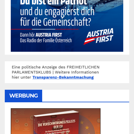
WERBUNG