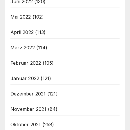
Juni 2022
(130)
Mai 2022
(102)
April 2022
(113)
März 2022
(114)
Februar 2022
(105)
Januar 2022
(121)
Dezember 2021
(121)
November 2021
(84)
Oktober 2021
(258)