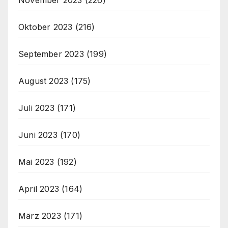
Oktober 2023
(216)
September 2023
(199)
August 2023
(175)
Juli 2023
(171)
Juni 2023
(170)
Mai 2023
(192)
April 2023
(164)
März 2023
(171)