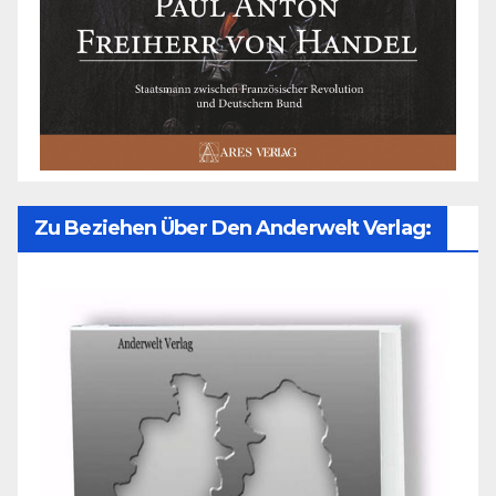
Zu Beziehen Über Den Anderwelt Verlag: