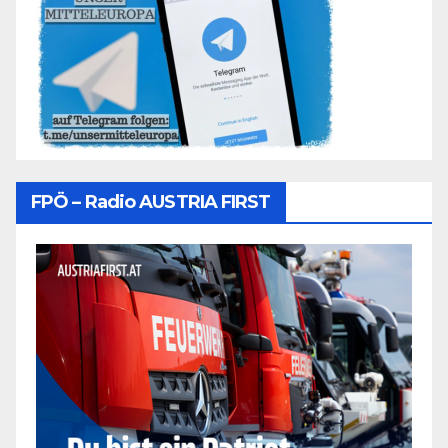
FPÖ – Radio AUSTRIA FIRST