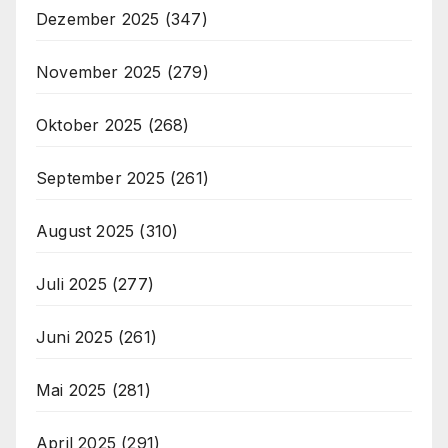
Dezember 2025
(347)
November 2025
(279)
Oktober 2025
(268)
September 2025
(261)
August 2025
(310)
Juli 2025
(277)
Juni 2025
(261)
Mai 2025
(281)
April 2025
(291)