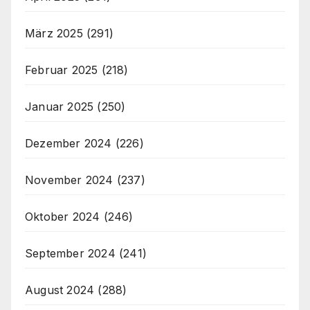
März 2025
(291)
Februar 2025
(218)
Januar 2025
(250)
Dezember 2024
(226)
November 2024
(237)
Oktober 2024
(246)
September 2024
(241)
August 2024
(288)