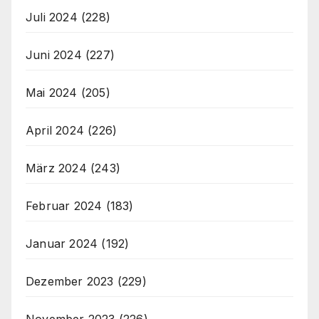
Juli 2024
(228)
Juni 2024
(227)
Mai 2024
(205)
April 2024
(226)
März 2024
(243)
Februar 2024
(183)
Januar 2024
(192)
Dezember 2023
(229)
November 2023
(226)