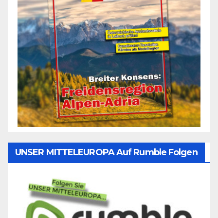
UNSER MITTELEUROPA Auf Rumble Folgen