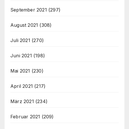
September 2021
(297)
August 2021
(308)
Juli 2021
(270)
Juni 2021
(198)
Mai 2021
(230)
April 2021
(217)
März 2021
(234)
Februar 2021
(209)