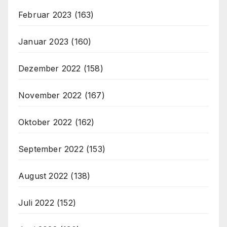
Februar 2023
(163)
Januar 2023
(160)
Dezember 2022
(158)
November 2022
(167)
Oktober 2022
(162)
September 2022
(153)
August 2022
(138)
Juli 2022
(152)