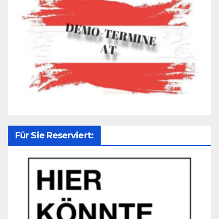
Für Sie Reserviert: