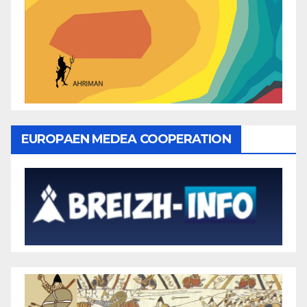
EUROPAEN MEDEA COOPERATION