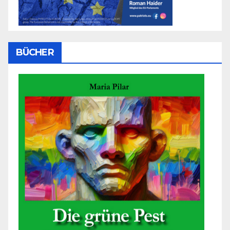
BÜCHER