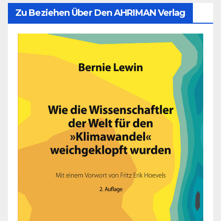
Zu Beziehen Über Den AHRIMAN Verlag