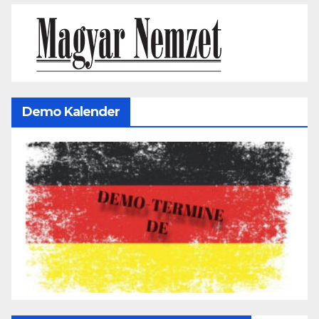
Demo Kalender