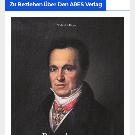
Zu Beziehen Über Den ARES Verlag