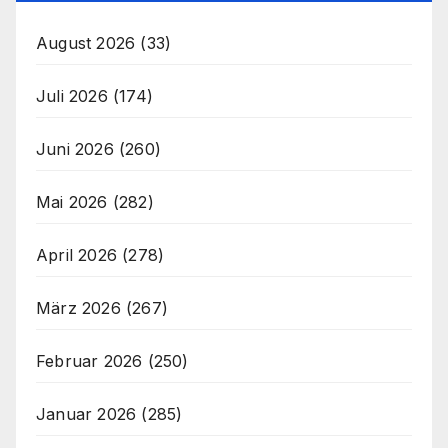
August 2026
(33)
Juli 2026
(174)
Juni 2026
(260)
Mai 2026
(282)
April 2026
(278)
März 2026
(267)
Februar 2026
(250)
Januar 2026
(285)