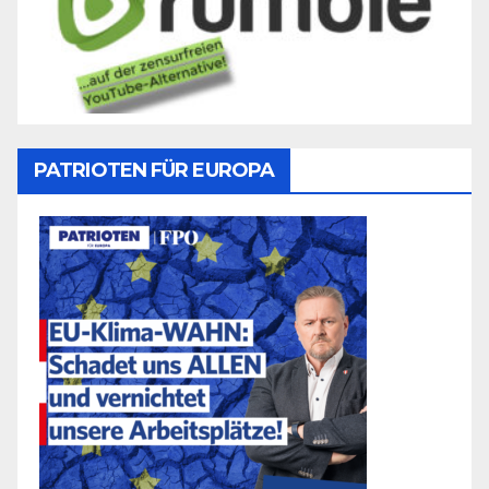
PATRIOTEN FÜR EUROPA