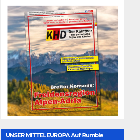
UNSER MITTELEUROPA Auf Rumble