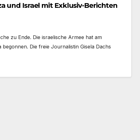
a und Israel mit Exklusiv-Berichten
che zu Ende. Die israelische Armee hat am
begonnen. Die freie Journalistin Gisela Dachs