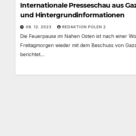
Internationale Presseschau aus Gaz
und Hintergrundinformationen
08. 12. 2023
REDAKTION POLEN 2
Die Feuerpause im Nahen Osten ist nach einer Wo
Freitagmorgen wieder mit dem Beschuss von Gaza 
berichtet…