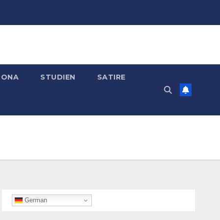
RONA
STUDIEN
SATIRE
German