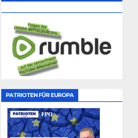
Folgen
PATRIOTEN FÜR EUROPA