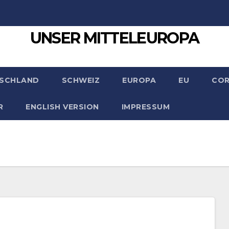
UNSER MITTELEUROPA
SCHLAND
SCHWEIZ
EUROPA
EU
CO
R
ENGLISH VERSION
IMPRESSUM