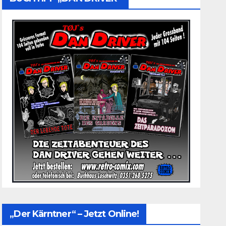
„Der Kärntner“ – Jetzt Online!