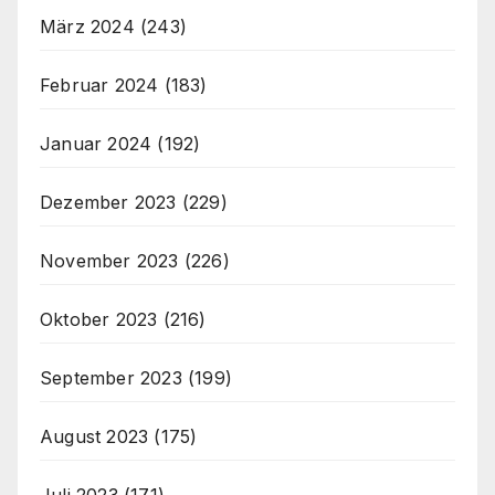
März 2024
(243)
Februar 2024
(183)
Januar 2024
(192)
Dezember 2023
(229)
November 2023
(226)
Oktober 2023
(216)
September 2023
(199)
August 2023
(175)
Juli 2023
(171)