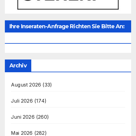
Ihre Inseraten-Anfrage Richten Sie Bitte An:
Office@unser-Mitteleuropa.net
Archiv
August 2026
(33)
Juli 2026
(174)
Juni 2026
(260)
Mai 2026
(282)