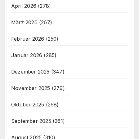
April 2026
(278)
März 2026
(267)
Februar 2026
(250)
Januar 2026
(285)
Dezember 2025
(347)
November 2025
(279)
Oktober 2025
(268)
September 2025
(261)
August 2025
(310)