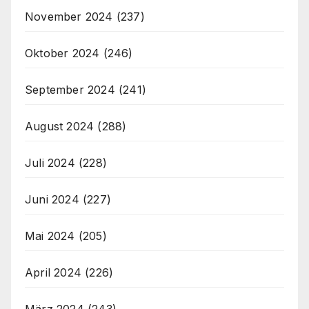
November 2024
(237)
Oktober 2024
(246)
September 2024
(241)
August 2024
(288)
Juli 2024
(228)
Juni 2024
(227)
Mai 2024
(205)
April 2024
(226)
März 2024
(243)