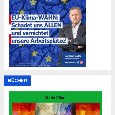
BÜCHER