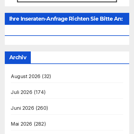
Ihre Inseraten-Anfrage Richten Sie Bitte An:
Office@unser-Mitteleuropa.net
Archiv
August 2026
(32)
Juli 2026
(174)
Juni 2026
(260)
Mai 2026
(282)