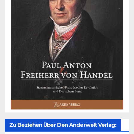
Zu Beziehen Über Den Anderwelt Verlag: