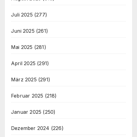
Juli 2025
(277)
Juni 2025
(261)
Mai 2025
(281)
April 2025
(291)
März 2025
(291)
Februar 2025
(218)
Januar 2025
(250)
Dezember 2024
(226)