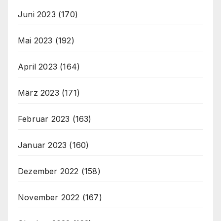
Juni 2023
(170)
Mai 2023
(192)
April 2023
(164)
März 2023
(171)
Februar 2023
(163)
Januar 2023
(160)
Dezember 2022
(158)
November 2022
(167)