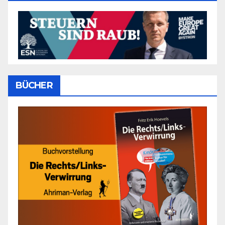
BÜCHER