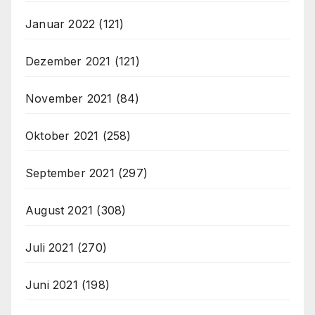
Januar 2022
(121)
Dezember 2021
(121)
November 2021
(84)
Oktober 2021
(258)
September 2021
(297)
August 2021
(308)
Juli 2021
(270)
Juni 2021
(198)