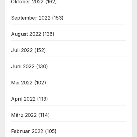
Oktober 2022
(162)
September 2022
(153)
August 2022
(138)
Juli 2022
(152)
Juni 2022
(130)
Mai 2022
(102)
April 2022
(113)
März 2022
(114)
Februar 2022
(105)