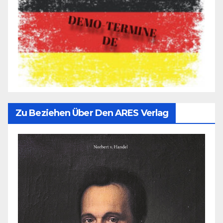
Zu Beziehen Über Den ARES Verlag