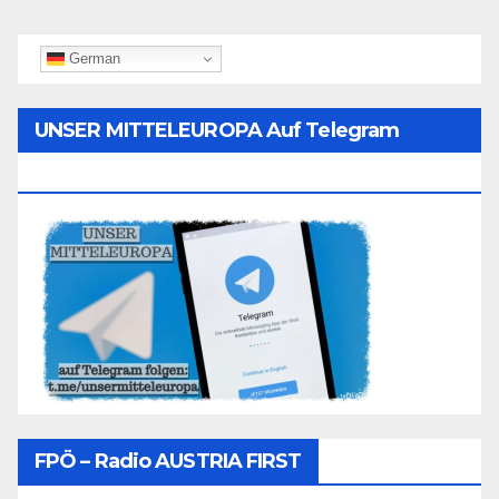
German
UNSER MITTELEUROPA Auf Telegram
Folgen
FPÖ – Radio AUSTRIA FIRST