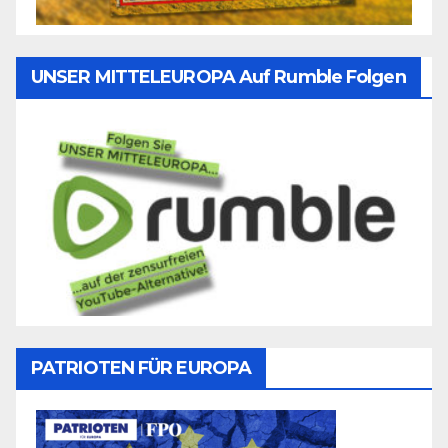
UNSER MITTELEUROPA Auf Rumble Folgen
PATRIOTEN FÜR EUROPA