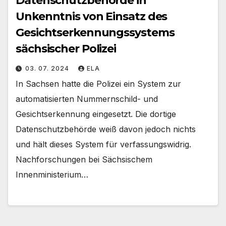
Datenschutzbehörde in
Unkenntnis von Einsatz des
Gesichtserkennungssystems
sächsischer Polizei
03. 07. 2024
ELA
In Sachsen hatte die Polizei ein System zur
automatisierten Nummernschild- und
Gesichtserkennung eingesetzt. Die dortige
Datenschutzbehörde weiß davon jedoch nichts
und hält dieses System für verfassungswidrig.
Nachforschungen bei Sächsischem
Innenministerium…