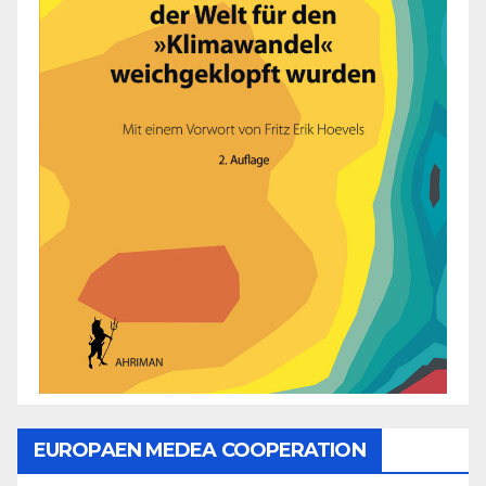
EUROPAEN MEDEA COOPERATION