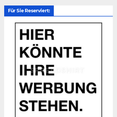
Für Sie Reserviert: