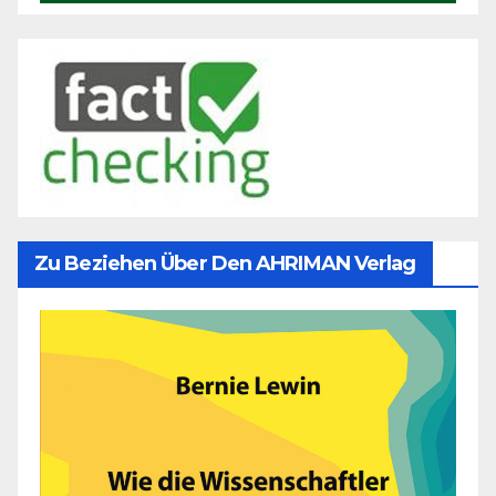
Zu Beziehen Über Den AHRIMAN Verlag