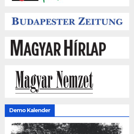
Demo Kalender