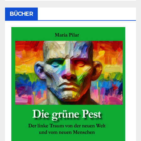
BÜCHER