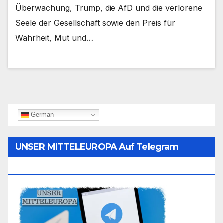
Überwachung, Trump, die AfD und die verlorene
Seele der Gesellschaft sowie den Preis für
Wahrheit, Mut und…
German
UNSER MITTELEUROPA Auf Telegram
Folgen