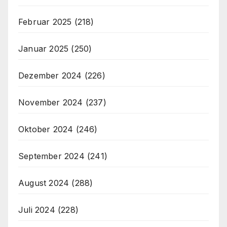
Februar 2025
(218)
Januar 2025
(250)
Dezember 2024
(226)
November 2024
(237)
Oktober 2024
(246)
September 2024
(241)
August 2024
(288)
Juli 2024
(228)