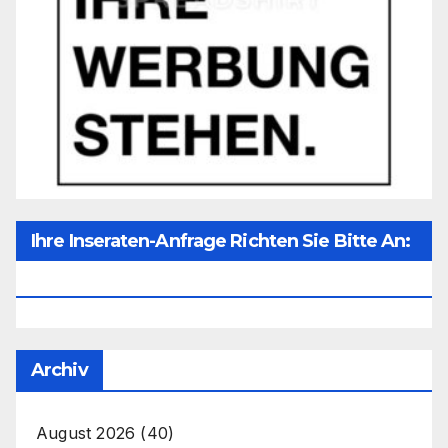
Ihre Inseraten-Anfrage Richten Sie Bitte An:
Office@unser-Mitteleuropa.net
Archiv
August 2026
(40)