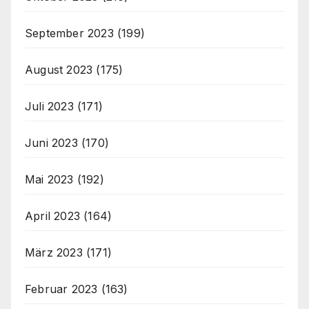
September 2023
(199)
August 2023
(175)
Juli 2023
(171)
Juni 2023
(170)
Mai 2023
(192)
April 2023
(164)
März 2023
(171)
Februar 2023
(163)