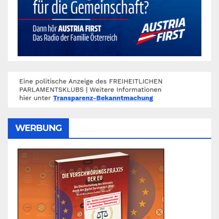
WERBUNG