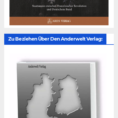
Zu Beziehen Über Den Anderwelt Verlag: