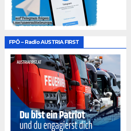
FPÖ – Radio AUSTRIA FIRST