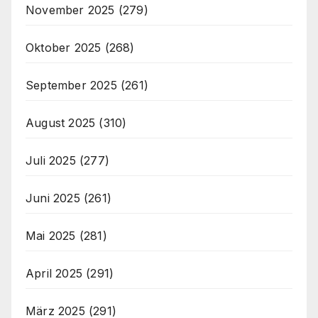
November 2025
(279)
Oktober 2025
(268)
September 2025
(261)
August 2025
(310)
Juli 2025
(277)
Juni 2025
(261)
Mai 2025
(281)
April 2025
(291)
März 2025
(291)