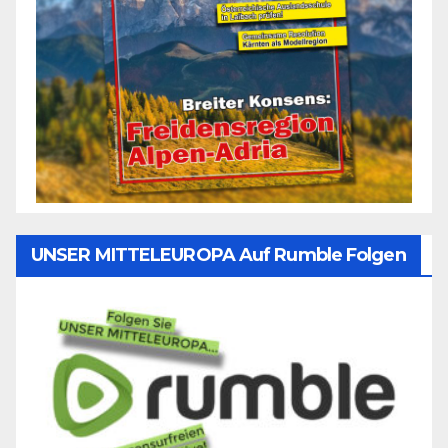
UNSER MITTELEUROPA Auf Rumble Folgen