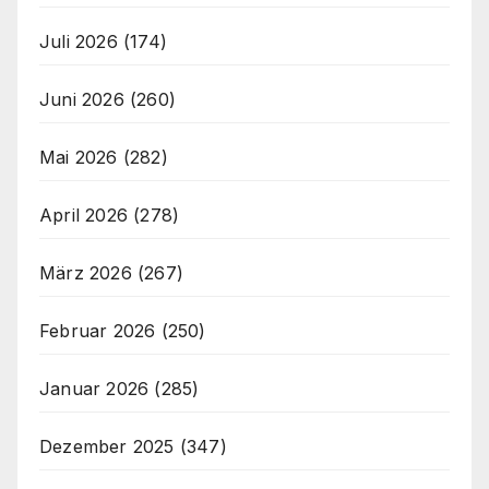
Juli 2026
(174)
Juni 2026
(260)
Mai 2026
(282)
April 2026
(278)
März 2026
(267)
Februar 2026
(250)
Januar 2026
(285)
Dezember 2025
(347)