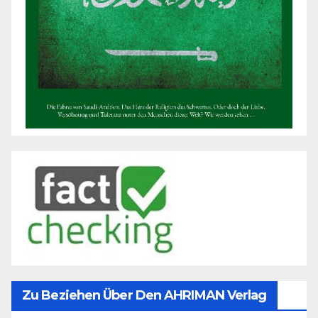
Zu Beziehen Über Den AHRIMAN Verlag