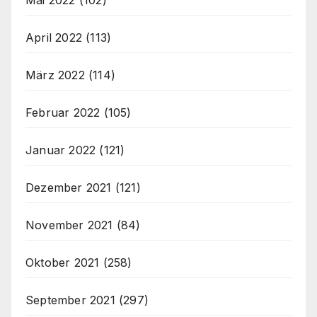
April 2022
(113)
März 2022
(114)
Februar 2022
(105)
Januar 2022
(121)
Dezember 2021
(121)
November 2021
(84)
Oktober 2021
(258)
September 2021
(297)