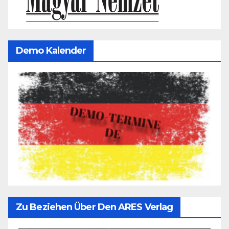
Demo Kalender
Zu Beziehen Über Den ARES Verlag