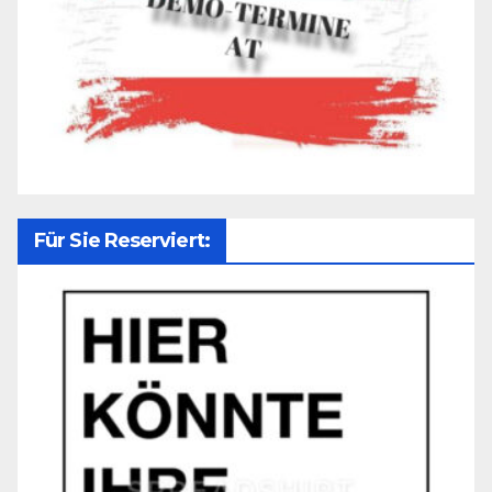
Für Sie Reserviert: