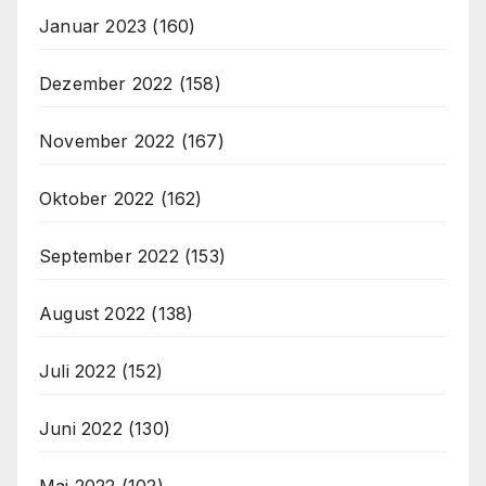
Januar 2023
(160)
Dezember 2022
(158)
November 2022
(167)
Oktober 2022
(162)
September 2022
(153)
August 2022
(138)
Juli 2022
(152)
Juni 2022
(130)
Mai 2022
(102)