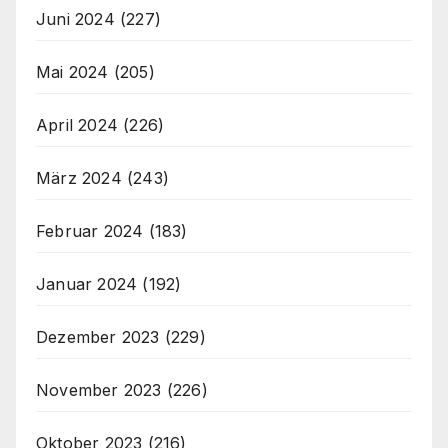
Juni 2024
(227)
Mai 2024
(205)
April 2024
(226)
März 2024
(243)
Februar 2024
(183)
Januar 2024
(192)
Dezember 2023
(229)
November 2023
(226)
Oktober 2023
(216)