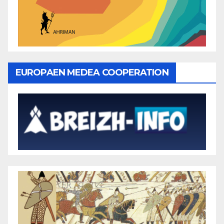
EUROPAEN MEDEA COOPERATION