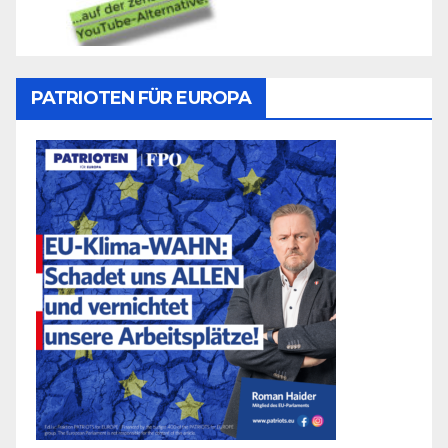
PATRIOTEN FÜR EUROPA