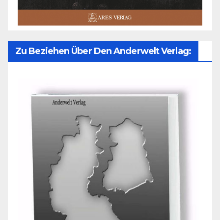
Zu Beziehen Über Den Anderwelt Verlag: