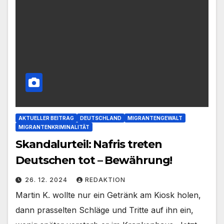
AKTUELLER BEITRAG
DEUTSCHLAND
MIGRANTENGEWALT
MIGRANTENKRIMINALITÄT
Skandalurteil: Nafris treten
Deutschen tot – Bewährung!
26. 12. 2024
REDAKTION
Martin K. wollte nur ein Getränk am Kiosk holen,
dann prasselten Schläge und Tritte auf ihn ein,