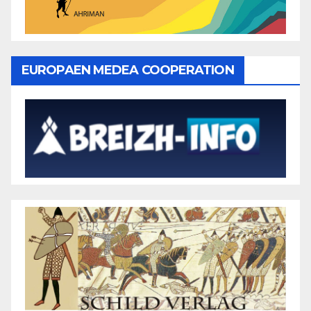
EUROPAEN MEDEA COOPERATION