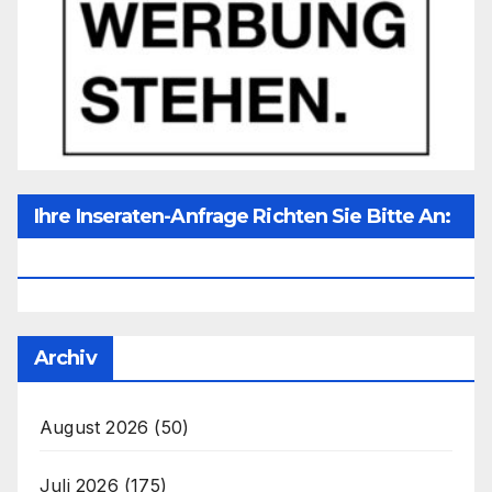
Ihre Inseraten-Anfrage Richten Sie Bitte An:
Office@unser-Mitteleuropa.net
Archiv
August 2026
(50)
Juli 2026
(175)