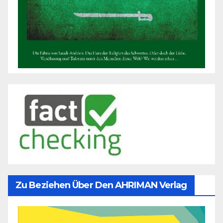
Zu Beziehen Über Den AHRIMAN Verlag