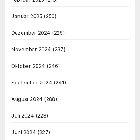
Januar 2025
(250)
Dezember 2024
(226)
November 2024
(237)
Oktober 2024
(246)
September 2024
(241)
August 2024
(288)
Juli 2024
(228)
Juni 2024
(227)