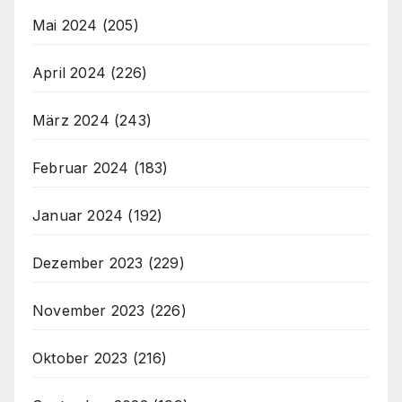
Mai 2024
(205)
April 2024
(226)
März 2024
(243)
Februar 2024
(183)
Januar 2024
(192)
Dezember 2023
(229)
November 2023
(226)
Oktober 2023
(216)