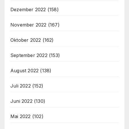
Dezember 2022
(158)
November 2022
(167)
Oktober 2022
(162)
September 2022
(153)
August 2022
(138)
Juli 2022
(152)
Juni 2022
(130)
Mai 2022
(102)