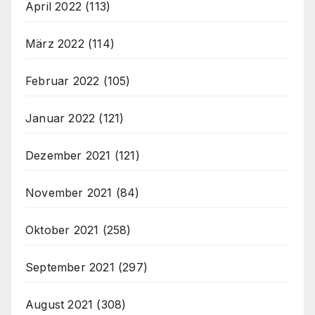
April 2022
(113)
März 2022
(114)
Februar 2022
(105)
Januar 2022
(121)
Dezember 2021
(121)
November 2021
(84)
Oktober 2021
(258)
September 2021
(297)
August 2021
(308)