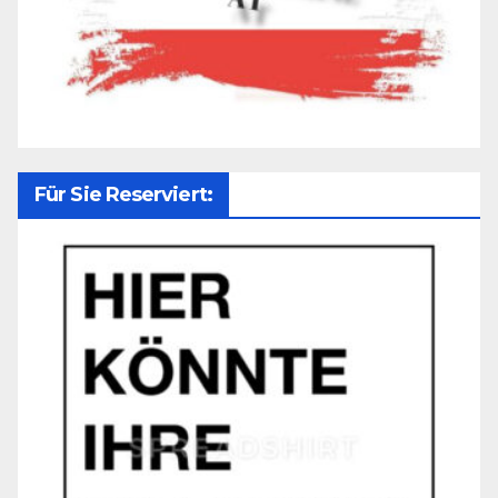
Für Sie Reserviert: