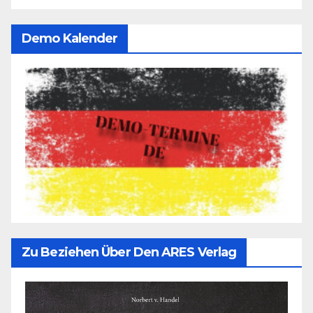
Demo Kalender
Zu Beziehen Über Den ARES Verlag