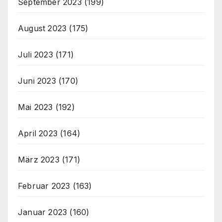
September 2023
(199)
August 2023
(175)
Juli 2023
(171)
Juni 2023
(170)
Mai 2023
(192)
April 2023
(164)
März 2023
(171)
Februar 2023
(163)
Januar 2023
(160)