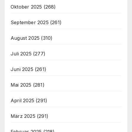
Oktober 2025
(268)
September 2025
(261)
August 2025
(310)
Juli 2025
(277)
Juni 2025
(261)
Mai 2025
(281)
April 2025
(291)
März 2025
(291)
Februar 2025
(218)