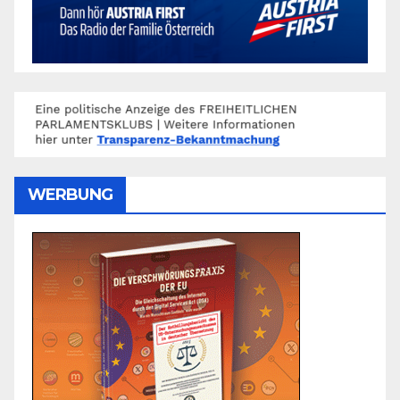
WERBUNG