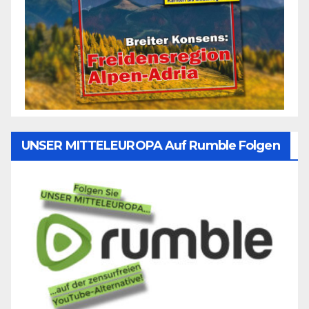
UNSER MITTELEUROPA Auf Rumble Folgen