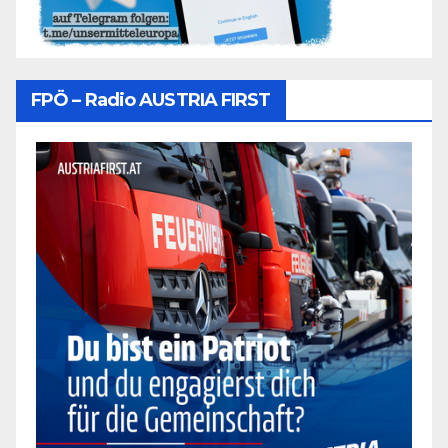
FPÖ – Radio AUSTRIA FIRST