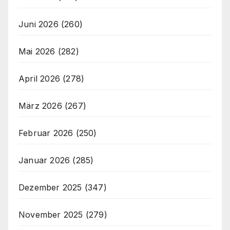
Juni 2026
(260)
Mai 2026
(282)
April 2026
(278)
März 2026
(267)
Februar 2026
(250)
Januar 2026
(285)
Dezember 2025
(347)
November 2025
(279)