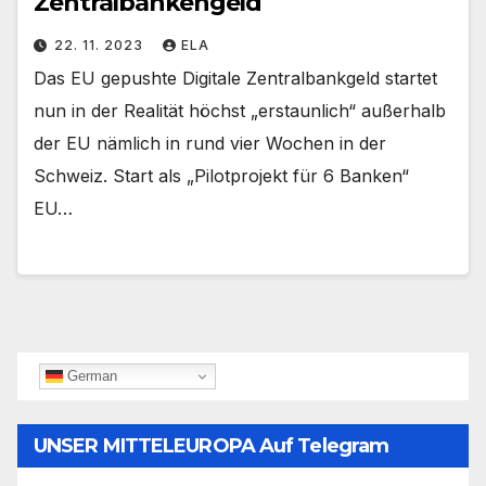
Zentralbankengeld
22. 11. 2023
ELA
Das EU gepushte Digitale Zentralbankgeld startet
nun in der Realität höchst „erstaunlich“ außerhalb
der EU nämlich in rund vier Wochen in der
Schweiz. Start als „Pilotprojekt für 6 Banken“
EU…
German
UNSER MITTELEUROPA Auf Telegram