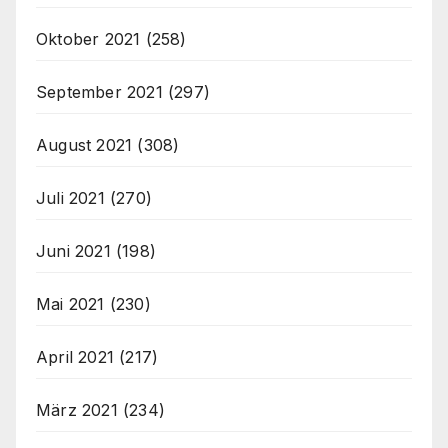
Oktober 2021
(258)
September 2021
(297)
August 2021
(308)
Juli 2021
(270)
Juni 2021
(198)
Mai 2021
(230)
April 2021
(217)
März 2021
(234)