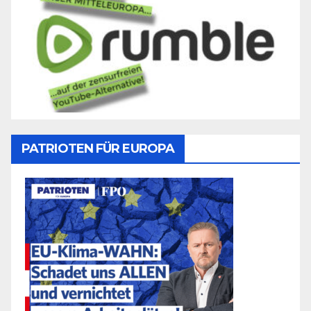
PATRIOTEN FÜR EUROPA