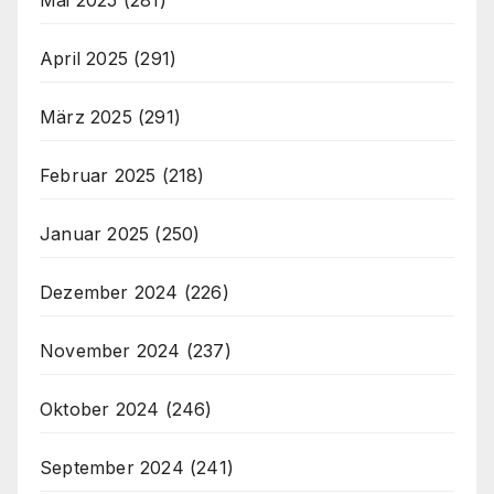
April 2025
(291)
März 2025
(291)
Februar 2025
(218)
Januar 2025
(250)
Dezember 2024
(226)
November 2024
(237)
Oktober 2024
(246)
September 2024
(241)