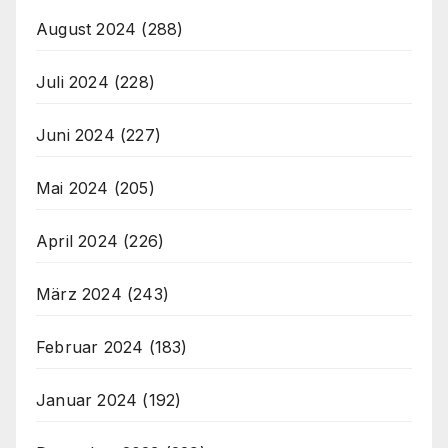
August 2024
(288)
Juli 2024
(228)
Juni 2024
(227)
Mai 2024
(205)
April 2024
(226)
März 2024
(243)
Februar 2024
(183)
Januar 2024
(192)