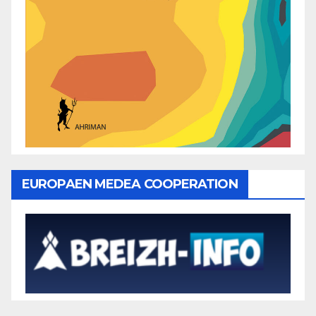
EUROPAEN MEDEA COOPERATION