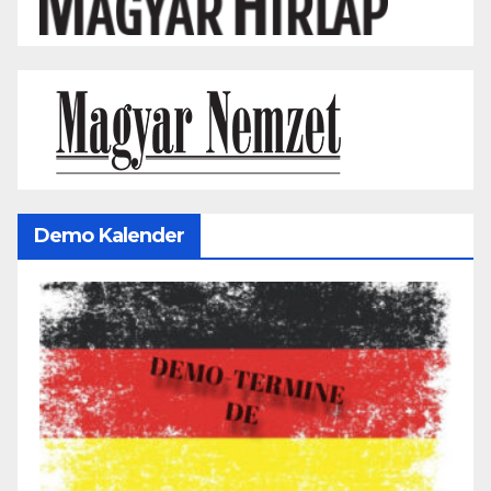
Demo Kalender