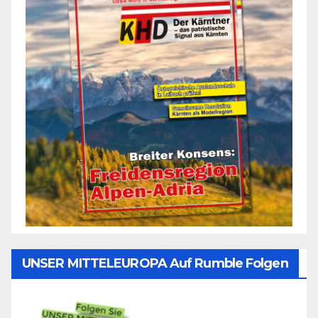
UNSER MITTELEUROPA Auf Rumble Folgen