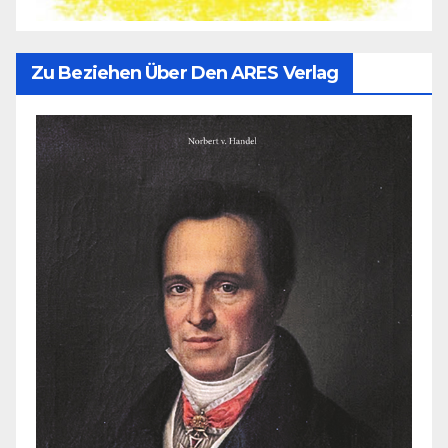
Zu Beziehen Über Den ARES Verlag