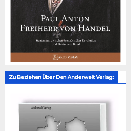
Zu Beziehen Über Den Anderwelt Verlag: