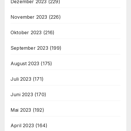
Dezember 2023
(229)
November 2023
(226)
Oktober 2023
(216)
September 2023
(199)
August 2023
(175)
Juli 2023
(171)
Juni 2023
(170)
Mai 2023
(192)
April 2023
(164)