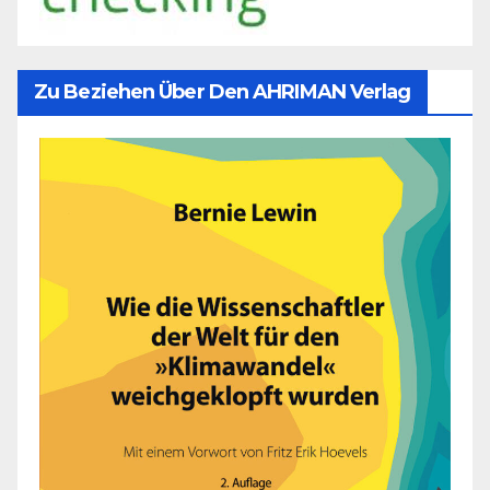
Zu Beziehen Über Den AHRIMAN Verlag