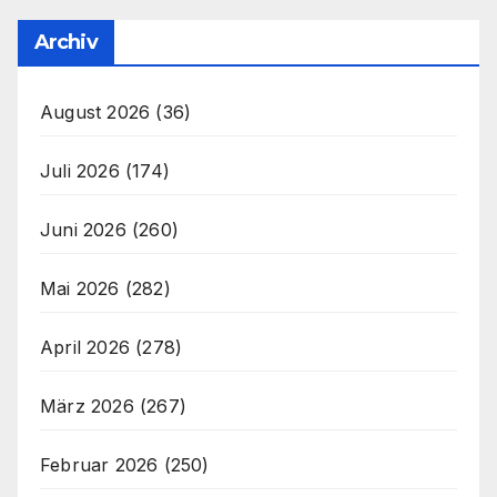
Archiv
August 2026
(36)
Juli 2026
(174)
Juni 2026
(260)
Mai 2026
(282)
April 2026
(278)
März 2026
(267)
Februar 2026
(250)