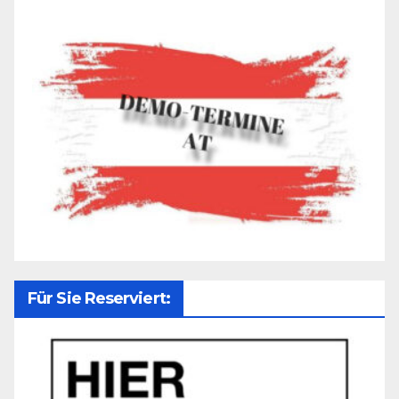
Für Sie Reserviert: