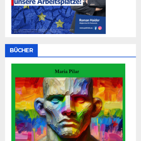
BÜCHER