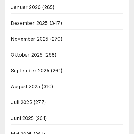
Januar 2026
(285)
Dezember 2025
(347)
November 2025
(279)
Oktober 2025
(268)
September 2025
(261)
August 2025
(310)
Juli 2025
(277)
Juni 2025
(261)
Mai 2025
(281)