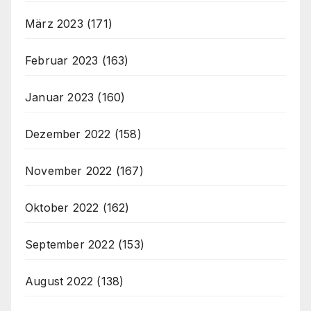
März 2023
(171)
Februar 2023
(163)
Januar 2023
(160)
Dezember 2022
(158)
November 2022
(167)
Oktober 2022
(162)
September 2022
(153)
August 2022
(138)