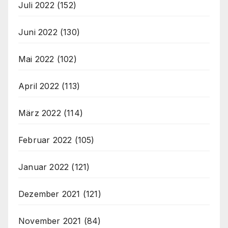
Juli 2022
(152)
Juni 2022
(130)
Mai 2022
(102)
April 2022
(113)
März 2022
(114)
Februar 2022
(105)
Januar 2022
(121)
Dezember 2021
(121)
November 2021
(84)