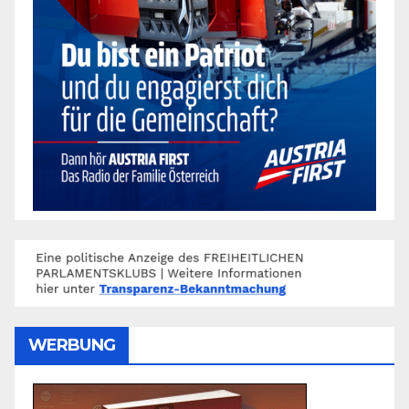
WERBUNG