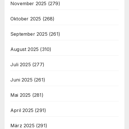
November 2025
(279)
Oktober 2025
(268)
September 2025
(261)
August 2025
(310)
Juli 2025
(277)
Juni 2025
(261)
Mai 2025
(281)
April 2025
(291)
März 2025
(291)