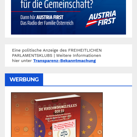
WERBUNG