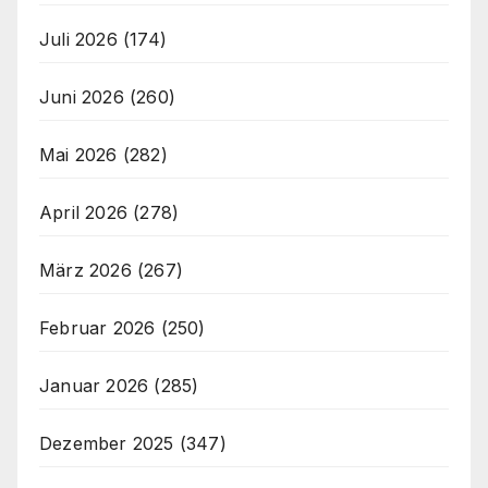
Juli 2026
(174)
Juni 2026
(260)
Mai 2026
(282)
April 2026
(278)
März 2026
(267)
Februar 2026
(250)
Januar 2026
(285)
Dezember 2025
(347)