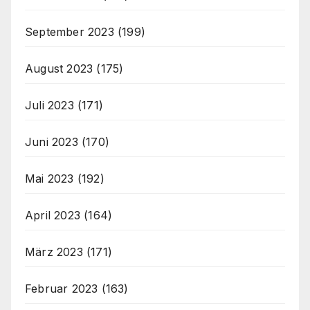
September 2023
(199)
August 2023
(175)
Juli 2023
(171)
Juni 2023
(170)
Mai 2023
(192)
April 2023
(164)
März 2023
(171)
Februar 2023
(163)