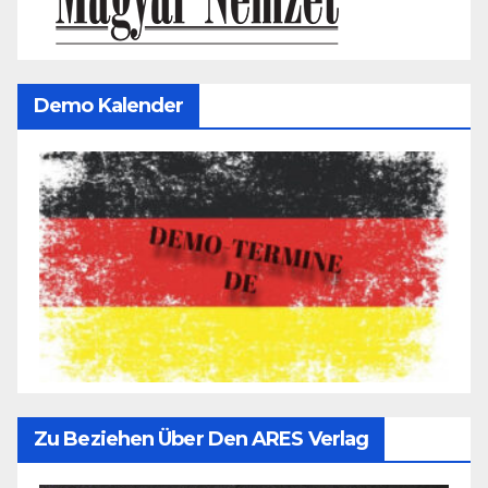
Demo Kalender
Zu Beziehen Über Den ARES Verlag