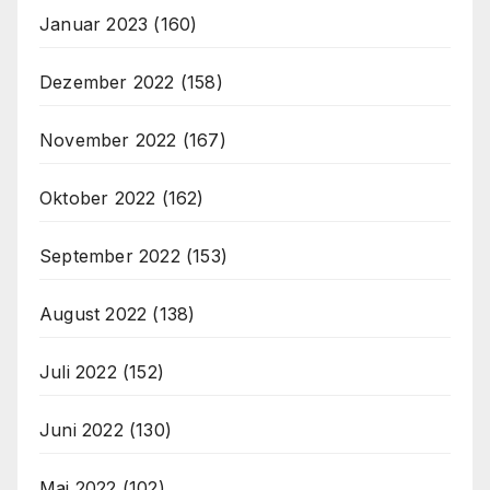
Januar 2023
(160)
Dezember 2022
(158)
November 2022
(167)
Oktober 2022
(162)
September 2022
(153)
August 2022
(138)
Juli 2022
(152)
Juni 2022
(130)
Mai 2022
(102)