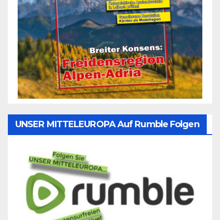
UNSER MITTELEUROPA Auf Rumble Folgen