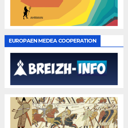
EUROPAEN MEDEA COOPERATION