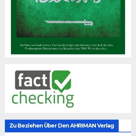
Zu Beziehen Über Den AHRIMAN Verlag