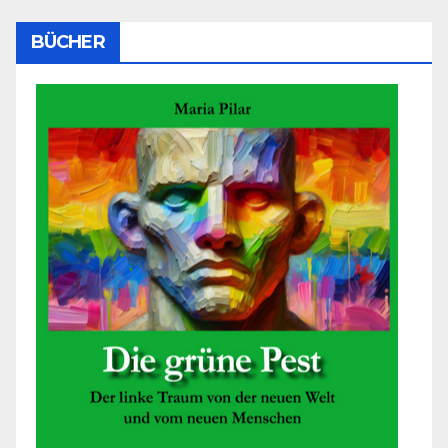
BÜCHER