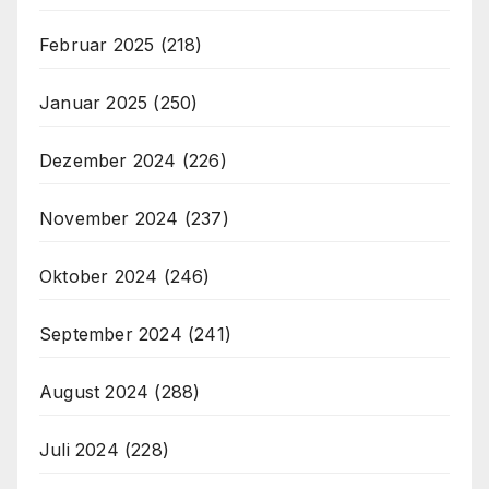
Februar 2025
(218)
Januar 2025
(250)
Dezember 2024
(226)
November 2024
(237)
Oktober 2024
(246)
September 2024
(241)
August 2024
(288)
Juli 2024
(228)