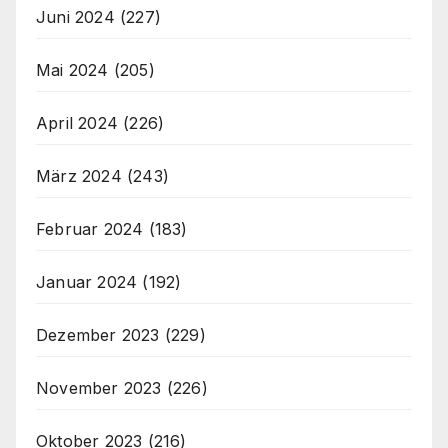
Juni 2024
(227)
Mai 2024
(205)
April 2024
(226)
März 2024
(243)
Februar 2024
(183)
Januar 2024
(192)
Dezember 2023
(229)
November 2023
(226)
Oktober 2023
(216)