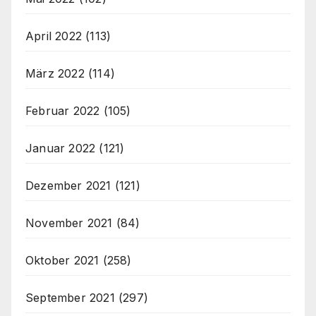
April 2022
(113)
März 2022
(114)
Februar 2022
(105)
Januar 2022
(121)
Dezember 2021
(121)
November 2021
(84)
Oktober 2021
(258)
September 2021
(297)