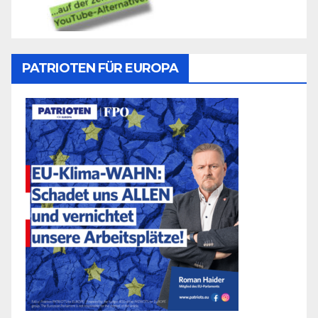
PATRIOTEN FÜR EUROPA