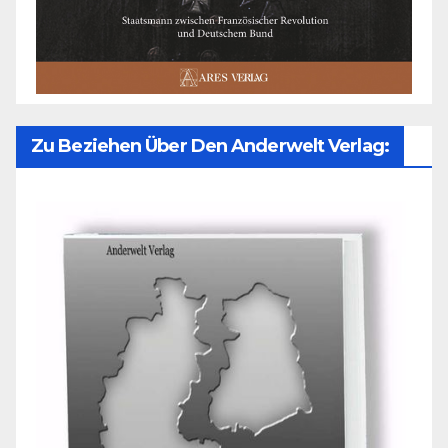
Zu Beziehen Über Den Anderwelt Verlag: