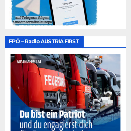
FPÖ – Radio AUSTRIA FIRST