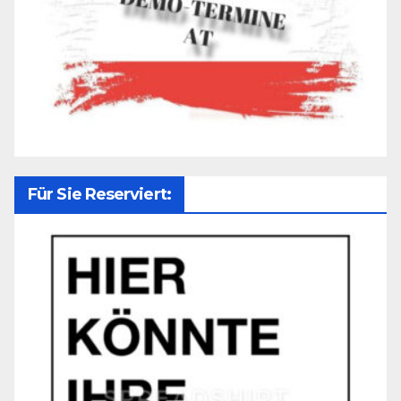
Für Sie Reserviert: