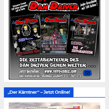
„Der Kärntner“ – Jetzt Online!