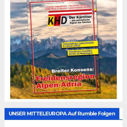
UNSER MITTELEUROPA Auf Rumble Folgen