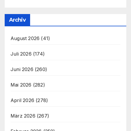
Archiv
August 2026
(41)
Juli 2026
(174)
Juni 2026
(260)
Mai 2026
(282)
April 2026
(278)
März 2026
(267)