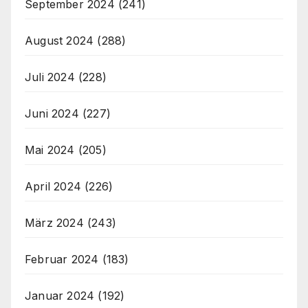
September 2024
(241)
August 2024
(288)
Juli 2024
(228)
Juni 2024
(227)
Mai 2024
(205)
April 2024
(226)
März 2024
(243)
Februar 2024
(183)
Januar 2024
(192)