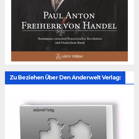
Zu Beziehen Über Den Anderwelt Verlag: