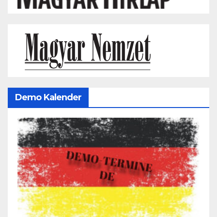
Demo Kalender