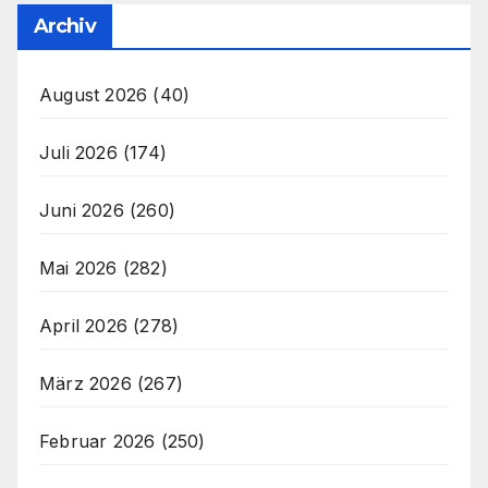
Archiv
August 2026
(40)
Juli 2026
(174)
Juni 2026
(260)
Mai 2026
(282)
April 2026
(278)
März 2026
(267)
Februar 2026
(250)