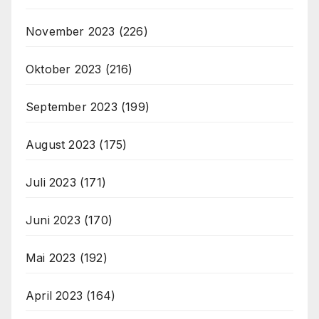
November 2023
(226)
Oktober 2023
(216)
September 2023
(199)
August 2023
(175)
Juli 2023
(171)
Juni 2023
(170)
Mai 2023
(192)
April 2023
(164)