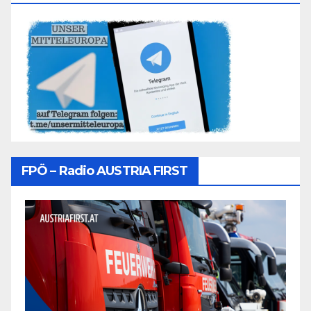
FPÖ – Radio AUSTRIA FIRST