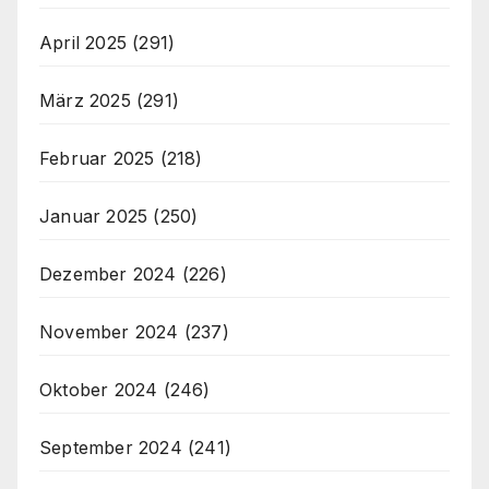
April 2025
(291)
März 2025
(291)
Februar 2025
(218)
Januar 2025
(250)
Dezember 2024
(226)
November 2024
(237)
Oktober 2024
(246)
September 2024
(241)