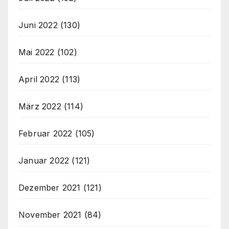
Juni 2022
(130)
Mai 2022
(102)
April 2022
(113)
März 2022
(114)
Februar 2022
(105)
Januar 2022
(121)
Dezember 2021
(121)
November 2021
(84)