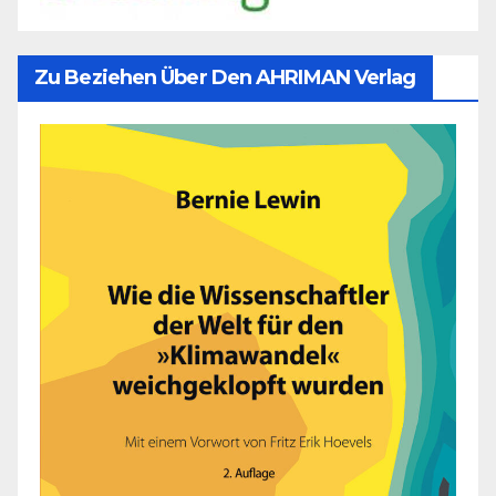
Zu Beziehen Über Den AHRIMAN Verlag