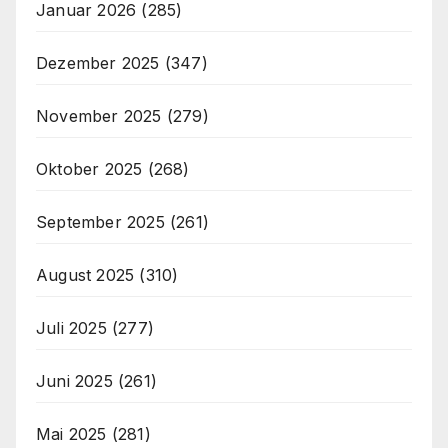
Januar 2026
(285)
Dezember 2025
(347)
November 2025
(279)
Oktober 2025
(268)
September 2025
(261)
August 2025
(310)
Juli 2025
(277)
Juni 2025
(261)
Mai 2025
(281)