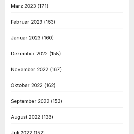
März 2023
(171)
Februar 2023
(163)
Januar 2023
(160)
Dezember 2022
(158)
November 2022
(167)
Oktober 2022
(162)
September 2022
(153)
August 2022
(138)
Juli 2022
(152)