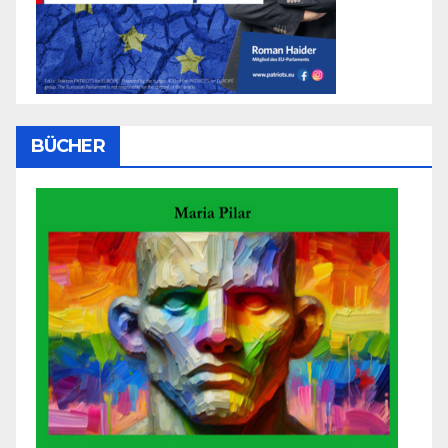
BÜCHER