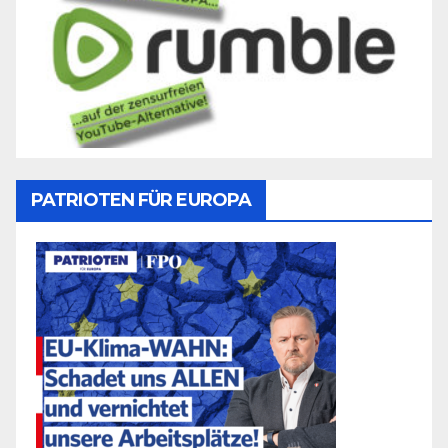
PATRIOTEN FÜR EUROPA