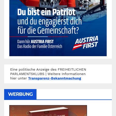
WERBUNG