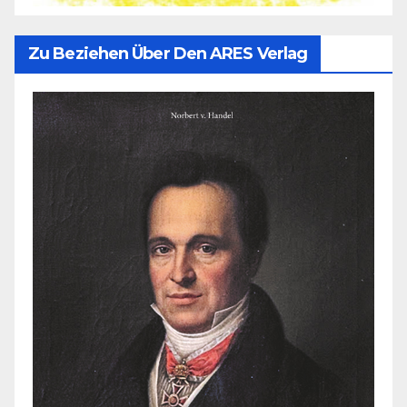
Zu Beziehen Über Den ARES Verlag