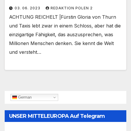
03. 06. 2023
REDAKTION POLEN 2
ACHTUNG REICHELT |Fürstin Gloria von Thurn
und Taxis lebt zwar in einem Schloss, aber hat die
einzigartige Fähigkeit, das auszusprechen, was
Millionen Menschen denken. Sie kennt die Welt
und versteht…
German
UNSER MITTELEUROPA Auf Telegram
Folgen