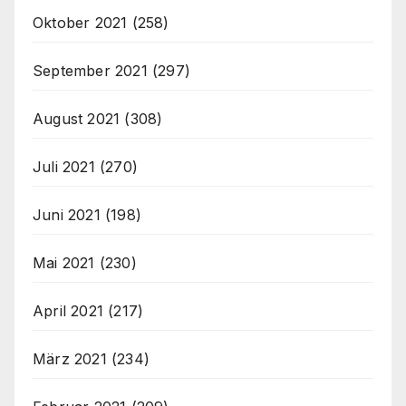
Oktober 2021
(258)
September 2021
(297)
August 2021
(308)
Juli 2021
(270)
Juni 2021
(198)
Mai 2021
(230)
April 2021
(217)
März 2021
(234)