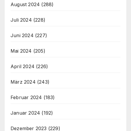
August 2024
(288)
Juli 2024
(228)
Juni 2024
(227)
Mai 2024
(205)
April 2024
(226)
März 2024
(243)
Februar 2024
(183)
Januar 2024
(192)
Dezember 2023
(229)