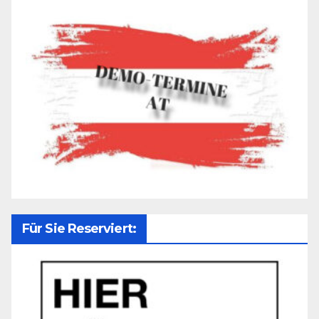
Für Sie Reserviert: