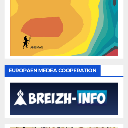
EUROPAEN MEDEA COOPERATION