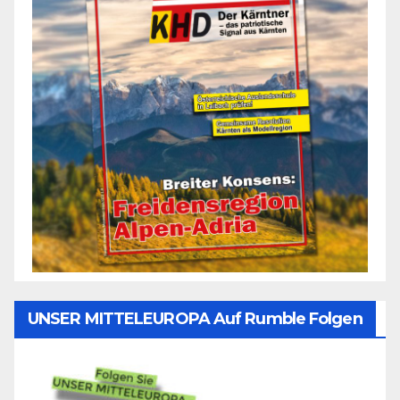
UNSER MITTELEUROPA Auf Rumble Folgen