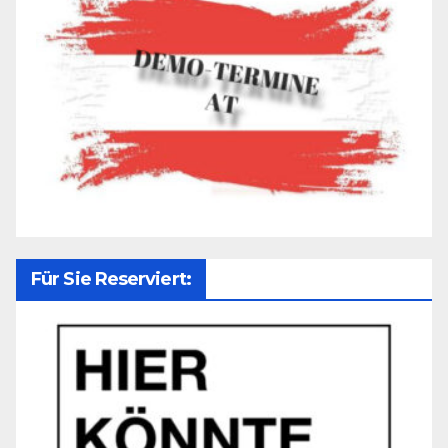
Für Sie Reserviert: