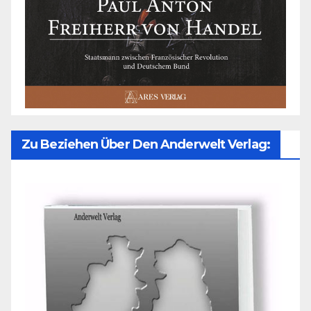
Zu Beziehen Über Den Anderwelt Verlag: