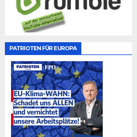
PATRIOTEN FÜR EUROPA