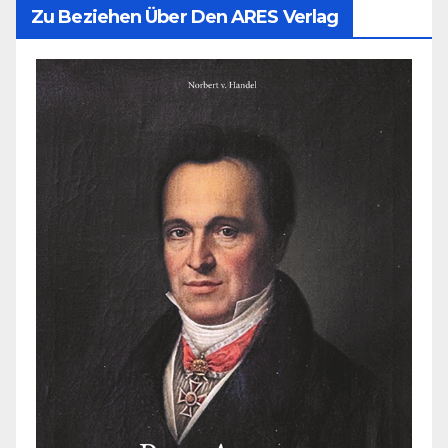
Zu Beziehen Über Den ARES Verlag