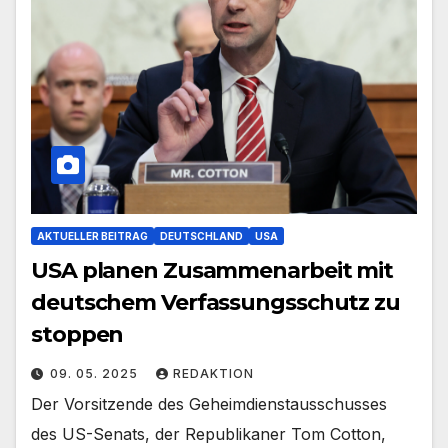
AKTUELLER BEITRAG
DEUTSCHLAND
USA
USA planen Zusammenarbeit mit
deutschem Verfassungsschutz zu
stoppen
09. 05. 2025
REDAKTION
Der Vorsitzende des Geheimdienstausschusses
des US-Senats, der Republikaner Tom Cotton,