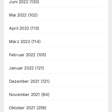
Juni 2022
(130)
Mai 2022
(102)
April 2022
(113)
März 2022
(114)
Februar 2022
(105)
Januar 2022
(121)
Dezember 2021
(121)
November 2021
(84)
Oktober 2021
(258)