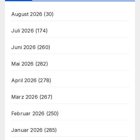
August 2026
(30)
Juli 2026
(174)
Juni 2026
(260)
Mai 2026
(282)
April 2026
(278)
März 2026
(267)
Februar 2026
(250)
Januar 2026
(285)