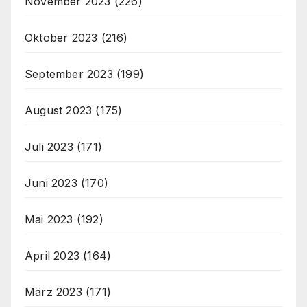
November 2023
(226)
Oktober 2023
(216)
September 2023
(199)
August 2023
(175)
Juli 2023
(171)
Juni 2023
(170)
Mai 2023
(192)
April 2023
(164)
März 2023
(171)