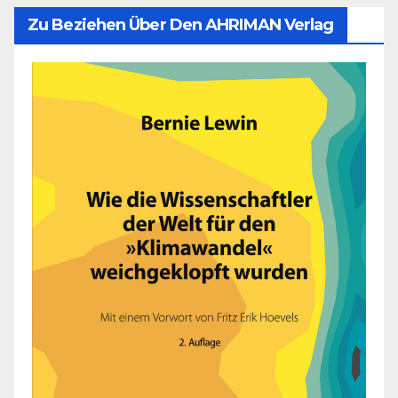
Zu Beziehen Über Den AHRIMAN Verlag