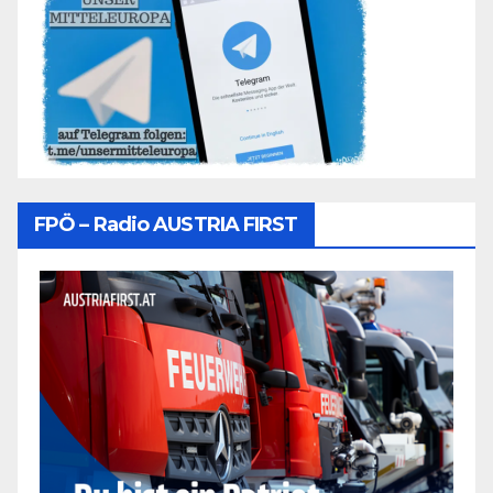
FPÖ – Radio AUSTRIA FIRST