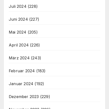
Juli 2024
(228)
Juni 2024
(227)
Mai 2024
(205)
April 2024
(226)
März 2024
(243)
Februar 2024
(183)
Januar 2024
(192)
Dezember 2023
(229)