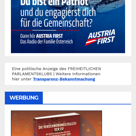
WERBUNG