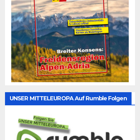
UNSER MITTELEUROPA Auf Rumble Folgen