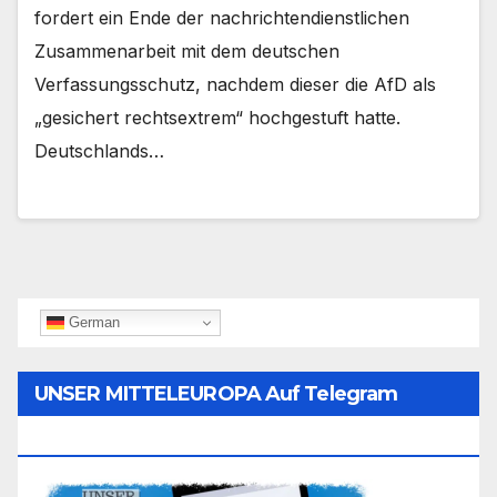
fordert ein Ende der nachrichtendienstlichen
Zusammenarbeit mit dem deutschen
Verfassungsschutz, nachdem dieser die AfD als
„gesichert rechtsextrem“ hochgestuft hatte.
Deutschlands…
German
UNSER MITTELEUROPA Auf Telegram
Folgen