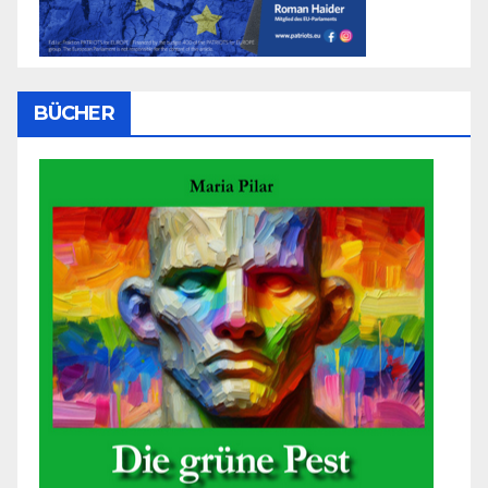
BÜCHER