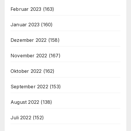
Februar 2023
(163)
Januar 2023
(160)
Dezember 2022
(158)
November 2022
(167)
Oktober 2022
(162)
September 2022
(153)
August 2022
(138)
Juli 2022
(152)