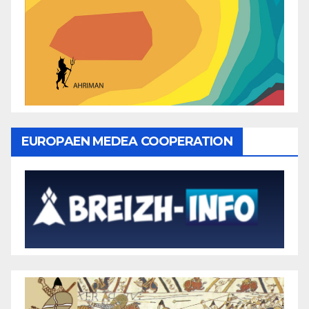
EUROPAEN MEDEA COOPERATION