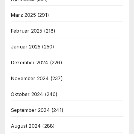
März 2025
(291)
Februar 2025
(218)
Januar 2025
(250)
Dezember 2024
(226)
November 2024
(237)
Oktober 2024
(246)
September 2024
(241)
August 2024
(288)