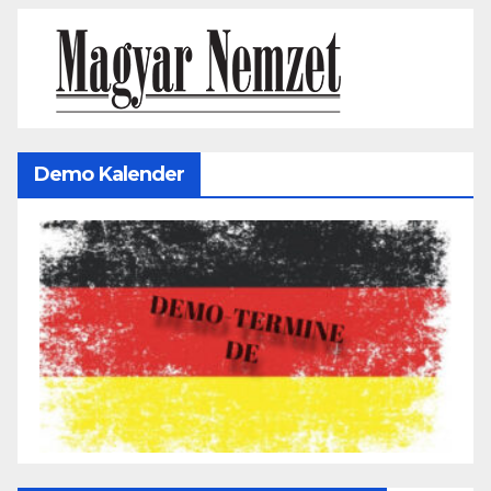
Demo Kalender