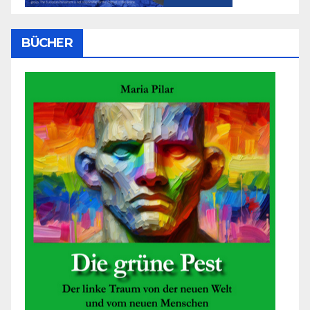
BÜCHER