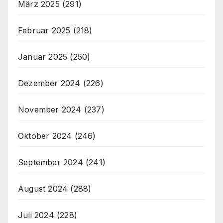
März 2025
(291)
Februar 2025
(218)
Januar 2025
(250)
Dezember 2024
(226)
November 2024
(237)
Oktober 2024
(246)
September 2024
(241)
August 2024
(288)
Juli 2024
(228)