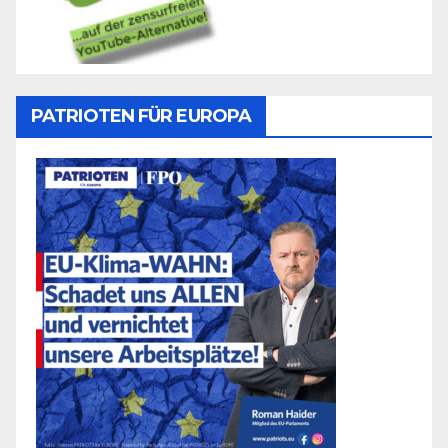
PATRIOTEN FÜR EUROPA