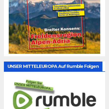
UNSER MITTELEUROPA Auf Rumble Folgen