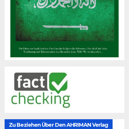
Zu Beziehen Über Den AHRIMAN Verlag