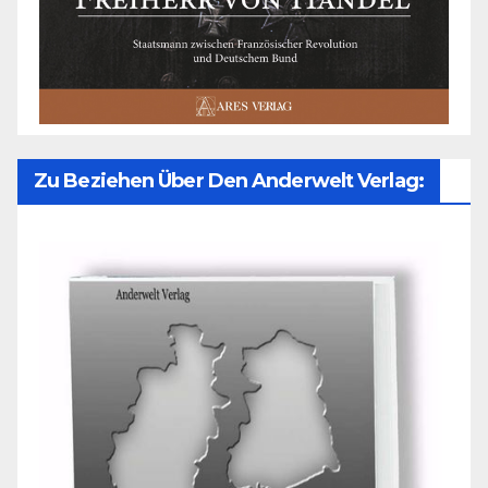
Zu Beziehen Über Den Anderwelt Verlag: