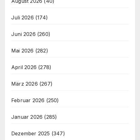
August 2026
(40)
Juli 2026
(174)
Juni 2026
(260)
Mai 2026
(282)
April 2026
(278)
März 2026
(267)
Februar 2026
(250)
Januar 2026
(285)
Dezember 2025
(347)