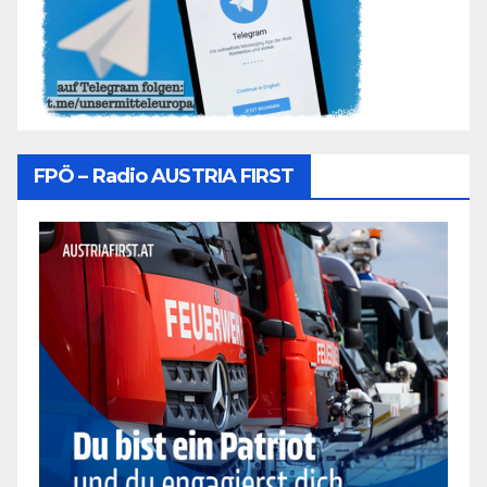
FPÖ – Radio AUSTRIA FIRST