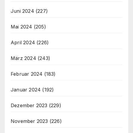
Juni 2024
(227)
Mai 2024
(205)
April 2024
(226)
März 2024
(243)
Februar 2024
(183)
Januar 2024
(192)
Dezember 2023
(229)
November 2023
(226)