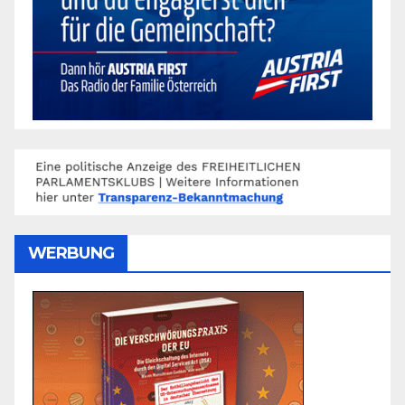
WERBUNG