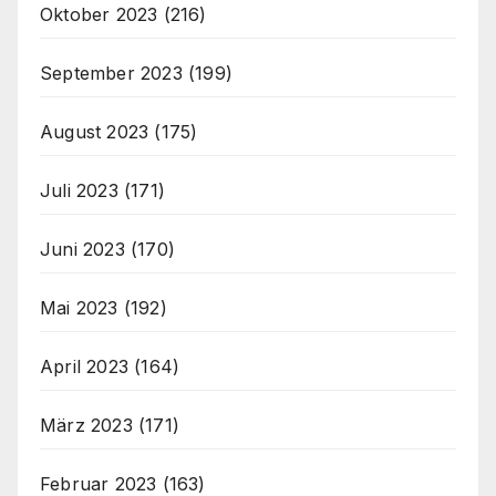
Oktober 2023
(216)
September 2023
(199)
August 2023
(175)
Juli 2023
(171)
Juni 2023
(170)
Mai 2023
(192)
April 2023
(164)
März 2023
(171)
Februar 2023
(163)