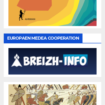
EUROPAEN MEDEA COOPERATION