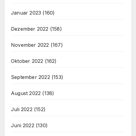
Januar 2023
(160)
Dezember 2022
(158)
November 2022
(167)
Oktober 2022
(162)
September 2022
(153)
August 2022
(138)
Juli 2022
(152)
Juni 2022
(130)