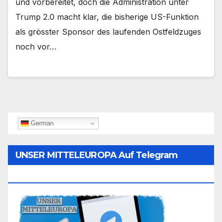
und vorbereitet, doch die Administration unter
Trump 2.0 macht klar, die bisherige US-Funktion
als grösster Sponsor des laufenden Ostfeldzuges
noch vor…
German
UNSER MITTELEUROPA Auf Telegram
Folgen