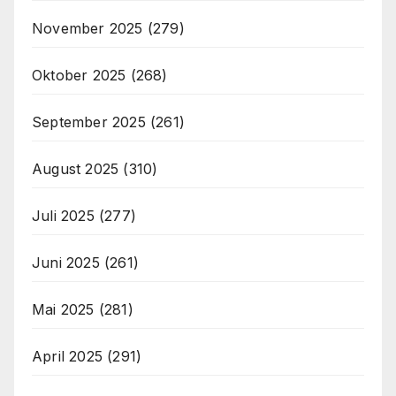
November 2025
(279)
Oktober 2025
(268)
September 2025
(261)
August 2025
(310)
Juli 2025
(277)
Juni 2025
(261)
Mai 2025
(281)
April 2025
(291)