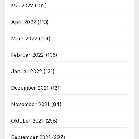
Mai 2022
(102)
April 2022
(113)
März 2022
(114)
Februar 2022
(105)
Januar 2022
(121)
Dezember 2021
(121)
November 2021
(84)
Oktober 2021
(258)
September 2021
(297)