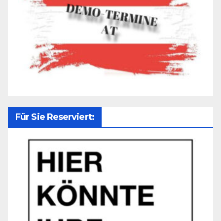
Für Sie Reserviert: