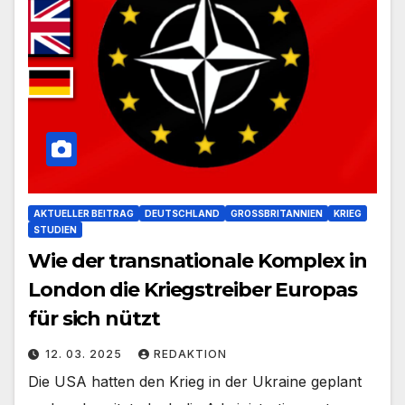
AKTUELLER BEITRAG
DEUTSCHLAND
GROSSBRITANNIEN
KRIEG
STUDIEN
Wie der transnationale Komplex in
London die Kriegstreiber Europas
für sich nützt
12. 03. 2025
REDAKTION
Die USA hatten den Krieg in der Ukraine geplant