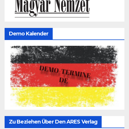
Demo Kalender
Zu Beziehen Über Den ARES Verlag