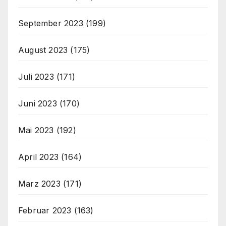
September 2023
(199)
August 2023
(175)
Juli 2023
(171)
Juni 2023
(170)
Mai 2023
(192)
April 2023
(164)
März 2023
(171)
Februar 2023
(163)