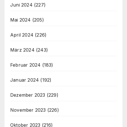
Juni 2024
(227)
Mai 2024
(205)
April 2024
(226)
März 2024
(243)
Februar 2024
(183)
Januar 2024
(192)
Dezember 2023
(229)
November 2023
(226)
Oktober 2023
(216)