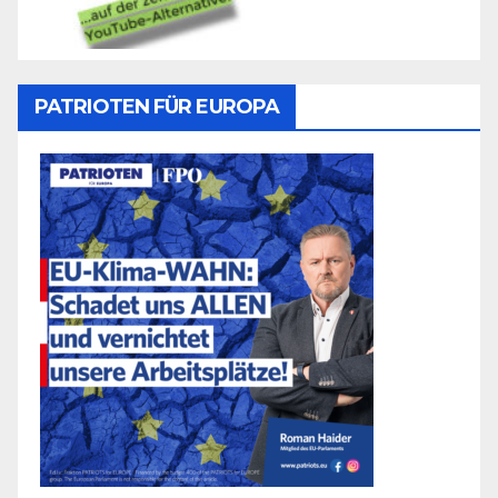
PATRIOTEN FÜR EUROPA