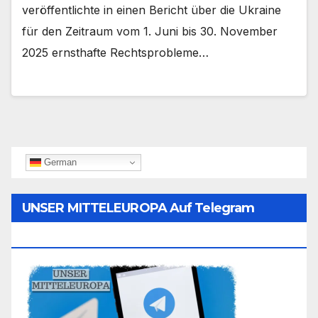
veröffentlichte in einen Bericht über die Ukraine
für den Zeitraum vom 1. Juni bis 30. November
2025 ernsthafte Rechtsprobleme…
German
UNSER MITTELEUROPA Auf Telegram
Folgen