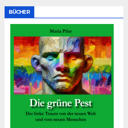
BÜCHER