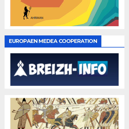
EUROPAEN MEDEA COOPERATION