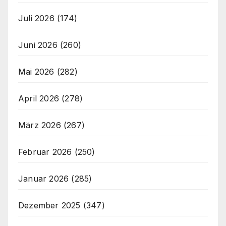
Juli 2026
(174)
Juni 2026
(260)
Mai 2026
(282)
April 2026
(278)
März 2026
(267)
Februar 2026
(250)
Januar 2026
(285)
Dezember 2025
(347)