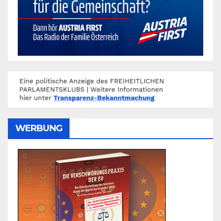
WERBUNG