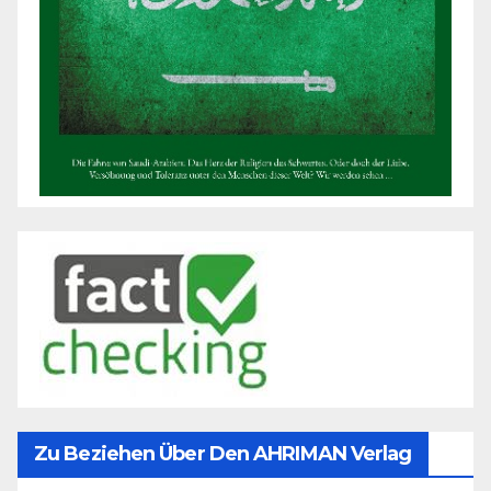
Zu Beziehen Über Den AHRIMAN Verlag