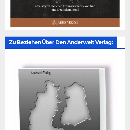
Zu Beziehen Über Den Anderwelt Verlag: