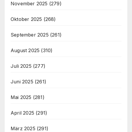
November 2025
(279)
Oktober 2025
(268)
September 2025
(261)
August 2025
(310)
Juli 2025
(277)
Juni 2025
(261)
Mai 2025
(281)
April 2025
(291)
März 2025
(291)