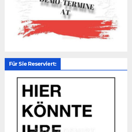
Für Sie Reserviert: