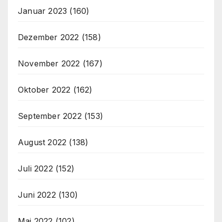
Januar 2023
(160)
Dezember 2022
(158)
November 2022
(167)
Oktober 2022
(162)
September 2022
(153)
August 2022
(138)
Juli 2022
(152)
Juni 2022
(130)
Mai 2022
(102)