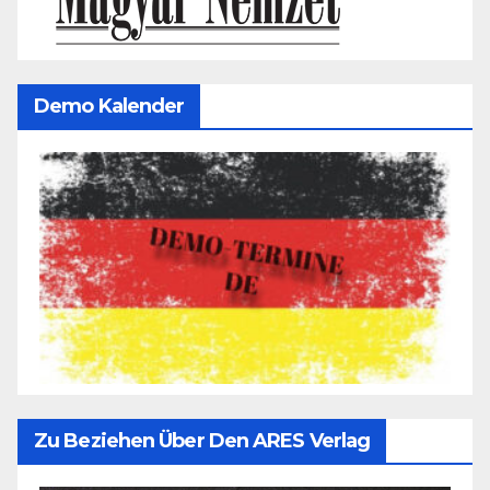
Demo Kalender
Zu Beziehen Über Den ARES Verlag