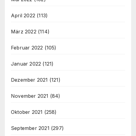
April 2022
(113)
März 2022
(114)
Februar 2022
(105)
Januar 2022
(121)
Dezember 2021
(121)
November 2021
(84)
Oktober 2021
(258)
September 2021
(297)