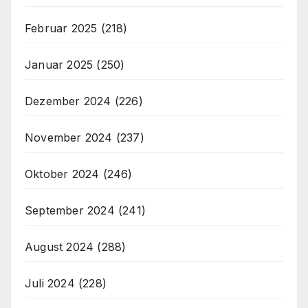
Februar 2025
(218)
Januar 2025
(250)
Dezember 2024
(226)
November 2024
(237)
Oktober 2024
(246)
September 2024
(241)
August 2024
(288)
Juli 2024
(228)