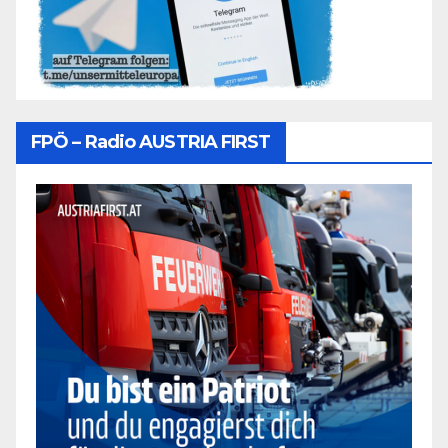
FPÖ – Radio AUSTRIA FIRST