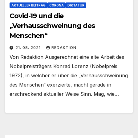
AKTUELLER BEITRAG
CORONA
DIKTATUR
Covid-19 und die
„Verhausschweinung des
Menschen“
21. 08. 2021
REDAKTION
Von Redaktion Ausgerechnet eine alte Arbeit des
Nobelpreisträgers Konrad Lorenz (Nobelpreis
1973), in welcher er über die „Verhausschweinung
des Menschen“ exerzierte, macht gerade in
erschreckend aktueller Weise Sinn. Mag, wie…