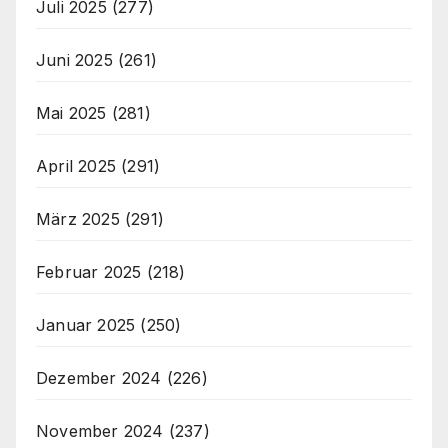
Juli 2025
(277)
Juni 2025
(261)
Mai 2025
(281)
April 2025
(291)
März 2025
(291)
Februar 2025
(218)
Januar 2025
(250)
Dezember 2024
(226)
November 2024
(237)