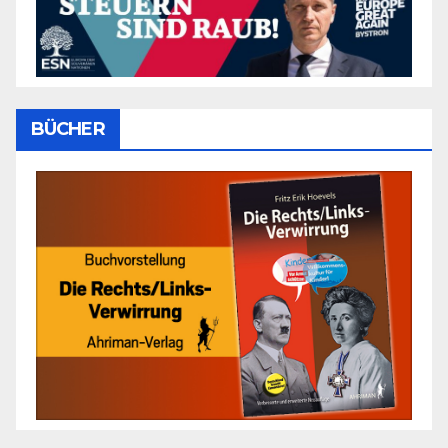
BÜCHER