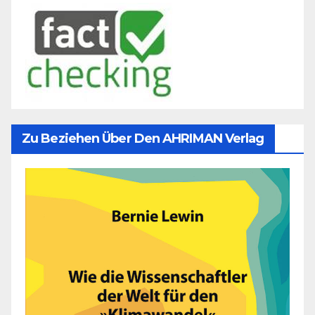
Zu Beziehen Über Den AHRIMAN Verlag