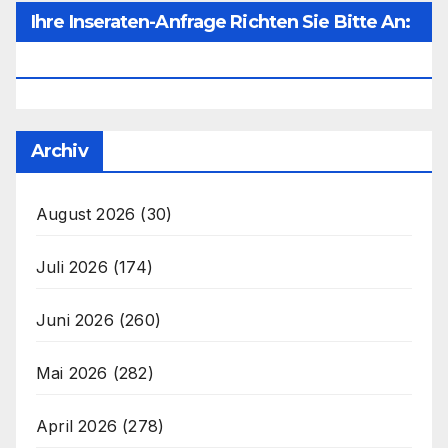
Ihre Inseraten-Anfrage Richten Sie Bitte An:
Office@unser-Mitteleuropa.net
Archiv
August 2026
(30)
Juli 2026
(174)
Juni 2026
(260)
Mai 2026
(282)
April 2026
(278)