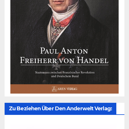
Zu Beziehen Über Den Anderwelt Verlag: