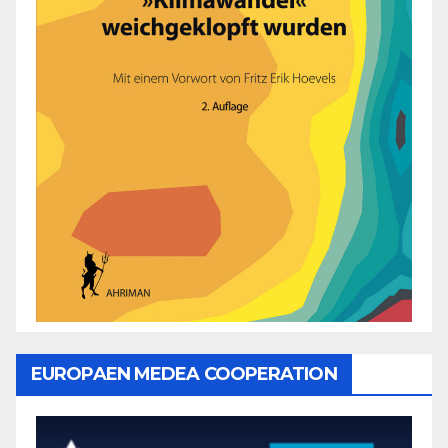
EUROPAEN MEDEA COOPERATION