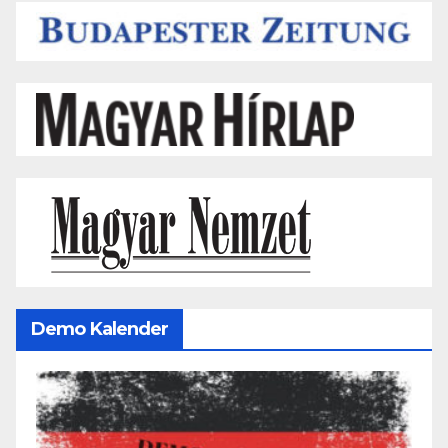
Demo Kalender