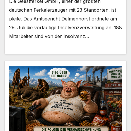
Die Geestferkel GmbH, einer der größten
deutschen Ferkelerzeuger mit 23 Standorten, ist
pleite. Das Amtsgericht Delmenhorst ordnete am
29. Juli die vorläufige Insolvenzverwaltung an. 188
Mitarbeiter sind von der Insolvenz…