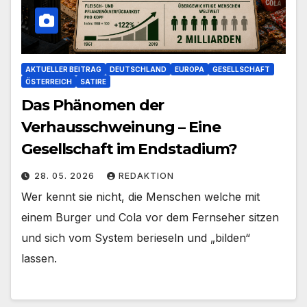
AKTUELLER BEITRAG
DEUTSCHLAND
EUROPA
GESELLSCHAFT
ÖSTERREICH
SATIRE
Das Phänomen der
Verhausschweinung – Eine
Gesellschaft im Endstadium?
28. 05. 2026
REDAKTION
Wer kennt sie nicht, die Menschen welche mit
einem Burger und Cola vor dem Fernseher sitzen
und sich vom System berieseln und „bilden“
lassen.