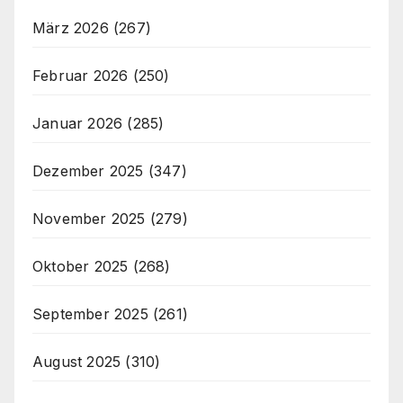
März 2026
(267)
Februar 2026
(250)
Januar 2026
(285)
Dezember 2025
(347)
November 2025
(279)
Oktober 2025
(268)
September 2025
(261)
August 2025
(310)