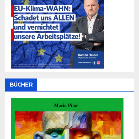
BÜCHER