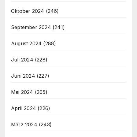
Oktober 2024
(246)
September 2024
(241)
August 2024
(288)
Juli 2024
(228)
Juni 2024
(227)
Mai 2024
(205)
April 2024
(226)
März 2024
(243)