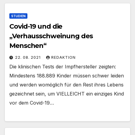
STUDIEN
Covid-19 und die
„Verhausschweinung des
Menschen“
22. 08. 2021
REDAKTION
Die klinischen Tests der Impfhersteller zeigten:
Mindestens 188.889 Kinder müssen schwer leiden
und werden womöglich für den Rest ihres Lebens
gezeichnet sein, um VIELLEICHT ein einziges Kind
vor dem Covid-19…