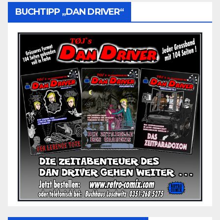
BUCHTIPP „DAN DRIVER“