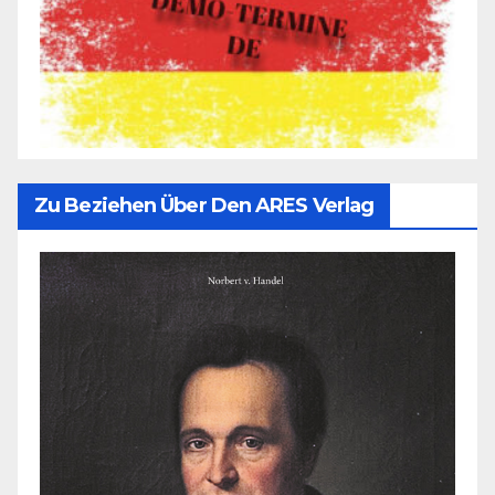
Zu Beziehen Über Den ARES Verlag