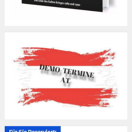
Für Sie Reserviert: