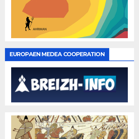
EUROPAEN MEDEA COOPERATION