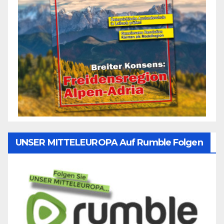
UNSER MITTELEUROPA Auf Rumble Folgen