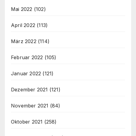
Mai 2022
(102)
April 2022
(113)
März 2022
(114)
Februar 2022
(105)
Januar 2022
(121)
Dezember 2021
(121)
November 2021
(84)
Oktober 2021
(258)