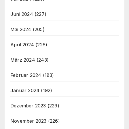
Juni 2024
(227)
Mai 2024
(205)
April 2024
(226)
März 2024
(243)
Februar 2024
(183)
Januar 2024
(192)
Dezember 2023
(229)
November 2023
(226)