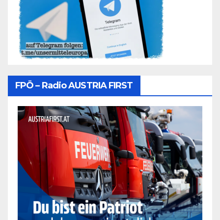
FPÖ – Radio AUSTRIA FIRST