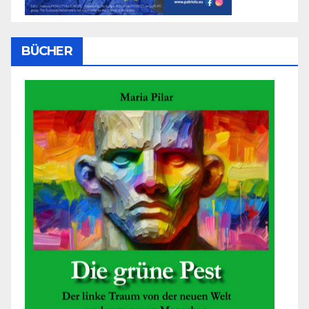
BÜCHER