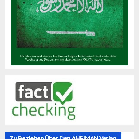
Zu Beziehen Über Den AHRIMAN Verlag