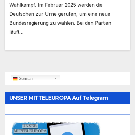
Wahlkampf. Im Februar 2025 werden die
Deutschen zur Urne gerufen, um eine neue
Bundesregierung zu wählen. Bei den Partien
läuft…
German
UNSER MITTELEUROPA Auf Telegram
Folgen