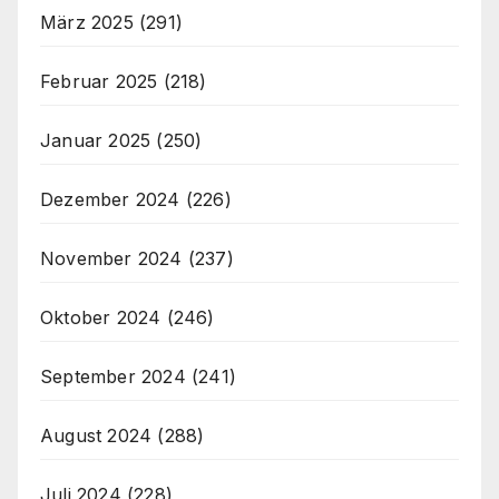
März 2025
(291)
Februar 2025
(218)
Januar 2025
(250)
Dezember 2024
(226)
November 2024
(237)
Oktober 2024
(246)
September 2024
(241)
August 2024
(288)
Juli 2024
(228)