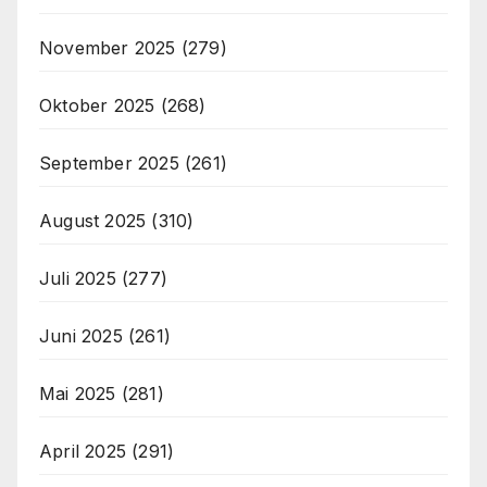
November 2025
(279)
Oktober 2025
(268)
September 2025
(261)
August 2025
(310)
Juli 2025
(277)
Juni 2025
(261)
Mai 2025
(281)
April 2025
(291)