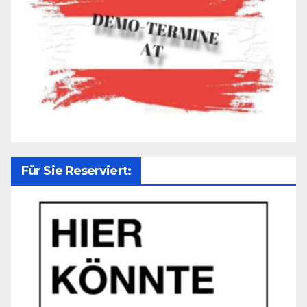
Für Sie Reserviert: