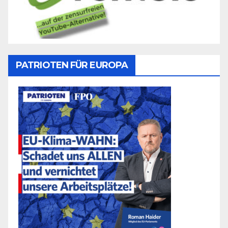
PATRIOTEN FÜR EUROPA