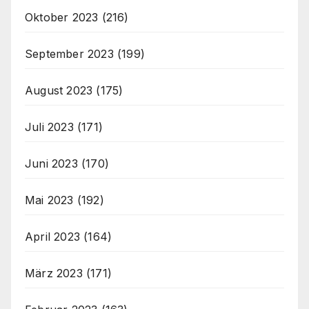
Oktober 2023
(216)
September 2023
(199)
August 2023
(175)
Juli 2023
(171)
Juni 2023
(170)
Mai 2023
(192)
April 2023
(164)
März 2023
(171)