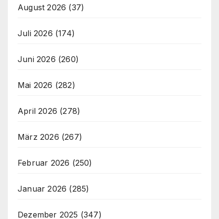
August 2026
(37)
Juli 2026
(174)
Juni 2026
(260)
Mai 2026
(282)
April 2026
(278)
März 2026
(267)
Februar 2026
(250)
Januar 2026
(285)
Dezember 2025
(347)