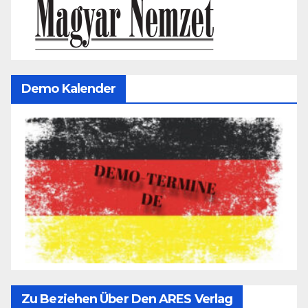
Demo Kalender
Zu Beziehen Über Den ARES Verlag