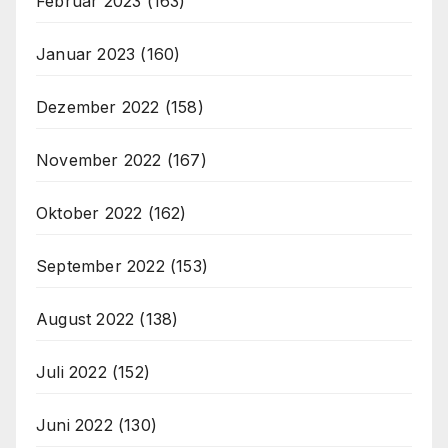
Februar 2023
(163)
Januar 2023
(160)
Dezember 2022
(158)
November 2022
(167)
Oktober 2022
(162)
September 2022
(153)
August 2022
(138)
Juli 2022
(152)
Juni 2022
(130)