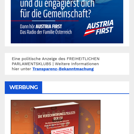
WERBUNG