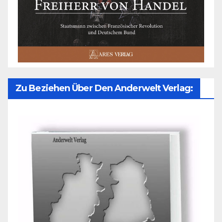
Zu Beziehen Über Den Anderwelt Verlag: