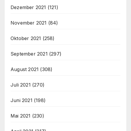
Dezember 2021
(121)
November 2021
(84)
Oktober 2021
(258)
September 2021
(297)
August 2021
(308)
Juli 2021
(270)
Juni 2021
(198)
Mai 2021
(230)