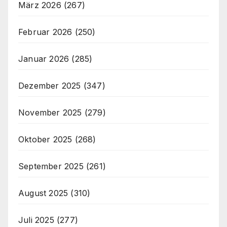
März 2026
(267)
Februar 2026
(250)
Januar 2026
(285)
Dezember 2025
(347)
November 2025
(279)
Oktober 2025
(268)
September 2025
(261)
August 2025
(310)
Juli 2025
(277)