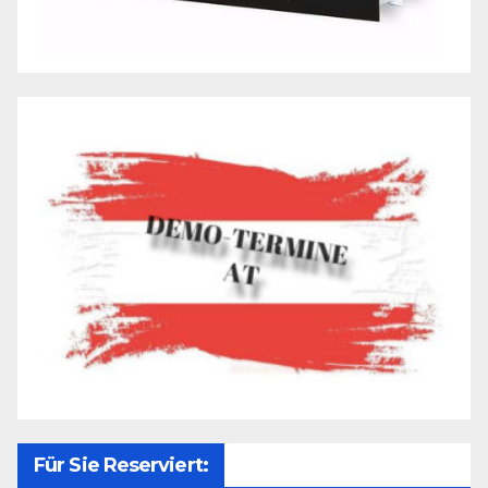
Für Sie Reserviert: