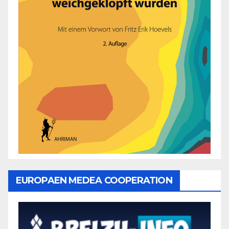
EUROPAEN MEDEA COOPERATION