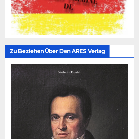
Zu Beziehen Über Den ARES Verlag