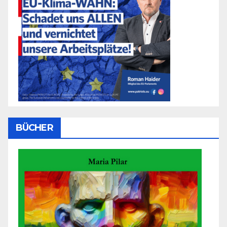
BÜCHER