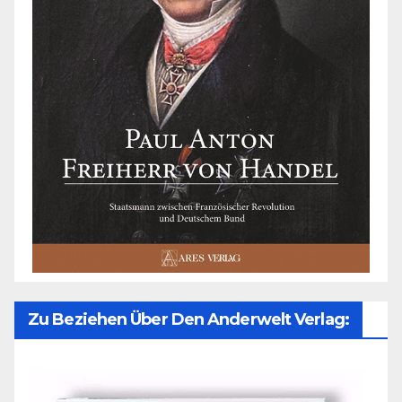
Zu Beziehen Über Den Anderwelt Verlag: