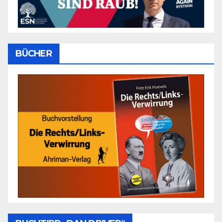
BÜCHER