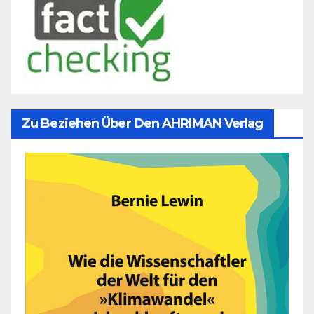
Zu Beziehen Über Den AHRIMAN Verlag