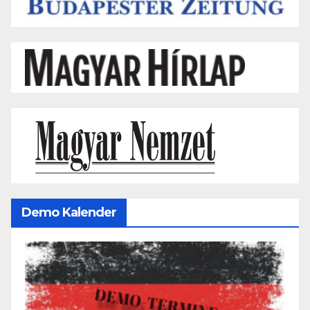
Demo Kalender