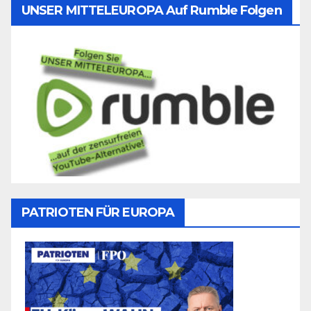
UNSER MITTELEUROPA Auf Rumble Folgen
PATRIOTEN FÜR EUROPA