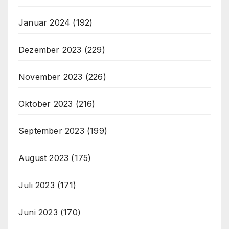
Januar 2024
(192)
Dezember 2023
(229)
November 2023
(226)
Oktober 2023
(216)
September 2023
(199)
August 2023
(175)
Juli 2023
(171)
Juni 2023
(170)