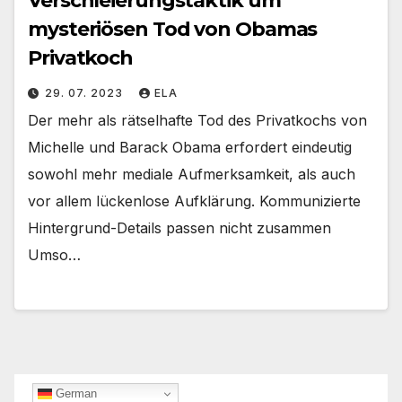
Verschleierungstaktik um
mysteriösen Tod von Obamas
Privatkoch
29. 07. 2023
ELA
Der mehr als rätselhafte Tod des Privatkochs von
Michelle und Barack Obama erfordert eindeutig
sowohl mehr mediale Aufmerksamkeit, als auch
vor allem lückenlose Aufklärung. Kommunizierte
Hintergrund-Details passen nicht zusammen
Umso…
German