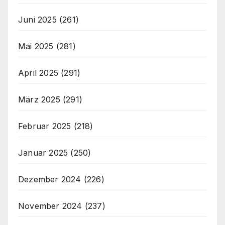
Juni 2025
(261)
Mai 2025
(281)
April 2025
(291)
März 2025
(291)
Februar 2025
(218)
Januar 2025
(250)
Dezember 2024
(226)
November 2024
(237)