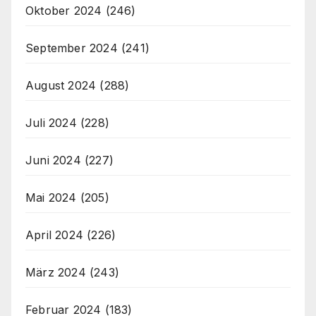
Oktober 2024
(246)
September 2024
(241)
August 2024
(288)
Juli 2024
(228)
Juni 2024
(227)
Mai 2024
(205)
April 2024
(226)
März 2024
(243)
Februar 2024
(183)