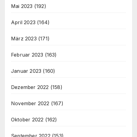
Mai 2023
(192)
April 2023
(164)
März 2023
(171)
Februar 2023
(163)
Januar 2023
(160)
Dezember 2022
(158)
November 2022
(167)
Oktober 2022
(162)
September 2022
(153)