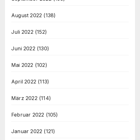
August 2022
(138)
Juli 2022
(152)
Juni 2022
(130)
Mai 2022
(102)
April 2022
(113)
März 2022
(114)
Februar 2022
(105)
Januar 2022
(121)