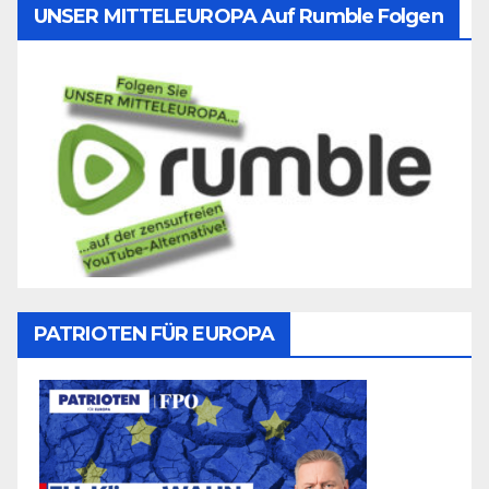
UNSER MITTELEUROPA Auf Rumble Folgen
PATRIOTEN FÜR EUROPA