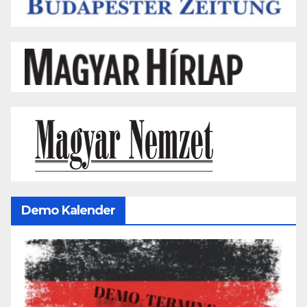
Demo Kalender