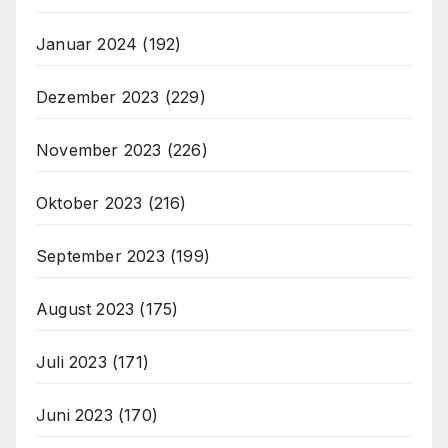
Januar 2024
(192)
Dezember 2023
(229)
November 2023
(226)
Oktober 2023
(216)
September 2023
(199)
August 2023
(175)
Juli 2023
(171)
Juni 2023
(170)