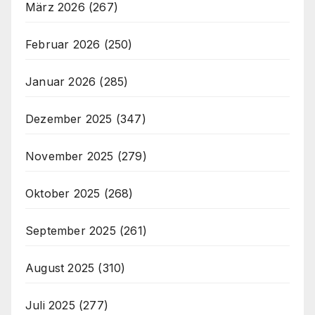
März 2026
(267)
Februar 2026
(250)
Januar 2026
(285)
Dezember 2025
(347)
November 2025
(279)
Oktober 2025
(268)
September 2025
(261)
August 2025
(310)
Juli 2025
(277)