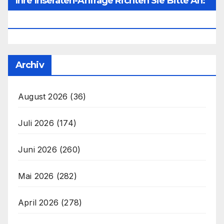
Ihre Inseraten-Anfrage Richten Sie Bitte An:
Office@unser-Mitteleuropa.net
Archiv
August 2026
(36)
Juli 2026
(174)
Juni 2026
(260)
Mai 2026
(282)
April 2026
(278)