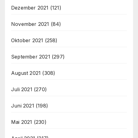
Dezember 2021
(121)
November 2021
(84)
Oktober 2021
(258)
September 2021
(297)
August 2021
(308)
Juli 2021
(270)
Juni 2021
(198)
Mai 2021
(230)