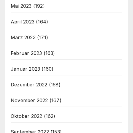
Mai 2023
(192)
April 2023
(164)
März 2023
(171)
Februar 2023
(163)
Januar 2023
(160)
Dezember 2022
(158)
November 2022
(167)
Oktober 2022
(162)
September 2022
(153)