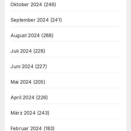
Oktober 2024
(246)
September 2024
(241)
August 2024
(288)
Juli 2024
(228)
Juni 2024
(227)
Mai 2024
(205)
April 2024
(226)
März 2024
(243)
Februar 2024
(183)