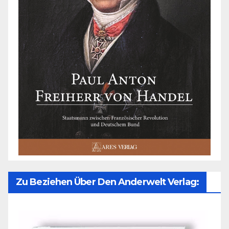
Zu Beziehen Über Den Anderwelt Verlag: