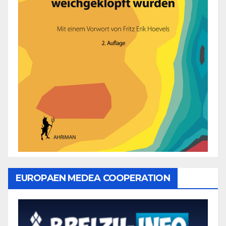
EUROPAEN MEDEA COOPERATION