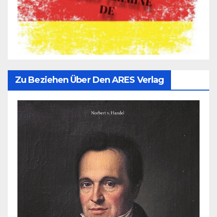
Zu Beziehen Über Den ARES Verlag