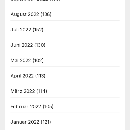
August 2022
(138)
Juli 2022
(152)
Juni 2022
(130)
Mai 2022
(102)
April 2022
(113)
März 2022
(114)
Februar 2022
(105)
Januar 2022
(121)