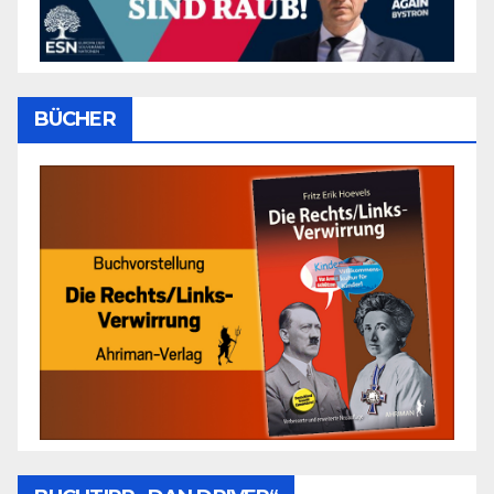
BÜCHER