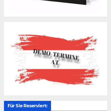
Für Sie Reserviert: