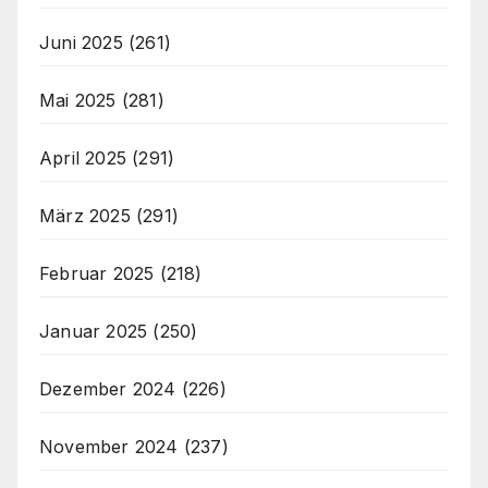
Juni 2025
(261)
Mai 2025
(281)
April 2025
(291)
März 2025
(291)
Februar 2025
(218)
Januar 2025
(250)
Dezember 2024
(226)
November 2024
(237)