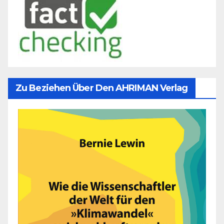
Zu Beziehen Über Den AHRIMAN Verlag