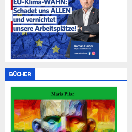
BÜCHER