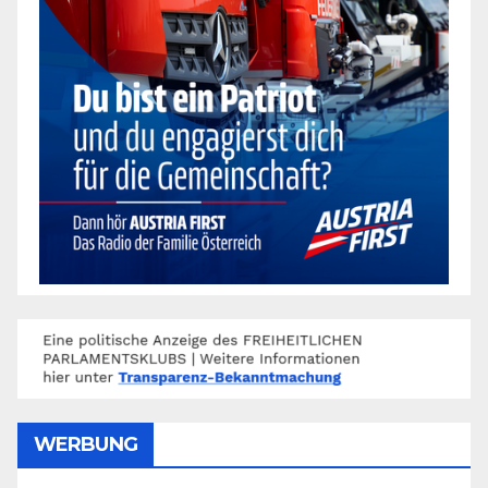
WERBUNG