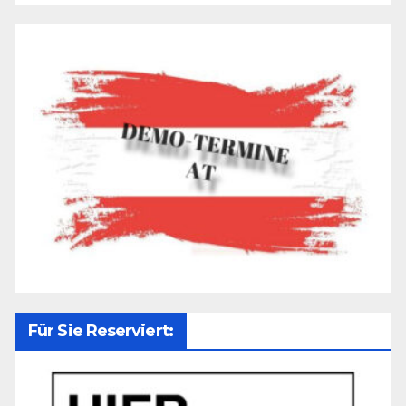
Für Sie Reserviert: