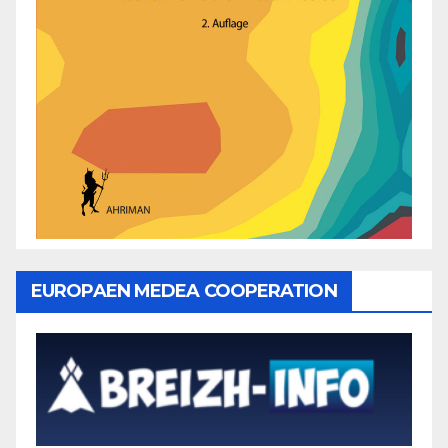
EUROPAEN MEDEA COOPERATION