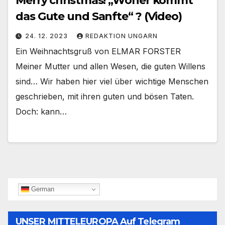
Merry christmas! „Woher kommt
das Gute und Sanfte“ ? (Video)
24. 12. 2023
REDAKTION UNGARN
Ein Weihnachtsgruß von ELMAR FORSTER
Meiner Mutter und allen Wesen, die guten Willens
sind… Wir haben hier viel über wichtige Menschen
geschrieben, mit ihren guten und bösen Taten.
Doch: kann…
German
UNSER MITTELEUROPA Auf Telegram