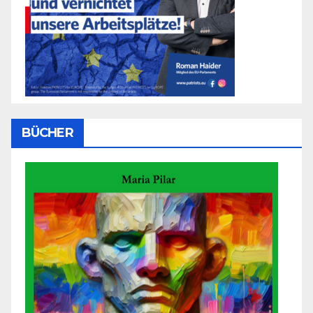
BÜCHER