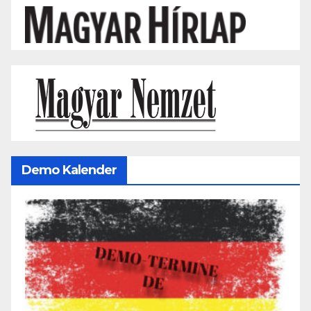
Demo Kalender