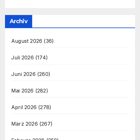
Archiv
August 2026
(36)
Juli 2026
(174)
Juni 2026
(260)
Mai 2026
(282)
April 2026
(278)
März 2026
(267)