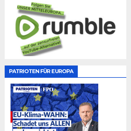
PATRIOTEN FÜR EUROPA