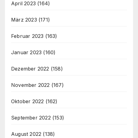
April 2023
(164)
März 2023
(171)
Februar 2023
(163)
Januar 2023
(160)
Dezember 2022
(158)
November 2022
(167)
Oktober 2022
(162)
September 2022
(153)
August 2022
(138)