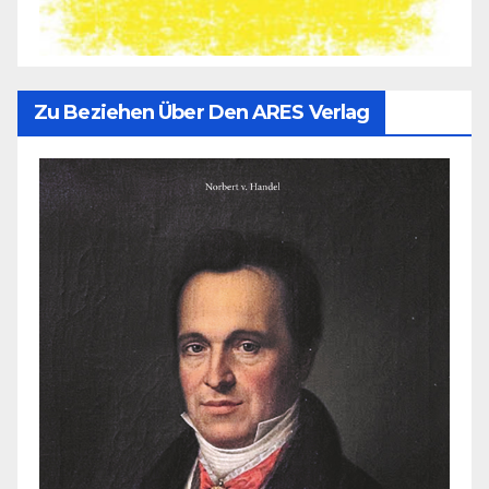
Zu Beziehen Über Den ARES Verlag