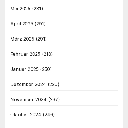
Mai 2025
(281)
April 2025
(291)
März 2025
(291)
Februar 2025
(218)
Januar 2025
(250)
Dezember 2024
(226)
November 2024
(237)
Oktober 2024
(246)