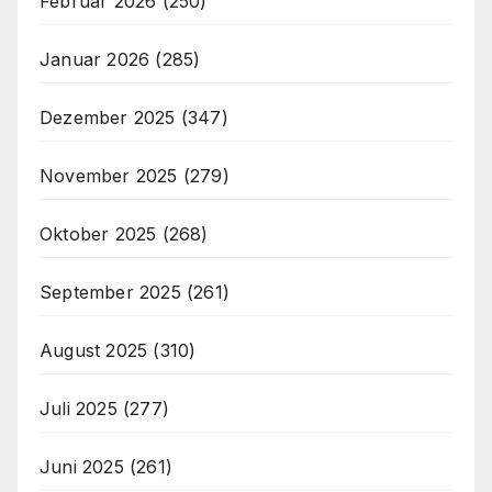
Februar 2026
(250)
Januar 2026
(285)
Dezember 2025
(347)
November 2025
(279)
Oktober 2025
(268)
September 2025
(261)
August 2025
(310)
Juli 2025
(277)
Juni 2025
(261)