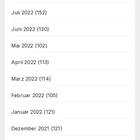
Juli 2022
(152)
Juni 2022
(130)
Mai 2022
(102)
April 2022
(113)
März 2022
(114)
Februar 2022
(105)
Januar 2022
(121)
Dezember 2021
(121)