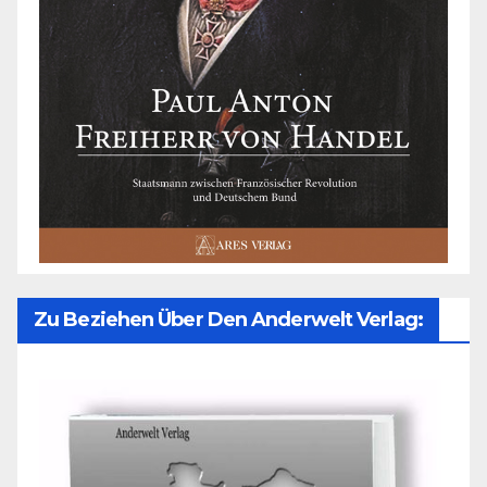
Zu Beziehen Über Den Anderwelt Verlag: