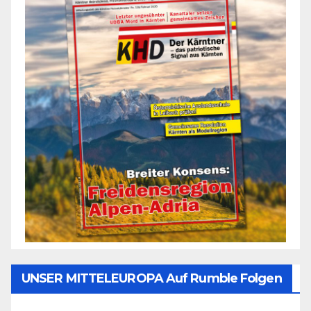
UNSER MITTELEUROPA Auf Rumble Folgen