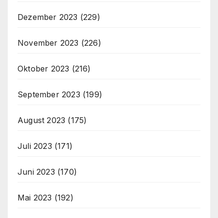
Dezember 2023
(229)
November 2023
(226)
Oktober 2023
(216)
September 2023
(199)
August 2023
(175)
Juli 2023
(171)
Juni 2023
(170)
Mai 2023
(192)