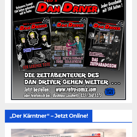
„Der Kärntner“ – Jetzt Online!