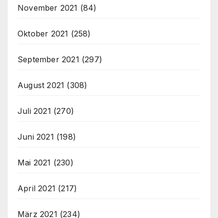
November 2021
(84)
Oktober 2021
(258)
September 2021
(297)
August 2021
(308)
Juli 2021
(270)
Juni 2021
(198)
Mai 2021
(230)
April 2021
(217)
März 2021
(234)