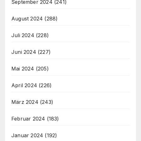
September 2024
(241)
August 2024
(288)
Juli 2024
(228)
Juni 2024
(227)
Mai 2024
(205)
April 2024
(226)
März 2024
(243)
Februar 2024
(183)
Januar 2024
(192)