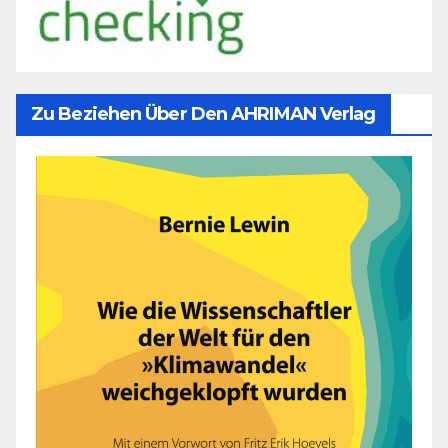
Zu Beziehen Über Den AHRIMAN Verlag