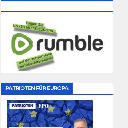
Folgen
PATRIOTEN FÜR EUROPA