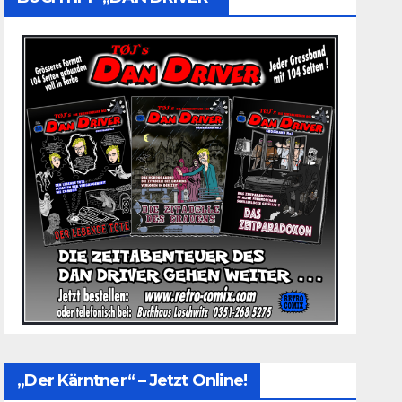
„Der Kärntner“ – Jetzt Online!