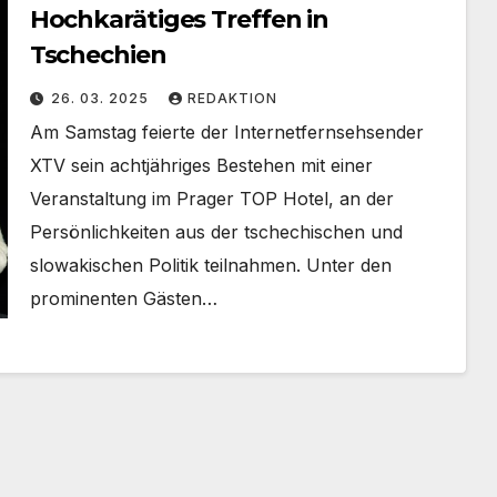
Hochkarätiges Treffen in
Tschechien
26. 03. 2025
REDAKTION
Am Samstag feierte der Internetfernsehsender
XTV sein achtjähriges Bestehen mit einer
Veranstaltung im Prager TOP Hotel, an der
Persönlichkeiten aus der tschechischen und
slowakischen Politik teilnahmen. Unter den
prominenten Gästen…