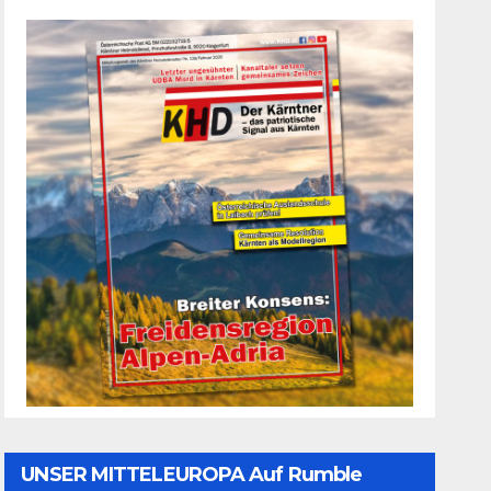
UNSER MITTELEUROPA Auf Rumble