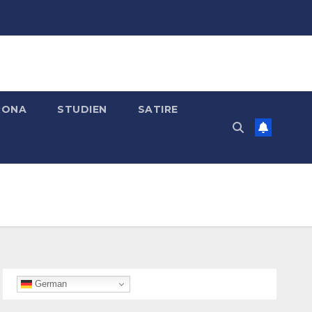
RONA
STUDIEN
SATIRE
German