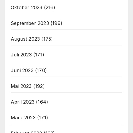
Oktober 2023
(216)
September 2023
(199)
August 2023
(175)
Juli 2023
(171)
Juni 2023
(170)
Mai 2023
(192)
April 2023
(164)
März 2023
(171)