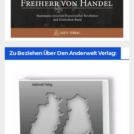
Zu Beziehen Über Den Anderwelt Verlag: