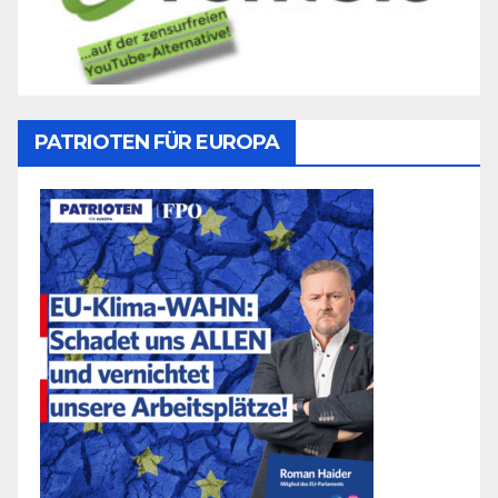
PATRIOTEN FÜR EUROPA