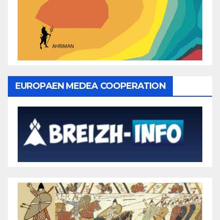
EUROPAEN MEDEA COOPERATION