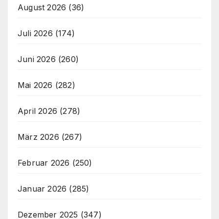
August 2026
(36)
Juli 2026
(174)
Juni 2026
(260)
Mai 2026
(282)
April 2026
(278)
März 2026
(267)
Februar 2026
(250)
Januar 2026
(285)
Dezember 2025
(347)