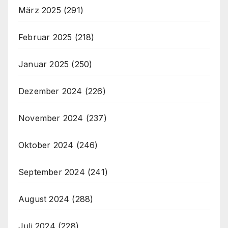
März 2025
(291)
Februar 2025
(218)
Januar 2025
(250)
Dezember 2024
(226)
November 2024
(237)
Oktober 2024
(246)
September 2024
(241)
August 2024
(288)
Juli 2024
(228)