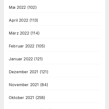
Mai 2022
(102)
April 2022
(113)
März 2022
(114)
Februar 2022
(105)
Januar 2022
(121)
Dezember 2021
(121)
November 2021
(84)
Oktober 2021
(258)