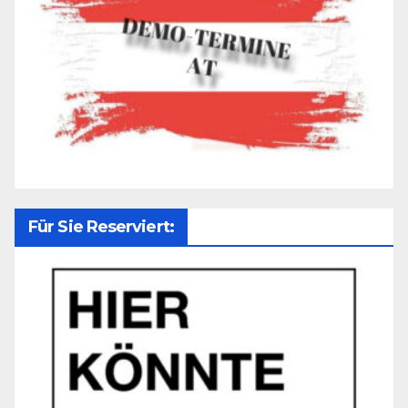
Für Sie Reserviert: