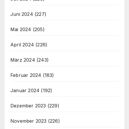
Juni 2024
(227)
Mai 2024
(205)
April 2024
(226)
März 2024
(243)
Februar 2024
(183)
Januar 2024
(192)
Dezember 2023
(229)
November 2023
(226)