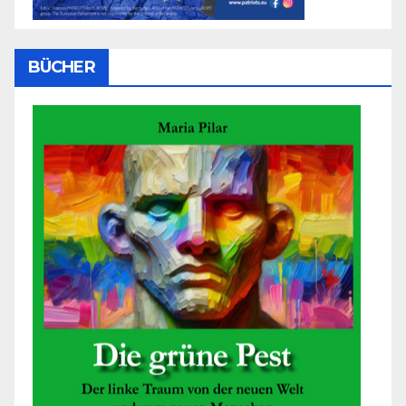
BÜCHER