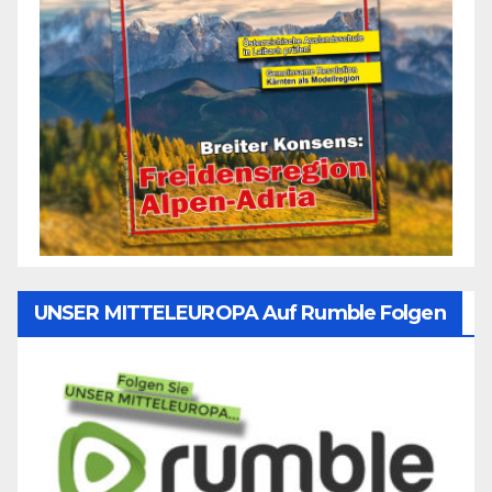
UNSER MITTELEUROPA Auf Rumble Folgen