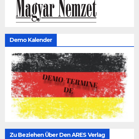
Demo Kalender
Zu Beziehen Über Den ARES Verlag