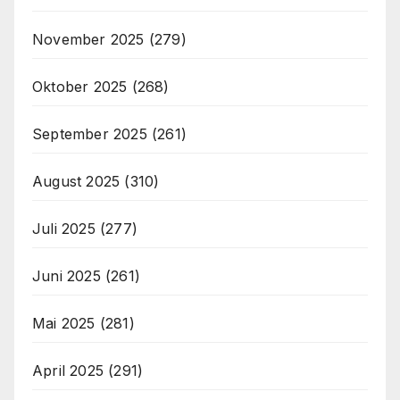
November 2025
(279)
Oktober 2025
(268)
September 2025
(261)
August 2025
(310)
Juli 2025
(277)
Juni 2025
(261)
Mai 2025
(281)
April 2025
(291)