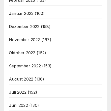
Februar 2023
(163)
Januar 2023
(160)
Dezember 2022
(158)
November 2022
(167)
Oktober 2022
(162)
September 2022
(153)
August 2022
(138)
Juli 2022
(152)
Juni 2022
(130)