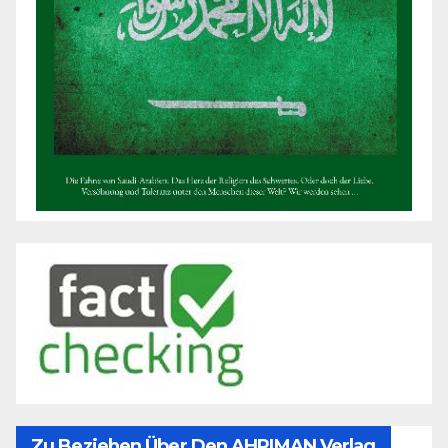
Zu Beziehen Über Den AHRIMAN Verlag