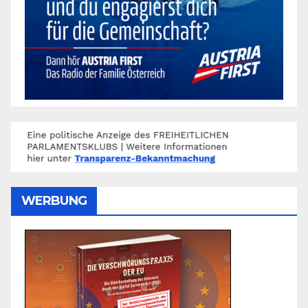
WERBUNG