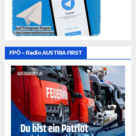
FPÖ – Radio AUSTRIA FIRST