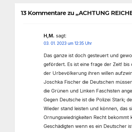
13 Kommentare zu „ACHTUNG REICHE
H,M.
sagt:
03. 01. 2023 um 12:35 Uhr
Das ganze ist doch gesteuert und gewo
gefördert. Es ist eine frage der Zeit! 
der Urbevölkerung ihren willen aufzwin
Joschka Fischer die Deutschen müssen 
die Grünen und Linken Faschisten ange
Gegen Deutsche ist die Polizei Stark; d
Wieder stand leisten und können, das 
Ornungswiedrigkeiten Recht bekommt ke
Geschädigten wenn es ein Deutscher is