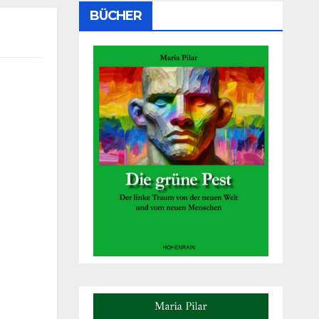
BÜCHER