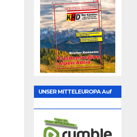
UNSER MITTELEUROPA Auf
Rumble Folgen