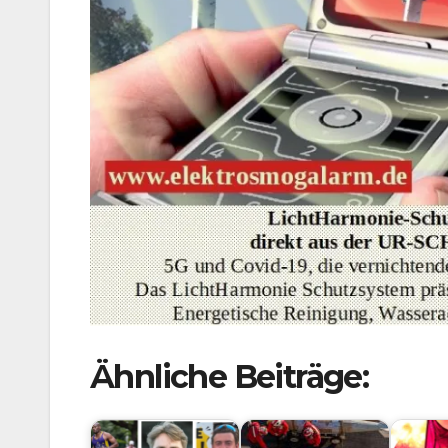
Ähnliche Beiträge: