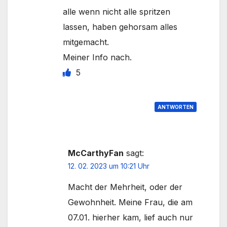
alle wenn nicht alle spritzen
lassen, haben gehorsam alles
mitgemacht.
Meiner Info nach.
5
ANTWORTEN
McCarthyFan
sagt:
12. 02. 2023 um 10:21 Uhr
Macht der Mehrheit, oder der
Gewohnheit. Meine Frau, die am
07.01. hierher kam, lief auch nur