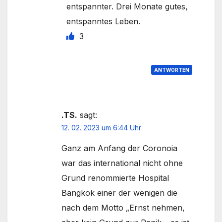
entspannter. Drei Monate gutes,
entspanntes Leben.
3
ANTWORTEN
.TS.
sagt:
12. 02. 2023 um 6:44 Uhr
Ganz am Anfang der Coronoia
war das international nicht ohne
Grund renommierte Hospital
Bangkok einer der wenigen die
nach dem Motto „Ernst nehmen,