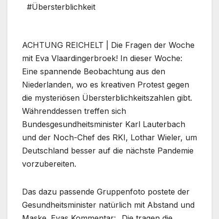
#Übersterblichkeit
ACHTUNG REICHELT | Die Fragen der Woche
mit Eva Vlaardingerbroek! In dieser Woche:
Eine spannende Beobachtung aus den
Niederlanden, wo es kreativen Protest gegen
die mysteriösen Übersterblichkeitszahlen gibt.
Währenddessen treffen sich
Bundesgesundheitsminister Karl Lauterbach
und der Noch-Chef des RKI, Lothar Wieler, um
Deutschland besser auf die nächste Pandemie
vorzubereiten.
Das dazu passende Gruppenfoto postete der
Gesundheitsminister natürlich mit Abstand und
Maske. Evas Kommentar: „Die tragen die