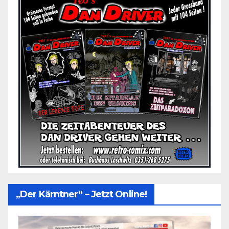
„Der Kärntner“ – Jetzt Online!