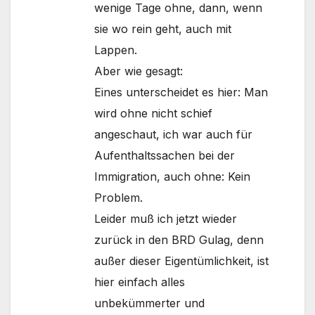
wenige Tage ohne, dann, wenn
sie wo rein geht, auch mit
Lappen.
Aber wie gesagt:
Eines unterscheidet es hier: Man
wird ohne nicht schief
angeschaut, ich war auch für
Aufenthaltssachen bei der
Immigration, auch ohne: Kein
Problem.
Leider muß ich jetzt wieder
zurück in den BRD Gulag, denn
außer dieser Eigentümlichkeit, ist
hier einfach alles
unbekümmerter und