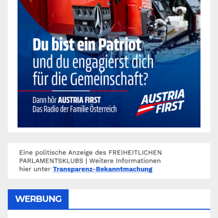
WERBUNG