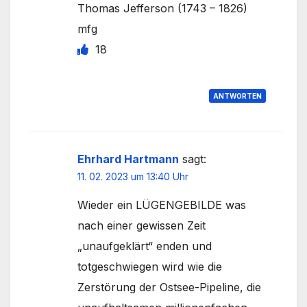
Thomas Jefferson (1743 – 1826)
mfg
18
ANTWORTEN
Ehrhard Hartmann
sagt:
11. 02. 2023 um 13:40 Uhr
Wieder ein LÜGENGEBILDE was
nach einer gewissen Zeit
„unaufgeklärt“ enden und
totgeschwiegen wird wie die
Zerstörung der Ostsee-Pipeline, die