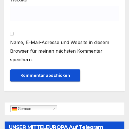
Name, E-Mail-Adresse und Website in diesem
Browser für meinen nächsten Kommentar
speichern.
German
UNSER MITTELEUROPA Auf Telegram