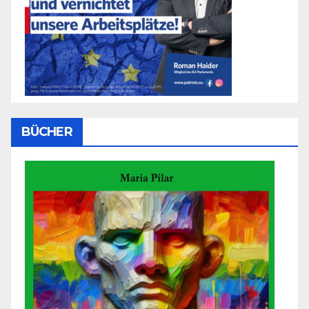
BÜCHER