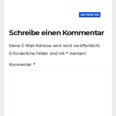
ANTWORTEN
Schreibe einen Kommentar
Deine E-Mail-Adresse wird nicht veröffentlicht.
Erforderliche Felder sind mit
*
markiert
Kommentar
*