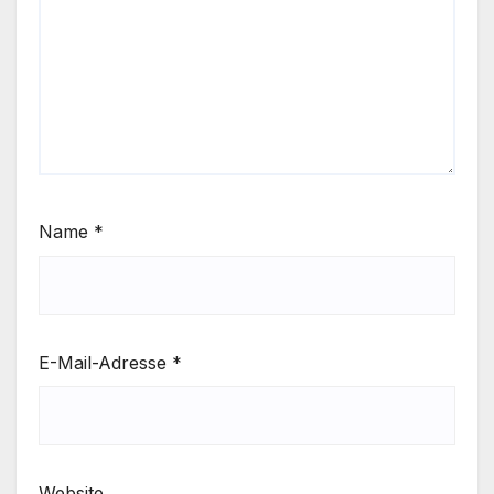
Name
*
E-Mail-Adresse
*
Website