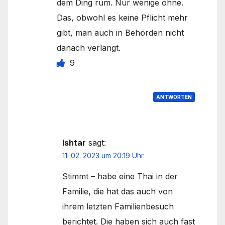
dem Ding rum. Nur wenige ohne.
Das, obwohl es keine Pflicht mehr
gibt, man auch in Behörden nicht
danach verlangt.
9
ANTWORTEN
Ishtar
sagt:
11. 02. 2023 um 20:19 Uhr
Stimmt – habe eine Thai in der
Familie, die hat das auch von
ihrem letzten Familienbesuch
berichtet. Die haben sich auch fast