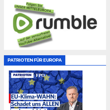
PATRIOTEN FÜR EUROPA