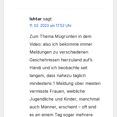
Ishtar
sagt:
11. 02. 2023 um 17:52 Uhr
Zum Thema Mügrünten in dem
Video: also ich bekomme immer
Meldungen zu verschiedenen
Geschehnissen hierzuland auf’s
Händi und ich beobachte seit
langem, dass nahezu täglich
mindestens 1 Meldung über meisten
vermisste Frauen, weibliche
Jugendliche und Kinder, manchmal
auch Männer, erscheint – oft sind
es an einem Tag sogar mehrere