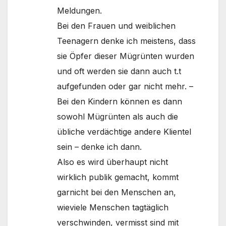
Meldungen.
Bei den Frauen und weiblichen
Teenagern denke ich meistens, dass
sie Öpfer dieser Mügrünten wurden
und oft werden sie dann auch t.t
aufgefunden oder gar nicht mehr. –
Bei den Kindern können es dann
sowohl Mügrünten als auch die
übliche verdächtige andere Klientel
sein – denke ich dann.
Also es wird überhaupt nicht
wirklich publik gemacht, kommt
garnicht bei den Menschen an,
wieviele Menschen tagtäglich
verschwinden, vermisst sind mit