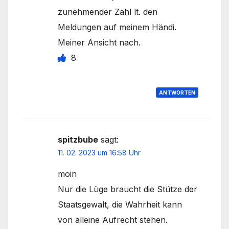
zunehmender Zahl lt. den
Meldungen auf meinem Händi.
Meiner Ansicht nach.
8
ANTWORTEN
spitzbube
sagt:
11. 02. 2023 um 16:58 Uhr
moin
Nur die Lüge braucht die Stütze der
Staatsgewalt, die Wahrheit kann
von alleine Aufrecht stehen.