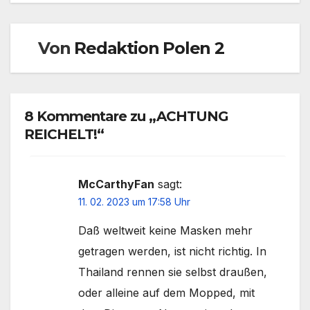
Von
Redaktion Polen 2
8 Kommentare zu „ACHTUNG
REICHELT!“
McCarthyFan
sagt:
11. 02. 2023 um 17:58 Uhr
Daß weltweit keine Masken mehr
getragen werden, ist nicht richtig. In
Thailand rennen sie selbst draußen,
oder alleine auf dem Mopped, mit