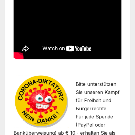
Bitte unterstützen
Sie unseren Kampf
für Freiheit und
Bürgerrechte.
Für jede Spende
(PayPal oder
Banküberweisung) ab € 10.- erhalten Sie als