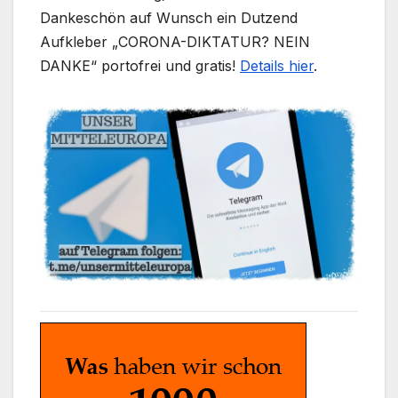
Dankeschön auf Wunsch ein Dutzend
Aufkleber „CORONA-DIKTATUR? NEIN
DANKE“ portofrei und gratis!
Details hier
.