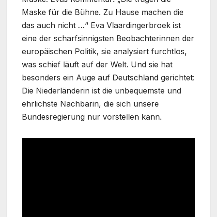
Maske für die Bühne. Zu Hause machen die
das auch nicht …“ Eva Vlaardingerbroek ist
eine der scharfsinnigsten Beobachterinnen der
europäischen Politik, sie analysiert furchtlos,
was schief läuft auf der Welt. Und sie hat
besonders ein Auge auf Deutschland gerichtet:
Die Niederländerin ist die unbequemste und
ehrlichste Nachbarin, die sich unsere
Bundesregierung nur vorstellen kann.