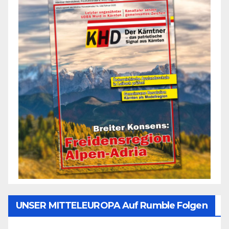
UNSER MITTELEUROPA Auf Rumble Folgen