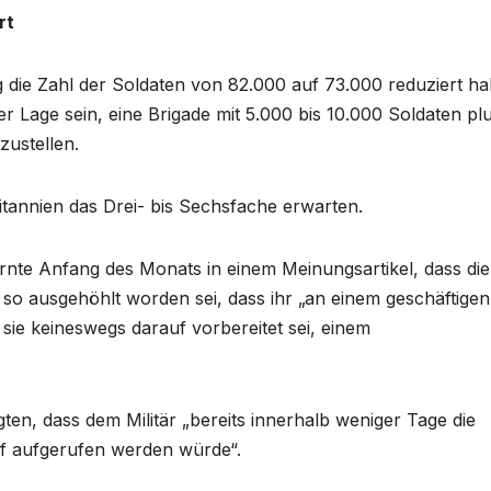
rt
die Zahl der Soldaten von 82.000 auf 73.000 reduziert ha
 Lage sein, eine Brigade mit 5.000 bis 10.000 Soldaten pl
ustellen.
tannien das Drei- bis Sechsfache erwarten.
arnte Anfang des Monats in einem Meinungsartikel, dass die
 ausgehöhlt worden sei, dass ihr „an einem geschäftigen
ie keineswegs darauf vorbereitet sei, einem
gten, dass dem Militär „bereits innerhalb weniger Tage die
 aufgerufen werden würde“.