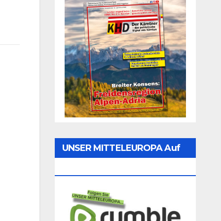
UNSER MITTELEUROPA Auf
Rumble Folgen