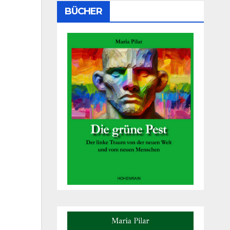
BÜCHER