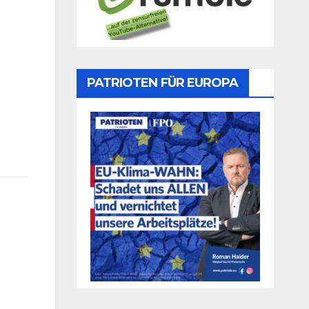
PATRIOTEN FÜR EUROPA