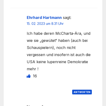
Ehrhard Hartmann
sagt:
15. 02. 2023 um 8:31 Uhr
Ich habe deren McCharta-Ära, und
wie sie „gewütet“ haben (auch bei
Schauspielern), noch nicht
vergessen und insofern ist auch die
USA keine lupenreine Demokratie
mehr !
16
ANTWORTEN