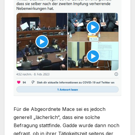
Für die Abgeordnete Mace sei es jedoch
generell „lächerlich“, dass eine solche
Befragung stattfinde. Gadde wurde dann noch
gefragt, ob in ihrer Tätigkeitszeit seitens der