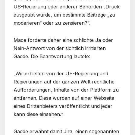
US-Regierung oder anderer Behörden „Druck
ausgeübt wurde, um bestimmte Beiträge „zu
moderieren“ oder zu zensieren?“.
Mace forderte daher eine schlichte Ja oder
Nein-Antwort von der sichtlich irritierten
Gadde. Die Beantwortung lautete:
„Wir erhielten von der US-Regierung und
Regierungen auf der ganzen Welt rechtliche
Aufforderungen, Inhalte von der Plattform zu
entfernen. Diese wurden auf einer Webseite
eines Drittanbieters veröffentlicht und jeder
kann diese einsehen.“
Gadde erwähnt damit Jira, einen sogenannten