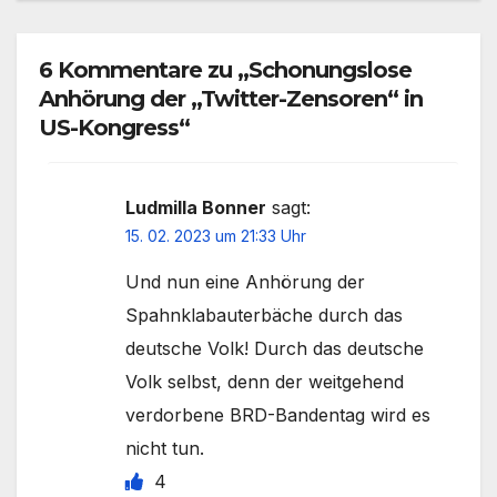
6 Kommentare zu „Schonungslose
Anhörung der „Twitter-Zensoren“ in
US-Kongress“
Ludmilla Bonner
sagt:
15. 02. 2023 um 21:33 Uhr
Und nun eine Anhörung der
Spahnklabauterbäche durch das
deutsche Volk! Durch das deutsche
Volk selbst, denn der weitgehend
verdorbene BRD-Bandentag wird es
nicht tun.
4