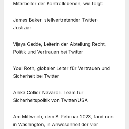
Mitarbeiter der Kontrollebenen, wie folgt:
James Baker, stellvertretender Twitter-
Justiziar
Vijaya Gadde, Leiterin der Abteilung Recht,
Politik und Vertrauen bei Twitter
Yoel Roth, globaler Leiter für Vertrauen und
Sicherheit bei Twitter
Anika Collier Navaroli, Team für
Sicherheitspolitik von Twitter/USA
Am Mittwoch, dem 8. Februar 2023, fand nun
in Washington, in Anwesenheit der vier