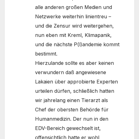
alle anderen großen Medien und
Netzwerke weiterhin linientreu –
und die Zensur wird weitergehen,
nun eben mit Kreml, Klimapanik,
und die nächste P(l)andemie kommt
bestimmt.
Hierzulande sollte es aber keinen
verwundern daß angewiesene
Lakaien über approbierte Experten
urteilen dürfen, schließlich hatten
wir jahrelang einen Tierarzt als
Chef der obersten Behörde für
Humanmedizin. Der nun in den
EDV-Bereich gewechselt ist,
offensichtlich hatte er wohl