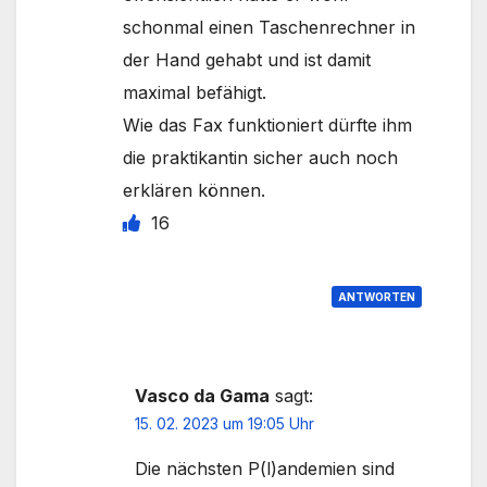
schonmal einen Taschenrechner in
der Hand gehabt und ist damit
maximal befähigt.
Wie das Fax funktioniert dürfte ihm
die praktikantin sicher auch noch
erklären können.
16
ANTWORTEN
Vasco da Gama
sagt:
15. 02. 2023 um 19:05 Uhr
Die nächsten P(l)andemien sind