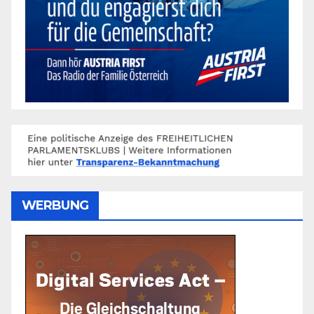
WERBUNG