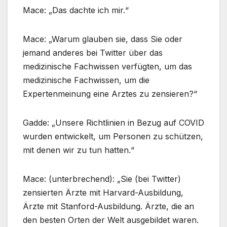
Mace: „Das dachte ich mir.“
Mace: „Warum glauben sie, dass Sie oder
jemand anderes bei Twitter über das
medizinische Fachwissen verfügten, um das
medizinische Fachwissen, um die
Expertenmeinung eine Arztes zu zensieren?“
Gadde: „Unsere Richtlinien in Bezug auf COVID
wurden entwickelt, um Personen zu schützen,
mit denen wir zu tun hatten.“
Mace: (unterbrechend): „Sie (bei Twitter)
zensierten Ärzte mit Harvard-Ausbildung,
Ärzte mit Stanford-Ausbildung. Ärzte, die an
den besten Orten der Welt ausgebildet waren.