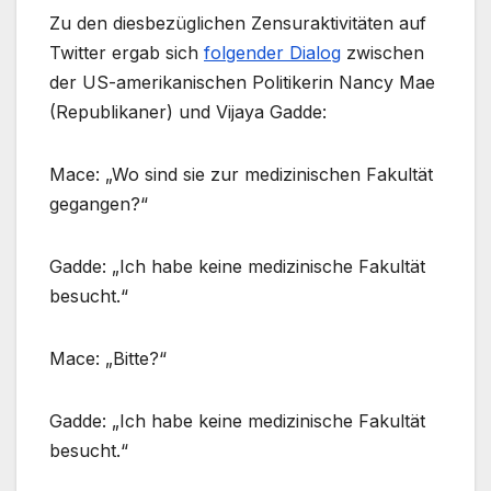
Zu den diesbezüglichen Zensuraktivitäten auf
Twitter ergab sich
folgender Dialog
zwischen
der US-amerikanischen Politikerin Nancy Mae
(Republikaner) und Vijaya Gadde:
Mace: „Wo sind sie zur medizinischen Fakultät
gegangen?“
Gadde: „Ich habe keine medizinische Fakultät
besucht.“
Mace: „Bitte?“
Gadde: „Ich habe keine medizinische Fakultät
besucht.“