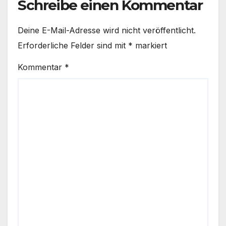
Schreibe einen Kommentar
Deine E-Mail-Adresse wird nicht veröffentlicht.
Erforderliche Felder sind mit
*
markiert
Kommentar
*