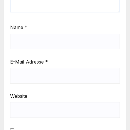
Name
*
E-Mail-Adresse
*
Website