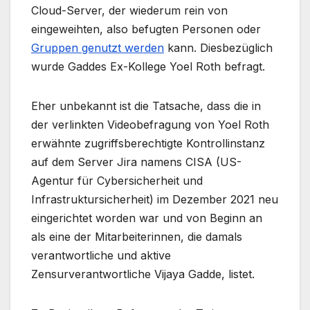
Cloud-Server, der wiederum rein von
eingeweihten, also befugten Personen oder
Gruppen genutzt werden
kann. Diesbezüglich
wurde Gaddes Ex-Kollege Yoel Roth befragt.
Eher unbekannt ist die Tatsache, dass die in
der verlinkten Videobefragung von Yoel Roth
erwähnte zugriffsberechtigte Kontrollinstanz
auf dem Server Jira namens CISA (US-
Agentur für Cybersicherheit und
Infrastruktursicherheit) im Dezember 2021 neu
eingerichtet worden war und von Beginn an
als eine der Mitarbeiterinnen, die damals
verantwortliche und aktive
Zensurverantwortliche Vijaya Gadde, listet.