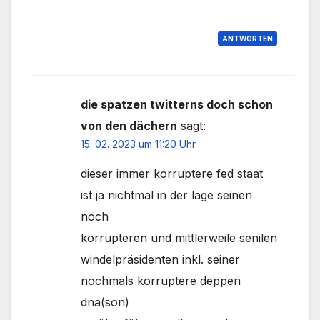
ANTWORTEN
die spatzen twitterns doch schon
von den dächern
sagt:
15. 02. 2023 um 11:20 Uhr
dieser immer korruptere fed staat
ist ja nichtmal in der lage seinen
noch
korrupteren und mittlerweile senilen
windelpräsidenten inkl. seiner
nochmals korruptere deppen
dna(son)