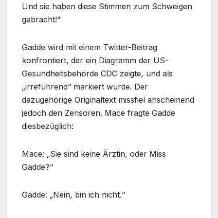
Und sie haben diese Stimmen zum Schweigen
gebracht!“
Gadde wird mit einem Twitter-Beitrag
konfrontiert, der ein Diagramm der US-
Gesundheitsbehörde CDC zeigte, und als
„irreführend“ markiert wurde. Der
dazugehörige Originaltext missfiel anscheinend
jedoch den Zensoren. Mace fragte Gadde
diesbezüglich:
Mace: „Sie sind keine Ärztin, oder Miss
Gadde?“
Gadde: „Nein, bin ich nicht.“