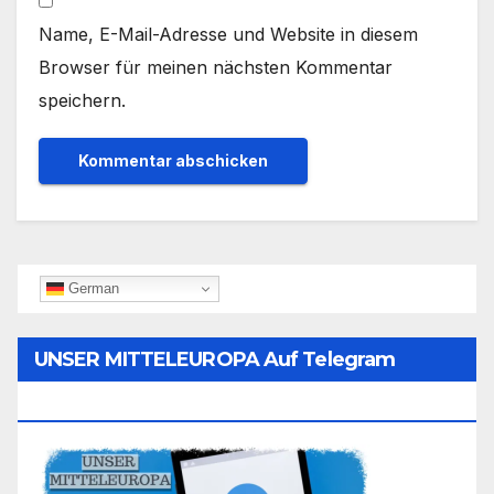
Name, E-Mail-Adresse und Website in diesem
Browser für meinen nächsten Kommentar
speichern.
German
UNSER MITTELEUROPA Auf Telegram
Folgen