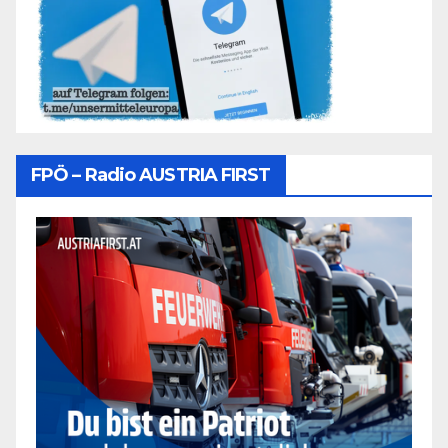
FPÖ – Radio AUSTRIA FIRST