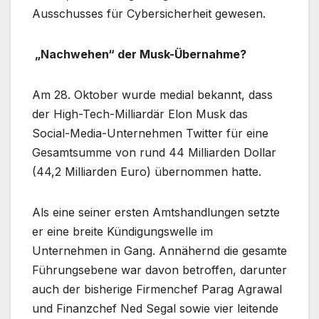
Ausschusses für Cybersicherheit gewesen.
„Nachwehen“ der Musk-Übernahme?
Am 28. Oktober wurde medial bekannt, dass
der High-Tech-Milliardär Elon Musk das
Social-Media-Unternehmen Twitter für eine
Gesamtsumme von rund 44 Milliarden Dollar
(44,2 Milliarden Euro) übernommen hatte.
Als eine seiner ersten Amtshandlungen setzte
er eine breite Kündigungswelle im
Unternehmen in Gang. Annähernd die gesamte
Führungsebene war davon betroffen, darunter
auch der bisherige Firmenchef Parag Agrawal
und Finanzchef Ned Segal sowie vier leitende