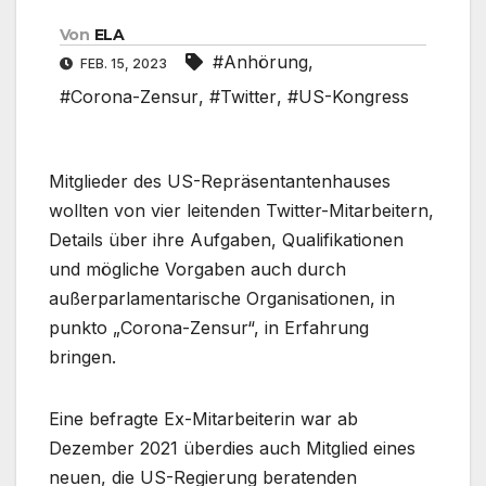
Von
ELA
#Anhörung
,
FEB. 15, 2023
#Corona-Zensur
,
#Twitter
,
#US-Kongress
Mitglieder des US-Repräsentantenhauses
wollten von vier leitenden Twitter-Mitarbeitern,
Details über ihre Aufgaben, Qualifikationen
und mögliche Vorgaben auch durch
außerparlamentarische Organisationen, in
punkto „Corona-Zensur“, in Erfahrung
bringen.
Eine befragte Ex-Mitarbeiterin war ab
Dezember 2021 überdies auch Mitglied eines
neuen, die US-Regierung beratenden