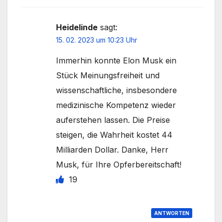
Heidelinde
sagt:
15. 02. 2023 um 10:23 Uhr
Immerhin konnte Elon Musk ein
Stück Meinungsfreiheit und
wissenschaftliche, insbesondere
medizinische Kompetenz wieder
auferstehen lassen. Die Preise
steigen, die Wahrheit kostet 44
Milliarden Dollar. Danke, Herr
Musk, für Ihre Opferbereitschaft!
19
ANTWORTEN