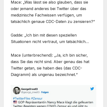
Mace: „Was lässt sie also glauben, dass sie
oder jemand anderes bei Twitter über das
medizinische Fachwissen verfügen, um
tatsächlich genaue CDC-Daten zu zensieren?“
Gadde: „Ich bin mit diesen speziellen
Situationen nicht vertraut, um tatsächlich…
Mace (unterbrechend): „Ja, ich bin sicher,
dass Sie das nicht sind. Aber genau das hat
Twitter getan, sie haben dies (das CDC-
Diagramm) als ungenau bezeichnet.“