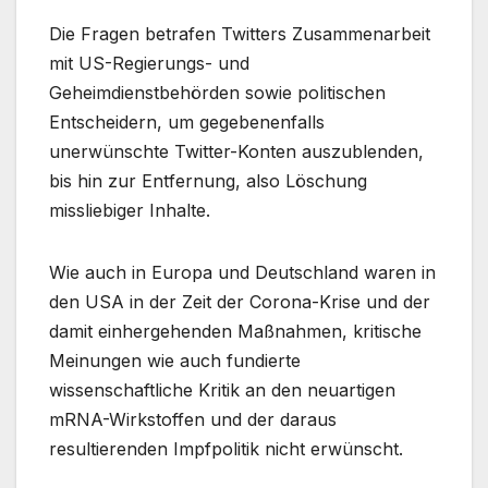
Die Fragen betrafen Twitters Zusammenarbeit
mit US-Regierungs- und
Geheimdienstbehörden sowie politischen
Entscheidern, um gegebenenfalls
unerwünschte Twitter-Konten auszublenden,
bis hin zur Entfernung, also Löschung
missliebiger Inhalte.
Wie auch in Europa und Deutschland waren in
den USA in der Zeit der Corona-Krise und der
damit einhergehenden Maßnahmen, kritische
Meinungen wie auch fundierte
wissenschaftliche Kritik an den neuartigen
mRNA-Wirkstoffen und der daraus
resultierenden Impfpolitik nicht erwünscht.