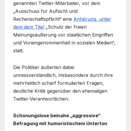
genannten Twitter-Mitarbeiter, vor dem
„Ausschuss für Aufsicht und
Rechenschaftspflicht“ eine
Anhörung, unter
dem dem Titel
„Schutz der freien
Meinungsäußerung vor staatlichen Eingriffen
und Voreingenommenheit in sozialen Medien“,
statt.
Die Politiker äußerten dabei
unmissverständlich, insbesondere durch ihre
mehrheitlich scharf formulierten Fragen,
deutliche Kritik gegenüber den ehemaligen
Twitter-Verantwortlichen.
Schonungslose beinahe „aggressive“
Befragung mit humoristischem Unterton