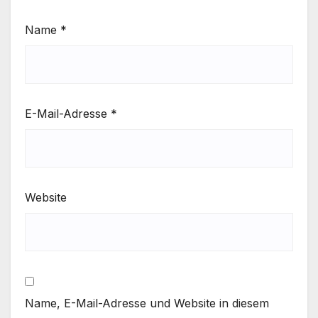
Name
*
E-Mail-Adresse
*
Website
Name, E-Mail-Adresse und Website in diesem