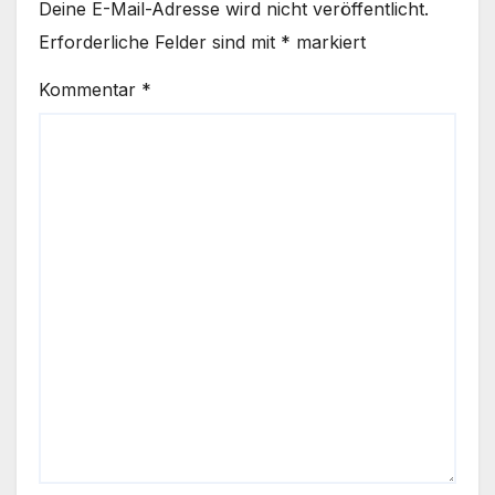
Deine E-Mail-Adresse wird nicht veröffentlicht.
Erforderliche Felder sind mit
*
markiert
Kommentar
*