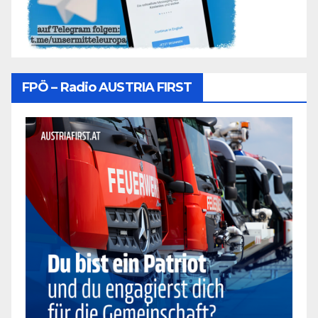
FPÖ – Radio AUSTRIA FIRST