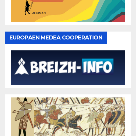
EUROPAEN MEDEA COOPERATION