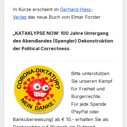
In Kürze erscheint im
Gerhard-Hess-
Verlag
das neue Buch von Elmar Forster
„KATAKLYPSE NOW:
100 Jahre Untergang
des Abendlandes (Spengler) Dekonstruktion
der Political Correctness.
Bitte unterstützen
Sie unseren Kampf
für Freiheit und
Bürgerrechte.
Für jede Spende
(PayPal oder
Banküberweisung) ab € 10.- erhalten Sie als