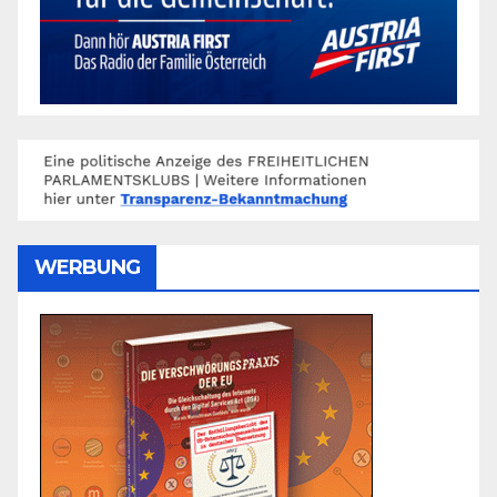
WERBUNG