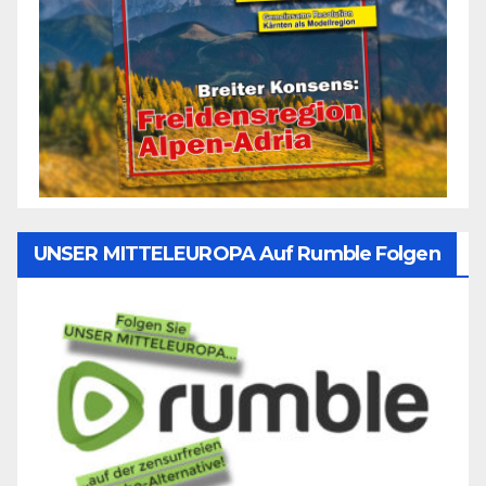
UNSER MITTELEUROPA Auf Rumble Folgen