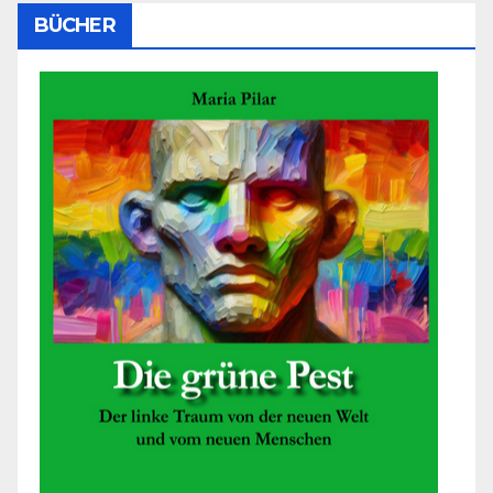
BÜCHER