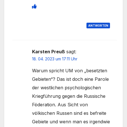
ANTWORTEN
Karsten Preuß
sagt:
18. 04. 2023 um 17:11 Uhr
Warum spricht UM von „besetzten
Gebieten“? Das ist doch eine Parole
der westlichen psychologischen
Kriegführung gegen die Russische
Föderation. Aus Sicht von
völkischen Russen sind es befreite
Gebiete und wenn man es irgendwie