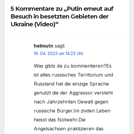
5 Kommentare zu „Putin erneut auf
Besuch in besetzten Gebieten der
Ukraine (Video)“
helmutn
sagt:
19. 04. 2023 um 14:23 Uhr
Was gibts da zu kommentieren?Es
ist altes russisches Territorium und
Russland hat die einzige Sprache
genutzt die der Aggressor versteht
nach Jahrzehnten Gewalt gegen
russische Bürger.Im zivilen Leben
heisst das Notwehr.Die
Angelsachsen praktizieren das