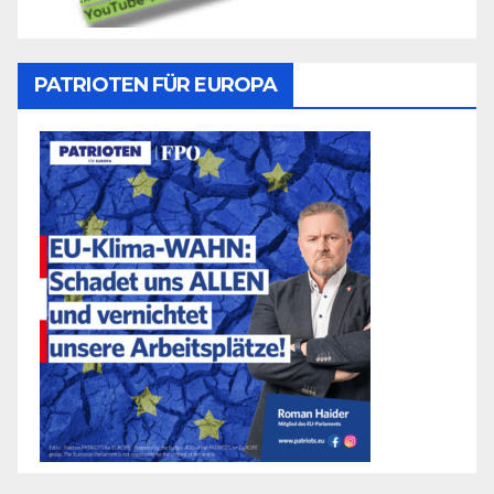
PATRIOTEN FÜR EUROPA