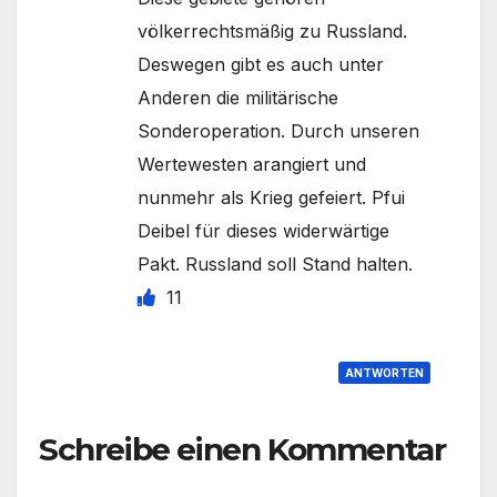
völkerrechtsmäßig zu Russland.
Deswegen gibt es auch unter
Anderen die militärische
Sonderoperation. Durch unseren
Wertewesten arangiert und
nunmehr als Krieg gefeiert. Pfui
Deibel für dieses widerwärtige
Pakt. Russland soll Stand halten.
11
ANTWORTEN
Schreibe einen Kommentar