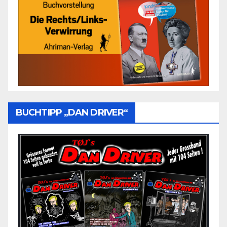
BUCHTIPP „DAN DRIVER“