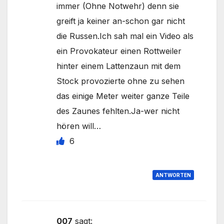
immer (Ohne Notwehr) denn sie
greift ja keiner an-schon gar nicht
die Russen.Ich sah mal ein Video als
ein Provokateur einen Rottweiler
hinter einem Lattenzaun mit dem
Stock provozierte ohne zu sehen
das einige Meter weiter ganze Teile
des Zaunes fehlten.Ja-wer nicht
hören will…
6
ANTWORTEN
007
sagt: