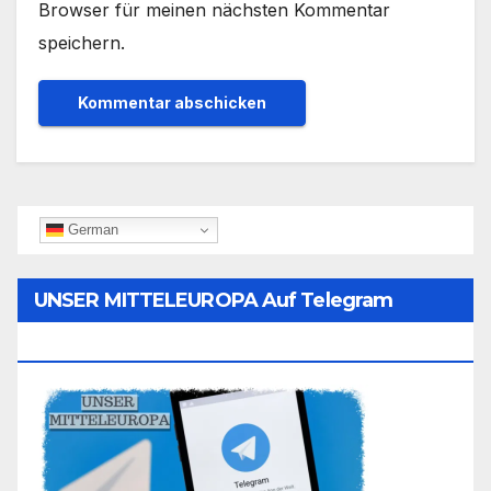
Browser für meinen nächsten Kommentar
speichern.
German
UNSER MITTELEUROPA Auf Telegram
Folgen