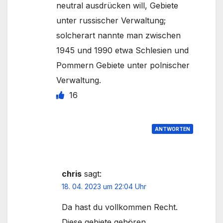
neutral ausdrücken will, Gebiete
unter russischer Verwaltung;
solcherart nannte man zwischen
1945 und 1990 etwa Schlesien und
Pommern Gebiete unter polnischer
Verwaltung.
16
ANTWORTEN
chris
sagt:
18. 04. 2023 um 22:04 Uhr
Da hast du vollkommen Recht.
Diese gebiete gehören