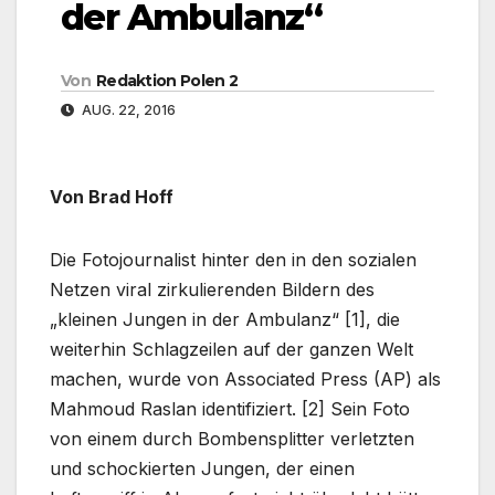
der Ambulanz“
Von
Redaktion Polen 2
AUG. 22, 2016
Von Brad Hoff
Die Fotojournalist hinter den in den sozialen
Netzen viral zirkulierenden Bildern des
„kleinen Jungen in der Ambulanz“ [1], die
weiterhin Schlagzeilen auf der ganzen Welt
machen, wurde von Associated Press (AP) als
Mahmoud Raslan identifiziert. [2] Sein Foto
von einem durch Bombensplitter verletzten
und schockierten Jungen, der einen