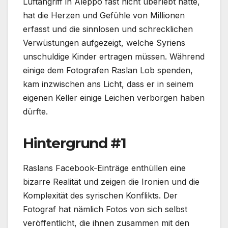
Luftangriff in Aleppo fast nicht überlebt hätte,
hat die Herzen und Gefühle von Millionen
erfasst und die sinnlosen und schrecklichen
Verwüstungen aufgezeigt, welche Syriens
unschuldige Kinder ertragen müssen. Während
einige dem Fotografen Raslan Lob spenden,
kam inzwischen ans Licht, dass er in seinem
eigenen Keller einige Leichen verborgen haben
dürfte.
Hintergrund #1
Raslans Facebook-Einträge enthüllen eine
bizarre Realität und zeigen die Ironien und die
Komplexität des syrischen Konflikts. Der
Fotograf hat nämlich Fotos von sich selbst
veröffentlicht, die ihnen zusammen mit den