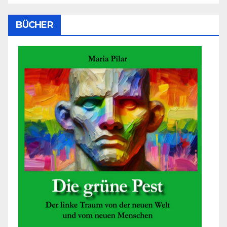
BÜCHER