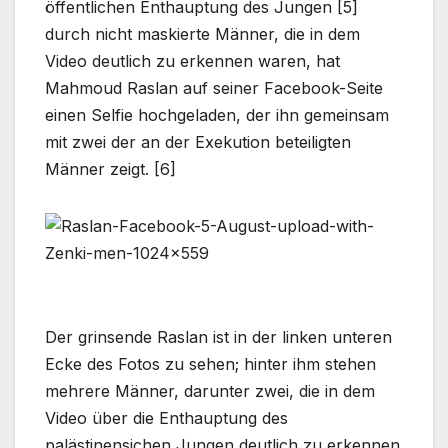
öffentlichen Enthauptung des Jungen [5]
durch nicht maskierte Männer, die in dem
Video deutlich zu erkennen waren, hat
Mahmoud Raslan auf seiner Facebook-Seite
einen Selfie hochgeladen, der ihn gemeinsam
mit zwei der an der Exekution beteiligten
Männer zeigt. [6]
Der grinsende Raslan ist in der linken unteren
Ecke des Fotos zu sehen; hinter ihm stehen
mehrere Männer, darunter zwei, die in dem
Video über die Enthauptung des
palästinensichen Jungen deutlich zu erkennen