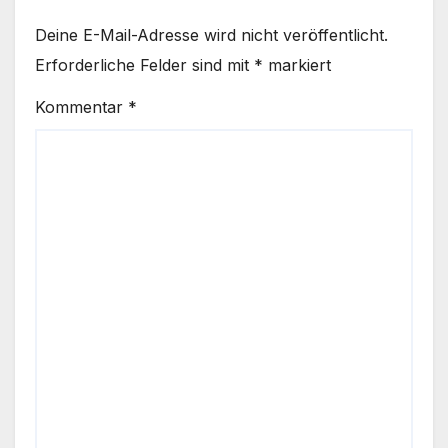
Deine E-Mail-Adresse wird nicht veröffentlicht.
Erforderliche Felder sind mit
*
markiert
Kommentar
*