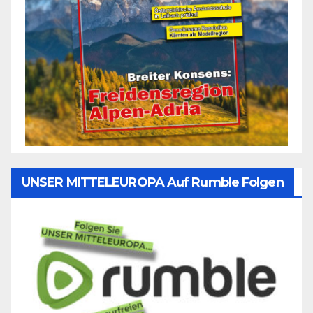
UNSER MITTELEUROPA Auf Rumble Folgen