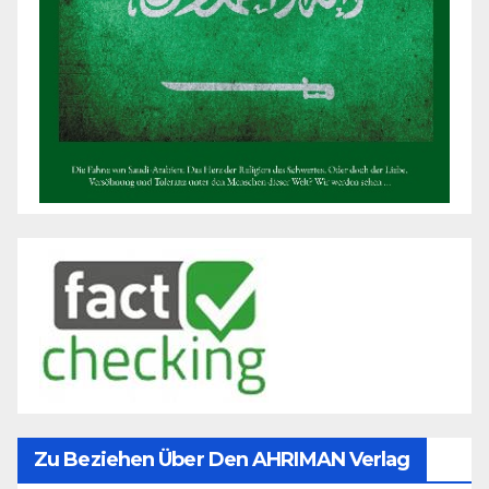
Zu Beziehen Über Den AHRIMAN Verlag