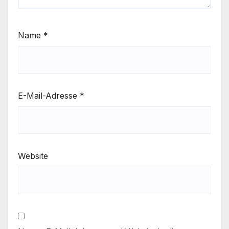
Name
*
E-Mail-Adresse
*
Website