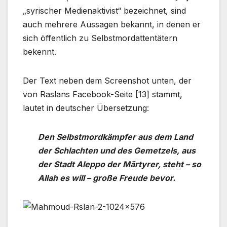
„syrischer Medienaktivist“ bezeichnet, sind
auch mehrere Aussagen bekannt, in denen er
sich öffentlich zu Selbstmordattentätern
bekennt.
Der Text neben dem Screenshot unten, der
von Raslans Facebook-Seite [13] stammt,
lautet in deutscher Übersetzung:
Den Selbstmordkämpfer aus dem Land
der Schlachten und des Gemetzels, aus
der Stadt Aleppo der Märtyrer, steht – so
Allah es will – große Freude bevor.