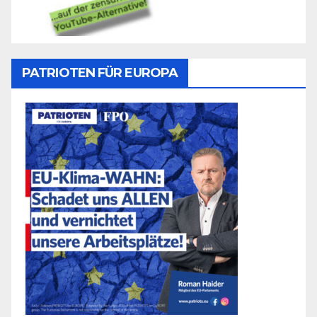
PATRIOTEN FÜR EUROPA