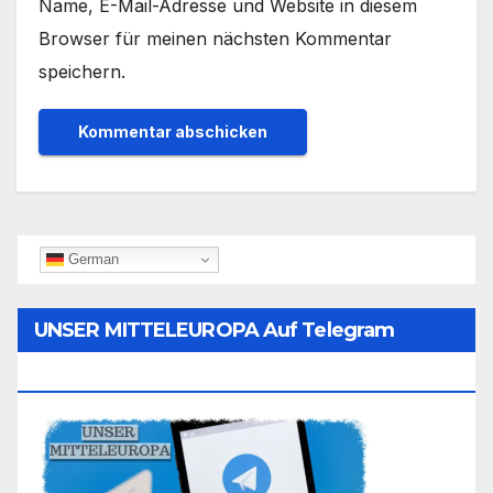
Name, E-Mail-Adresse und Website in diesem
Browser für meinen nächsten Kommentar
speichern.
German
UNSER MITTELEUROPA Auf Telegram
Folgen