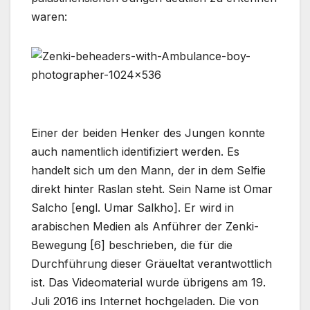
waren:
Einer der beiden Henker des Jungen konnte
auch namentlich identifiziert werden. Es
handelt sich um den Mann, der in dem Selfie
direkt hinter Raslan steht. Sein Name ist Omar
Salcho [engl. Umar Salkho]. Er wird in
arabischen Medien als Anführer der Zenki-
Bewegung [6] beschrieben, die für die
Durchführung dieser Gräueltat verantwottlich
ist. Das Videomaterial wurde übrigens am 19.
Juli 2016 ins Internet hochgeladen. Die von