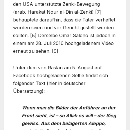
den USA unterstützte Zenki-Bewegung
(arab. Harakat Nour al-Din al-Zenki) [7]
behauptete daraufhin, dass die Täter verhaftet
worden seien und vor Gericht gestellt werden
sollten. [8] Derselbe Omar Salcho ist jedoch in
einem am 28. Juli 2016 hochgeladenem Video
erneut zu sehen. [9]
Unter dem von Raslan am 5. August auf
Facebook hochgeladenen Selfie findet sich
folgender Text (hier in deutscher
Übersetzung):
Wenn man die Bilder der Anführer an der
Front sieht, ist – so Allah es will – der Sieg
gewiss. Aus dem belagerten Aleppo,