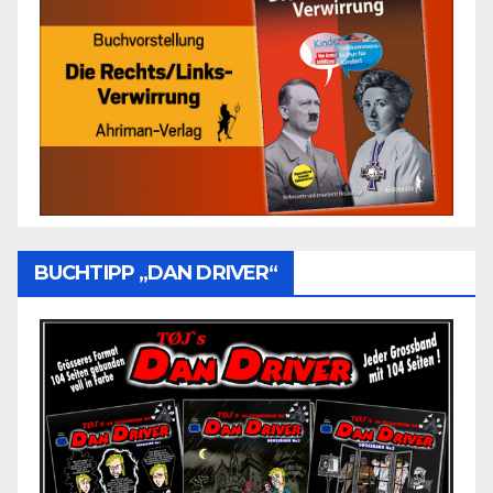
BUCHTIPP „DAN DRIVER“