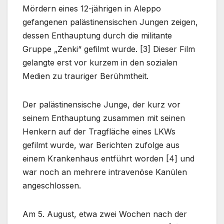
Mördern eines 12-jährigen in Aleppo
gefangenen palästinensischen Jungen zeigen,
dessen Enthauptung durch die militante
Gruppe „Zenki“ gefilmt wurde. [3] Dieser Film
gelangte erst vor kurzem in den sozialen
Medien zu trauriger Berühmtheit.
Der palästinensische Junge, der kurz vor
seinem Enthauptung zusammen mit seinen
Henkern auf der Tragfläche eines LKWs
gefilmt wurde, war Berichten zufolge aus
einem Krankenhaus entführt worden [4] und
war noch an mehrere intravenöse Kanülen
angeschlossen.
Am 5. August, etwa zwei Wochen nach der