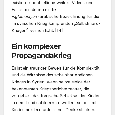
existieren noch etliche weitere Videos und
Fotos, mit denen er die
inghimasiyun
(arabische Bezeichnung für die
im syrischen Krieg kämpfenden „Selbstmord-
Krieger“) verherrlicht. [14]
Ein komplexer
Propagandakrieg
Es ist ein trauriger Beweis für die Komplexität
und die Wirrnisse des scheinbar endlosen
Krieges in Syrien, wenn selbst einige der
bekanntesten Kriegsberichterstatter, die
vorgeben, das tragische Schicksal der Kinder
in dem Land schildern zu wollen, selber mit
Kindesmördern unter einer Decke stecken.