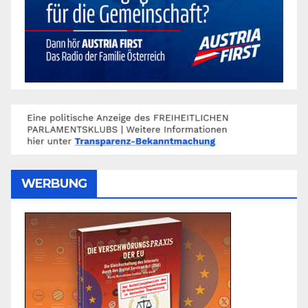
WERBUNG