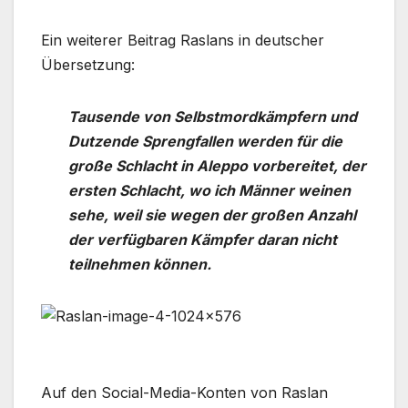
Ein weiterer Beitrag Raslans in deutscher
Übersetzung:
Tausende von Selbstmordkämpfern und
Dutzende Sprengfallen werden für die
große Schlacht in Aleppo vorbereitet, der
ersten Schlacht, wo ich Männer weinen
sehe, weil sie wegen der großen Anzahl
der verfügbaren Kämpfer daran nicht
teilnehmen können.
Auf den Social-Media-Konten von Raslan