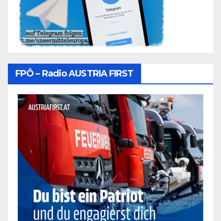
FPÖ – Radio AUSTRIA FIRST