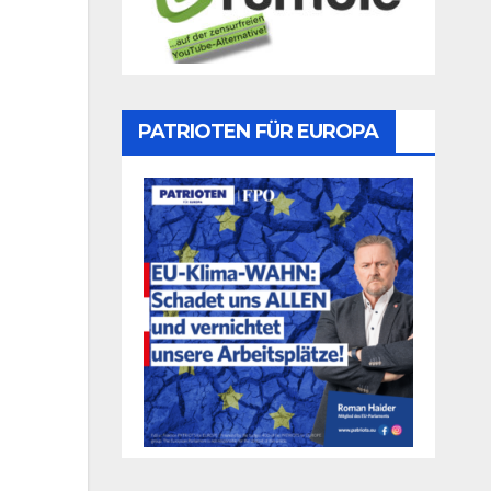
PATRIOTEN FÜR EUROPA