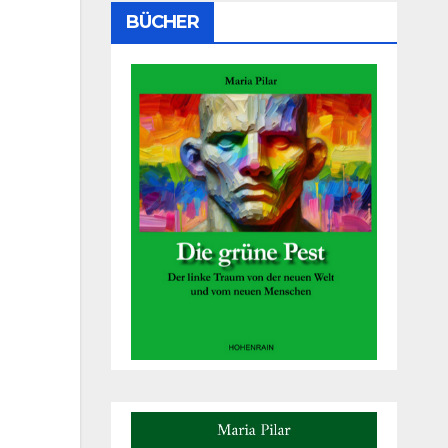
BÜCHER