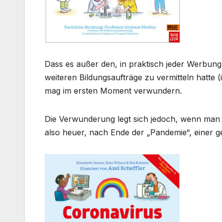
Dass es außer den, in praktisch jeder Werb
weiteren Bildungsaufträge zu vermitteln hatte
mag im ersten Moment verwundern.
Die Verwunderung legt sich jedoch, wenn man d
also heuer, nach Ende der „Pandemie“, einer g