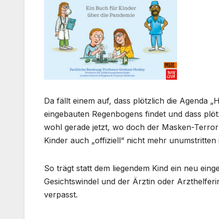
Da fällt einem auf, dass plötzlich die Agenda 
eingebauten Regenbogens findet und dass plöt
wohl gerade jetzt, wo doch der Masken-Terror
Kinder auch „offiziell“ nicht mehr unumstritten i
So trägt statt dem liegendem Kind ein neu ein
Gesichtswindel und der Ärztin oder Arzthelfer
verpasst.