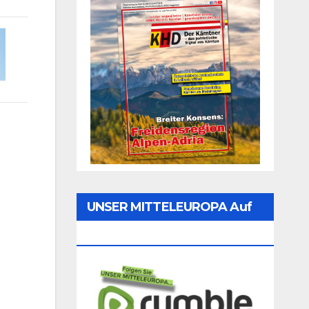
UNSER MITTELEUROPA Auf
Rumble Folgen