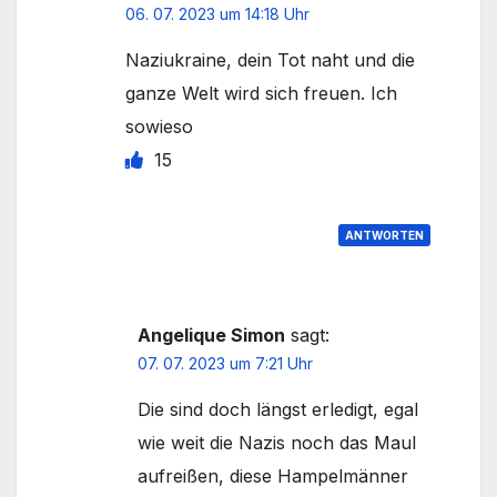
06. 07. 2023 um 14:18 Uhr
Naziukraine, dein Tot naht und die
ganze Welt wird sich freuen. Ich
sowieso
15
ANTWORTEN
Angelique Simon
sagt:
07. 07. 2023 um 7:21 Uhr
Die sind doch längst erledigt, egal
wie weit die Nazis noch das Maul
aufreißen, diese Hampelmänner