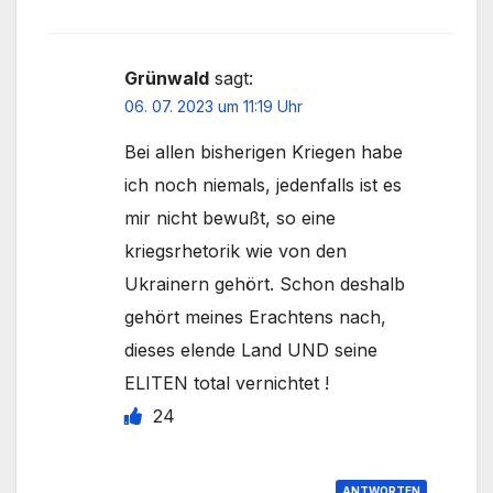
Grünwald
sagt:
06. 07. 2023 um 11:19 Uhr
Bei allen bisherigen Kriegen habe
ich noch niemals, jedenfalls ist es
mir nicht bewußt, so eine
kriegsrhetorik wie von den
Ukrainern gehört. Schon deshalb
gehört meines Erachtens nach,
dieses elende Land UND seine
ELITEN total vernichtet !
24
ANTWORTEN