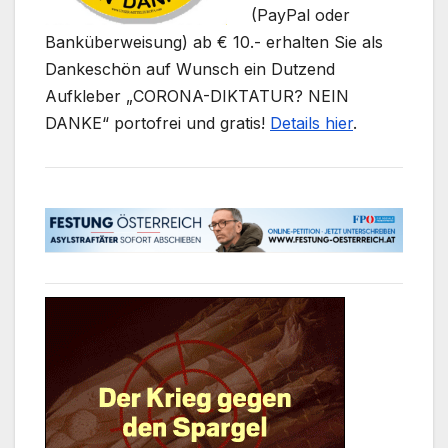
(PayPal oder
Banküberweisung) ab € 10.- erhalten Sie als
Dankeschön auf Wunsch ein Dutzend
Aufkleber „CORONA-DIKTATUR? NEIN
DANKE“ portofrei und gratis!
Details hier
.