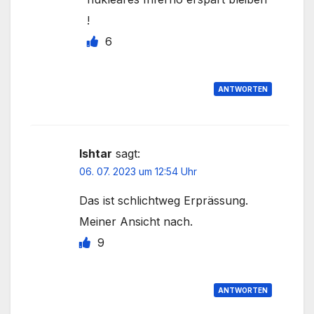
!
6
ANTWORTEN
Ishtar
sagt:
06. 07. 2023 um 12:54 Uhr
Das ist schlichtweg Erprässung.
Meiner Ansicht nach.
9
ANTWORTEN