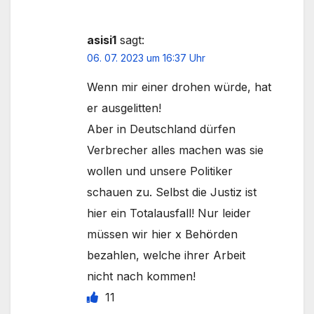
asisi1
sagt:
06. 07. 2023 um 16:37 Uhr
Wenn mir einer drohen würde, hat
er ausgelitten!
Aber in Deutschland dürfen
Verbrecher alles machen was sie
wollen und unsere Politiker
schauen zu. Selbst die Justiz ist
hier ein Totalausfall! Nur leider
müssen wir hier x Behörden
bezahlen, welche ihrer Arbeit
nicht nach kommen!
11