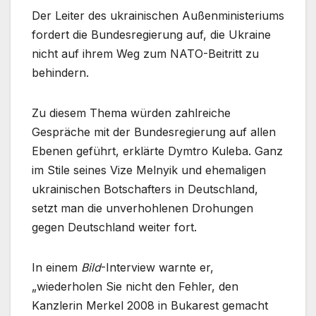
Der Leiter des ukrainischen Außenministeriums
fordert die Bundesregierung auf, die Ukraine
nicht auf ihrem Weg zum NATO-Beitritt zu
behindern.
Zu diesem Thema würden zahlreiche
Gespräche mit der Bundesregierung auf allen
Ebenen geführt, erklärte Dymtro Kuleba. Ganz
im Stile seines Vize Melnyik und ehemaligen
ukrainischen Botschafters in Deutschland,
setzt man die unverhohlenen Drohungen
gegen Deutschland weiter fort.
In einem
Bild
-Interview warnte er,
„wiederholen Sie nicht den Fehler, den
Kanzlerin Merkel 2008 in Bukarest gemacht