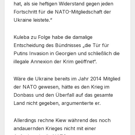
hat, als sie heftigen Widerstand gegen jeden
Fortschritt für die NATO-Mitgliedschaft der
Ukraine leistete.“
Kuleba zu Folge habe die damalige
Entscheidung des Bündnisses „die Tür für
Putins Invasion in Georgien und schließlich die
illegale Annexion der Krim geöffnet“.
Wäre die Ukraine bereits im Jahr 2014 Mitglied
der NATO gewesen, hätte es den Krieg im
Donbass und den Überfall auf das gesamte
Land nicht gegeben, argumentierte er.
Allerdings rechne Kiew während des noch
andauernden Krieges nicht mit einer