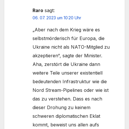
Raro
sagt:
06. 07. 2023 um 10:20 Uhr
„Aber nach dem Krieg wäre es
selbstmörderisch für Europa, die
Ukraine nicht als NATO-Mitglied zu
akzeptieren“, sagte der Minister.
Aha, zerstört die Ukraine dann
weitere Teile unserer existentiell
bedeutenden Infrastruktur wie die
Nord Stream-Pipelines oder wie ist
das zu verstehen. Dass es nach
dieser Drohung zu keinem
schweren diplomatischen Eklat
kommt, beweist uns allen aufs