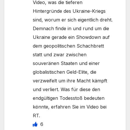
Video, was die tieferen
Hintergründe des Ukraine-Kriegs
sind, worum er sich eigentlich dreht.
Demnach finde in und rund um die
Ukraine gerade ein Showdown auf
dem geopolitischen Schachbrett
statt und zwar zwischen
souveränen Staaten und einer
globalistischen Geld-Elite, die
verzweifelt um ihre Macht kämpft
und verliert. Was für diese den
endgültigen Todesstoß bedeuten
könnte, erfahren Sie im Video bei
RT.
6