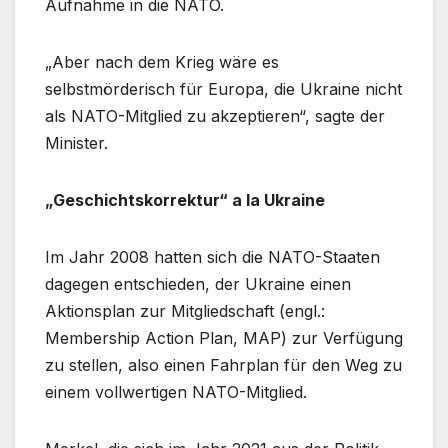
Aufnahme in die NATO.
„Aber nach dem Krieg wäre es
selbstmörderisch für Europa, die Ukraine nicht
als NATO-Mitglied zu akzeptieren“, sagte der
Minister.
„Geschichtskorrektur“ a la Ukraine
Im Jahr 2008 hatten sich die NATO-Staaten
dagegen entschieden, der Ukraine einen
Aktionsplan zur Mitgliedschaft (engl.:
Membership Action Plan, MAP) zur Verfügung
zu stellen, also einen Fahrplan für den Weg zu
einem vollwertigen NATO-Mitglied.