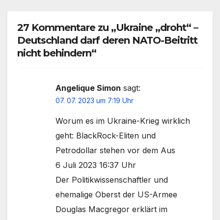
27 Kommentare zu „Ukraine „droht“ –
Deutschland darf deren NATO-Beitritt
nicht behindern“
Angelique Simon
sagt:
07. 07. 2023 um 7:19 Uhr
Worum es im Ukraine-Krieg wirklich
geht: BlackRock-Eliten und
Petrodollar stehen vor dem Aus
6 Juli 2023 16:37 Uhr
Der Politikwissenschaftler und
ehemalige Oberst der US-Armee
Douglas Macgregor erklärt im