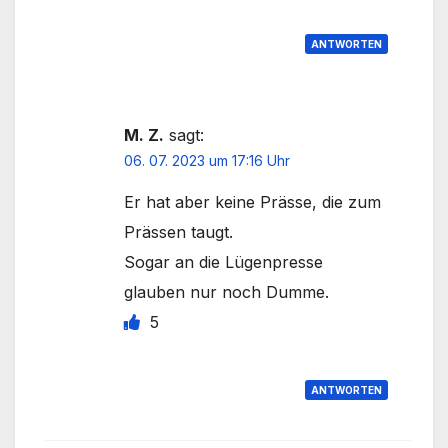
ANTWORTEN
M. Z.
sagt:
06. 07. 2023 um 17:16 Uhr
Er hat aber keine Prässe, die zum
Prässen taugt.
Sogar an die Lügenpresse
glauben nur noch Dumme.
5
ANTWORTEN