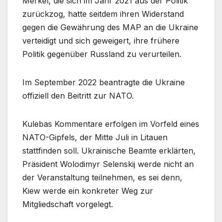
Merkel, die sich im Jahr 2021 aus der Politik
zurückzog, hatte seitdem ihren Widerstand
gegen die Gewährung des MAP an die Ukraine
verteidigt und sich geweigert, ihre frühere
Politik gegenüber Russland zu verurteilen.
Im September 2022 beantragte die Ukraine
offiziell den Beitritt zur NATO.
Kulebas Kommentare erfolgen im Vorfeld eines
NATO-Gipfels, der Mitte Juli in Litauen
stattfinden soll. Ukrainische Beamte erklärten,
Präsident Wolodimyr Selenskij werde nicht an
der Veranstaltung teilnehmen, es sei denn,
Kiew werde ein konkreter Weg zur
Mitgliedschaft vorgelegt.