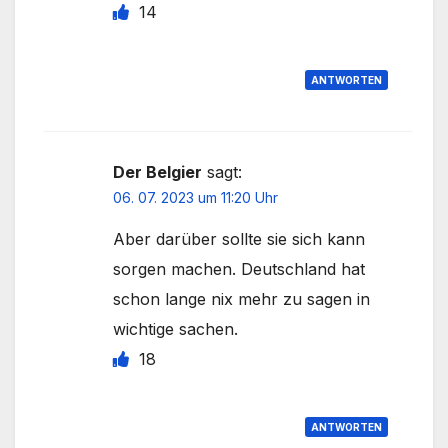
14
ANTWORTEN
Der Belgier
sagt:
06. 07. 2023 um 11:20 Uhr
Aber darüber sollte sie sich kann
sorgen machen. Deutschland hat
schon lange nix mehr zu sagen in
wichtige sachen.
18
ANTWORTEN