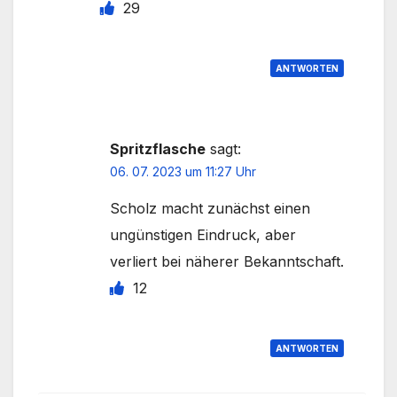
29
ANTWORTEN
Spritzflasche
sagt:
06. 07. 2023 um 11:27 Uhr
Scholz macht zunächst einen
ungünstigen Eindruck, aber
verliert bei näherer Bekanntschaft.
12
ANTWORTEN