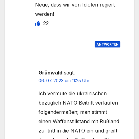
Neue, dass wir von Idioten regiert
werden!
22
ANTWORTEN
Grünwald
sagt:
06. 07. 2023 um 11:25 Uhr
Ich vermute die ukrainischen
bezüglich NATO Beitritt verlaufen
folgendermaßen; man stimmt
einen Waffenstillstand mit Rußland
zu, tritt in die NATO ein und greift