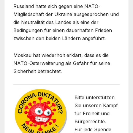
Russland hatte sich gegen eine NATO-
Mitgliedschaft der Ukraine ausgesprochen und
die Neutralität des Landes als eine der
Bedingungen für einen dauerhaften Frieden
zwischen den beiden Ländern angeführt.
Moskau hat wiederholt erklärt, dass es die
NATO-Osterweiterung als Gefahr für seine
Sicherheit betrachtet.
Bitte unterstützen
Sie unseren Kampf
für Freiheit und
Bürgerrechte.
Für jede Spende