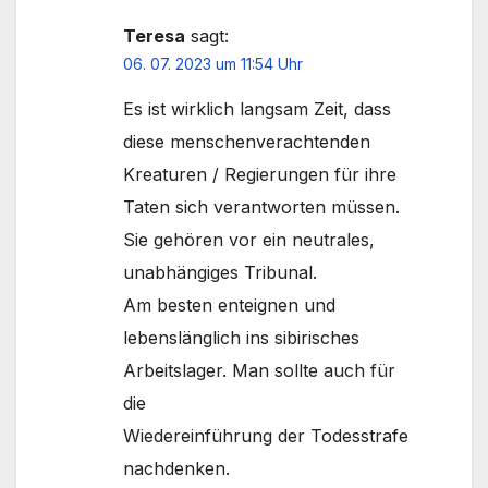
Teresa
sagt:
06. 07. 2023 um 11:54 Uhr
Es ist wirklich langsam Zeit, dass
diese menschenverachtenden
Kreaturen / Regierungen für ihre
Taten sich verantworten müssen.
Sie gehören vor ein neutrales,
unabhängiges Tribunal.
Am besten enteignen und
lebenslänglich ins sibirisches
Arbeitslager. Man sollte auch für
die
Wiedereinführung der Todesstrafe
nachdenken.