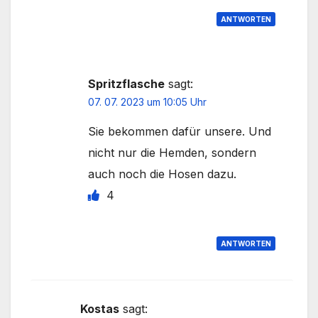
ANTWORTEN
Spritzflasche
sagt:
07. 07. 2023 um 10:05 Uhr
Sie bekommen dafür unsere. Und
nicht nur die Hemden, sondern
auch noch die Hosen dazu.
4
ANTWORTEN
Kostas
sagt: