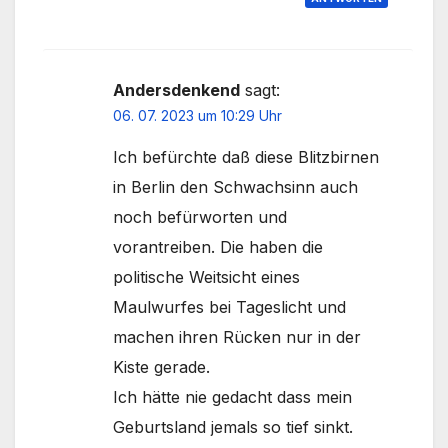
Andersdenkend
sagt:
06. 07. 2023 um 10:29 Uhr
Ich befürchte daß diese Blitzbirnen
in Berlin den Schwachsinn auch
noch befürworten und
vorantreiben. Die haben die
politische Weitsicht eines
Maulwurfes bei Tageslicht und
machen ihren Rücken nur in der
Kiste gerade.
Ich hätte nie gedacht dass mein
Geburtsland jemals so tief sinkt.