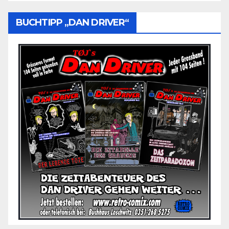
BUCHTIPP „DAN DRIVER“