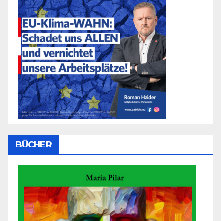
BÜCHER