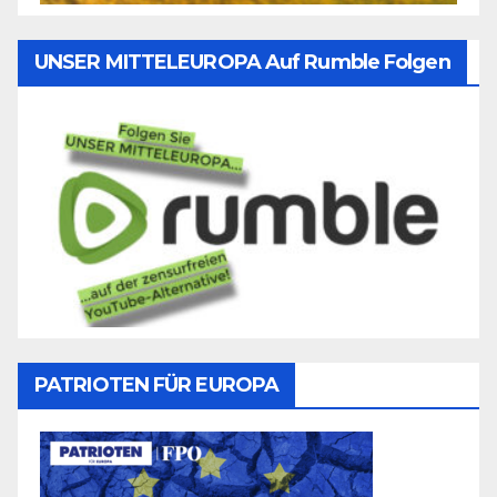
UNSER MITTELEUROPA Auf Rumble Folgen
PATRIOTEN FÜR EUROPA