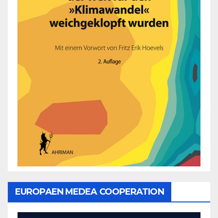
EUROPAEN MEDEA COOPERATION