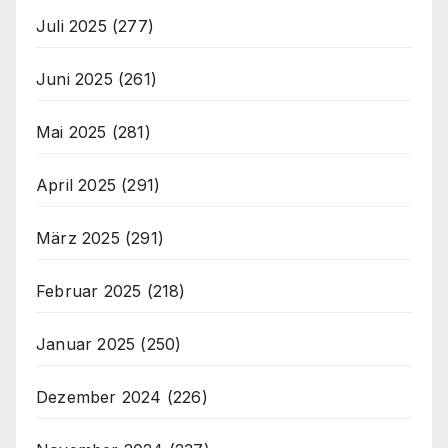
Juli 2025
(277)
Juni 2025
(261)
Mai 2025
(281)
April 2025
(291)
März 2025
(291)
Februar 2025
(218)
Januar 2025
(250)
Dezember 2024
(226)