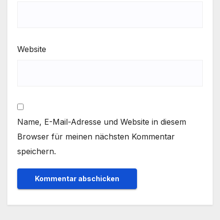
Website
Name, E-Mail-Adresse und Website in diesem
Browser für meinen nächsten Kommentar
speichern.