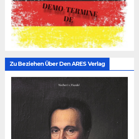
Zu Beziehen Über Den ARES Verlag