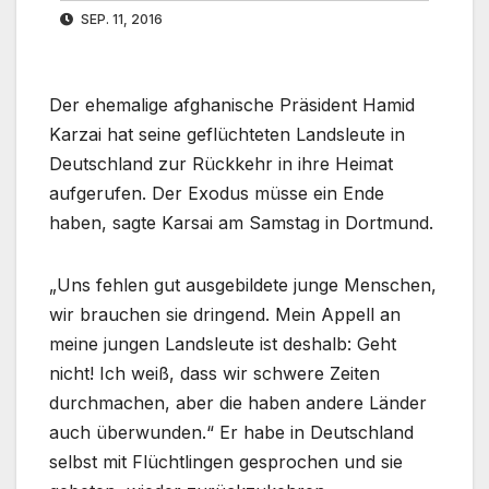
SEP. 11, 2016
Der ehemalige afghanische Präsident Hamid
Karzai hat seine geflüchteten Landsleute in
Deutschland zur Rückkehr in ihre Heimat
aufgerufen. Der Exodus müsse ein Ende
haben, sagte Karsai am Samstag in Dortmund.
„Uns fehlen gut ausgebildete junge Menschen,
wir brauchen sie dringend. Mein Appell an
meine jungen Landsleute ist deshalb: Geht
nicht! Ich weiß, dass wir schwere Zeiten
durchmachen, aber die haben andere Länder
auch überwunden.“ Er habe in Deutschland
selbst mit Flüchtlingen gesprochen und sie