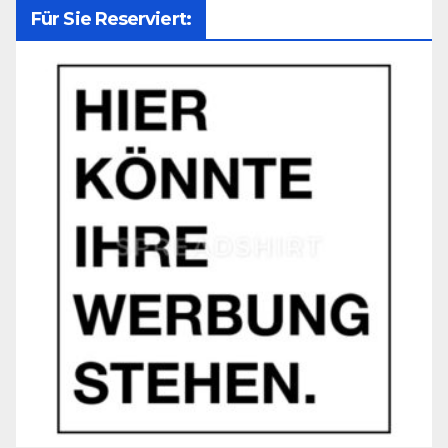
Für Sie Reserviert: