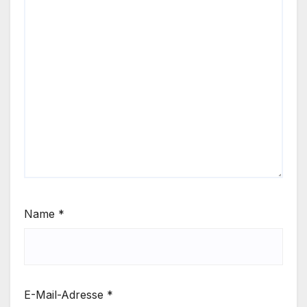
Name
*
E-Mail-Adresse
*