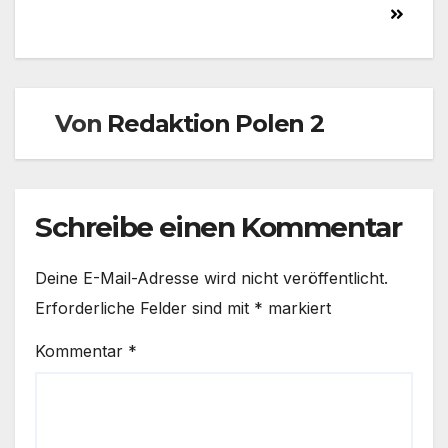
Von
Redaktion Polen 2
Schreibe einen Kommentar
Deine E-Mail-Adresse wird nicht veröffentlicht.
Erforderliche Felder sind mit
*
markiert
Kommentar
*