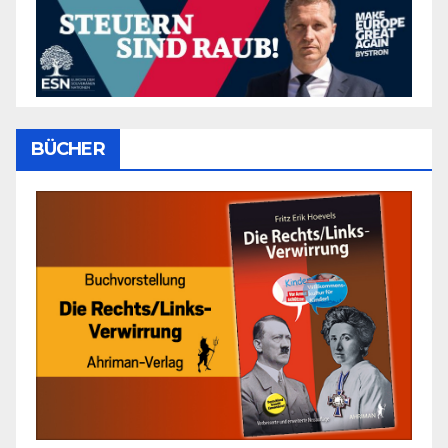
BÜCHER