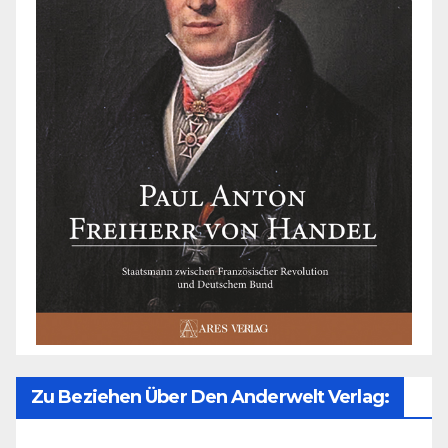
Zu Beziehen Über Den Anderwelt Verlag: