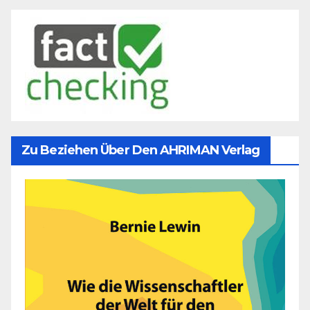
Zu Beziehen Über Den AHRIMAN Verlag