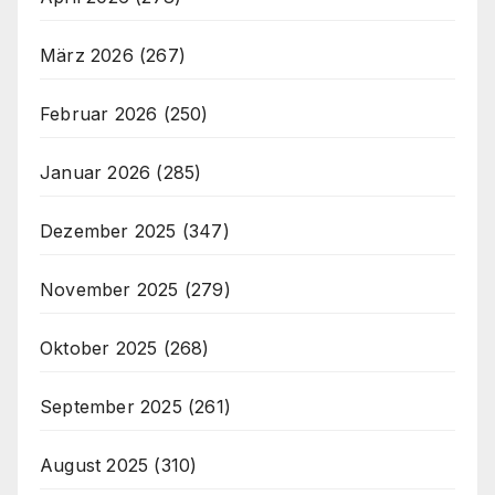
März 2026
(267)
Februar 2026
(250)
Januar 2026
(285)
Dezember 2025
(347)
November 2025
(279)
Oktober 2025
(268)
September 2025
(261)
August 2025
(310)