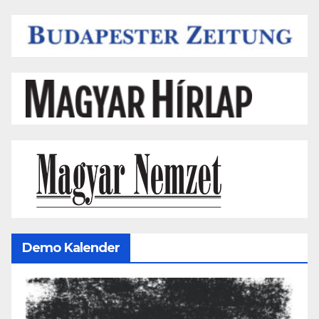
Demo Kalender