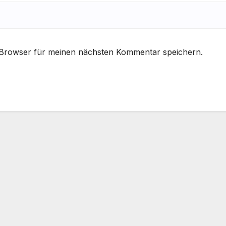
 Browser für meinen nächsten Kommentar speichern.