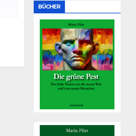
BÜCHER