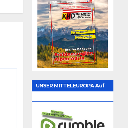
UNSER MITTELEUROPA Auf
Rumble Folgen