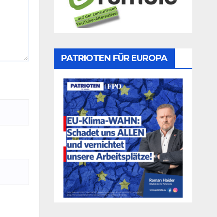
PATRIOTEN FÜR EUROPA