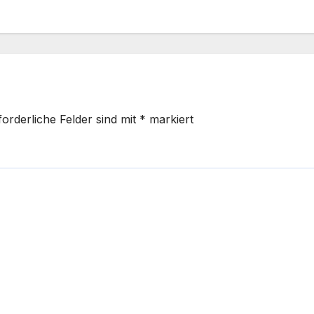
forderliche Felder sind mit
*
markiert