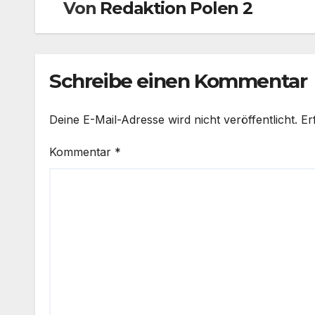
Von
Redaktion Polen 2
Schreibe einen Kommentar
Deine E-Mail-Adresse wird nicht veröffentlicht.
Er
Kommentar
*