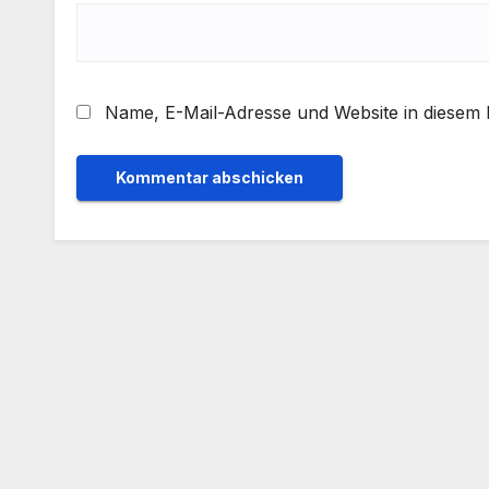
Name, E-Mail-Adresse und Website in diesem