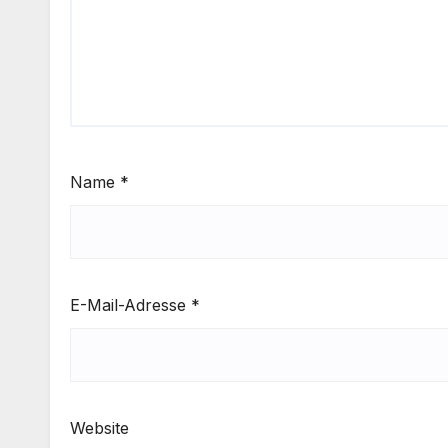
Name
*
E-Mail-Adresse
*
Website