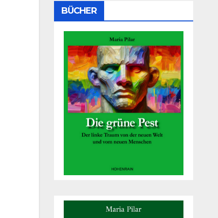
BÜCHER