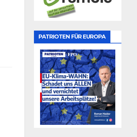
PATRIOTEN FÜR EUROPA