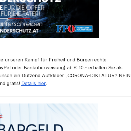
Sie unseren Kampf für Freiheit und Bürgerrechte.
yPal oder Banküberweisung) ab € 10.- erhalten Sie als
unsch ein Dutzend Aufkleber „CORONA-DIKTATUR? NEIN
nd gratis!
Details hier
.