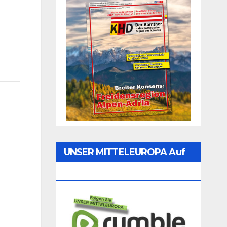
UNSER MITTELEUROPA Auf
Rumble Folgen