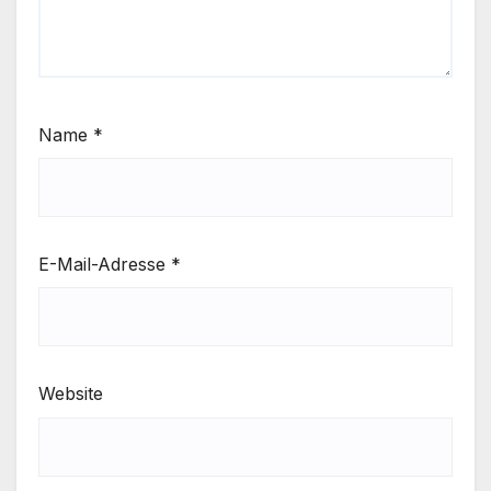
Name
*
E-Mail-Adresse
*
Website