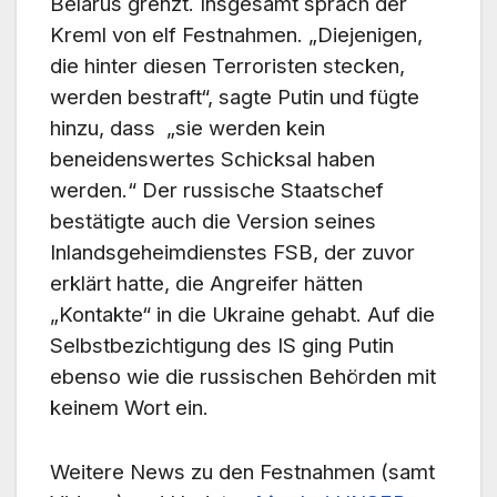
Belarus grenzt. Insgesamt sprach der
Kreml von elf Festnahmen. „Diejenigen,
die hinter diesen Terroristen stecken,
werden bestraft“, sagte Putin und fügte
hinzu, dass „sie werden kein
beneidenswertes Schicksal haben
werden.“ Der russische Staatschef
bestätigte auch die Version seines
Inlandsgeheimdienstes FSB, der zuvor
erklärt hatte, die Angreifer hätten
„Kontakte“ in die Ukraine gehabt. Auf die
Selbstbezichtigung des IS ging Putin
ebenso wie die russischen Behörden mit
keinem Wort ein.
Weitere News zu den Festnahmen (samt