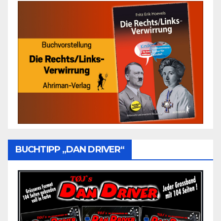
BUCHTIPP „DAN DRIVER“