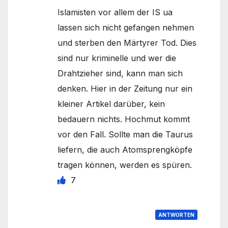
Islamisten vor allem der IS ua
lassen sich nicht gefangen nehmen
und sterben den Märtyrer Tod. Dies
sind nur kriminelle und wer die
Drahtzieher sind, kann man sich
denken. Hier in der Zeitung nur ein
kleiner Artikel darüber, kein
bedauern nichts. Hochmut kommt
vor den Fall. Sollte man die Taurus
liefern, die auch Atomsprengköpfe
tragen können, werden es spüren.
7
ANTWORTEN