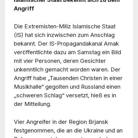
Angriff
Die Extremisten-Miliz Islamische Staat
(IS) hat sich inzwischen zum Anschlag
bekannt. Der IS-Propagandakanal Amak
veröffentlichte dazu am Samstag ein Bild
mit vier Personen, deren Gesichter
unkenntlich gemacht worden waren. Der
Angriff habe „Tausenden Christen in einer
Musikhalle“ gegolten und Russland einen
„schweren Schlag“ versetzt, hieß es in
der Mitteilung.
Vier Angreifer in der Region Brjansk
festgenommen, die an die Ukraine und an