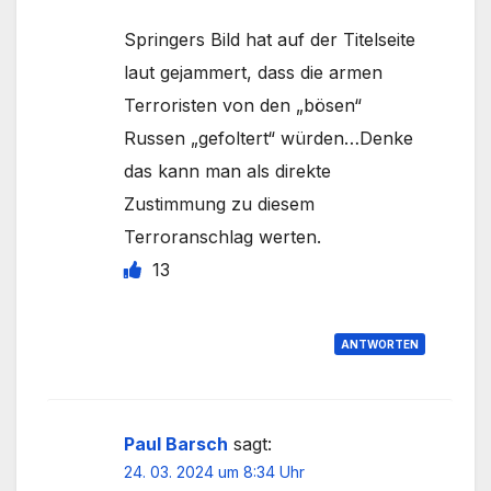
Springers Bild hat auf der Titelseite
laut gejammert, dass die armen
Terroristen von den „bösen“
Russen „gefoltert“ würden…Denke
das kann man als direkte
Zustimmung zu diesem
Terroranschlag werten.
13
ANTWORTEN
Paul Barsch
sagt:
24. 03. 2024 um 8:34 Uhr