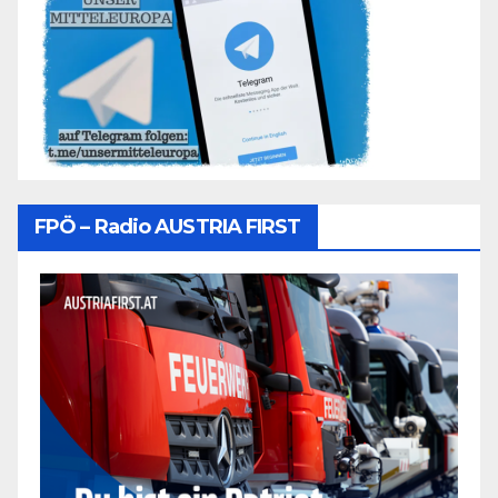
FPÖ – Radio AUSTRIA FIRST