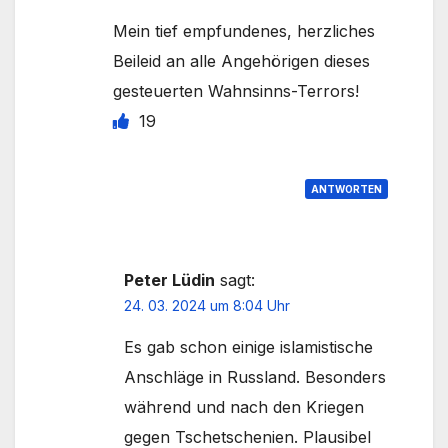
Mein tief empfundenes, herzliches
Beileid an alle Angehörigen dieses
gesteuerten Wahnsinns-Terrors!
19
ANTWORTEN
Peter Lüdin
sagt:
24. 03. 2024 um 8:04 Uhr
Es gab schon einige islamistische
Anschläge in Russland. Besonders
während und nach den Kriegen
gegen Tschetschenien. Plausibel