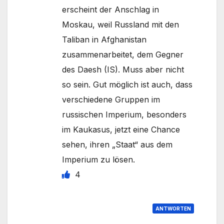
erscheint der Anschlag in
Moskau, weil Russland mit den
Taliban in Afghanistan
zusammenarbeitet, dem Gegner
des Daesh (IS). Muss aber nicht
so sein. Gut möglich ist auch, dass
verschiedene Gruppen im
russischen Imperium, besonders
im Kaukasus, jetzt eine Chance
sehen, ihren „Staat“ aus dem
Imperium zu lösen.
4
ANTWORTEN