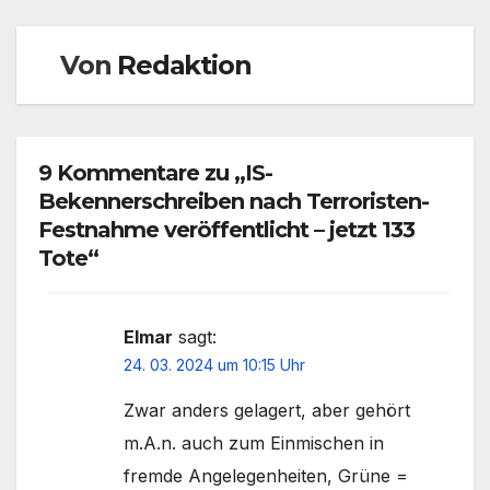
Von
Redaktion
9 Kommentare zu „IS-
Bekennerschreiben nach Terroristen-
Festnahme veröffentlicht – jetzt 133
Tote“
Elmar
sagt:
24. 03. 2024 um 10:15 Uhr
Zwar anders gelagert, aber gehört
m.A.n. auch zum Einmischen in
fremde Angelegenheiten, Grüne =