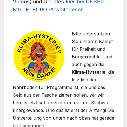
Videos) und Updates
hier
bei UNSER
MITTELEUROPA weiterlesen.
Bitte unterstützen
Sie unseren Kampf
für Freiheit und
Bürgerrechte. Und
auch gegen die
Klima-Hysterie
, die
letztlich der
Nährboden für Programme ist, die uns das
Geld aus der Tasche ziehen sollen, wir wir
bereits jetzt schon erfahren dürfen. Stichwort:
Energiewende. Und das ist erst der Anfang! Die
Umverteilung von unten nach oben hat gerade
erst begonnen.