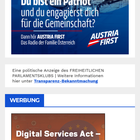
WERBUNG