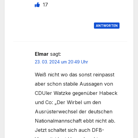
17
ANTWORTEN
Elmar
sagt:
23. 03. 2024 um 20:49 Uhr
Weiß nicht wo das sonst reinpasst
aber schon stabile Aussagen von
CDUler Watzke gegenüber Habeck
und Co: „Der Wirbel um den
Ausrüsterwechsel der deutschen
Nationalmannschaft ebbt nicht ab.
Jetzt schaltet sich auch DFB-