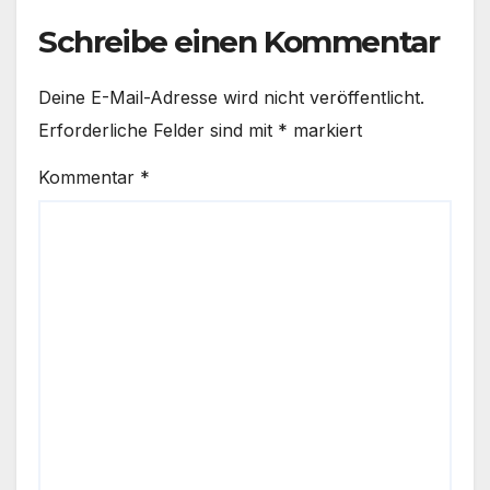
Schreibe einen Kommentar
Deine E-Mail-Adresse wird nicht veröffentlicht.
Erforderliche Felder sind mit
*
markiert
Kommentar
*