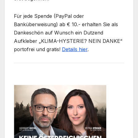
Für jede Spende (PayPal oder
Banküberweisung) ab € 10.- erhalten Sie als
Dankeschön auf Wunsch ein Dutzend
Aufkleber „KLIMA-HYSTERIE? NEIN DANKE“
portofrei und gratis!
Details hier
.