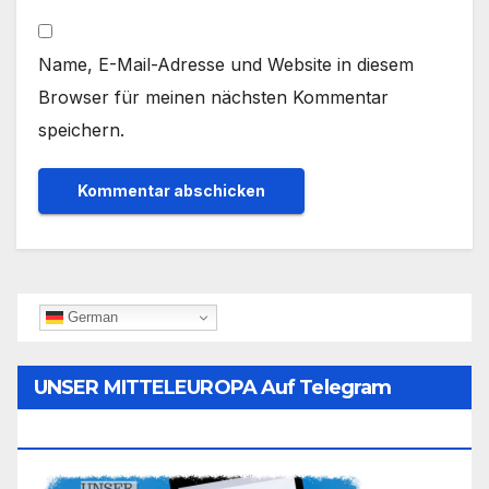
Name, E-Mail-Adresse und Website in diesem
Browser für meinen nächsten Kommentar
speichern.
German
UNSER MITTELEUROPA Auf Telegram
Folgen