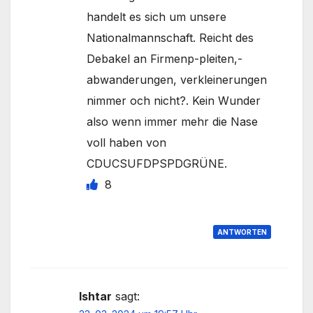
handelt es sich um unsere
Nationalmannschaft. Reicht des
Debakel an Firmenp-pleiten,-
abwanderungen, verkleinerungen
nimmer och nicht?. Kein Wunder
also wenn immer mehr die Nase
voll haben von
CDUCSUFDPSPDGRÜNE.
8
ANTWORTEN
Ishtar
sagt: