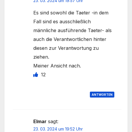
23. 03. 2024 um 19:57 Uhr
Es sind sowohl die Taeter -in dem
Fall sind es ausschließlich
männliche ausführende Taeter- als
auch die Verantwortlichen hinter
diesen zur Verantwortung zu
ziehen.
Meiner Ansicht nach.
12
ANTWORTEN
Elmar
sagt:
23. 03. 2024 um 19:52 Uhr