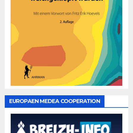
EUROPAEN MEDEA COOPERATION