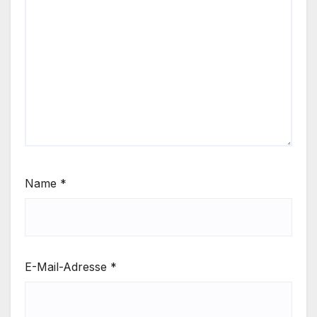
Name
*
E-Mail-Adresse
*