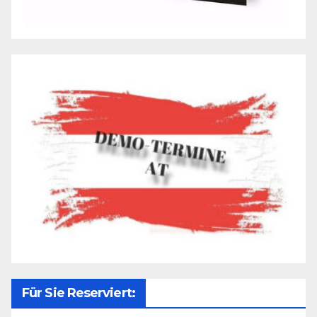
Für Sie Reserviert: