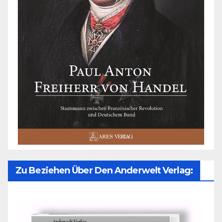
Zu Beziehen Über Den Anderwelt Verlag: