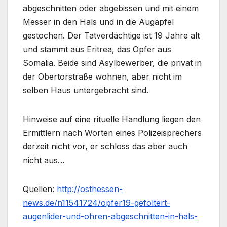
abgeschnitten oder abgebissen und mit einem
Messer in den Hals und in die Augäpfel
gestochen. Der Tatverdächtige ist 19 Jahre alt
und stammt aus Eritrea, das Opfer aus
Somalia. Beide sind Asylbewerber, die privat in
der Obertorstraße wohnen, aber nicht im
selben Haus untergebracht sind.
Hinweise auf eine rituelle Handlung liegen den
Ermittlern nach Worten eines Polizeisprechers
derzeit nicht vor, er schloss das aber auch
nicht aus…
Quellen:
http://osthessen-
news.de/n11541724/opfer19-gefoltert-
augenlider-und-ohren-abgeschnitten-in-hals-