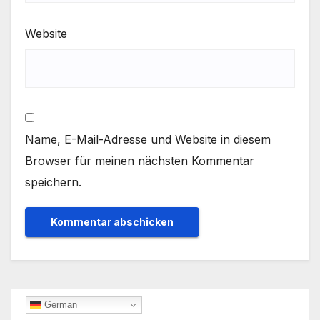
Website
Name, E-Mail-Adresse und Website in diesem
Browser für meinen nächsten Kommentar
speichern.
German