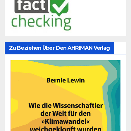
Zu Beziehen Über Den AHRIMAN Verlag