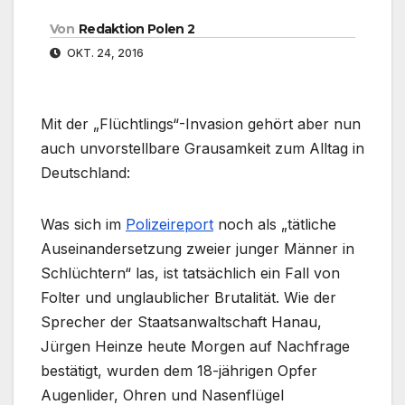
Von
Redaktion Polen 2
OKT. 24, 2016
Mit der „Flüchtlings“-Invasion gehört aber nun
auch unvorstellbare Grausamkeit zum Alltag in
Deutschland:
Was sich im
Polizeireport
noch als „tätliche
Auseinandersetzung zweier junger Männer in
Schlüchtern“ las, ist tatsächlich ein Fall von
Folter und unglaublicher Brutalität. Wie der
Sprecher der Staatsanwaltschaft Hanau,
Jürgen Heinze heute Morgen auf Nachfrage
bestätigt, wurden dem 18-jährigen Opfer
Augenlider, Ohren und Nasenflügel