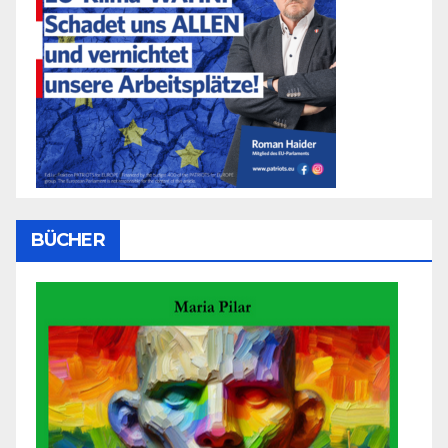
BÜCHER