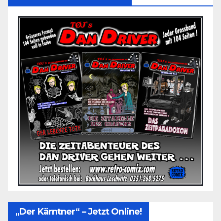
„Der Kärntner“ – Jetzt Online!