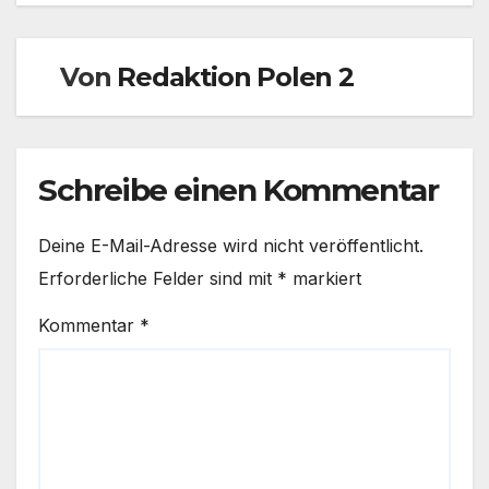
Von
Redaktion Polen 2
Schreibe einen Kommentar
Deine E-Mail-Adresse wird nicht veröffentlicht.
Erforderliche Felder sind mit
*
markiert
Kommentar
*