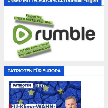
UNSER MITTELEUROPA Auf Rumble Folgen
PATRIOTEN FÜR EUROPA