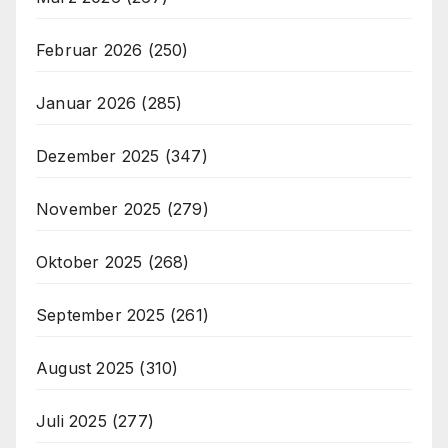
Februar 2026
(250)
Januar 2026
(285)
Dezember 2025
(347)
November 2025
(279)
Oktober 2025
(268)
September 2025
(261)
August 2025
(310)
Juli 2025
(277)