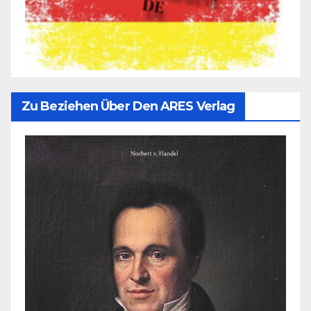
Zu Beziehen Über Den ARES Verlag