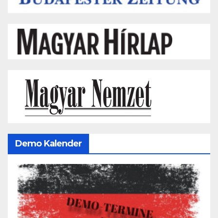
Demo Kalender