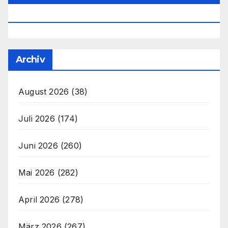
Office@unser-Mitteleuropa.net
Archiv
August 2026
(38)
Juli 2026
(174)
Juni 2026
(260)
Mai 2026
(282)
April 2026
(278)
März 2026
(267)