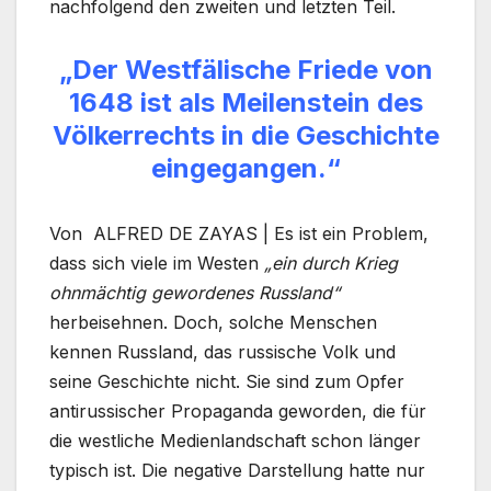
nachfolgend den zweiten und letzten Teil.
„Der Westfälische Friede von
1648 ist als Meilenstein
des
Völkerrechts in die Geschichte
eingegangen.“
Von ALFRED DE ZAYAS | Es ist ein Problem,
dass sich viele im Westen
„ein durch Krieg
ohnmächtig gewordenes Russland“
herbeisehnen. Doch, solche Menschen
kennen Russland, das russische Volk und
seine Geschichte nicht. Sie sind zum Opfer
antirussischer Propaganda geworden, die für
die westliche Medienlandschaft schon länger
typisch ist. Die negative Darstellung hatte nur