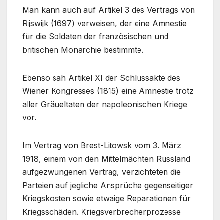
Man kann auch auf Artikel 3 des Vertrags von
Rijswijk (1697) verweisen, der eine Amnestie
für die Soldaten der französischen und
britischen Monarchie bestimmte.
Ebenso sah Artikel XI der Schlussakte des
Wiener Kongresses (1815) eine Amnestie trotz
aller Gräueltaten der napoleonischen Kriege
vor.
Im Vertrag von Brest-Litowsk vom 3. März
1918, einem von den Mittelmächten Russland
aufgezwungenen Vertrag, verzichteten die
Parteien auf jegliche Ansprüche gegenseitiger
Kriegskosten sowie etwaige Reparationen für
Kriegsschäden. Kriegsverbrecherprozesse