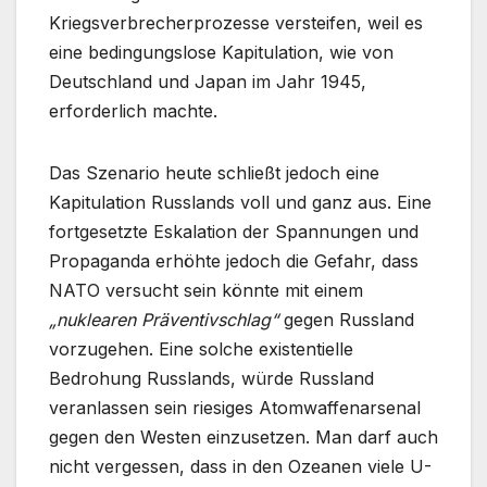
Kriegsverbrecherprozesse versteifen, weil es
eine bedingungslose Kapitulation, wie von
Deutschland und Japan im Jahr 1945,
erforderlich machte.
Das Szenario heute schließt jedoch eine
Kapitulation Russlands voll und ganz aus. Eine
fortgesetzte Eskalation der Spannungen und
Propaganda erhöhte jedoch die Gefahr, dass
NATO versucht sein könnte mit einem
„nuklearen Präventivschlag“
gegen Russland
vorzugehen. Eine solche existentielle
Bedrohung Russlands, würde Russland
veranlassen sein riesiges Atomwaffenarsenal
gegen den Westen einzusetzen. Man darf auch
nicht vergessen, dass in den Ozeanen viele U-