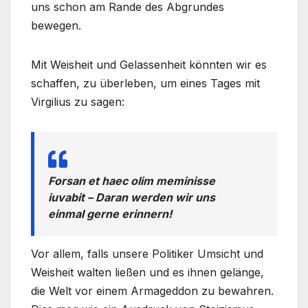
uns schon am Rande des Abgrundes
bewegen.
Mit Weisheit und Gelassenheit könnten wir es
schaffen, zu überleben, um eines Tages mit
Virgilius zu sagen:
Forsan et haec olim meminisse
iuvabit – Daran werden wir uns
einmal gerne erinnern!
Vor allem, falls unsere Politiker Umsicht und
Weisheit walten ließen und es ihnen gelänge,
die Welt vor einem Armageddon zu bewahren.