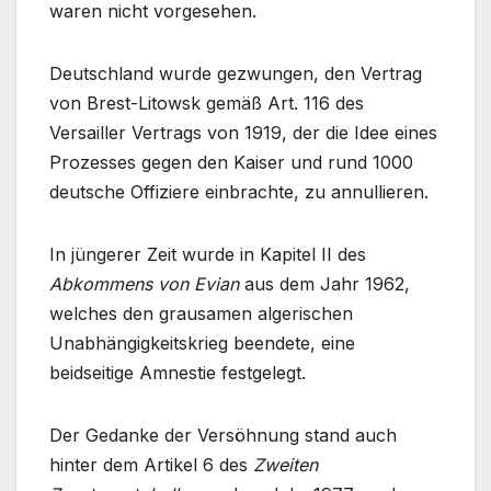
waren nicht vorgesehen.
Deutschland wurde gezwungen, den Vertrag
von Brest-Litowsk gemäß Art. 116 des
Versailler Vertrags von 1919, der die Idee eines
Prozesses gegen den Kaiser und rund 1000
deutsche Offiziere einbrachte, zu annullieren.
In jüngerer Zeit wurde in Kapitel II des
Abkommens von Evian
aus dem Jahr 1962,
welches den grausamen algerischen
Unabhängigkeitskrieg beendete, eine
beidseitige Amnestie festgelegt.
Der Gedanke der Versöhnung stand auch
hinter dem Artikel 6 des
Zweiten