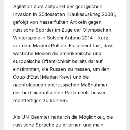
Agitation zum Zeitpunkt der georgischen
Invasion in Südossetien [Kaukasuskrieg 2008],
gefolgt von hasserfüllten Artikeln gegen
russische Sportler im Zuge der Olympischen
Winterspiele in Sotschi Anfang 2014 – kurz
vor dem Maiden-Putsch. Es scheint fast, dass
westliche Medien die amerikanische und
europäische Öffentlichkeit bereits darauf
einstimmten, die Russen zu hassen, um den
Coup d’État [Maidan Kiew] und die
nachfolgenden antirussischen Maßnahmen
des herbeigeputschten Parlaments besser
rechtfertigen zu können.
Als UN-Beamter hatte ich die Möglichkeit, die
russische Sprache zu erlernen und mein