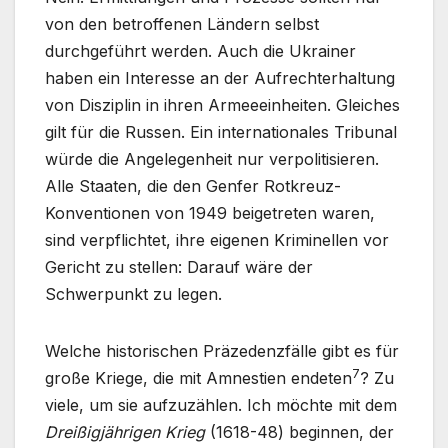
von den betroffenen Ländern selbst
durchgeführt werden. Auch die Ukrainer
haben ein Interesse an der Aufrechterhaltung
von Disziplin in ihren Armeeeinheiten. Gleiches
gilt für die Russen. Ein internationales Tribunal
würde die Angelegenheit nur verpolitisieren.
Alle Staaten, die den Genfer Rotkreuz-
Konventionen von 1949 beigetreten waren,
sind verpflichtet, ihre eigenen Kriminellen vor
Gericht zu stellen: Darauf wäre der
Schwerpunkt zu legen.
Welche historischen Präzedenzfälle gibt es für
7
große Kriege, die mit Amnestien endeten
? Zu
viele, um sie aufzuzählen. Ich möchte mit dem
Dreißigjährigen Krieg
(1618-48) beginnen, der