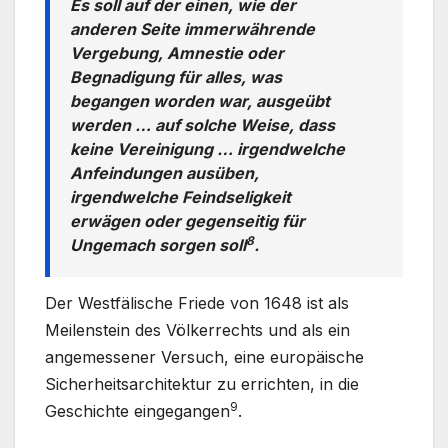
Es soll auf der einen, wie der
anderen Seite immerwährende
Vergebung, Amnestie oder
Begnadigung für alles, was
begangen worden war, ausgeübt
werden … auf solche Weise, dass
keine Vereinigung … irgendwelche
Anfeindungen ausüben,
irgendwelche Feindseligkeit
erwägen oder gegenseitig für
8
Ungemach sorgen soll
.
Der Westfälische Friede von 1648 ist als
Meilenstein des Völkerrechts und als ein
angemessener Versuch, eine europäische
Sicherheitsarchitektur zu errichten, in die
9
Geschichte eingegangen
.