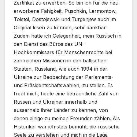
Zertifikat zu erwerben. So bin ich für die neu
erworbene Fähigkeit, Puschkin, Lermontow,
Tolstoi, Dostojewski und Turgenjew auch im
Original lesen zu können, sehr dankbar.
Zudem hatte ich Gelegenheit, mein Russisch in
den Dienst des Büros des UN-
Hochkommissars für Menschenrechte bei
zahlreichen Missionen in den baltischen
Staaten, Russland, wie auch 1994 in der
Ukraine zur Beobachtung der Parlaments-
und Präsidentschaftswahlen, zu stellen. Es
freut mich, heute eine beträchtliche Zahl von
Russen und Ukrainer innerhalb und
ausserhalb ihrer Länder zu kennen, von
denen einige zu meinen Freunden zählen. Als
Historiker war ich stets bemüht, die russische
Seele zu verstehen und mich in die Lage