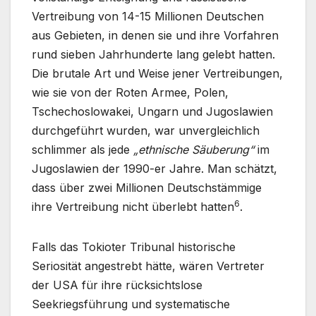
Vertreibung von 14-15 Millionen Deutschen
aus Gebieten, in denen sie und ihre Vorfahren
rund sieben Jahrhunderte lang gelebt hatten.
Die brutale Art und Weise jener Vertreibungen,
wie sie von der Roten Armee, Polen,
Tschechoslowakei, Ungarn und Jugoslawien
durchgeführt wurden, war unvergleichlich
schlimmer als jede
„ethnische Säuberung“
im
Jugoslawien der 1990-er Jahre. Man schätzt,
dass über zwei Millionen Deutschstämmige
6
ihre Vertreibung nicht überlebt hatten
.
Falls das Tokioter Tribunal historische
Seriosität angestrebt hätte, wären Vertreter
der USA für ihre rücksichtslose
Seekriegsführung und systematische