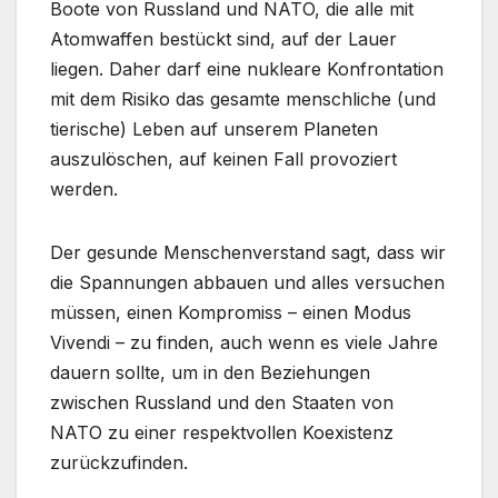
Boote von Russland und NATO, die alle mit
Atomwaffen bestückt sind, auf der Lauer
liegen. Daher darf eine nukleare Konfrontation
mit dem Risiko das gesamte menschliche (und
tierische) Leben auf unserem Planeten
auszulöschen, auf keinen Fall provoziert
werden.
Der gesunde Menschenverstand sagt, dass wir
die Spannungen abbauen und alles versuchen
müssen, einen Kompromiss – einen Modus
Vivendi – zu finden, auch wenn es viele Jahre
dauern sollte, um in den Beziehungen
zwischen Russland und den Staaten von
NATO zu einer respektvollen Koexistenz
zurückzufinden.