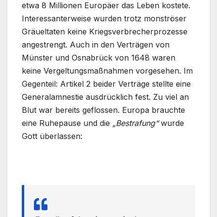
etwa 8 Millionen Europäer das Leben kostete.
Interessanterweise wurden trotz monströser
Gräueltaten keine Kriegsverbrecherprozesse
angestrengt. Auch in den Verträgen von
Münster und Osnabrück von 1648 waren
keine Vergeltungsmaßnahmen vorgesehen. Im
Gegenteil: Artikel 2 beider Verträge stellte eine
Generalamnestie ausdrücklich fest. Zu viel an
Blut war bereits geflossen. Europa brauchte
eine Ruhepause und die
„Bestrafung“
wurde
Gott überlassen: