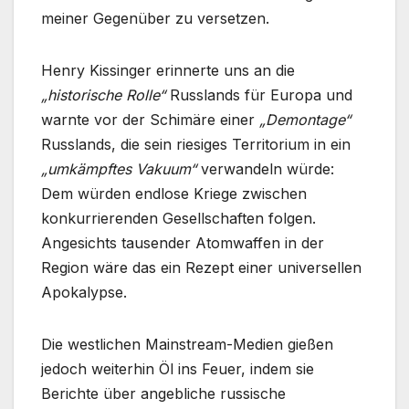
meiner Gegenüber zu versetzen.
Henry Kissinger erinnerte uns an die
„historische Rolle“
Russlands für Europa und
warnte vor der Schimäre einer
„Demontage“
Russlands, die sein riesiges Territorium in ein
„umkämpftes Vakuum“
verwandeln würde:
Dem würden endlose Kriege zwischen
konkurrierenden Gesellschaften folgen.
Angesichts tausender Atomwaffen in der
Region wäre das ein Rezept einer universellen
Apokalypse.
Die westlichen Mainstream-Medien gießen
jedoch weiterhin Öl ins Feuer, indem sie
Berichte über angebliche russische