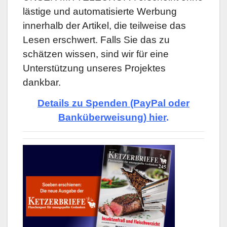
lästige und automatisierte Werbung
innerhalb der Artikel, die teilweise das
Lesen erschwert. Falls Sie das zu
schätzen wissen, sind wir für eine
Unterstützung unseres Projektes
dankbar.
Details zu Spenden (PayPal oder
Banküberweisung) hier
.