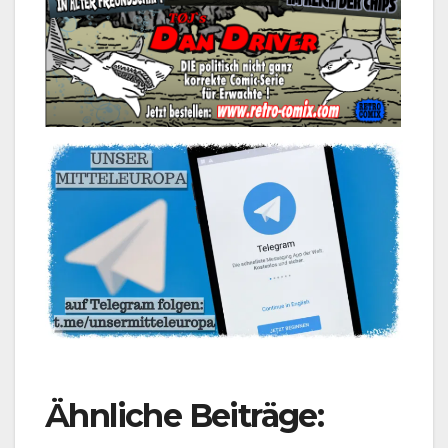
Ähnliche Beiträge: