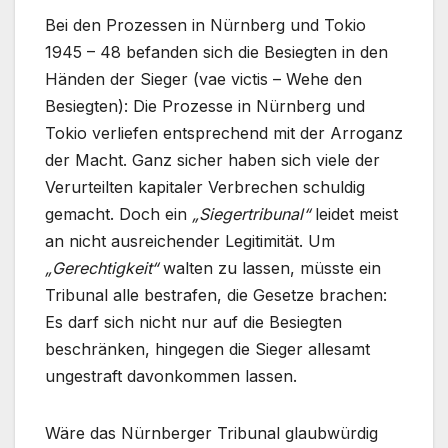
Bei den Prozessen in Nürnberg und Tokio
1945 – 48 befanden sich die Besiegten in den
Händen der Sieger (vae victis – Wehe den
Besiegten): Die Prozesse in Nürnberg und
Tokio verliefen entsprechend mit der Arroganz
der Macht. Ganz sicher haben sich viele der
Verurteilten kapitaler Verbrechen schuldig
gemacht. Doch ein
„Siegertribunal“
leidet meist
an nicht ausreichender Legitimität. Um
„Gerechtigkeit“
walten zu lassen, müsste ein
Tribunal alle bestrafen, die Gesetze brachen:
Es darf sich nicht nur auf die Besiegten
beschränken, hingegen die Sieger allesamt
ungestraft davonkommen lassen.
Wäre das Nürnberger Tribunal glaubwürdig