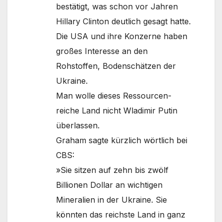
bestätigt, was schon vor Jahren
Hillary Clinton deutlich gesagt hatte.
Die USA und ihre Konzerne haben
großes Interesse an den
Rohstoffen, Bodenschätzen der
Ukraine.
Man wolle dieses Ressourcen-
reiche Land nicht Wladimir Putin
überlassen.
Graham sagte kürzlich wörtlich bei
CBS:
»Sie sitzen auf zehn bis zwölf
Billionen Dollar an wichtigen
Mineralien in der Ukraine. Sie
könnten das reichste Land in ganz