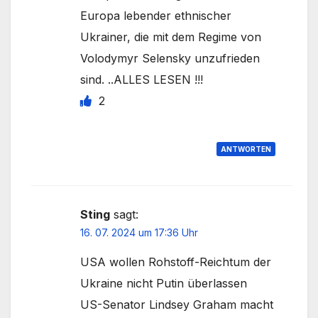
Europa lebender ethnischer
Ukrainer, die mit dem Regime von
Volodymyr Selensky unzufrieden
sind. ..ALLES LESEN !!!
2
ANTWORTEN
Sting
sagt:
16. 07. 2024 um 17:36 Uhr
USA wollen Rohstoff-Reichtum der
Ukraine nicht Putin überlassen
US-Senator Lindsey Graham macht