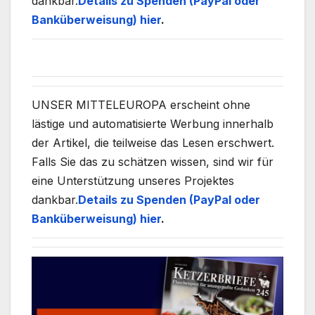
dankbar.
Details zu Spenden (PayPal oder
Banküberweisung) hier
.
UNSER MITTELEUROPA erscheint ohne
lästige und automatisierte Werbung innerhalb
der Artikel, die teilweise das Lesen erschwert.
Falls Sie das zu schätzen wissen, sind wir für
eine Unterstützung unseres Projektes
dankbar.
Details zu Spenden (PayPal oder
Banküberweisung) hier
.