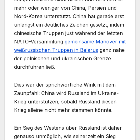
mehr oder weniger von China, Persien und
Nord-Korea unterstützt. China hat gerade erst
unlängst ein deutliches Zeichen gesetzt, indem
chinesische Truppen just während der letzten
NATO-Versammlung
gemeinsame Manöver mit
weißrussischen Truppen in Belarus
ganz nahe
der polnischen und ukrainischen Grenze
durchführen ließ.
Dies war der sprichwörtliche Wink mit dem
Zaunpfahl: China wird Russland im Ukraine-
Krieg unterstützen, sobald Russland diesen
Krieg alleine nicht mehr stemmen könnte.
Ein Sieg des Westens über Russland ist daher
genauso unmöglich, wie seinerzeit ein Sieg