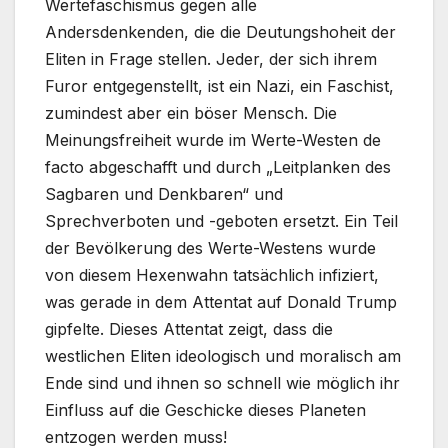
Wertefaschismus gegen alle
Andersdenkenden, die die Deutungshoheit der
Eliten in Frage stellen. Jeder, der sich ihrem
Furor entgegenstellt, ist ein Nazi, ein Faschist,
zumindest aber ein böser Mensch. Die
Meinungsfreiheit wurde im Werte-Westen de
facto abgeschafft und durch „Leitplanken des
Sagbaren und Denkbaren“ und
Sprechverboten und -geboten ersetzt. Ein Teil
der Bevölkerung des Werte-Westens wurde
von diesem Hexenwahn tatsächlich infiziert,
was gerade in dem Attentat auf Donald Trump
gipfelte. Dieses Attentat zeigt, dass die
westlichen Eliten ideologisch und moralisch am
Ende sind und ihnen so schnell wie möglich ihr
Einfluss auf die Geschicke dieses Planeten
entzogen werden muss!