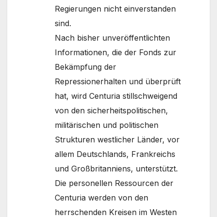
Regierungen nicht einverstanden
sind.
Nach bisher unveröffentlichten
Informationen, die der Fonds zur
Bekämpfung der
Repressionerhalten und überprüft
hat, wird Centuria stillschweigend
von den sicherheitspolitischen,
militärischen und politischen
Strukturen westlicher Länder, vor
allem Deutschlands, Frankreichs
und Großbritanniens, unterstützt.
Die personellen Ressourcen der
Centuria werden von den
herrschenden Kreisen im Westen