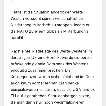
Heute ist die Situation anders: der Werte-
Westen versucht seinen wirtschaftlichen
Niedergang militärisch zu stoppen, indem er
die NATO zu einem globalen Militärbündnis
aufbläht.
Nach einer Niederlage des Werte-Westens im
derzeitigen Ukraine-Konflikt würde die bereits
bröckelnde globale Dominanz des Westens
endgültig zusammenbrechen. Die
Konsequenzen wären sicher fatal und im Detail
auch kaum vorhersehbar. Man denke
beispielsweise nur daran, dass die USA und die
EU auf gigantischen Schuldenbergen sitzen,
die man dann nur noch weginflationieren