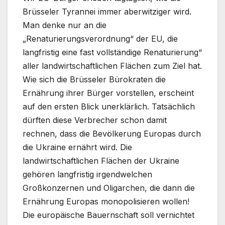
Brüsseler Tyrannei immer aberwitziger wird.
Man denke nur an die
„Renaturierungsverordnung“ der EU, die
langfristig eine fast vollständige Renaturierung“
aller landwirtschaftlichen Flächen zum Ziel hat.
Wie sich die Brüsseler Bürokraten die
Ernährung ihrer Bürger vorstellen, erscheint
auf den ersten Blick unerklärlich. Tatsächlich
dürften diese Verbrecher schon damit
rechnen, dass die Bevölkerung Europas durch
die Ukraine ernährt wird. Die
landwirtschaftlichen Flächen der Ukraine
gehören langfristig irgendwelchen
Großkonzernen und Oligarchen, die dann die
Ernährung Europas monopolisieren wollen!
Die europäische Bauernschaft soll vernichtet