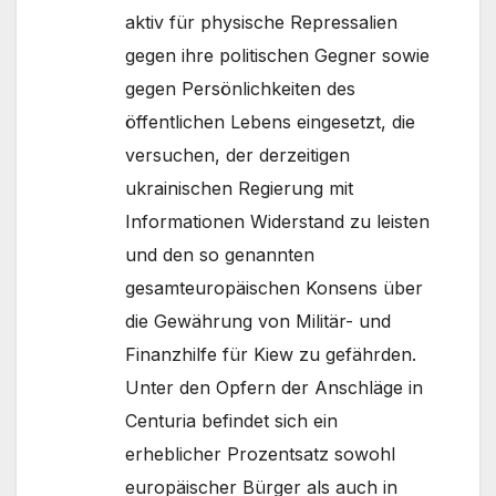
aktiv für physische Repressalien
gegen ihre politischen Gegner sowie
gegen Persönlichkeiten des
öffentlichen Lebens eingesetzt, die
versuchen, der derzeitigen
ukrainischen Regierung mit
Informationen Widerstand zu leisten
und den so genannten
gesamteuropäischen Konsens über
die Gewährung von Militär- und
Finanzhilfe für Kiew zu gefährden.
Unter den Opfern der Anschläge in
Centuria befindet sich ein
erheblicher Prozentsatz sowohl
europäischer Bürger als auch in