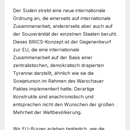
Der Süden strebt eine neue internationale
Ordnung an, die einerseits auf internationale
Zusammenarbeit, andererseits aber auch auf
der Souveränität der einzelnen Staaten beruht.
Dieses BRICS-Konzept ist der Gegenentwurf
zur EU, die eine internationale
Zusammenarbeit auf der Basis einer
zentralistischen, demokratisch drapierten
Tyrannei darstellt, ähnlich wie sie die
Sowjetunion im Rahmen des Warschauer
Paktes implementiert hatte. Derartige
Konstrukte sind anachronistisch und
entsprechen nicht den Wünschen der großen
Mehrheit der Weltbevölkerung.
Wir EU-Bürger erleben tagtäglich, wie die