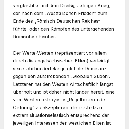
vergleichbar mit dem Dreißig Jährigen Krieg,
der nach dem „Westfälischen Frieden“ zum
Ende des „Römisch Deutschen Reiches“
führte, oder den Kämpfen des untergehenden
Römischen Reiches.
Der Werte-Westen (repräsentiert vor allem
durch die angelsächsischen Eliten) verteidigt
seine jahrhundertelange globale Dominanz
gegen den aufstrebenden „Globalen Süden“.
Letzterer hat den Westen wirtschaftlich längst
überholt und ist daher nicht länger bereit, eine
vom Westen oktroyierte „Regelbasierende
Ordnung“ zu akzeptieren, die noch dazu
extrem situationselastisch entsprechend der
jeweiligen Interessen der westlichen Eliten ist.