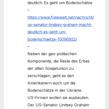
deutlich: Es geht um Bodenschätze
–
https://www.freiewelt.net/nachricht/
us-senator-lindsey-graham-macht-
deutlich-es-geht-um-
bodenschaetze-10096922/
–
Neben der geo-politischen
Komponente, die Reste des Erbes
der alten Sowjetunion zu
zerschlagen, geht es den
Amerikanern auch um die
Bodenschätze in der Ukraine.
US-Firmen wollen sie ausbeuten.
Der US-Senator Lindsey Graham