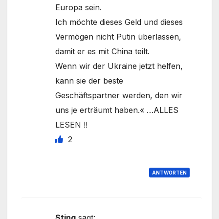
Europa sein.
Ich möchte dieses Geld und dieses
Vermögen nicht Putin überlassen,
damit er es mit China teilt.
Wenn wir der Ukraine jetzt helfen,
kann sie der beste
Geschäftspartner werden, den wir
uns je erträumt haben.« …ALLES
LESEN !!
2
ANTWORTEN
Sting
sagt: