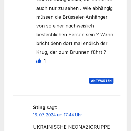
auch nur zu sehen . Wie abhängig
müssen die Brüsseler-Anhänger
von so einer nachweislich
bestechlichen Person sein ? Wann
bricht denn dort mal endlich der
Krug, der zum Brunnen führt ?
1
ANTWORTEN
Sting
sagt:
16. 07. 2024 um 17:44 Uhr
UKRAINISCHE NEONAZIGRUPPE