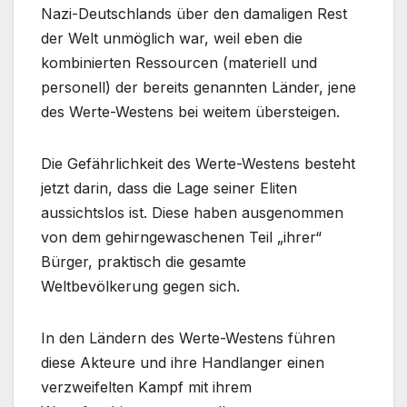
Nazi-Deutschlands über den damaligen Rest
der Welt unmöglich war, weil eben die
kombinierten Ressourcen (materiell und
personell) der bereits genannten Länder, jene
des Werte-Westens bei weitem übersteigen.
Die Gefährlichkeit des Werte-Westens besteht
jetzt darin, dass die Lage seiner Eliten
aussichtslos ist. Diese haben ausgenommen
von dem gehirngewaschenen Teil „ihrer“
Bürger, praktisch die gesamte
Weltbevölkerung gegen sich.
In den Ländern des Werte-Westens führen
diese Akteure und ihre Handlanger einen
verzweifelten Kampf mit ihrem