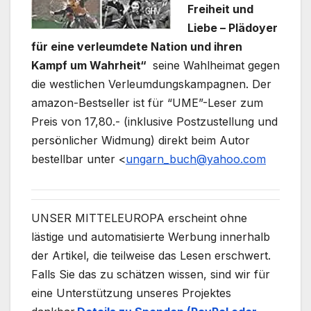
Freiheit und
Liebe – Plädoyer
für eine verleumdete Nation und ihren
Kampf um Wahrheit“
seine Wahlheimat gegen
die westlichen Verleumdungskampagnen. Der
amazon-Bestseller ist für “UME”-Leser zum
Preis von 17,80.- (inklusive Postzustellung und
persönlicher Widmung) direkt beim Autor
bestellbar unter <
ungarn_buch@yahoo.com
UNSER MITTELEUROPA erscheint ohne
lästige und automatisierte Werbung innerhalb
der Artikel, die teilweise das Lesen erschwert.
Falls Sie das zu schätzen wissen, sind wir für
eine Unterstützung unseres Projektes