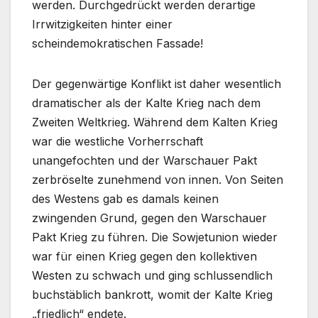
werden. Durchgedrückt werden derartige
Irrwitzigkeiten hinter einer
scheindemokratischen Fassade!
Der gegenwärtige Konflikt ist daher wesentlich
dramatischer als der Kalte Krieg nach dem
Zweiten Weltkrieg. Während dem Kalten Krieg
war die westliche Vorherrschaft
unangefochten und der Warschauer Pakt
zerbröselte zunehmend von innen. Von Seiten
des Westens gab es damals keinen
zwingenden Grund, gegen den Warschauer
Pakt Krieg zu führen. Die Sowjetunion wieder
war für einen Krieg gegen den kollektiven
Westen zu schwach und ging schlussendlich
buchstäblich bankrott, womit der Kalte Krieg
„friedlich“ endete.