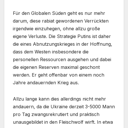
Für den Globalen Süden geht es nur mehr
darum, diese rabiat gewordenen Verrückten
irgendwie einzuhegen, ohne allzu große
eigene Verluste. Die Strategie Putins ist daher
die eines Abnutzungskrieges in der Hoffnung,
dass dem Westen insbesondere die
personellen Ressourcen ausgehen und dabei
die eigenen Reserven maximal geschont
werden. Er geht offenbar von einem noch
Jahre andauernden Krieg aus.
Allzu lange kann dies allerdings nicht mehr
andauern, da die Ukraine derzeit 3-5000 Mann
pro Tag zwangsrekrutiert und praktisch
unausgebildet in den Fleischwolf wirft. In etwa