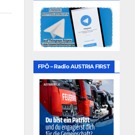
FPÖ – Radio AUSTRIA FIRST