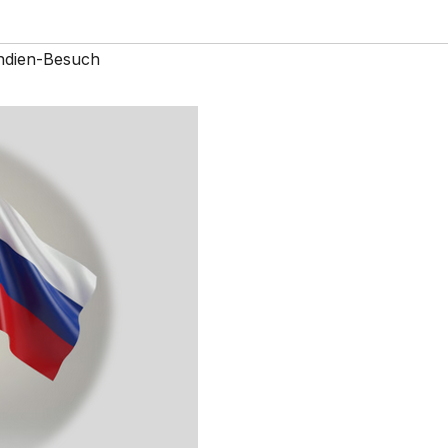
Indien-Besuch