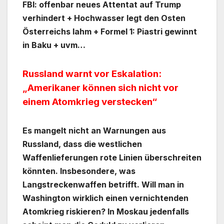
FBI: offenbar neues Attentat auf Trump
verhindert + Hochwasser legt den Osten
Österreichs lahm + Formel 1: Piastri gewinnt
in Baku + uvm…
Russland warnt vor Eskalation:
„Amerikaner können sich nicht vor
einem Atomkrieg verstecken“
Es mangelt nicht an Warnungen aus
Russland, dass die westlichen
Waffenlieferungen rote Linien überschreiten
könnten. Insbesondere, was
Langstreckenwaffen betrifft. Will man in
Washington wirklich einen vernichtenden
Atomkrieg riskieren? In Moskau jedenfalls