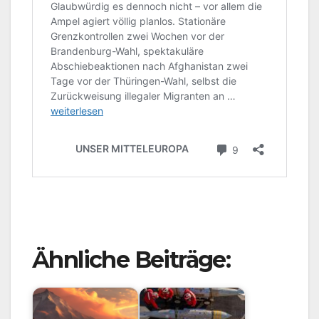
Ähnliche Beiträge: