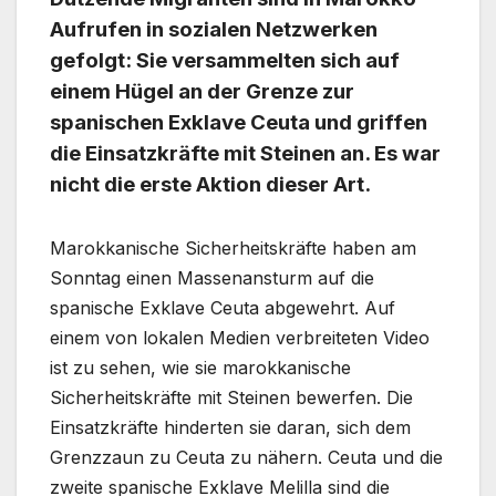
Aufrufen in sozialen Netzwerken
gefolgt: Sie versammelten sich auf
einem Hügel an der Grenze zur
spanischen Exklave Ceuta und griffen
die Einsatzkräfte mit Steinen an. Es war
nicht die erste Aktion dieser Art.
Marokkanische Sicherheitskräfte haben am
Sonntag einen Massenansturm auf die
spanische Exklave Ceuta abgewehrt. Auf
einem von lokalen Medien verbreiteten Video
ist zu sehen, wie sie marokkanische
Sicherheitskräfte mit Steinen bewerfen. Die
Einsatzkräfte hinderten sie daran, sich dem
Grenzzaun zu Ceuta zu nähern. Ceuta und die
zweite spanische Exklave Melilla sind die