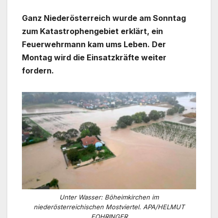
Ganz Niederösterreich wurde am Sonntag
zum Katastrophengebiet erklärt, ein
Feuerwehrmann kam ums Leben. Der
Montag wird die Einsatzkräfte weiter
fordern.
Unter Wasser: Böheimkirchen im
niederösterreichischen Mostviertel. APA/HELMUT
FOHRINGER