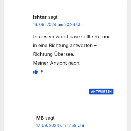
Ishtar
sagt:
16. 09. 2024 um 20:26 Uhr
In diesem worst case sollte Ru nur
in eine Richtung antworten –
Richtung Übersee.
Meiner Ansicht nach.
6
ANTWORTEN
MB
sagt:
17. 09. 2024 um 12:59 Uhr