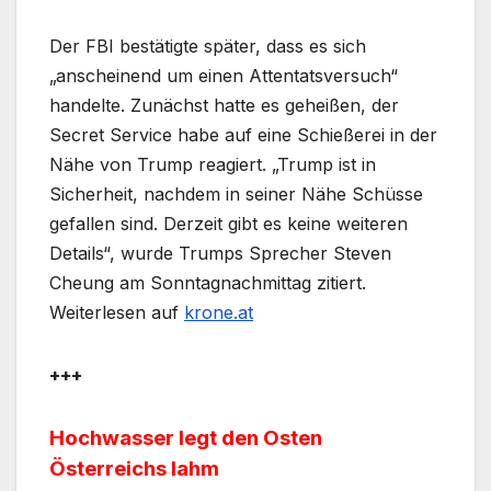
Der FBI bestätigte später, dass es sich
„anscheinend um einen Attentatsversuch“
handelte. Zunächst hatte es geheißen, der
Secret Service habe auf eine Schießerei in der
Nähe von Trump reagiert. „Trump ist in
Sicherheit, nachdem in seiner Nähe Schüsse
gefallen sind. Derzeit gibt es keine weiteren
Details“, wurde Trumps Sprecher Steven
Cheung am Sonntagnachmittag zitiert.
Weiterlesen auf
krone.at
+++
Hochwasser legt den Osten
Österreichs lahm