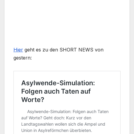
Hier
geht es zu den SHORT NEWS von
gestern: