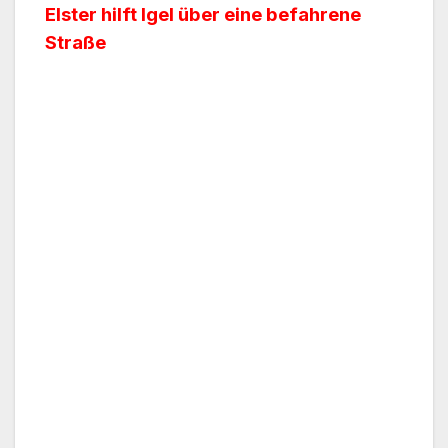
Elster hilft Igel über eine befahrene
Straße