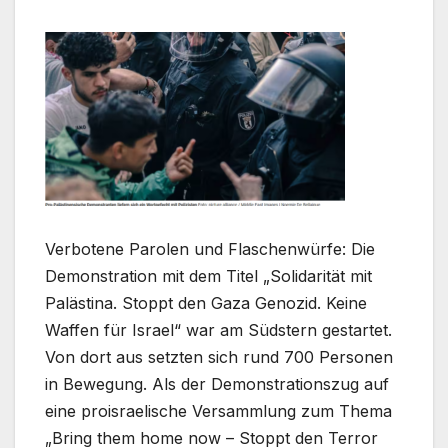
Verbotene Parolen und Flaschenwürfe: Die
Demonstration mit dem Titel „Solidarität mit
Palästina. Stoppt den Gaza Genozid. Keine
Waffen für Israel“ war am Südstern gestartet.
Von dort aus setzten sich rund 700 Personen
in Bewegung. Als der Demonstrationszug auf
eine proisraelische Versammlung zum Thema
„Bring them home now – Stoppt den Terror