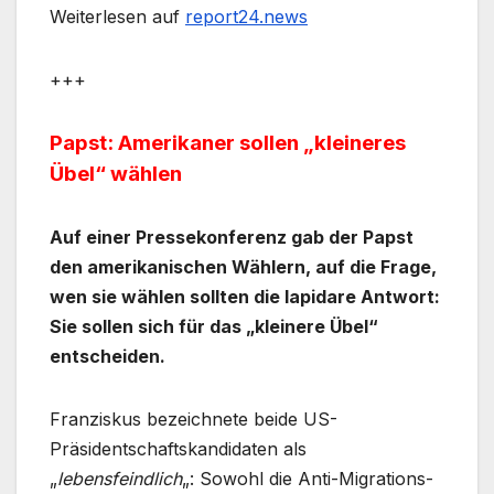
Weiterlesen auf
report24.news
+++
Papst: Amerikaner sollen „kleineres
Übel“ wählen
Auf einer Pressekonferenz gab der Papst
den amerikanischen Wählern, auf die Frage,
wen sie wählen sollten die lapidare Antwort:
Sie sollen sich für das „kleinere Übel“
entscheiden.
Franziskus bezeichnete beide US-
Präsidentschaftskandidaten als
„
lebensfeindlich
„: Sowohl die Anti-Migrations-