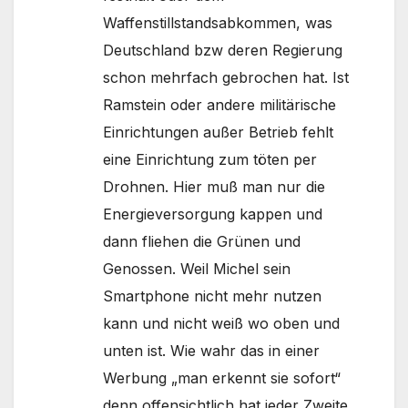
Waffenstillstandsabkommen, was
Deutschland bzw deren Regierung
schon mehrfach gebrochen hat. Ist
Ramstein oder andere militärische
Einrichtungen außer Betrieb fehlt
eine Einrichtung zum töten per
Drohnen. Hier muß man nur die
Energieversorgung kappen und
dann fliehen die Grünen und
Genossen. Weil Michel sein
Smartphone nicht mehr nutzen
kann und nicht weiß wo oben und
unten ist. Wie wahr das in einer
Werbung „man erkennt sie sofort“
denn offensichtlich hat jeder Zweite