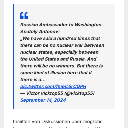
Russian Ambassador to Washington
Anatoly Antonov:
„We have said a hundred times that
there can be no nuclear war between
nuclear states, especially between
the United States and Russia. And
there will be no winners. But there is
some kind of illusion here that if
there is a…
pic.twitter.com/fmeC6rCQPH
— Victor vicktop55 (@vicktop55)
September 14, 2024
Inmitten von Diskussionen über mögliche