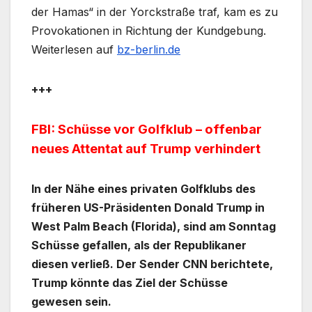
der Hamas“ in der Yorckstraße traf, kam es zu
Provokationen in Richtung der Kundgebung.
Weiterlesen auf
bz-berlin.de
+++
FBI: Schüsse vor Golfklub – offenbar
neues Attentat auf Trump verhindert
In der Nähe eines privaten Golfklubs des
früheren US-Präsidenten Donald Trump in
West Palm Beach (Florida), sind am Sonntag
Schüsse gefallen, als der Republikaner
diesen verließ. Der Sender CNN berichtete,
Trump könnte das Ziel der Schüsse
gewesen sein.