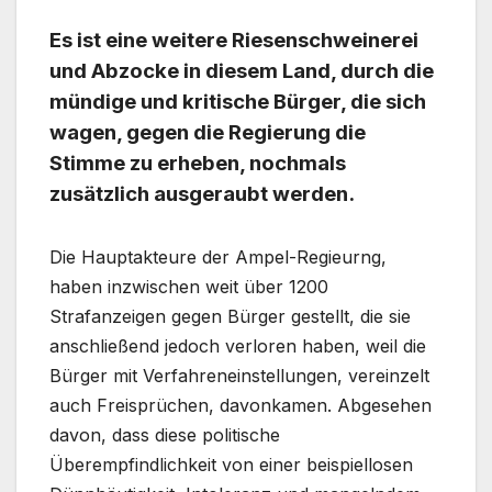
Es ist eine weitere Riesenschweinerei
und Abzocke in diesem Land, durch die
mündige und kritische Bürger, die sich
wagen, gegen die Regierung die
Stimme zu erheben, nochmals
zusätzlich ausgeraubt werden.
Die Hauptakteure der Ampel-Regieurng,
haben inzwischen weit über 1200
Strafanzeigen gegen Bürger gestellt, die sie
anschließend jedoch verloren haben, weil die
Bürger mit Verfahreneinstellungen, vereinzelt
auch Freisprüchen, davonkamen. Abgesehen
davon, dass diese politische
Überempfindlichkeit von einer beispiellosen