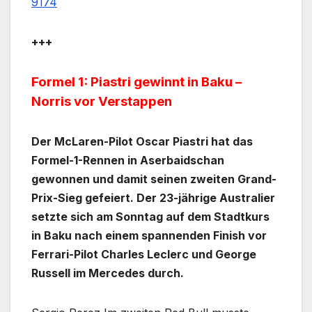
9174
+++
Formel 1: Piastri gewinnt in Baku –
Norris vor Verstappen
Der McLaren-Pilot Oscar Piastri hat das
Formel-1-Rennen in Aserbaidschan
gewonnen und damit seinen zweiten Grand-
Prix-Sieg gefeiert. Der 23-jährige Australier
setzte sich am Sonntag auf dem Stadtkurs
in Baku nach einem spannenden Finish vor
Ferrari-Pilot Charles Leclerc und George
Russell im Mercedes durch.