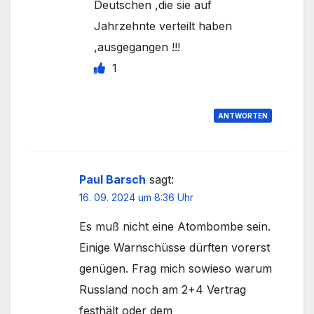
Deutschen ,die sie auf
Jahrzehnte verteilt haben
,ausgegangen !!!
1
ANTWORTEN
Paul Barsch
sagt:
16. 09. 2024 um 8:36 Uhr
Es muß nicht eine Atombombe sein.
Einige Warnschüsse dürften vorerst
genügen. Frag mich sowieso warum
Russland noch am 2+4 Vertrag
festhält oder dem