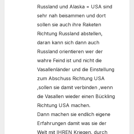
Russland und Alaska = USA sind
sehr nah beisammen und dort
sollen sie auch ihre Raketen
Richtung Russland abstellen,
daran kann sich dann auch
Russland orientieren wer der
wahre Feind ist und nicht die
Vasallenländer und die Einstellung
zum Abschuss Richtung USA
,sollen sie damit verbinden ,wenn
die Vasallen wieder einen Bückling
Richtung USA machen.
Dann machen sie endlich eigene
Erfahrungen damit was sie der
Welt mit IHREN Kriegen, durch