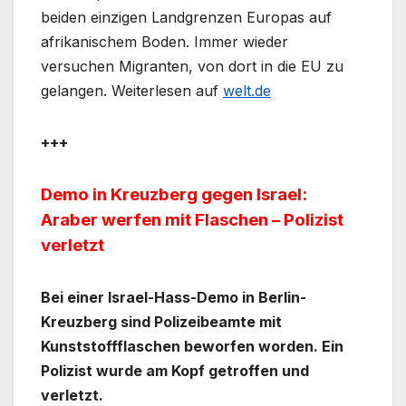
beiden einzigen Landgrenzen Europas auf
afrikanischem Boden. Immer wieder
versuchen Migranten, von dort in die EU zu
gelangen. Weiterlesen auf
welt.de
+++
Demo in Kreuzberg gegen Israel:
Araber werfen mit Flaschen – Polizist
verletzt
Bei einer Israel-Hass-Demo in Berlin-
Kreuzberg sind Polizeibeamte mit
Kunststoffflaschen beworfen worden. Ein
Polizist wurde am Kopf getroffen und
verletzt.