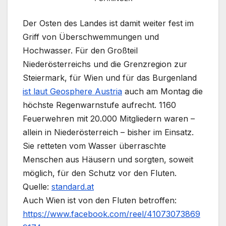
Der Osten des Landes ist damit weiter fest im
Griff von Überschwemmungen und
Hochwasser. Für den Großteil
Niederösterreichs und die Grenzregion zur
Steiermark, für Wien und für das Burgenland
ist laut Geosphere Austria
auch am Montag die
höchste Regenwarnstufe aufrecht. 1160
Feuerwehren mit 20.000 Mitgliedern waren –
allein in Niederösterreich – bisher im Einsatz.
Sie retteten vom Wasser überraschte
Menschen aus Häusern und sorgten, soweit
möglich, für den Schutz vor den Fluten.
Quelle:
standard.at
Auch Wien ist von den Fluten betroffen:
https://www.facebook.com/reel/41073073869