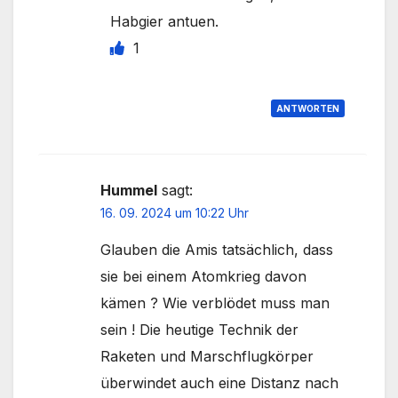
Habgier antuen.
1
ANTWORTEN
Hummel
sagt:
16. 09. 2024 um 10:22 Uhr
Glauben die Amis tatsächlich, dass
sie bei einem Atomkrieg davon
kämen ? Wie verblödet muss man
sein ! Die heutige Technik der
Raketen und Marschflugkörper
überwindet auch eine Distanz nach