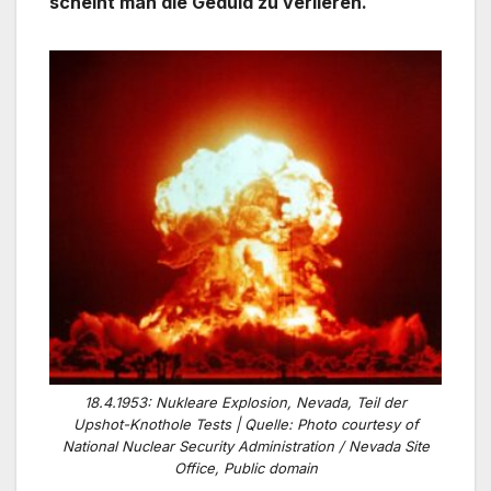
scheint man die Geduld zu verlieren.
18.4.1953: Nukleare Explosion, Nevada, Teil der
Upshot-Knothole Tests | Quelle: Photo courtesy of
National Nuclear Security Administration / Nevada Site
Office, Public domain