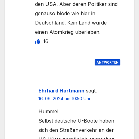
den USA. Aber deren Politiker sind
genauso blöde wie hier in
Deutschland. Kein Land würde
einen Atomkrieg überleben.
16
ANTWORTEN
Ehrhard Hartmann
sagt:
16. 09. 2024 um 10:50 Uhr
Hummel
Selbst deutsche U-Boote haben
sich den Straßenverkehr an der