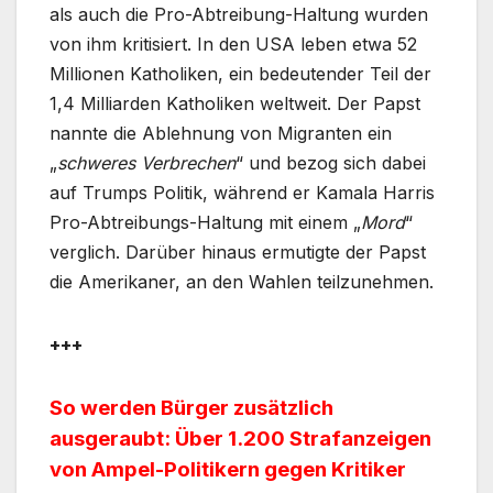
als auch die Pro-Abtreibung-Haltung wurden
von ihm kritisiert. In den USA leben etwa 52
Millionen Katholiken, ein bedeutender Teil der
1,4 Milliarden Katholiken weltweit. Der Papst
nannte die Ablehnung von Migranten ein
„
schweres Verbrechen
“ und bezog sich dabei
auf Trumps Politik, während er Kamala Harris
Pro-Abtreibungs-Haltung mit einem „
Mord
“
verglich. Darüber hinaus ermutigte der Papst
die Amerikaner, an den Wahlen teilzunehmen.
+++
So werden Bürger zusätzlich
ausgeraubt: Über 1.200 Strafanzeigen
von Ampel-Politikern gegen Kritiker