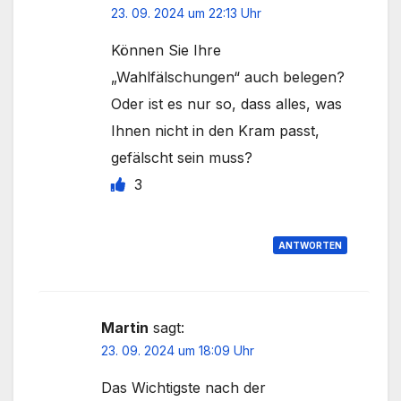
23. 09. 2024 um 22:13 Uhr
Können Sie Ihre
„Wahlfälschungen“ auch belegen?
Oder ist es nur so, dass alles, was
Ihnen nicht in den Kram passt,
gefälscht sein muss?
3
ANTWORTEN
Martin
sagt:
23. 09. 2024 um 18:09 Uhr
Das Wichtigste nach der