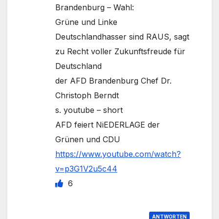
Brandenburg – Wahl:
Grüne und Linke
Deutschlandhasser sind RAUS, sagt
zu Recht voller Zukunftsfreude für
Deutschland
der AFD Brandenburg Chef Dr.
Christoph Berndt
s. youtube – short
AFD feiert NiEDERLAGE der
Grünen und CDU
https://www.youtube.com/watch?
v=p3G1V2u5c44
6
ANTWORTEN