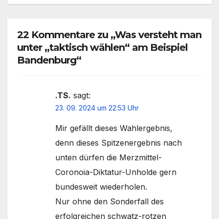
22 Kommentare zu „Was versteht man
unter „taktisch wählen“ am Beispiel
Bandenburg“
.TS.
sagt:
23. 09. 2024 um 22:53 Uhr
Mir gefällt dieses Wahlergebnis,
denn dieses Spitzenergebnis nach
unten dürfen die Merzmittel-
Coronoia-Diktatur-Unholde gern
bundesweit wiederholen.
Nur ohne den Sonderfall des
erfolgreichen schwatz-rotzen