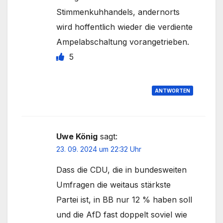
Stimmenkuhhandels, andernorts
wird hoffentlich wieder die verdiente
Ampelabschaltung vorangetrieben.
5
ANTWORTEN
Uwe König
sagt:
23. 09. 2024 um 22:32 Uhr
Dass die CDU, die in bundesweiten
Umfragen die weitaus stärkste
Partei ist, in BB nur 12 % haben soll
und die AfD fast doppelt soviel wie