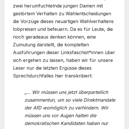
zwei herumfuchtelnde jungen Damen mit
gestörtem Verhalten zu Wahlentscheidungen
die Vorzüge dieses neuartigen Wahlverhaltens
lobpreisen und befeuern. Da es für Leute, die
noch geradeaus denken können, eine
Zumutung darstellt, die kompletten
Ausführungen dieser Linksfaschist*innen über
sich ergehen zu lassen, haben wir für unsere
Leser nur die letzten Ergüsse dieses
Sprechdurchfalles hier transkribiert:
„… Wir müssen uns jetzt überparteilich
zusammentun, um so viele Direktmandate
der AfD womöglich zu verhindern. Wir
müssen uns vor Augen halten die
demokratischen Kandidaten haben nur