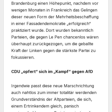
Brandenburg einen Höhepunkt, nachdem vor
wenigen Monaten in Frankreich das Gelingen
dieser neuen Form der Mehrheitsbeschaffung
in einer Fassadendemokratie „erfolgreich“
praktiziert wurde. Dort wurden bekanntlich
Parteien, die gegen Le Pen chancenlos wären
überhaupt zurückgezogen, um die geballte
Kraft der Linken gegen die stärkste Partei zu
fokussieren.
CDU „opfert“ sich im „Kampf“ gegen AfD
Irgendwie passt diese neue Marschrichtung
auch nahtlos zum immer totalitär werdenden
Grundverständnis der Altparteien, die sich,
einem Ertrinkendem gleich, panisch