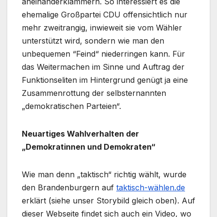
aneinanderklammern. So interessiert es die
ehemalige Großpartei CDU offensichtlich nur
mehr zweitrangig, inwieweit sie vom Wähler
unterstützt wird, sondern wie man den
unbequemen “Feind“ niederringen kann. Für
das Weitermachen im Sinne und Auftrag der
Funktionseliten im Hintergrund genügt ja eine
Zusammenrottung der selbsternannten
„demokratischen Parteien“.
Neuartiges Wahlverhalten der
„Demokratinnen und Demokraten“
Wie man denn „taktisch“ richtig wählt, wurde
den Brandenburgern auf
taktisch-wählen.de
erklärt (siehe unser Storybild gleich oben). Auf
dieser Webseite findet sich auch ein Video, wo