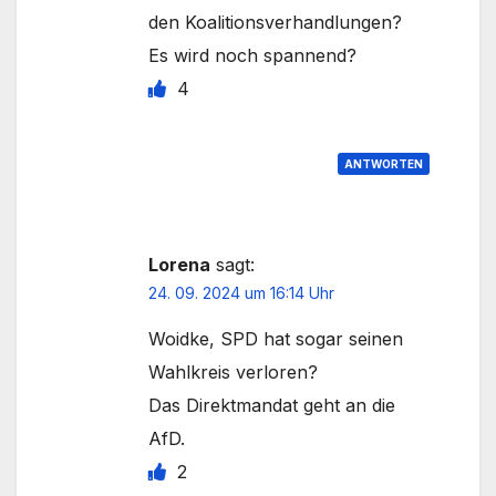
den Koalitionsverhandlungen?
Es wird noch spannend?
4
ANTWORTEN
Lorena
sagt:
24. 09. 2024 um 16:14 Uhr
Woidke, SPD hat sogar seinen
Wahlkreis verloren?
Das Direktmandat geht an die
AfD.
2