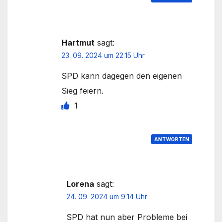
Hartmut
sagt:
23. 09. 2024 um 22:15 Uhr
SPD kann dagegen den eigenen
Sieg feiern.
1
ANTWORTEN
Lorena
sagt:
24. 09. 2024 um 9:14 Uhr
SPD hat nun aber Probleme bei