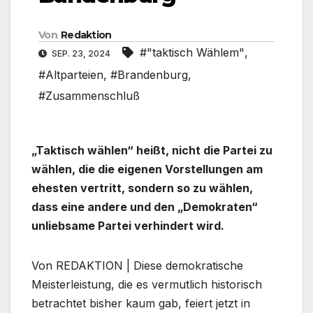
Von
Redaktion
#"taktisch Wählem"
,
SEP. 23, 2024
#Altparteien
,
#Brandenburg
,
#Zusammenschluß
„Taktisch wählen“ heißt, nicht die Partei zu
wählen, die die eigenen Vorstellungen am
ehesten vertritt, sondern so zu wählen,
dass eine andere und den „Demokraten“
unliebsame Partei verhindert wird.
Von REDAKTION | Diese demokratische
Meisterleistung, die es vermutlich historisch
betrachtet bisher kaum gab, feiert jetzt in