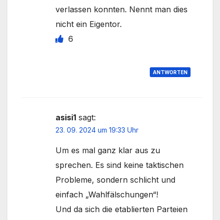
verlassen konnten. Nennt man dies
nicht ein Eigentor.
6
ANTWORTEN
asisi1
sagt:
23. 09. 2024 um 19:33 Uhr
Um es mal ganz klar aus zu
sprechen. Es sind keine taktischen
Probleme, sondern schlicht und
einfach „Wahlfälschungen“!
Und da sich die etablierten Parteien