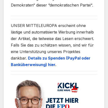
Demokraten“ dieser “demokratischen Partei“.
UNSER MITTELEUROPA erscheint ohne
lästige und automatisierte Werbung innerhalb
der Artikel, die teilweise das Lesen erschwert.
Falls Sie das zu schätzen wissen, sind wir für
eine Unterstützung unseres Projektes
dankbar.
Details zu Spenden (PayPal oder
Banküberweisung) hier
.