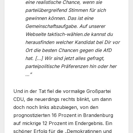
eine realistische Chance, wenn sie
parteiübergreifend Stimmen für sich
gewinnen können. Das ist eine
Gemeinschaftsaufgabe. Auf unserer
Webseite taktisch-wählen.de kannst du
herausfinden welcher Kandidat bei Dir vor
Ort die besten Chancen gegen die AfD
hat. […] Wir sind jetzt alles gefragt,
parteipolitische Präferenzen hin oder her
…“
Und in der Tat fiel die vormalige Großpartei
CDU, die neuerdings rechts blinkt, um dann
doch noch links abzubiegen, von den
prognostizierten 16 Prozent in Brandenburg
auf mickrige 12 Prozent im Endergebnis. Ein
schöner Erfolg für die „Demokratinnen und