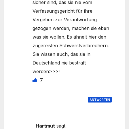
sicher sind, das sie nie vom
Verfassungsgericht für ihre
Vergehen zur Verantwortung
gezogen werden, machen sie eben
was sie wollen. Es ähnelt hier den
zugereisten Schwerstverbrechern.
Sie wissen auch, das sie in
Deutschland nie bestraft
werden>>>!
7
ANTWORTEN
Hartmut
sagt: