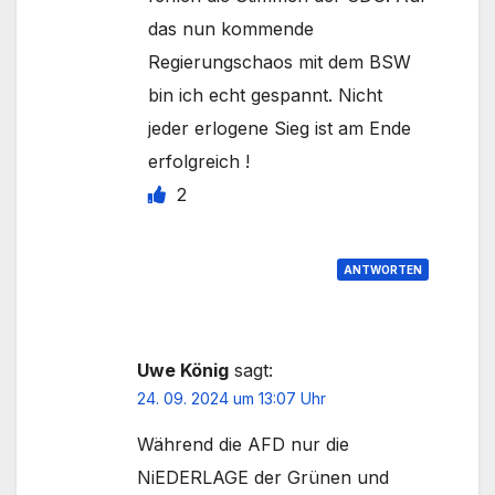
das nun kommende
Regierungschaos mit dem BSW
bin ich echt gespannt. Nicht
jeder erlogene Sieg ist am Ende
erfolgreich !
2
ANTWORTEN
Uwe König
sagt:
24. 09. 2024 um 13:07 Uhr
Während die AFD nur die
NiEDERLAGE der Grünen und