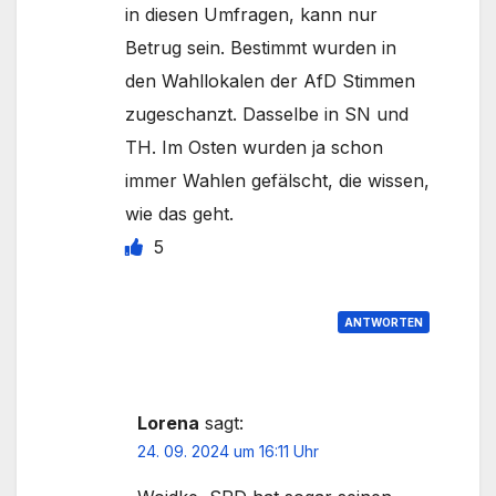
in diesen Umfragen, kann nur
Betrug sein. Bestimmt wurden in
den Wahllokalen der AfD Stimmen
zugeschanzt. Dasselbe in SN und
TH. Im Osten wurden ja schon
immer Wahlen gefälscht, die wissen,
wie das geht.
5
ANTWORTEN
Lorena
sagt:
24. 09. 2024 um 16:11 Uhr