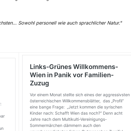
hsten… Sowohl personell wie auch sprachlicher Natur.
“