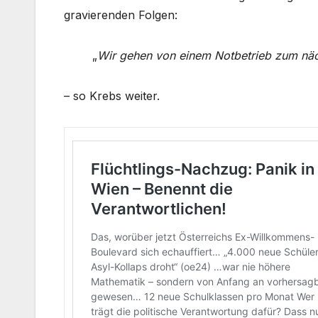
gravierenden Folgen:
„
Wir gehen von einem Notbetrieb zum näc
– so Krebs weiter.