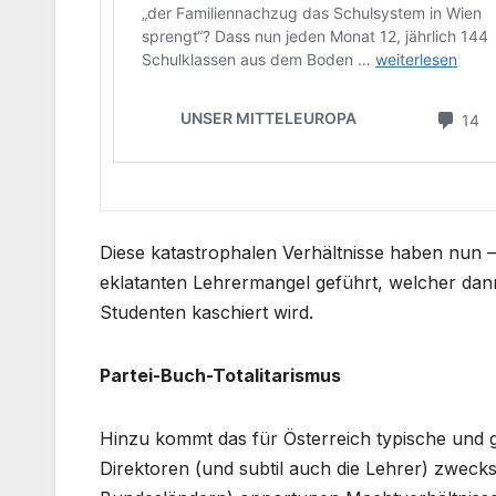
Diese katastrophalen Verhältnisse haben nun –
eklatanten Lehrermangel geführt, welcher dann
Studenten kaschiert wird.
Partei-Buch-Totalitarismus
Hinzu kommt das für Österreich typische und g
Direktoren (und subtil auch die Lehrer) zweck