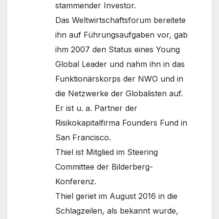
stammender Investor.
Das Weltwirtschaftsforum bereitete
ihn auf Führungsaufgaben vor, gab
ihm 2007 den Status eines Young
Global Leader und nahm ihn in das
Funktionärskorps der NWO und in
die Netzwerke der Globalisten auf.
Er ist u. a. Partner der
Risikokapitalfirma Founders Fund in
San Francisco.
Thiel ist Mitglied im Steering
Committee der Bilderberg-
Konferenz.
Thiel geriet im August 2016 in die
Schlagzeilen, als bekannt wurde,