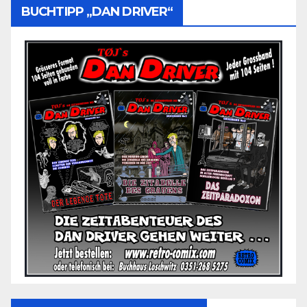
BUCHTIPP „DAN DRIVER“