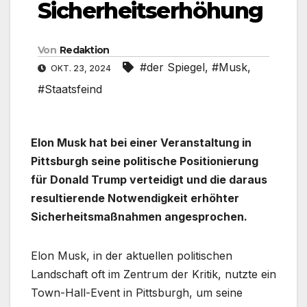
Sicherheitserhöhung
Von
Redaktion
#der Spiegel
,
#Musk
,
OKT. 23, 2024
#Staatsfeind
Elon Musk hat bei einer Veranstaltung in
Pittsburgh seine politische Positionierung
für Donald Trump verteidigt und die daraus
resultierende Notwendigkeit erhöhter
Sicherheitsmaßnahmen angesprochen.
Elon Musk, in der aktuellen politischen
Landschaft oft im Zentrum der Kritik, nutzte ein
Town-Hall-Event in Pittsburgh, um seine