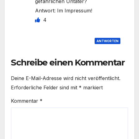
gefährlichen Untäter?
Antwort: Im Impressum!
4
ANTWORTEN
Schreibe einen Kommentar
Deine E-Mail-Adresse wird nicht veröffentlicht.
Erforderliche Felder sind mit
*
markiert
Kommentar
*