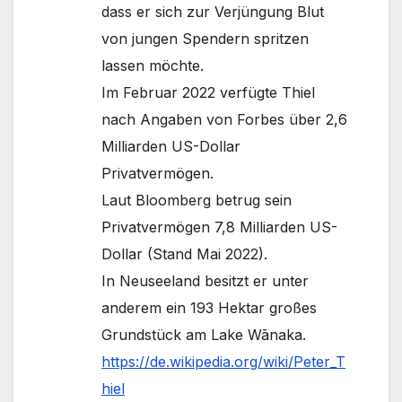
dass er sich zur Verjüngung Blut
von jungen Spendern spritzen
lassen möchte.
Im Februar 2022 verfügte Thiel
nach Angaben von Forbes über 2,6
Milliarden US-Dollar
Privatvermögen.
Laut Bloomberg betrug sein
Privatvermögen 7,8 Milliarden US-
Dollar (Stand Mai 2022).
In Neuseeland besitzt er unter
anderem ein 193 Hektar großes
Grundstück am Lake Wānaka.
https://de.wikipedia.org/wiki/Peter_T
hiel