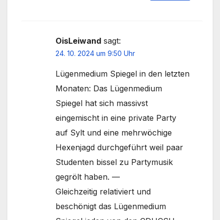
OisLeiwand
sagt:
24. 10. 2024 um 9:50 Uhr
Lügenmedium Spiegel in den letzten
Monaten: Das Lügenmedium
Spiegel hat sich massivst
eingemischt in eine private Party
auf Sylt und eine mehrwöchige
Hexenjagd durchgeführt weil paar
Studenten bissel zu Partymusik
gegrölt haben. —
Gleichzeitig relativiert und
beschönigt das Lügenmedium