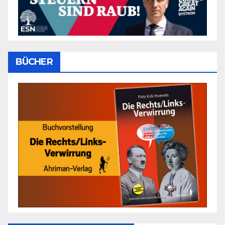
BÜCHER