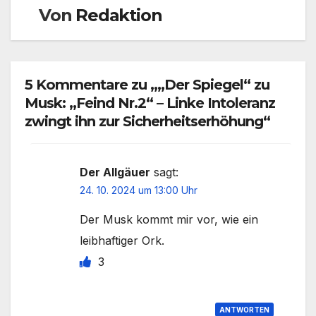
Von
Redaktion
5 Kommentare zu „„Der Spiegel“ zu
Musk: „Feind Nr.2“ – Linke Intoleranz
zwingt ihn zur Sicherheitserhöhung“
Der Allgäuer
sagt:
24. 10. 2024 um 13:00 Uhr
Der Musk kommt mir vor, wie ein
leibhaftiger Ork.
3
ANTWORTEN