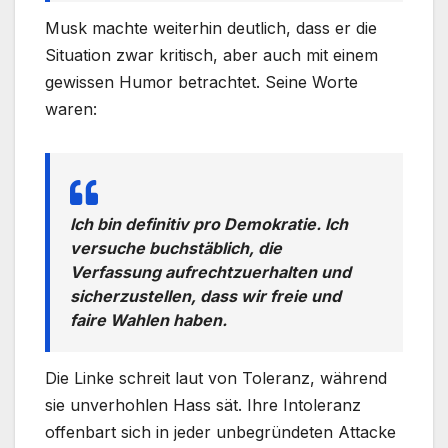
Musk machte weiterhin deutlich, dass er die
Situation zwar kritisch, aber auch mit einem
gewissen Humor betrachtet. Seine Worte
waren:
Ich bin definitiv pro Demokratie. Ich
versuche buchstäblich, die
Verfassung aufrechtzuerhalten und
sicherzustellen, dass wir freie und
faire Wahlen haben.
Die Linke schreit laut von Toleranz, während
sie unverhohlen Hass sät. Ihre Intoleranz
offenbart sich in jeder unbegründeten Attacke