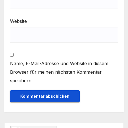
Website
Name, E-Mail-Adresse und Website in diesem
Browser für meinen nächsten Kommentar
speichern.