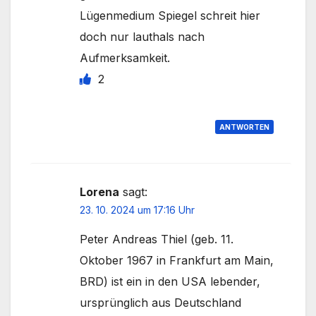
Lügenmedium Spiegel schreit hier
doch nur lauthals nach
Aufmerksamkeit.
2
ANTWORTEN
Lorena
sagt:
23. 10. 2024 um 17:16 Uhr
Peter Andreas Thiel (geb. 11.
Oktober 1967 in Frankfurt am Main,
BRD) ist ein in den USA lebender,
ursprünglich aus Deutschland