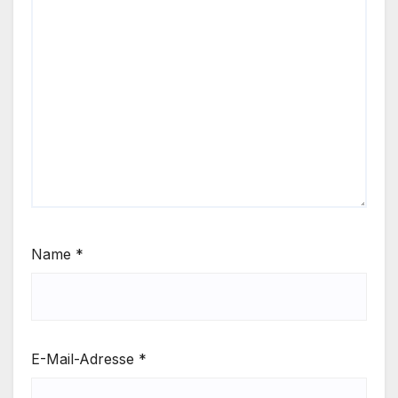
Name
*
E-Mail-Adresse
*