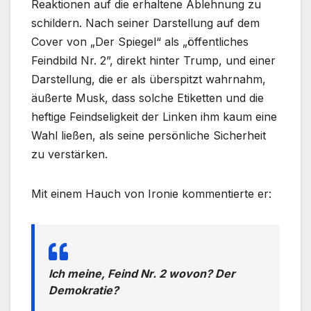
Reaktionen auf die erhaltene Ablehnung zu
schildern. Nach seiner Darstellung auf dem
Cover von „Der Spiegel“ als „öffentliches
Feindbild Nr. 2”, direkt hinter Trump, und einer
Darstellung, die er als überspitzt wahrnahm,
äußerte Musk, dass solche Etiketten und die
heftige Feindseligkeit der Linken ihm kaum eine
Wahl ließen, als seine persönliche Sicherheit
zu verstärken.
Mit einem Hauch von Ironie kommentierte er:
Ich meine, Feind Nr. 2 wovon? Der
Demokratie?