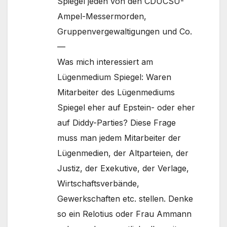
Spiegel jeden von den CDUCSU-
Ampel-Messermorden,
Gruppenvergewaltigungen und Co.
—
Was mich interessiert am
Lügenmedium Spiegel: Waren
Mitarbeiter des Lügenmediums
Spiegel eher auf Epstein- oder eher
auf Diddy-Parties? Diese Frage
muss man jedem Mitarbeiter der
Lügenmedien, der Altparteien, der
Justiz, der Exekutive, der Verlage,
Wirtschaftsverbände,
Gewerkschaften etc. stellen. Denke
so ein Relotius oder Frau Ammann