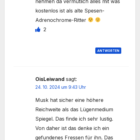
nehmen da vermutlich alles mit was
kostenlos ist als alte Spesen-
Adrenochrome-Ritter
2
ANTWORTEN
OisLeiwand
sagt:
24. 10. 2024 um 9:43 Uhr
Musk hat sicher eine höhere
Reichweite als das Lügenmedium
Spiegel. Das finde ich sehr lustig.
Von daher ist das denke ich ein
gefundenes Fressen für ihn. Das