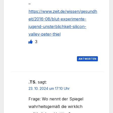
–
https://www.zeit.de/wissen/gesundh
eit/2016-08/blut-experimente-
jugend-unsterblichkeit-silicon-
valley-peter-thiel
3
ANTWORTEN
.TS.
sagt:
23. 10. 2024 um 17:10 Uhr
Frage: Wo nennt der Spiegel
wahrheitsgemäß die wirklich