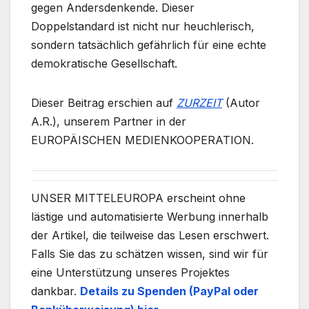
gegen Andersdenkende. Dieser
Doppelstandard ist nicht nur heuchlerisch,
sondern tatsächlich gefährlich für eine echte
demokratische Gesellschaft.
Dieser Beitrag erschien auf
ZURZEIT
(Autor
A.R.), unserem Partner in der
EUROPÄISCHEN MEDIENKOOPERATION.
UNSER MITTELEUROPA erscheint ohne
lästige und automatisierte Werbung innerhalb
der Artikel, die teilweise das Lesen erschwert.
Falls Sie das zu schätzen wissen, sind wir für
eine Unterstützung unseres Projektes
dankbar.
Details zu Spenden (PayPal oder