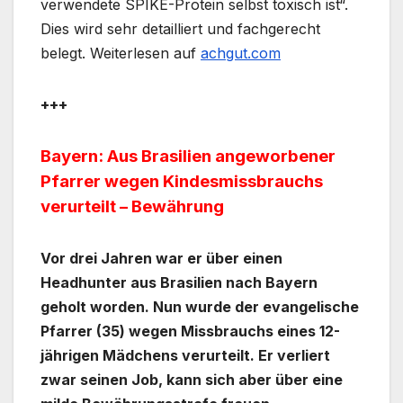
verwendete SPIKE-Protein selbst toxisch ist“.
Dies wird sehr detailliert und fachgerecht
belegt. Weiterlesen auf
achgut.com
+++
Bayern: Aus Brasilien angeworbener
Pfarrer wegen Kindesmissbrauchs
verurteilt – Bewährung
Vor drei Jahren war er über einen
Headhunter aus Brasilien nach Bayern
geholt worden. Nun wurde der evangelische
Pfarrer (35) wegen Missbrauchs eines 12-
jährigen Mädchens verurteilt. Er verliert
zwar seinen Job, kann sich aber über eine