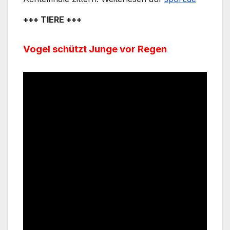
+++ TIERE +++
Vogel schützt Junge vor Regen