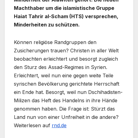
Machthaber um die islamistische Gruppe
Haiat Tahrir al-Scham (HTS) versprechen,
Minderheiten zu schützen.
Können religiöse Randgruppen den
Zusicherungen trauen? Christen in aller Welt
beobachten erleichtert und besorgt zugleich
den Sturz des Assad-Regimes in Syrien.
Erleichtert, weil nun eine gegen weite Teile
syrischen Bevölkerung gerichtete Herrschaft
ein Ende hat. Besorgt, weil nun Dschihadisten-
Milizen das Heft des Handelns in ihre Hände
genommen haben. Die Frage ist: Stürzt das
Land nun von einer Unfreiheit in die andere?
Weiterlesen auf
rnd.de