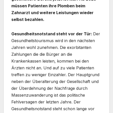
müssen Patienten ihre Plomben beim
Zahnarzt und weitere Leistungen wieder
selbst bezahlen.
Gesundheitsnotstand steht vor der Tür:
Der
Gesundheitstourismus wird in den nächsten
Jahren wohl zunehmen. Die exorbitanten
Zahlungen die die Bürger an die
Krankenkassen leisten, kommen bei den
Ärzten nicht an. Und auf zu viele Patienten
treffen zu weniger Einzahler. Der Hauptgrund
neben der Überalterung der Gesellschaft und
der Überdehnung der Nachfrage durch
Massenzuwanderung ist das politische
Fehlversagen der letzten Jahre. Der
Gesundheitsnotstand steht schon lange vor