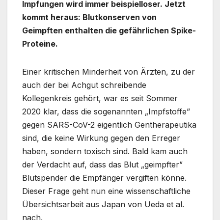
Impfungen wird immer beispielloser. Jetzt
kommt heraus: Blutkonserven von
Geimpften enthalten die gefährlichen Spike-
Proteine.
Einer kritischen Minderheit von Ärzten, zu der
auch der bei Achgut schreibende
Kollegenkreis gehört, war es seit Sommer
2020 klar, dass die sogenannten „Impfstoffe”
gegen SARS-CoV-2 eigentlich Gentherapeutika
sind, die keine Wirkung gegen den Erreger
haben, sondern toxisch sind. Bald kam auch
der Verdacht auf, dass das Blut „geimpfter”
Blutspender die Empfänger vergiften könne.
Dieser Frage geht nun eine wissenschaftliche
Übersichtsarbeit aus Japan von Ueda et al.
nach.