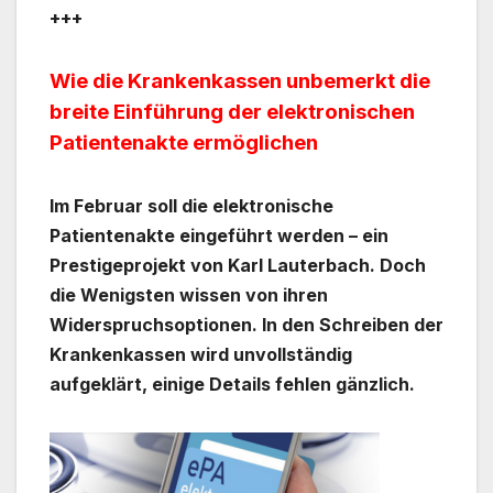
+++
Wie die Krankenkassen unbemerkt die
breite Einführung der elektronischen
Patientenakte ermöglichen
Im Februar soll die elektronische
Patientenakte eingeführt werden – ein
Prestigeprojekt von Karl Lauterbach. Doch
die Wenigsten wissen von ihren
Widerspruchsoptionen. In den Schreiben der
Krankenkassen wird unvollständig
aufgeklärt, einige Details fehlen gänzlich.