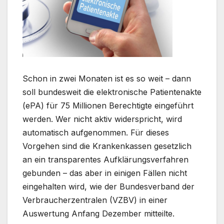
Schon in zwei Monaten ist es so weit – dann
soll bundesweit die elektronische Patientenakte
(ePA) für 75 Millionen Berechtigte eingeführt
werden. Wer nicht aktiv widerspricht, wird
automatisch aufgenommen. Für dieses
Vorgehen sind die Krankenkassen gesetzlich
an ein transparentes Aufklärungsverfahren
gebunden – das aber in einigen Fällen nicht
eingehalten wird, wie der Bundesverband der
Verbraucherzentralen (VZBV) in einer
Auswertung Anfang Dezember mitteilte.