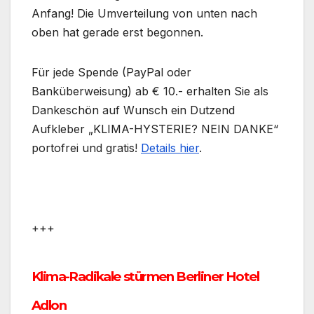
Anfang! Die Umverteilung von unten nach
oben hat gerade erst begonnen.
Für jede Spende (PayPal oder
Banküberweisung) ab € 10.- erhalten Sie als
Dankeschön auf Wunsch ein Dutzend
Aufkleber „KLIMA-HYSTERIE? NEIN DANKE“
portofrei und gratis!
Details hier
.
+++
Klima-Radikale stürmen Berliner Hotel
Adlon