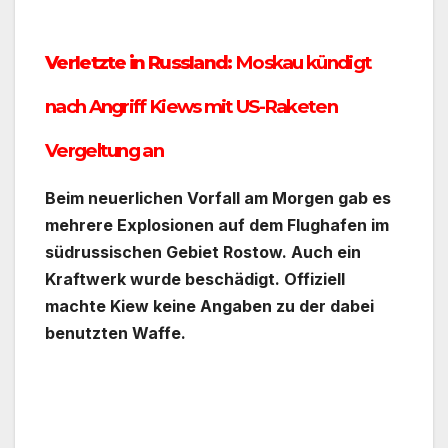
Verletzte in Russland:
Moskau kündigt
nach Angriff Kiews mit US-Raketen
Vergeltung an
Beim neuerlichen Vorfall am Morgen gab es
mehrere Explosionen auf dem Flughafen im
südrussischen Gebiet Rostow. Auch ein
Kraftwerk wurde beschädigt. Offiziell
machte Kiew keine Angaben zu der dabei
benutzten Waffe.