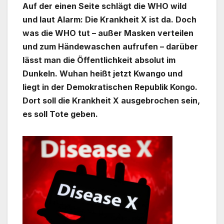
Auf der einen Seite schlägt die WHO wild
und laut Alarm: Die Krankheit X ist da. Doch
was die WHO tut – außer Masken verteilen
und zum Händewaschen aufrufen – darüber
lässt man die Öffentlichkeit absolut im
Dunkeln.
Wuhan heißt jetzt Kwango und
liegt in der Demokratischen Republik Kongo.
Dort soll die Krankheit X ausgebrochen sein,
es soll Tote geben.