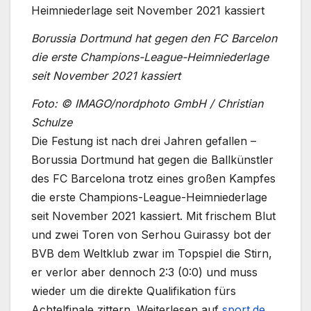
Borussia Dortmund hat gegen den FC Barcelon
die erste Champions-League-Heimniederlage
seit November 2021 kassiert
Foto: © IMAGO/nordphoto GmbH / Christian
Schulze
Die Festung ist nach drei Jahren gefallen –
Borussia Dortmund hat gegen die Ballkünstler
des FC Barcelona trotz eines großen Kampfes
die erste Champions-League-Heimniederlage
seit November 2021 kassiert. Mit frischem Blut
und zwei Toren von Serhou Guirassy bot der
BVB dem Weltklub zwar im Topspiel die Stirn,
er verlor aber dennoch 2:3 (0:0) und muss
wieder um die direkte Qualifikation fürs
Achtelfinale zittern. Weiterlesen auf
sport.de