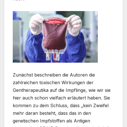
Zunächst beschreiben die Autoren die
zahlreichen toxischen Wirkungen der
Gentherapeutika auf die Impflinge, wie wir sie
hier auch schon vielfach erläutert haben. Sie
kommen zu dem Schluss, dass „kein Zweifel
mehr daran besteht, dass das in den
genetischen Impfstoffen als Antigen