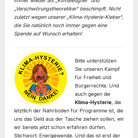
immer wieder als „Klimaleugner“ und
„Verschwörungstheoretiker“ beschimpft. Nicht
zuletzt wegen unserer „Klima-Hysterie-Kleber“,
die Sie natürlich noch immer gegen eine
Spende auf Wunsch erhalten!
Bitte unterstützen
Sie unseren Kampf
für Freiheit und
Bürgerrechte. Und
auch gegen die
Klima-Hysterie
, die
letztlich der Nährboden für Programme ist, die
uns das Geld aus der Tasche ziehen sollen, wir
wir bereits jetzt schon erfahren dürfen.
Stichwort: Energiewende. Und das ist erst der