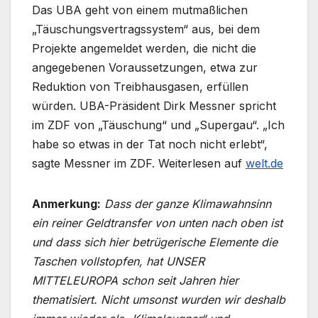
Das UBA geht von einem mutmaßlichen
„Täuschungsvertragssystem“ aus, bei dem
Projekte angemeldet werden, die nicht die
angegebenen Voraussetzungen, etwa zur
Reduktion von Treibhausgasen, erfüllen
würden. UBA-Präsident Dirk Messner spricht
im ZDF von „Täuschung“ und „Supergau“. „Ich
habe so etwas in der Tat noch nicht erlebt“,
sagte Messner im ZDF. Weiterlesen auf
welt.de
Anmerkung:
Dass der ganze Klimawahnsinn
ein reiner Geldtransfer von unten nach oben ist
und dass sich hier betrügerische Elemente die
Taschen vollstopfen, hat UNSER
MITTELEUROPA schon seit Jahren hier
thematisiert. Nicht umsonst wurden wir deshalb