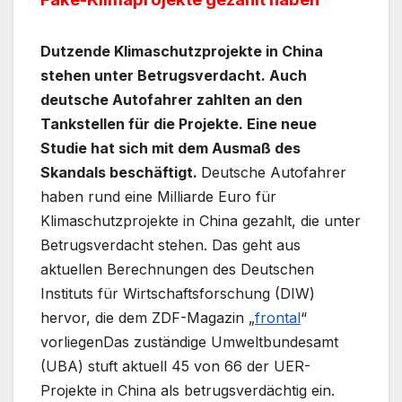
Dutzende Klimaschutzprojekte in China
stehen unter Betrugsverdacht. Auch
deutsche Autofahrer zahlten an den
Tankstellen für die Projekte. Eine neue
Studie hat sich mit dem Ausmaß des
Skandals beschäftigt.
Deutsche Autofahrer
haben rund eine Milliarde Euro für
Klimaschutzprojekte in China gezahlt, die unter
Betrugsverdacht stehen. Das geht aus
aktuellen Berechnungen des Deutschen
Instituts für Wirtschaftsforschung (DIW)
hervor, die dem ZDF-Magazin „
frontal
“
vorliegenDas zuständige Umweltbundesamt
(UBA) stuft aktuell 45 von 66 der UER-
Projekte in China als betrugsverdächtig ein.