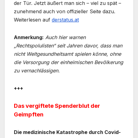
der Tür. Jetzt äußert man sich – viel zu spät –
zunehmend auch von offizieller Seite dazu.
Weiterlesen auf
derstatus.at
Anmerkung:
Auch hier warnen
„Rechtspolulisten“ seit Jahren davor, dass man
nicht Weltgesundheitsamt spielen könne, ohne
die Versorgung der einheimischen Bevölkerung
zu vernachlässigen.
+++
Das vergiftete Spenderblut der
Geimpften
Die medizinische Katastrophe durch Covid-