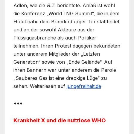
Adlon, wie die
B.Z.
berichtete. Anlaß ist wohl
die Konferenz „World LNG Summit“, die in dem
Hotel nahe dem Brandenburger Tor stattfindet
und an der sowohl Akteure aus der
Flüssiggasbranche als auch Politiker
teilnehmen. Ihren Protest dagegen bekundeten
unter anderem Mitglieder der „Letzten
Generation“ sowie von „Ende Gelände“. Auf
ihren Bannern war unter anderem die Parole
„Sauberes Gas ist eine dreckige Lüge“ zu
sehen. Weiterlesen auf
jungefreiheit.de
+++
Krankheit X und die nutzlose WHO