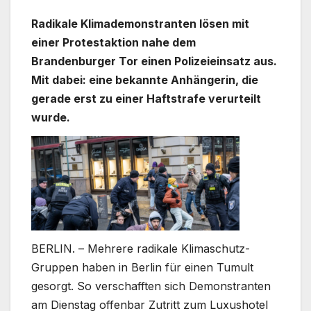
Radikale Klimademonstranten lösen mit
einer Protestaktion nahe dem
Brandenburger Tor einen Polizeieinsatz aus.
Mit dabei: eine bekannte Anhängerin, die
gerade erst zu einer Haftstrafe verurteilt
wurde.
BERLIN. – Mehrere radikale Klimaschutz-
Gruppen haben in Berlin für einen Tumult
gesorgt. So verschafften sich Demonstranten
am Dienstag offenbar Zutritt zum Luxushotel