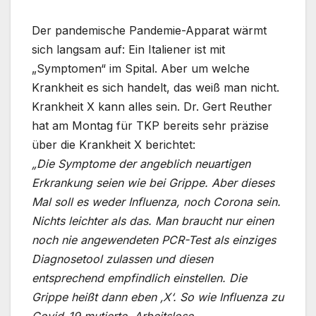
Der pandemische Pandemie-Apparat wärmt
sich langsam auf: Ein Italiener ist mit
„Symptomen“ im Spital. Aber um welche
Krankheit es sich handelt, das weiß man nicht.
Krankheit X kann alles sein. Dr. Gert Reuther
hat am Montag für TKP bereits sehr präzise
über die Krankheit X berichtet:
„Die Symptome der angeblich neuartigen
Erkrankung seien wie bei Grippe. Aber dieses
Mal soll es weder Influenza, noch Corona sein.
Nichts leichter als das. Man braucht nur einen
noch nie angewendeten PCR-Test als einziges
Diagnosetool zulassen und diesen
entsprechend empfindlich einstellen. Die
Grippe heißt dann eben ‚X‘. So wie Influenza zu
Covid-19 mutierte. Arbeitslose