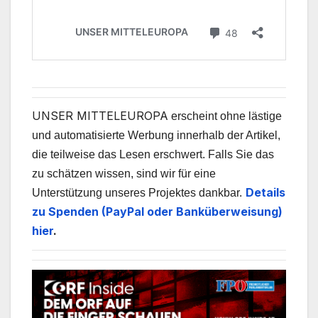
UNSER MITTELEUROPA
erscheint ohne lästige
und automatisierte Werbung innerhalb der Artikel,
die teilweise das Lesen erschwert. Falls Sie das
zu schätzen wissen, sind wir für eine
Details
Unterstützung unseres Projektes dankbar.
zu Spenden (PayPal oder Banküberweisung)
hier
.