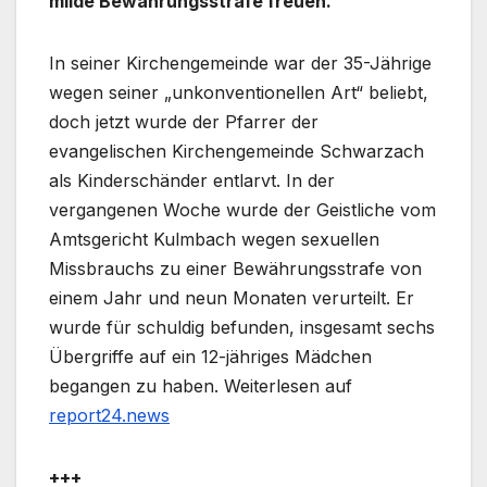
milde Bewährungsstrafe freuen.
In seiner Kirchengemeinde war der 35-Jährige
wegen seiner „unkonventionellen Art“ beliebt,
doch jetzt wurde der Pfarrer der
evangelischen Kirchengemeinde Schwarzach
als Kinderschänder entlarvt. In der
vergangenen Woche wurde der Geistliche vom
Amtsgericht Kulmbach wegen sexuellen
Missbrauchs zu einer Bewährungsstrafe von
einem Jahr und neun Monaten verurteilt. Er
wurde für schuldig befunden, insgesamt sechs
Übergriffe auf ein 12-jähriges Mädchen
begangen zu haben. Weiterlesen auf
report24.news
+++