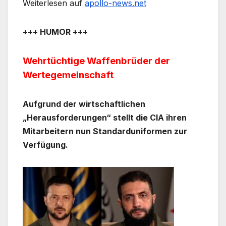
Weiterlesen auf
apollo-news.net
+++ HUMOR +++
Wehrtüchtige Waffenbrüder der
Wertegemeinschaft
Aufgrund der wirtschaftlichen
„Herausforderungen“ stellt die CIA ihren
Mitarbeitern nun Standarduniformen zur
Verfügung.