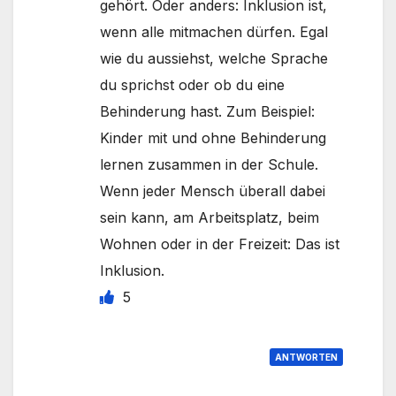
gehört. Oder anders: Inklusion ist,
wenn alle mitmachen dürfen. Egal
wie du aussiehst, welche Sprache
du sprichst oder ob du eine
Behinderung hast. Zum Beispiel:
Kinder mit und ohne Behinderung
lernen zusammen in der Schule.
Wenn jeder Mensch überall dabei
sein kann, am Arbeitsplatz, beim
Wohnen oder in der Freizeit: Das ist
Inklusion.
5
ANTWORTEN