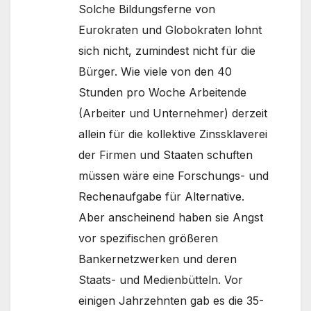
Solche Bildungsferne von
Eurokraten und Globokraten lohnt
sich nicht, zumindest nicht für die
Bürger. Wie viele von den 40
Stunden pro Woche Arbeitende
(Arbeiter und Unternehmer) derzeit
allein für die kollektive Zinssklaverei
der Firmen und Staaten schuften
müssen wäre eine Forschungs- und
Rechenaufgabe für Alternative.
Aber anscheinend haben sie Angst
vor spezifischen größeren
Bankernetzwerken und deren
Staats- und Medienbütteln. Vor
einigen Jahrzehnten gab es die 35-