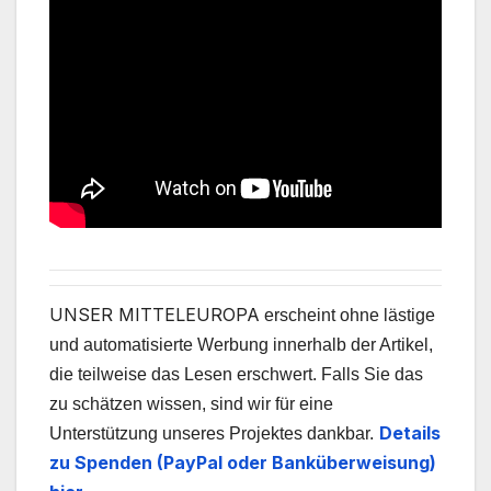
UNSER MITTELEUROPA
erscheint ohne lästige
und automatisierte Werbung innerhalb der Artikel,
die teilweise das Lesen erschwert. Falls Sie das
zu schätzen wissen, sind wir für eine
Details
Unterstützung unseres Projektes dankbar.
zu Spenden (PayPal oder Banküberweisung)