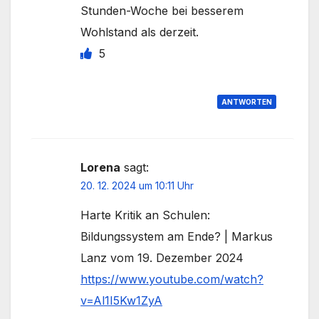
Stunden-Woche bei besserem
Wohlstand als derzeit.
5
ANTWORTEN
Lorena
sagt:
20. 12. 2024 um 10:11 Uhr
Harte Kritik an Schulen:
Bildungssystem am Ende? | Markus
Lanz vom 19. Dezember 2024
https://www.youtube.com/watch?
v=Al1I5Kw1ZyA