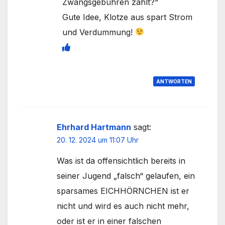
Zwangsgebühren zahlt?“
Gute Idee, Klotze aus spart Strom
und Verdummung!
ANTWORTEN
Ehrhard Hartmann
sagt:
20. 12. 2024 um 11:07 Uhr
Was ist da offensichtlich bereits in
seiner Jugend „falsch“ gelaufen, ein
sparsames EICHHÖRNCHEN ist er
nicht und wird es auch nicht mehr,
oder ist er in einer falschen