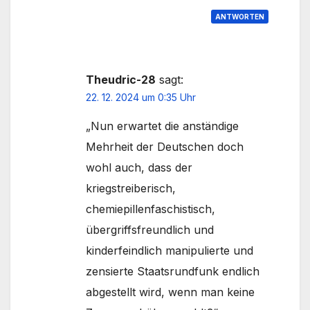
ANTWORTEN
Theudric-28
sagt:
22. 12. 2024 um 0:35 Uhr
„Nun erwartet die anständige
Mehrheit der Deutschen doch
wohl auch, dass der
kriegstreiberisch,
chemiepillenfaschistisch,
übergriffsfreundlich und
kinderfeindlich manipulierte und
zensierte Staatsrundfunk endlich
abgestellt wird, wenn man keine