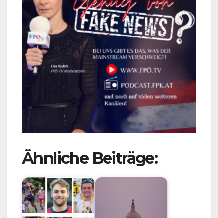
Ähnliche Beiträge: