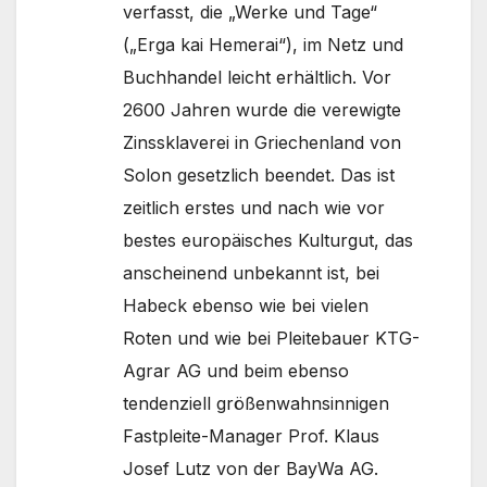
verfasst, die „Werke und Tage“
(„Erga kai Hemerai“), im Netz und
Buchhandel leicht erhältlich. Vor
2600 Jahren wurde die verewigte
Zinssklaverei in Griechenland von
Solon gesetzlich beendet. Das ist
zeitlich erstes und nach wie vor
bestes europäisches Kulturgut, das
anscheinend unbekannt ist, bei
Habeck ebenso wie bei vielen
Roten und wie bei Pleitebauer KTG-
Agrar AG und beim ebenso
tendenziell größenwahnsinnigen
Fastpleite-Manager Prof. Klaus
Josef Lutz von der BayWa AG.