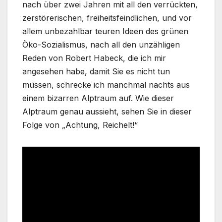
nach über zwei Jahren mit all den verrückten,
zerstörerischen, freiheitsfeindlichen, und vor
allem unbezahlbar teuren Ideen des grünen
Öko-Sozialismus, nach all den unzähligen
Reden von Robert Habeck, die ich mir
angesehen habe, damit Sie es nicht tun
müssen, schrecke ich manchmal nachts aus
einem bizarren Alptraum auf. Wie dieser
Alptraum genau aussieht, sehen Sie in dieser
Folge von „Achtung, Reichelt!“