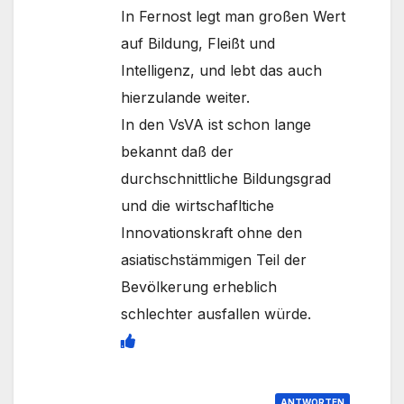
In Fernost legt man großen Wert
auf Bildung, Fleißt und
Intelligenz, und lebt das auch
hierzulande weiter.
In den VsVA ist schon lange
bekannt daß der
durchschnittliche Bildungsgrad
und die wirtschafltiche
Innovationskraft ohne den
asiatischstämmigen Teil der
Bevölkerung erheblich
schlechter ausfallen würde.
ANTWORTEN