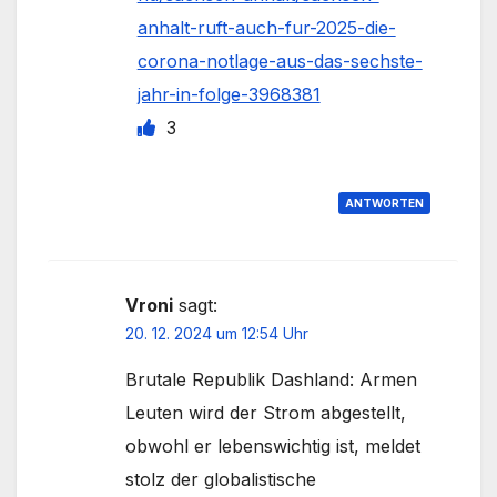
anhalt-ruft-auch-fur-2025-die-
corona-notlage-aus-das-sechste-
jahr-in-folge-3968381
3
ANTWORTEN
Vroni
sagt:
20. 12. 2024 um 12:54 Uhr
Brutale Republik Dashland: Armen
Leuten wird der Strom abgestellt,
obwohl er lebenswichtig ist, meldet
stolz der globalistische