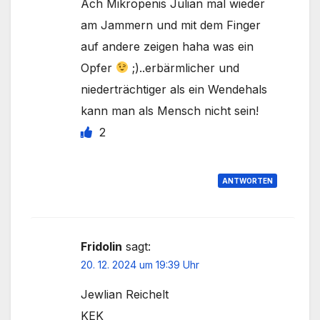
Ach Mikropenis Julian mal wieder
am Jammern und mit dem Finger
auf andere zeigen haha was ein
Opfer
;)..erbärmlicher und
niederträchtiger als ein Wendehals
kann man als Mensch nicht sein!
2
ANTWORTEN
Fridolin
sagt:
20. 12. 2024 um 19:39 Uhr
Jewlian Reichelt
KEK