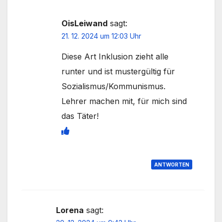
OisLeiwand
sagt:
21. 12. 2024 um 12:03 Uhr
Diese Art Inklusion zieht alle
runter und ist mustergültig für
Sozialismus/Kommunismus.
Lehrer machen mit, für mich sind
das Täter!
ANTWORTEN
Lorena
sagt: