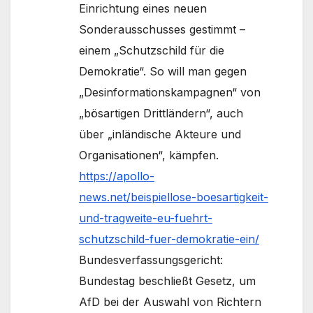
Einrichtung eines neuen
Sonderausschusses gestimmt –
einem „Schutzschild für die
Demokratie“. So will man gegen
„Desinformationskampagnen“ von
„bösartigen Drittländern“, auch
über „inländische Akteure und
Organisationen“, kämpfen.
https://apollo-
news.net/beispiellose-boesartigkeit-
und-tragweite-eu-fuehrt-
schutzschild-fuer-demokratie-ein/
Bundesverfassungsgericht:
Bundestag beschließt Gesetz, um
AfD bei der Auswahl von Richtern