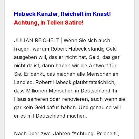
Habeck Kanzler, Reichelt im Knast!
Achtung, in Teilen Satire!
JULIAN REICHELT | Wenn Sie sich auch
fragen, warum Robert Habeck ständig Geld
ausgeben will, das er nicht hat, Geld, das gar
nicht da ist, dann haben wir die Antwort für
Sie. Er denkt, das machen alle Menschen im
Land so. Robert Habeck glaubt tatsächlich,
dass Millionen Menschen in Deutschland ihr
Haus sanieren oder renovieren, auch wenn sie
gar kein Geld dafür haben. Und genau so will
er es mit Deutschland machen.
Nach über zwei Jahren “Achtung, Reichelt!”,