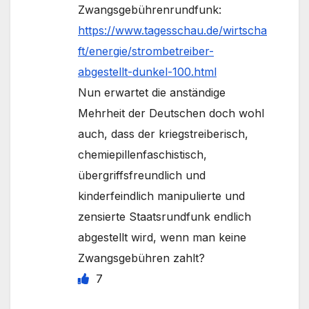
Zwangsgebührenrundfunk:
https://www.tagesschau.de/wirtscha
ft/energie/strombetreiber-
abgestellt-dunkel-100.html
Nun erwartet die anständige
Mehrheit der Deutschen doch wohl
auch, dass der kriegstreiberisch,
chemiepillenfaschistisch,
übergriffsfreundlich und
kinderfeindlich manipulierte und
zensierte Staatsrundfunk endlich
abgestellt wird, wenn man keine
Zwangsgebühren zahlt?
7