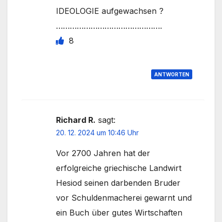
IDEOLOGIE aufgewachsen ?
……………………………………….
8
ANTWORTEN
Richard R.
sagt:
20. 12. 2024 um 10:46 Uhr
Vor 2700 Jahren hat der
erfolgreiche griechische Landwirt
Hesiod seinen darbenden Bruder
vor Schuldenmacherei gewarnt und
ein Buch über gutes Wirtschaften