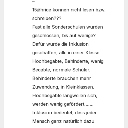
–
15jährige können nicht lesen bzw.
schreiben???
Fast alle Sonderschulen wurden
geschlossen, bis auf wenige?
Dafür wurde die Inklusion
geschaffen, alle in einer Klasse,
Hochbegabte, Behinderte, wenig
Begabte, normale Schüler.
Behinderte brauchen mehr
Zuwendung, in Kleinklassen.
Hochbegabte langweilen sich,
werden wenig gefördert…….
Inklusion bedeutet, dass jeder
Mensch ganz natürlich dazu