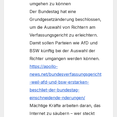
umgehen zu können
Der Bundestag hat eine
Grundgesetzänderung beschlossen,
um die Auswahl von Richtern am
Verfassungsgericht zu erleichtern.
Damit sollen Parteien wie AfD und
BSW künftig bei der Auswahl der
Richter umgangen werden können.
https://apollo-
news.net/bundesverfassungsgericht
-weil-afd-und-bsw-erstarken-
beschliet-der-bundestag-
einschneidende-nderungen/
Mächtige Kräfte arbeiten daran, das
Internet zu säubern – wer steckt