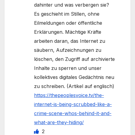
dahinter und was verbergen sie?
Es geschieht im Stillen, ohne
Eilmeldungen oder öffentliche
Erklärungen. Mächtige Kräfte
arbeiten daran, das Internet zu
säubern, Aufzeichnungen zu
löschen, den Zugriff auf archivierte
Inhalte zu sperren und unser
kollektives digitales Gedächtnis neu
zu schreiben. (Artikel auf englisch)
https://thepeoplesvoice.tv/the-
internet-is-being-scrubbed-like-a-
crime-scene-whos-behind-it-and-
what-are-they-hiding/
2