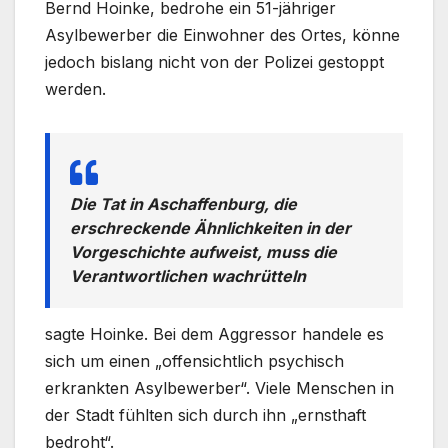
Bernd Hoinke, bedrohe ein 51-jähriger
Asylbewerber die Einwohner des Ortes, könne
jedoch bislang nicht von der Polizei gestoppt
werden.
Die Tat in Aschaffenburg, die
erschreckende Ähnlichkeiten in der
Vorgeschichte aufweist, muss die
Verantwortlichen wachrütteln
sagte Hoinke. Bei dem Aggressor handele es
sich um einen „offensichtlich psychisch
erkrankten Asylbewerber“. Viele Menschen in
der Stadt fühlten sich durch ihn „ernsthaft
bedroht“.