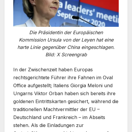
Die Präsidentin der Europäischen
Kommission Ursula von der Leyen hat eine
harte Linie gegenüber China eingeschlagen.
Bild: X Screengrab
In der Zwischenzeit haben Europas
rechtsgerichtete Führer ihre Fahnen im Oval
Office aufgestellt; Italiens Giorgia Meloni und
Ungarns Viktor Orban haben sich bereits ihre
goldenen Eintrittskarten gesichert, während die
traditionellen Machtvermittler der EU –
Deutschland und Frankreich – im Abseits
stehen. Als die Einladungen zur