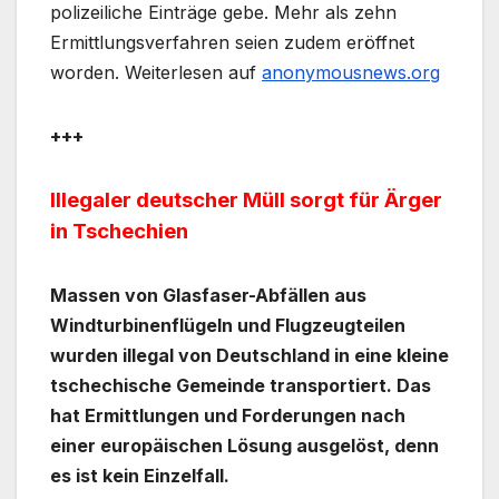
polizeiliche Einträge gebe. Mehr als zehn
Ermittlungsverfahren seien zudem eröffnet
worden. Weiterlesen auf
anonymousnews.org
+++
Illegaler deutscher Müll sorgt für Ärger
in Tschechien
Massen von Glasfaser-Abfällen aus
Windturbinenflügeln und Flugzeugteilen
wurden illegal von Deutschland in eine kleine
tschechische Gemeinde transportiert. Das
hat Ermittlungen und Forderungen nach
einer europäischen Lösung ausgelöst, denn
es ist kein Einzelfall.