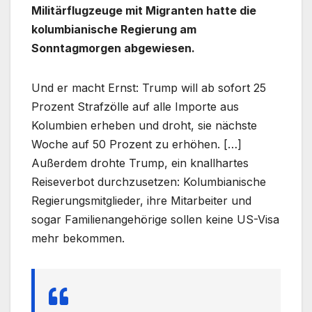
Militärflugzeuge mit Migranten hatte die
kolumbianische Regierung am
Sonntagmorgen abgewiesen.
Und er macht Ernst: Trump will ab sofort 25
Prozent Strafzölle auf alle Importe aus
Kolumbien erheben und droht, sie nächste
Woche auf 50 Prozent zu erhöhen. […]
Außerdem drohte Trump, ein knallhartes
Reiseverbot durchzusetzen: Kolumbianische
Regierungsmitglieder, ihre Mitarbeiter und
sogar Familienangehörige sollen keine US-Visa
mehr bekommen.