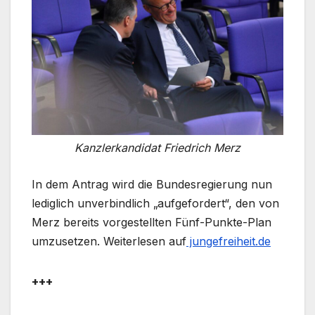
Kanzlerkandidat Friedrich Merz
In dem Antrag wird die Bundesregierung nun
lediglich unverbindlich „aufgefordert“, den von
Merz bereits vorgestellten Fünf-Punkte-Plan
umzusetzen. Weiterlesen auf
jungefreiheit.de
+++