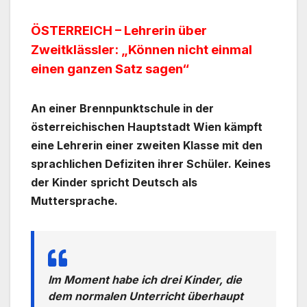
ÖSTERREICH – Lehrerin über
Zweitklässler: „Können nicht einmal
einen ganzen Satz sagen“
An einer Brennpunktschule in der
österreichischen Hauptstadt Wien kämpft
eine Lehrerin einer zweiten Klasse mit den
sprachlichen Defiziten ihrer Schüler. Keines
der Kinder spricht Deutsch als
Muttersprache.
Im Moment habe ich drei Kinder, die
dem normalen Unterricht überhaupt