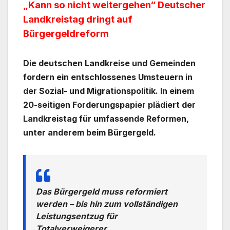
„Kann so nicht weitergehen“ Deutscher
Landkreistag dringt auf
Bürgergeldreform
Die deutschen Landkreise und Gemeinden
fordern ein entschlossenes Umsteuern in
der Sozial- und Migrationspolitik.
In einem
20-seitigen Forderungspapier plädiert der
Landkreistag für umfassende Reformen,
unter anderem beim Bürgergeld.
Das Bürgergeld muss reformiert
werden – bis hin zum vollständigen
Leistungsentzug für
Totalverweigerer