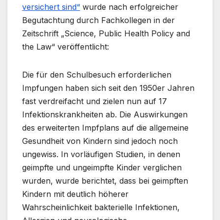
versichert sind“
wurde nach erfolgreicher
Begutachtung durch Fachkollegen in der
Zeitschrift „Science, Public Health Policy and
the Law“ veröffentlicht:
Die für den Schulbesuch erforderlichen
Impfungen haben sich seit den 1950er Jahren
fast verdreifacht und zielen nun auf 17
Infektionskrankheiten ab. Die Auswirkungen
des erweiterten Impfplans auf die allgemeine
Gesundheit von Kindern sind jedoch noch
ungewiss. In vorläufigen Studien, in denen
geimpfte und ungeimpfte Kinder verglichen
wurden, wurde berichtet, dass bei geimpften
Kindern mit deutlich höherer
Wahrscheinlichkeit bakterielle Infektionen,