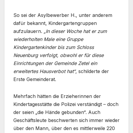
So sei der Asylbewerber H., unter anderem
dafür bekannt, Kindergartengruppen
aufzulauern.
„In dieser Woche hat er zum
wiederholten Male eine Gruppe
Kindergartenkinder bis zum Schloss
Neuenburg verfolgt, obwohl er für diese
Einrichtungen der Gemeinde Zetel ein
erweitertes Hausverbot hat“
, schilderte der
Erste Gemeinderat.
Mehrfach hätten die Erzieherinnen der
Kindertagesstätte die Polizei verständigt – doch
der seien „die Hände gebunden“. Auch
Geschäftsleute beschwerten sich immer wieder
über den Mann, über den es mittlerweile 220