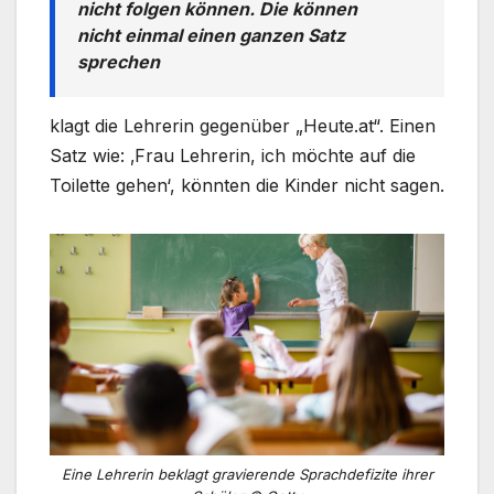
nicht folgen können. Die können
nicht einmal einen ganzen Satz
sprechen
klagt die Lehrerin gegenüber „Heute.at“. Einen
Satz wie: ‚Frau Lehrerin, ich möchte auf die
Toilette gehen‘, könnten die Kinder nicht sagen.
Eine Lehrerin beklagt gravierende Sprachdefizite ihrer