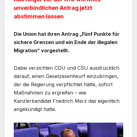
unverbindlichen Antrag jetzt
abstimmen lassen
Die Union hat ihren Antrag „Fünf Punkte für
sichere Grenzen und ein Ende der illegalen
Migration“ vorgestellt.
Dabei verzichten CDU und CSU ausdrücklich
darauf, einen Gesetzesentwurf einzubringen,
der die Regierung verpflichtet hätte, sofort
Maßnahmen zu ergreifen – wie
Kanzlerkandidat Friedrich Merz das eigentlich
angekündigt hatte.