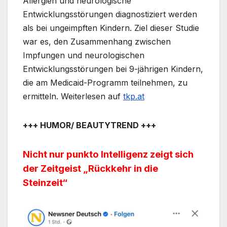
Allergien und neurologische
Entwicklungsstörungen diagnostiziert werden
als bei ungeimpften Kindern. Ziel dieser Studie
war es, den Zusammenhang zwischen
Impfungen und neurologischen
Entwicklungsstörungen bei 9-jährigen Kindern,
die am Medicaid-Programm teilnehmen, zu
ermitteln. Weiterlesen auf
tkp.at
+++ HUMOR/ BEAUTYTREND +++
Nicht nur punkto Intelligenz zeigt sich
der Zeitgeist „Rückkehr in die
Steinzeit“