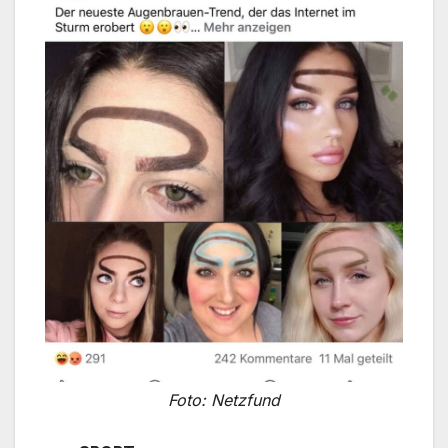
Foto: Netzfund