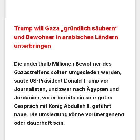
Trump will Gaza „gründlich säubern“
und Bewohner in arabischen Ländern
unterbringen
Die anderthalb Millionen Bewohner des
Gazastreifens sollten umgesiedelt werden,
sagte US-Präsident Donald Trump vor
Journalisten, und zwar nach Ägypten und
Jordanien, wo er bereits ein sehr gutes
Gespräch mit König Abdullah II. geführt
habe. Die Umsiedlung könne vorübergehend
oder dauerhaft sein.