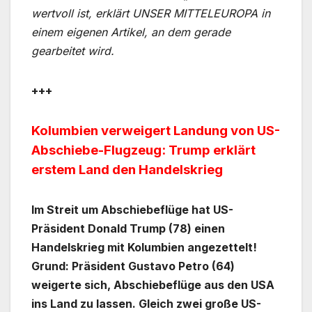
wertvoll ist, erklärt UNSER MITTELEUROPA in
einem eigenen Artikel, an dem gerade
gearbeitet wird.
+++
Kolumbien verweigert Landung von US-
Abschiebe-Flugzeug: Trump erklärt
erstem Land den Handelskrieg
Im Streit um Abschiebeflüge hat US-
Präsident Donald Trump (78) einen
Handelskrieg mit Kolumbien angezettelt!
Grund: Präsident Gustavo Petro (64)
weigerte sich, Abschiebeflüge aus den USA
ins Land zu lassen. Gleich zwei große US-