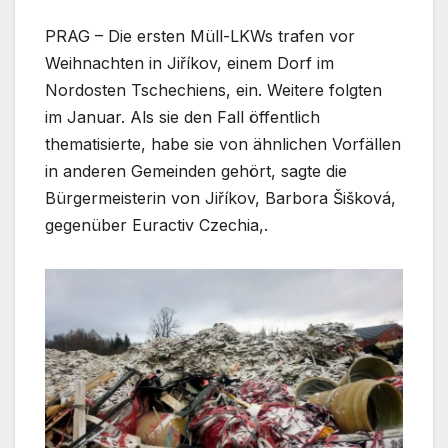
PRAG – Die ersten Müll-LKWs trafen vor
Weihnachten in Jiříkov, einem Dorf im
Nordosten Tschechiens, ein. Weitere folgten
im Januar. Als sie den Fall öffentlich
thematisierte, habe sie von ähnlichen Vorfällen
in anderen Gemeinden gehört, sagte die
Bürgermeisterin von Jiříkov, Barbora Šišková,
gegenüber Euractiv Czechia,.