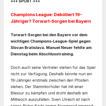
+++ SPORT +++
Champions League: Debütiert 19-
Jähriger? Torwart-Sorgen bei Bayern
Torwart-Sorgen bei den Bayern vor dem
wichtigen Champions-League-Spiel gegen
Slovan Bratislava. Manuel Neuer fehlte am
Dienstag beim Abschlusstraining.
Doch auch seine Vertreter stehen für das Spiel
nicht zur Verfügung. Deshalb könnte nun ein
19-Jähriger erstmals zwischen den Pfosten
stehen. Der Stammtorhüter hat mit einer
Blessur zu kämpfen und droht deshalb am
Mittwoch auszufallen. Sven Ulreich ist nach
seiner Roten Karte gegen Feyenoord gesperrt,