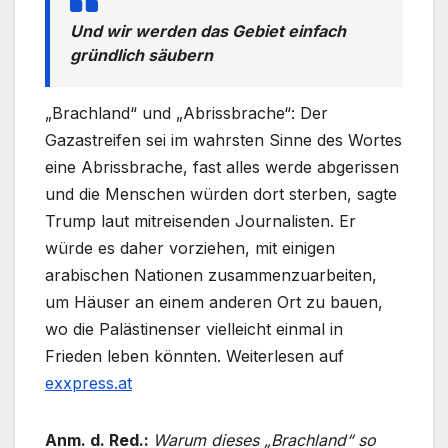
Und wir werden das Gebiet einfach
gründlich säubern
„Brachland“ und „Abrissbrache“: Der
Gazastreifen sei im wahrsten Sinne des Wortes
eine Abrissbrache, fast alles werde abgerissen
und die Menschen würden dort sterben, sagte
Trump laut mitreisenden Journalisten. Er
würde es daher vorziehen, mit einigen
arabischen Nationen zusammenzuarbeiten,
um Häuser an einem anderen Ort zu bauen,
wo die Palästinenser vielleicht einmal in
Frieden leben könnten. Weiterlesen auf
exxpress.at
Anm. d. Red.:
Warum dieses „Brachland“ so