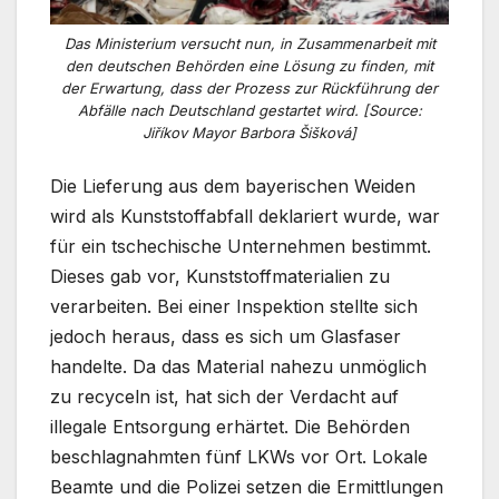
Das Ministerium versucht nun, in Zusammenarbeit mit
den deutschen Behörden eine Lösung zu finden, mit
der Erwartung, dass der Prozess zur Rückführung der
Abfälle nach Deutschland gestartet wird. [Source:
Jiříkov Mayor Barbora Šišková]
Die Lieferung aus dem bayerischen Weiden
wird als Kunststoffabfall deklariert wurde, war
für ein tschechische Unternehmen bestimmt.
Dieses gab vor, Kunststoffmaterialien zu
verarbeiten. Bei einer Inspektion stellte sich
jedoch heraus, dass es sich um Glasfaser
handelte. Da das Material nahezu unmöglich
zu recyceln ist, hat sich der Verdacht auf
illegale Entsorgung erhärtet. Die Behörden
beschlagnahmten fünf LKWs vor Ort. Lokale
Beamte und die Polizei setzen die Ermittlungen