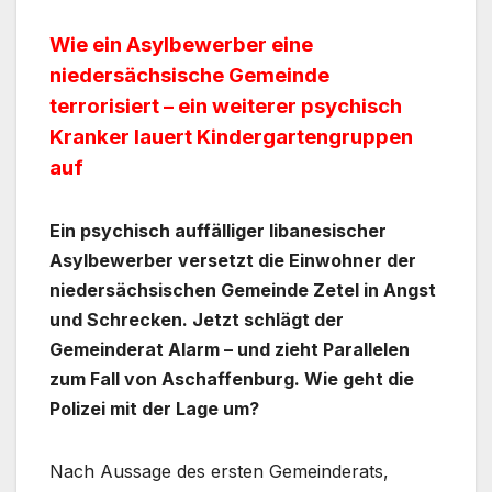
Wie ein Asylbewerber eine
niedersächsische Gemeinde
terrorisiert – ein weiterer psychisch
Kranker lauert Kindergartengruppen
auf
Ein psychisch auffälliger libanesischer
Asylbewerber versetzt die Einwohner der
niedersächsischen Gemeinde Zetel in Angst
und Schrecken. Jetzt schlägt der
Gemeinderat Alarm – und zieht Parallelen
zum Fall von Aschaffenburg. Wie geht die
Polizei mit der Lage um?
Nach Aussage des ersten Gemeinderats,