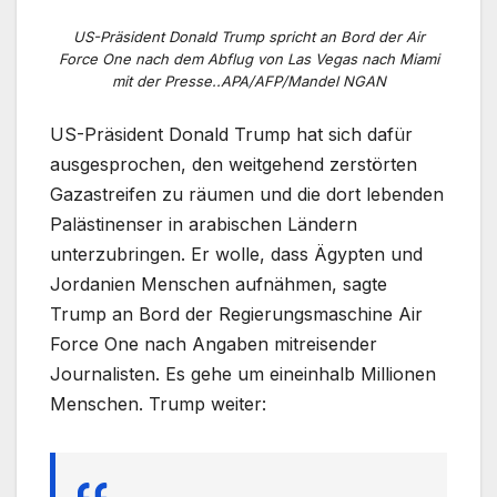
US-Präsident Donald Trump spricht an Bord der Air
Force One nach dem Abflug von Las Vegas nach Miami
mit der Presse..APA/AFP/Mandel NGAN
US-Präsident Donald Trump hat sich dafür
ausgesprochen, den weitgehend zerstörten
Gazastreifen zu räumen und die dort lebenden
Palästinenser in arabischen Ländern
unterzubringen. Er wolle, dass Ägypten und
Jordanien Menschen aufnähmen, sagte
Trump an Bord der Regierungsmaschine Air
Force One nach Angaben mitreisender
Journalisten. Es gehe um eineinhalb Millionen
Menschen. Trump weiter: