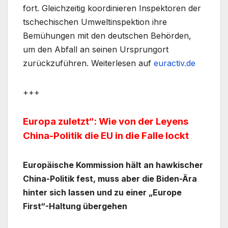
fort. Gleichzeitig koordinieren Inspektoren der
tschechischen Umweltinspektion ihre
Bemühungen mit den deutschen Behörden,
um den Abfall an seinen Ursprungort
zurückzuführen. Weiterlesen auf
euractiv.de
+++
Europa zuletzt“: Wie von der Leyens
China-Politik die EU in die Falle lockt
Europäische Kommission hält an hawkischer
China-Politik fest, muss aber die Biden-Ära
hinter sich lassen und zu einer „Europe
First“-Haltung übergehen