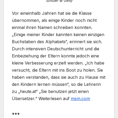
Schüler © Getty
Vor eineinhalb Jahren hat sie die Klasse
übernommen, als einige Kinder noch nicht
einmal ihren Namen schreiben konnten.
„Einige meiner Kinder kannten keinen einzigen
Buchstaben des Alphabets“, erinnert sie sich.
Durch intensiven Deutschunterricht und die
Einbeziehung der Eltern konnte jedoch eine
kleine Verbesserung erzielt werden. „Ich habe
versucht, die Eltern mit ins Boot zu holen. Sie
haben verstanden, dass sie auch zu Hause mit
den Kindern lernen müssen“, so die Lehrerin
zu „heute.at“ „Sie benutzen jetzt einen
Übersetzer.“ Weiterlesen auf
msm.com
+++