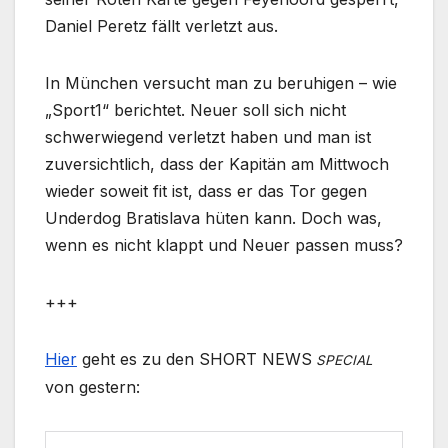
Daniel Peretz fällt verletzt aus.
In München versucht man zu beruhigen – wie
„Sport1“ berichtet. Neuer soll sich nicht
schwerwiegend verletzt haben und man ist
zuversichtlich, dass der Kapitän am Mittwoch
wieder soweit fit ist, dass er das Tor gegen
Underdog Bratislava hüten kann. Doch was,
wenn es nicht klappt und Neuer passen muss?
+++
Hier
geht es zu den SHORT NEWS
SPECIAL
von gestern: