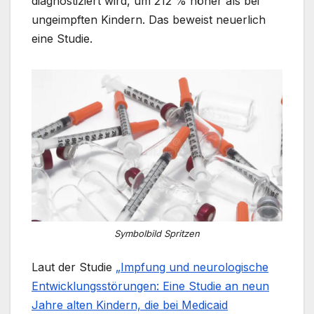
diagnostiziert wird, um 212 % höher als bei
ungeimpften Kindern. Das beweist neuerlich
eine Studie.
Symbolbild Spritzen
Laut der Studie
„Impfung und neurologische
Entwicklungsstörungen: Eine Studie an neun
Jahre alten Kindern, die bei Medicaid