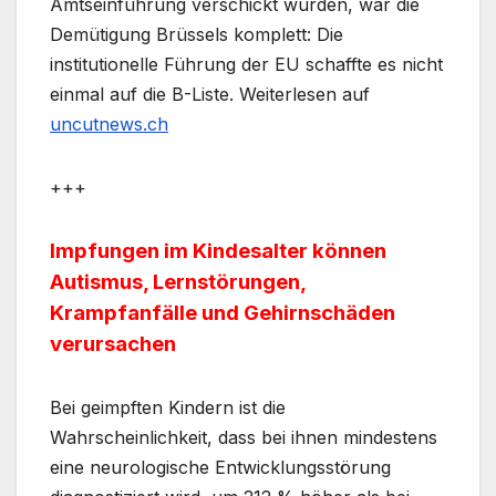
Amtseinführung verschickt wurden, war die
Demütigung Brüssels komplett: Die
institutionelle Führung der EU schaffte es nicht
einmal auf die B-Liste. Weiterlesen auf
uncutnews.ch
+++
Impfungen im Kindesalter können
Autismus, Lernstörungen,
Krampfanfälle und Gehirnschäden
verursachen
Bei geimpften Kindern ist die
Wahrscheinlichkeit, dass bei ihnen mindestens
eine neurologische Entwicklungsstörung