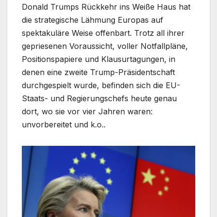
Donald Trumps Rückkehr ins Weiße Haus hat
die strategische Lähmung Europas auf
spektakuläre Weise offenbart. Trotz all ihrer
gepriesenen Voraussicht, voller Notfallpläne,
Positionspapiere und Klausurtagungen, in
denen eine zweite Trump-Präsidentschaft
durchgespielt wurde, befinden sich die EU-
Staats- und Regierungschefs heute genau
dort, wo sie vor vier Jahren waren:
unvorbereitet und k.o..