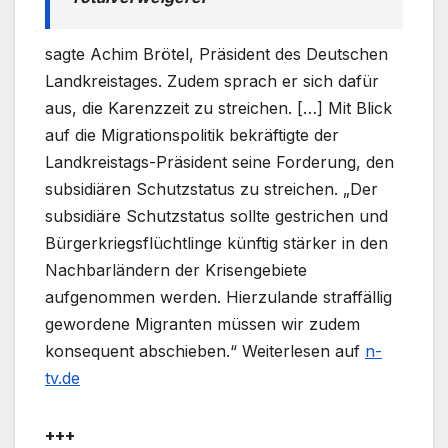
sagte Achim Brötel, Präsident des Deutschen
Landkreistages. Zudem sprach er sich dafür
aus, die Karenzzeit zu streichen. […] Mit Blick
auf die Migrationspolitik bekräftigte der
Landkreistags-Präsident seine Forderung, den
subsidiären Schutzstatus zu streichen. „Der
subsidiäre Schutzstatus sollte gestrichen und
Bürgerkriegsflüchtlinge künftig stärker in den
Nachbarländern der Krisengebiete
aufgenommen werden. Hierzulande straffällig
gewordene Migranten müssen wir zudem
konsequent abschieben.“ Weiterlesen auf
n-
tv.de
+++