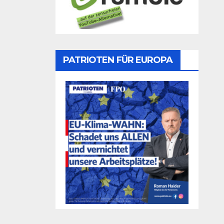
PATRIOTEN FÜR EUROPA