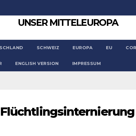
UNSER MITTELEUROPA
SCHLAND
SCHWEIZ
EUROPA
EU
CO
R
ENGLISH VERSION
IMPRESSUM
Flüchtlingsinternierung