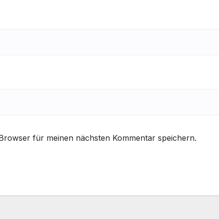
 Browser für meinen nächsten Kommentar speichern.