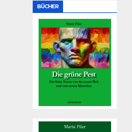
BÜCHER