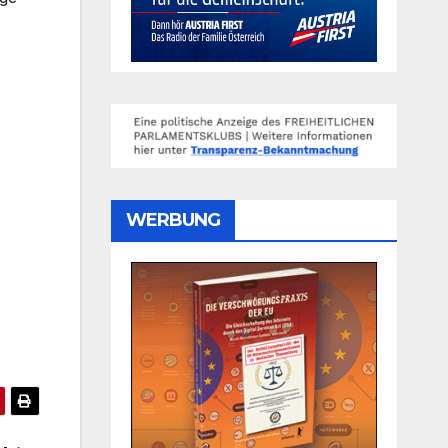
WERBUNG