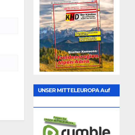
UNSER MITTELEUROPA Auf
Rumble Folgen