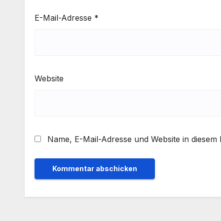
E-Mail-Adresse
*
Website
Name, E-Mail-Adresse und Website in diesem