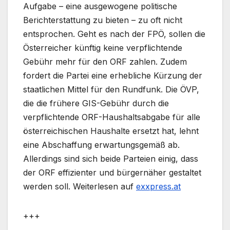
Aufgabe – eine ausgewogene politische
Berichterstattung zu bieten – zu oft nicht
entsprochen. Geht es nach der FPÖ, sollen die
Österreicher künftig keine verpflichtende
Gebühr mehr für den ORF zahlen. Zudem
fordert die Partei eine erhebliche Kürzung der
staatlichen Mittel für den Rundfunk.
Die ÖVP,
die die frühere GIS-Gebühr durch die
verpflichtende ORF-Haushaltsabgabe für alle
österreichischen Haushalte ersetzt hat, lehnt
eine Abschaffung erwartungsgemäß ab.
Allerdings sind sich beide Parteien einig, dass
der ORF effizienter und bürgernäher gestaltet
werden soll.
Weiterlesen auf
exxpress.at
+++