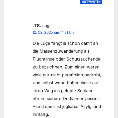
ANTWORTEN
.TS.
sagt:
12. 02. 2025 um 14:21 Uhr
Die Lüge fängt ja schon damit an
die Massenzuwanderung als
Flüchtlinge oder Schutzsuchende
zu bezeichnen. Zum einen waren
viele gar nicht persönlich bedroht,
und selbst wenn hatten diese auf
ihren Weg ins gelobte Schland
etliche sichere Drittländer passiert
– und damit ist jeglicher Asylgrund
hinfällig.