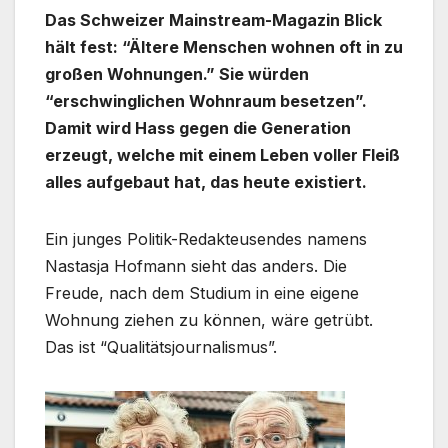
Das Schweizer Mainstream-Magazin Blick
hält fest: “Ältere Menschen wohnen oft in zu
großen Wohnungen.” Sie würden
“erschwinglichen Wohnraum besetzen”.
Damit wird Hass gegen die Generation
erzeugt, welche mit einem Leben voller Fleiß
alles aufgebaut hat, das heute existiert.
Ein junges Politik-Redakteusendes namens
Nastasja Hofmann sieht das anders. Die
Freude, nach dem Studium in eine eigene
Wohnung ziehen zu können, wäre getrübt.
Das ist “Qualitätsjournalismus”.