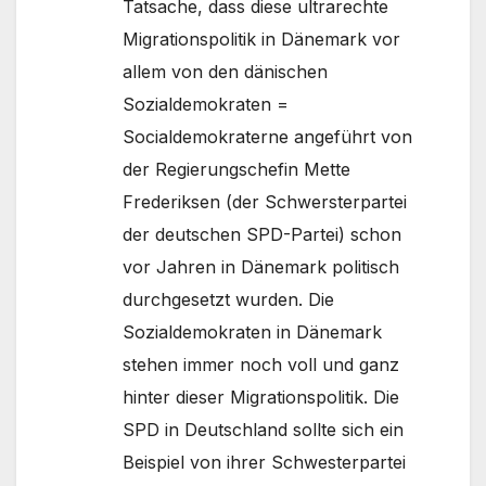
Tatsache, dass diese ultrarechte
Migrationspolitik in Dänemark vor
allem von den dänischen
Sozialdemokraten =
Socialdemokraterne angeführt von
der Regierungschefin Mette
Frederiksen (der Schwersterpartei
der deutschen SPD-Partei) schon
vor Jahren in Dänemark politisch
durchgesetzt wurden. Die
Sozialdemokraten in Dänemark
stehen immer noch voll und ganz
hinter dieser Migrationspolitik. Die
SPD in Deutschland sollte sich ein
Beispiel von ihrer Schwesterpartei