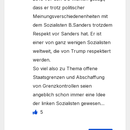
dass er trotz politischer
Meinungsverschiedenenheiten mit
dem Sozialisten B.Sanders trotzdem
Respekt vor Sanders hat. Er ist
einer von ganz wenigen Sozialisten
weltweit, die von Trump respektiert
werden.
So viel also zu Thema offene
Staatsgrenzen und Abschaffung
von Grenzkontrollen seien
angeblich schon immer eine Idee
der linken Sozialisten gewesen…
5