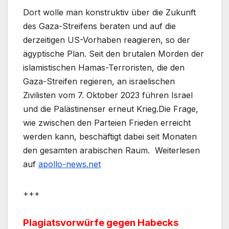
Dort wolle man konstruktiv über die Zukunft
des Gaza-Streifens beraten und auf die
derzeitigen US-Vorhaben reagieren, so der
ägyptische Plan. Seit den brutalen Morden der
islamistischen Hamas-Terroristen, die den
Gaza-Streifen regieren, an israelischen
Zivilisten vom 7. Oktober 2023 führen Israel
und die Palästinenser erneut Krieg.Die Frage,
wie zwischen den Parteien Frieden erreicht
werden kann, beschäftigt dabei seit Monaten
den gesamten arabischen Raum.
Weiterlesen
auf
apollo-news.net
+++
Plagiatsvorwürfe gegen Habecks