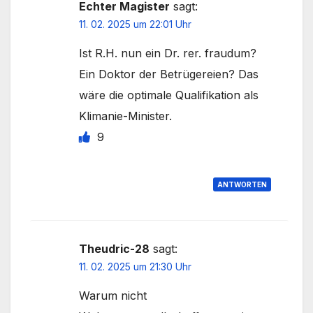
Echter Magister
sagt:
11. 02. 2025 um 22:01 Uhr
Ist R.H. nun ein Dr. rer. fraudum?
Ein Doktor der Betrügereien? Das
wäre die optimale Qualifikation als
Klimanie-Minister.
9
ANTWORTEN
Theudric-28
sagt:
11. 02. 2025 um 21:30 Uhr
Warum nicht