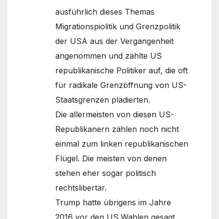
ausführlich dieses Themas
Migrationspiolitik und Grenzpolitik
der USA aus der Vergangenheit
angenommen und zählte US
republikanische Politiker auf, die oft
für radikale Grenzöffnung von US-
Staatsgrenzen plädierten.
Die allermeisten von diesen US-
Republikanern zählen noch nicht
einmal zum linken republikanischen
Flügel. Die meisten von denen
stehen eher sogar politisch
rechtslibertär.
Trump hatte übrigens im Jahre
2016 vor den US Wahlen gesagt,