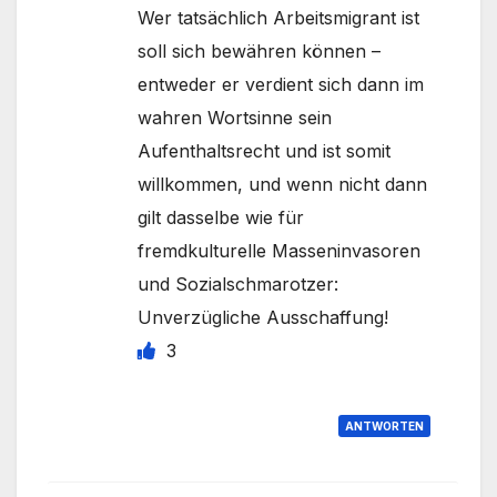
Wer tatsächlich Arbeitsmigrant ist
soll sich bewähren können –
entweder er verdient sich dann im
wahren Wortsinne sein
Aufenthaltsrecht und ist somit
willkommen, und wenn nicht dann
gilt dasselbe wie für
fremdkulturelle Masseninvasoren
und Sozialschmarotzer:
Unverzügliche Ausschaffung!
3
ANTWORTEN