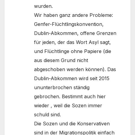
wurden.
Wir haben ganz andere Probleme:
Genfer-Flüchtlingskonvention,
Dublin-Abkommen, offene Grenzen
für jeden, der das Wort Asyl sagt,
und Flüchtlinge ohne Papiere (die
aus diesem Grund nicht
abgeschoben werden können). Das
Dublin-Abkommen wird seit 2015
ununterbrochen ständig
gebrochen. Bestimmt auch hier
wieder , weil die Sozen immer
schuld sind.
Die Sozen und die Konservativen
sind in der Migrationspolitik einfach