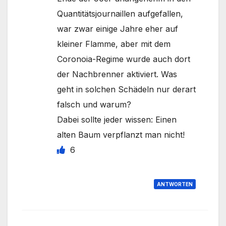
Quantitätsjournaillen aufgefallen,
war zwar einige Jahre eher auf
kleiner Flamme, aber mit dem
Coronoia-Regime wurde auch dort
der Nachbrenner aktiviert. Was
geht in solchen Schädeln nur derart
falsch und warum?
Dabei sollte jeder wissen: Einen
alten Baum verpflanzt man nicht!
6
ANTWORTEN