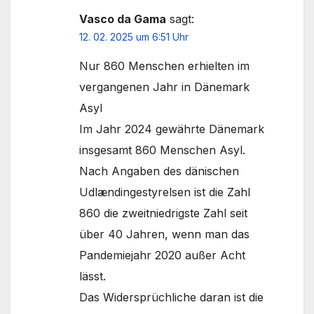
Vasco da Gama
sagt:
12. 02. 2025 um 6:51 Uhr
Nur 860 Menschen erhielten im
vergangenen Jahr in Dänemark
Asyl
Im Jahr 2024 gewährte Dänemark
insgesamt 860 Menschen Asyl.
Nach Angaben des dänischen
Udlændingestyrelsen ist die Zahl
860 die zweitniedrigste Zahl seit
über 40 Jahren, wenn man das
Pandemiejahr 2020 außer Acht
lässt.
Das Widersprüchliche daran ist die