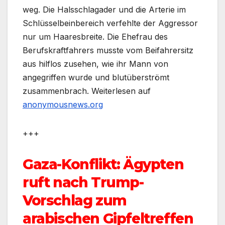
weg. Die Halsschlagader und die Arterie im
Schlüsselbeinbereich verfehlte der Aggressor
nur um Haaresbreite. Die Ehefrau des
Berufskraftfahrers musste vom Beifahrersitz
aus hilflos zusehen, wie ihr Mann von
angegriffen wurde und blutüberströmt
zusammenbrach.
Weiterlesen auf
anonymousnews.org
+++
Gaza-Konflikt: Ägypten
ruft nach Trump-
Vorschlag zum
arabischen Gipfeltreffen