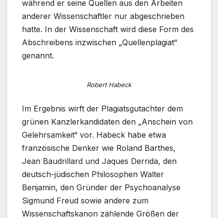
während er seine Quellen aus den Arbeiten
anderer Wissenschaftler nur abgeschrieben
hatte. In der Wissenschaft wird diese Form des
Abschreibens inzwischen „Quellenplagiat“
genannt.
Robert Habeck
Im Ergebnis wirft der Plagiatsgutachter dem
grünen Kanzlerkandidaten den „Anschein von
Gelehrsamkeit“ vor.
Habeck habe etwa
französische Denker wie Roland Barthes,
Jean Baudrillard und Jaques Derrida, den
deutsch-jüdischen Philosophen Walter
Benjamin, den Gründer der Psychoanalyse
Sigmund Freud sowie andere zum
Wissenschaftskanon zählende Größen der