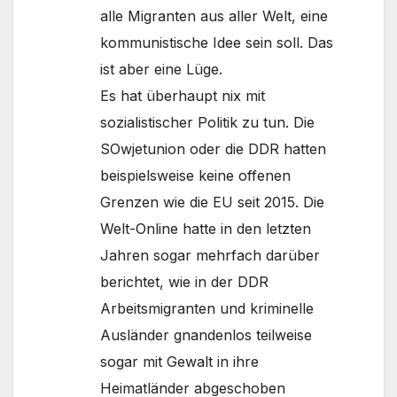
alle Migranten aus aller Welt, eine
kommunistische Idee sein soll. Das
ist aber eine Lüge.
Es hat überhaupt nix mit
sozialistischer Politik zu tun. Die
SOwjetunion oder die DDR hatten
beispielsweise keine offenen
Grenzen wie die EU seit 2015. Die
Welt-Online hatte in den letzten
Jahren sogar mehrfach darüber
berichtet, wie in der DDR
Arbeitsmigranten und kriminelle
Ausländer gnandenlos teilweise
sogar mit Gewalt in ihre
Heimatländer abgeschoben