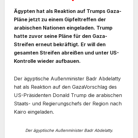
Ägypten hat als Reaktion auf Trumps Gaza-
Pläne jetzt zu einem Gipfeltreffen der
arabischen Nationen eingeladen. Trump
hatte zuvor seine Pläne für den Gaza-
Streifen erneut bekräftigt. Er will den
gesamten Streifen abreißen und unter US-
Kontrolle wieder aufbauen.
Der ägyptische Außenminister Badr Abdelatty
hat als Reaktion auf den GazaVorschlag des
US-Präsidenten Donald Trump die arabischen
Staats- und Regierungschefs der Region nach
Kairo eingeladen.
Der ägyptische Außenminister Badr Abdelatty.