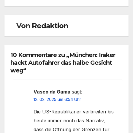
Von
Redaktion
10 Kommentare zu „München: Iraker
hackt Autofahrer das halbe Gesicht
weg“
Vasco da Gama
sagt:
12. 02. 2025 um 6:54 Uhr
Die US-Republikaner verbreiten bis
heute immer noch das Narrativ,
dass die Öffnung der Grenzen für