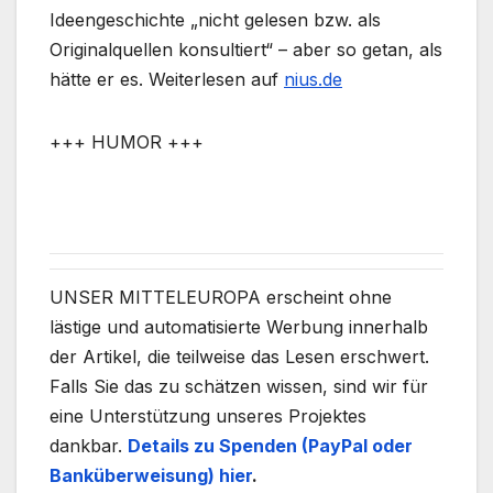
Ideengeschichte „nicht gelesen bzw. als
Originalquellen konsultiert“ – aber so getan, als
hätte er es.
Weiterlesen auf
nius.de
+++ HUMOR +++
UNSER MITTELEUROPA erscheint ohne
lästige und automatisierte Werbung innerhalb
der Artikel, die teilweise das Lesen erschwert.
Falls Sie das zu schätzen wissen, sind wir für
eine Unterstützung unseres Projektes
dankbar.
Details zu Spenden (PayPal oder
Banküberweisung) hier
.