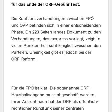
für das Ende der ORF-Gebühr fest.
Die Koalitionsverhandlungen zwischen FPÖ
und ÖVP befinden sich in einer entscheidenden
Phase. Ein 223 Seiten langes Dokument zu den
Verhandlungen, das exxpress vorliegt, zeigt: In
vielen Punkten herrscht Einigkeit zwischen den
Parteien. Uneinigkeit gibt es jedoch bei der
ORF-Reform.
Für die FPÖ ist klar: Die sogenannte ORF-
Haushaltsabgabe muss abgeschafft werden.
Ihrer Ansicht nach hat der ORF als öffentlich-
rechtlicher Rundfunk seiner zentralen