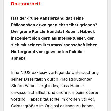
Doktorarbeit
Hat der grüne Kanzlerkandidat seine
Philosophen etwa gar nicht selbst gelesen?
Der grüne Kanzlerkandidat Robert Habeck
inszeniert sich gern als Intellektueller, der
sich mit seinem literaturwissenschaftlichen
Hintergrund vom gewohnten Politiker
abhebt.
Eine NIUS exklusiv vorliegende Untersuchung
seiner Dissertation durch Plagiatsgutachter
Stefan Weber zeigt indes, dass Habeck
unwissenschaftlich und unehrlich beim Zitieren
vorging: Habeck täuschte im großen Stil vor,
Geistesgrößen im Original gelesen zu haben,