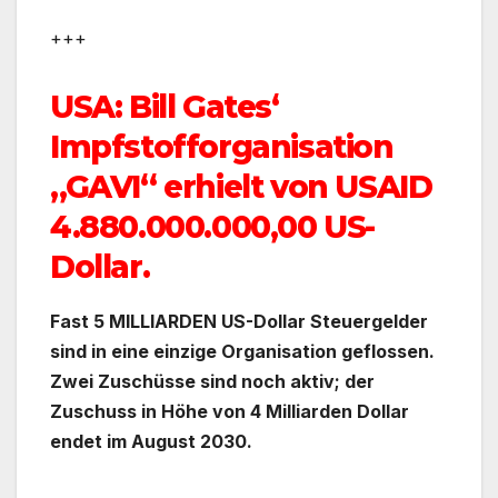
+++
USA: Bill Gates‘
Impfstofforganisation
„GAVI“ erhielt von USAID
4.880.000.000,00 US-
Dollar.
Fast 5 MILLIARDEN US-Dollar Steuergelder
sind in eine einzige Organisation geflossen.
Zwei Zuschüsse sind noch aktiv; der
Zuschuss in Höhe von 4 Milliarden Dollar
endet im August 2030.