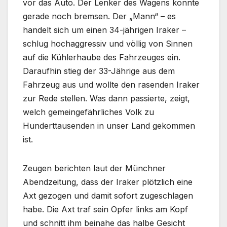
vor das Auto. Der Lenker des Wagens konnte
gerade noch bremsen. Der „Mann“ – es
handelt sich um einen 34-jährigen Iraker –
schlug hochaggressiv und völlig von Sinnen
auf die Kühlerhaube des Fahrzeuges ein.
Daraufhin stieg der 33-Jährige aus dem
Fahrzeug aus und wollte den rasenden Iraker
zur Rede stellen. Was dann passierte, zeigt,
welch gemeingefährliches Volk zu
Hunderttausenden in unser Land gekommen
ist.
Zeugen berichten laut der Münchner
Abendzeitung, dass der Iraker plötzlich eine
Axt gezogen und damit sofort zugeschlagen
habe. Die Axt traf sein Opfer links am Kopf
und schnitt ihm beinahe das halbe Gesicht