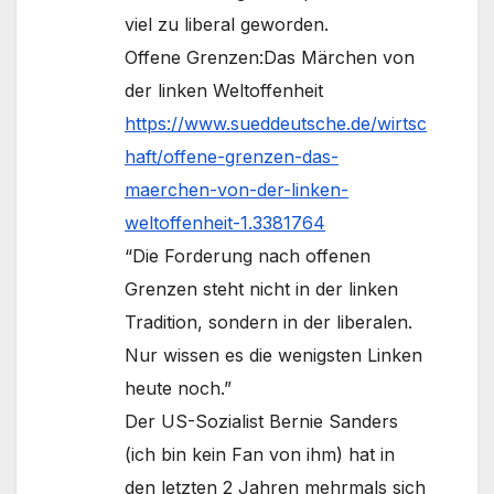
viel zu liberal geworden.
Offene Grenzen:Das Märchen von
der linken Weltoffenheit
https://www.sueddeutsche.de/wirtsc
haft/offene-grenzen-das-
maerchen-von-der-linken-
weltoffenheit-1.3381764
“Die Forderung nach offenen
Grenzen steht nicht in der linken
Tradition, sondern in der liberalen.
Nur wissen es die wenigsten Linken
heute noch.”
Der US-Sozialist Bernie Sanders
(ich bin kein Fan von ihm) hat in
den letzten 2 Jahren mehrmals sich