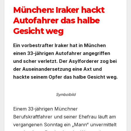
München: Iraker hackt
Autofahrer das halbe
Gesicht weg
Ein vorbestrafter Iraker hat in München
einen 33-jährigen Autofahrer angegriffen
und scher verletzt. Der Asylforderer zog bei
der Auseinandersetzung eine Axt und
hackte seinem Opfer das halbe Gesicht weg.
Symbolbild
Einem 33-jährigen Münchner
Berufskraftfahrer und seiner Ehefrau läuft am
vergangenen Sonntag ein „Mann“ unvermittelt