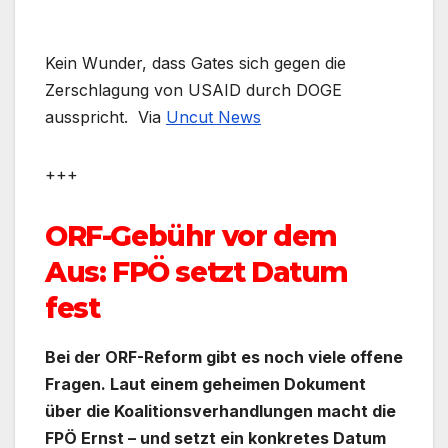
Kein Wunder, dass Gates sich gegen die
Zerschlagung von USAID durch DOGE
ausspricht.
Via
Uncut News
+++
ORF-Gebühr vor dem
Aus: FPÖ setzt Datum
fest
Bei der ORF-Reform gibt es noch viele offene
Fragen. Laut einem geheimen Dokument
über die Koalitionsverhandlungen macht die
FPÖ Ernst – und setzt ein konkretes Datum