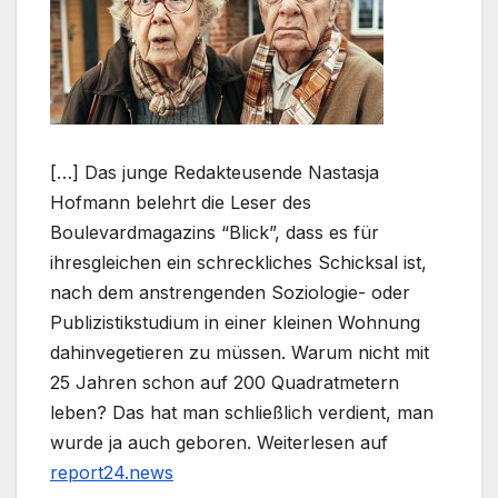
[…] Das junge Redakteusende Nastasja
Hofmann belehrt die Leser des
Boulevardmagazins “Blick”, dass es für
ihresgleichen ein schreckliches Schicksal ist,
nach dem anstrengenden Soziologie- oder
Publizistikstudium in einer kleinen Wohnung
dahinvegetieren zu müssen. Warum nicht mit
25 Jahren schon auf 200 Quadratmetern
leben? Das hat man schließlich verdient, man
wurde ja auch geboren.
Weiterlesen auf
report24.news