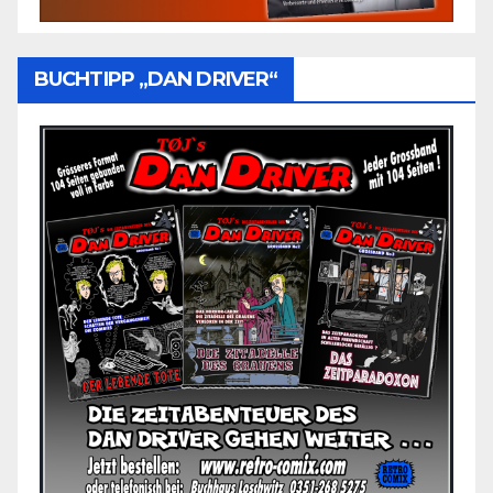
BUCHTIPP „DAN DRIVER“