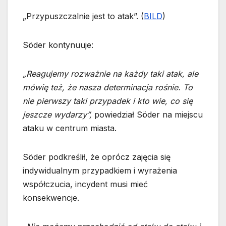
„Przypuszczalnie jest to atak”. (
BILD
)
Söder kontynuuje:
„Reagujemy rozważnie na każdy taki atak, ale
mówię też, że nasza determinacja rośnie. To
nie pierwszy taki przypadek i kto wie, co się
jeszcze wydarzy”,
powiedział Söder na miejscu
ataku w centrum miasta.
Söder podkreślił, że oprócz zajęcia się
indywidualnym przypadkiem i wyrażenia
współczucia, incydent musi mieć
konsekwencje.