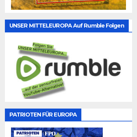
UNSER MITTELEUROPA Auf Rumble Folgen
PATRIOTEN FÜR EUROPA