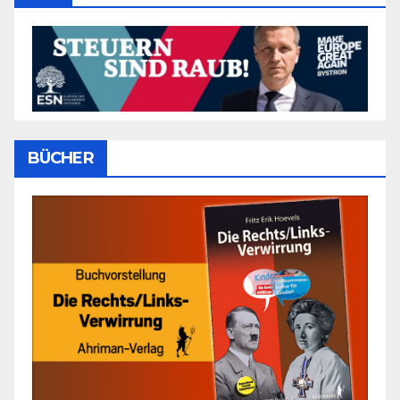
BÜCHER