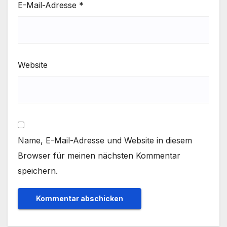
E-Mail-Adresse
*
Website
Name, E-Mail-Adresse und Website in diesem
Browser für meinen nächsten Kommentar
speichern.