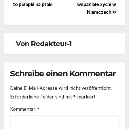
to pułapki na ptaki
wspaniałe życie w
Niemczech
Von
Redakteur-1
Schreibe einen Kommentar
Deine E-Mail-Adresse wird nicht veröffentlicht.
Erforderliche Felder sind mit
*
markiert
Kommentar
*