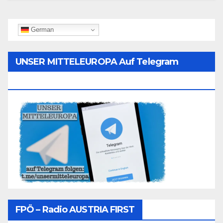
German
UNSER MITTELEUROPA Auf Telegram
Folgen
FPÖ – Radio AUSTRIA FIRST