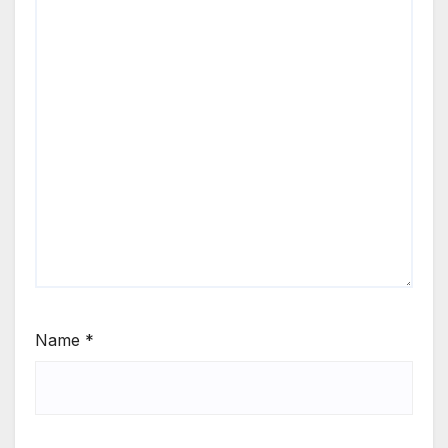
Name
*