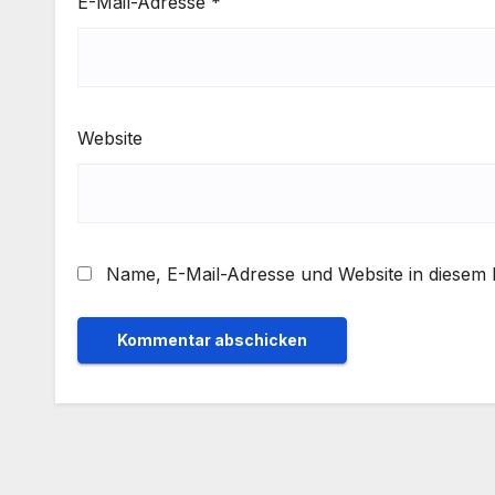
E-Mail-Adresse
*
Website
Name, E-Mail-Adresse und Website in diesem