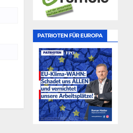
PATRIOTEN FÜR EUROPA