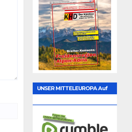
UNSER MITTELEUROPA Auf
Rumble Folgen