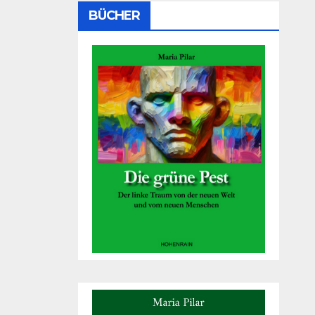
BÜCHER