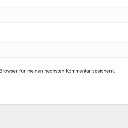
 Browser für meinen nächsten Kommentar speichern.