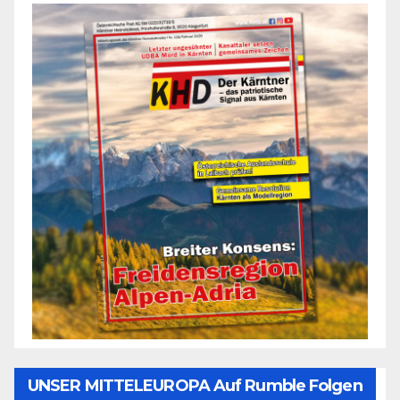
UNSER MITTELEUROPA Auf Rumble Folgen