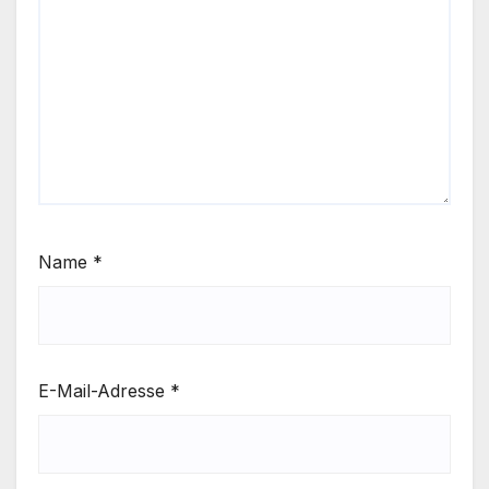
Name
*
E-Mail-Adresse
*