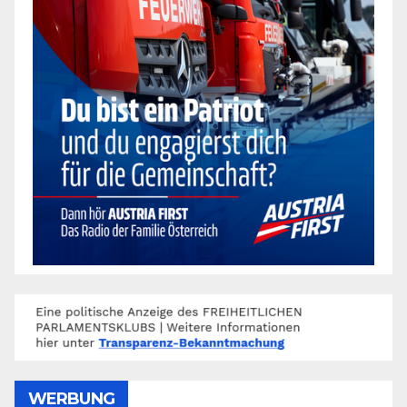
WERBUNG