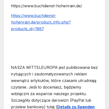
https://www.buchdienst-hohenrain.de/
https://www.buchdienst-
hohenrain.de/product_info.php?
products_id=1887
NASZA MITTELEUROPA jest publikowana bez
irytujących i zautomatyzowanych reklam
wewnątrz artykułów, które czasami utrudniają
czytanie. Jeśli to doceniasz, będziemy
wdzięczni za wsparcie naszego projektu.
Szczegóły dotyczące darowizn (PayPal lub
przelew bankowy) tutaj (
Details zu Spenden