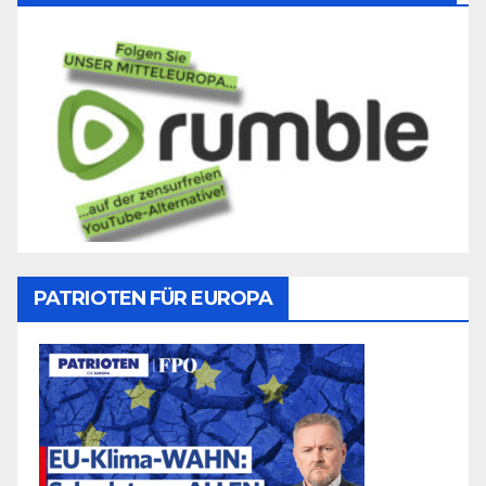
PATRIOTEN FÜR EUROPA