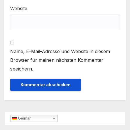
Website
Name, E-Mail-Adresse und Website in diesem
Browser für meinen nächsten Kommentar
speichern.
German