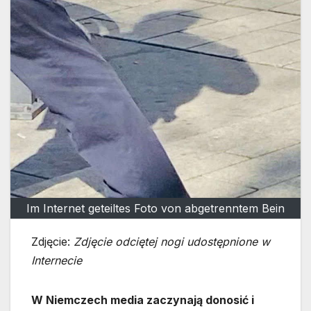
Im Internet geteiltes Foto von abgetrenntem Bein
Zdjęcie:
Zdjęcie odciętej nogi udostępnione w
Internecie
W Niemczech media zaczynają donosić i