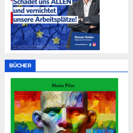
BÜCHER