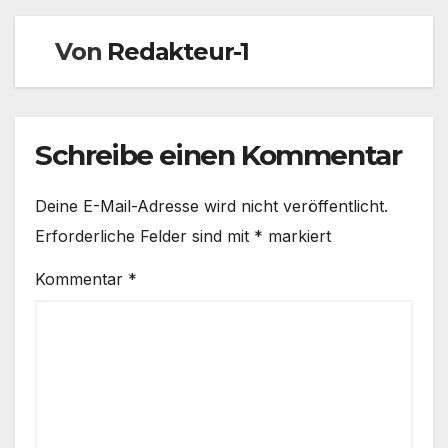
Von
Redakteur-1
Schreibe einen Kommentar
Deine E-Mail-Adresse wird nicht veröffentlicht.
Erforderliche Felder sind mit
*
markiert
Kommentar
*