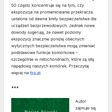
5G często koncentruje się na tym, czy
ekspozycja na promieniowanie przekracza
ustalone od dawna limity bezpieczeństwa dla
urządzeń bezprzewodowych. Jednak nowe
dowody sugerują, że nawet poziomy
ekspozycji znacznie poniżej obecnych
wytycznych bezpieczeństwa mogą zmieniać
podstawowe funkcje komórkowe –
szczególnie w mitochondriach, które są siłą
napędową naszych komórek. Przeczytaj
więcej na
tkp.at
+++
Autor
zajmuje się