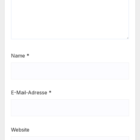
Name
*
E-Mail-Adresse
*
Website