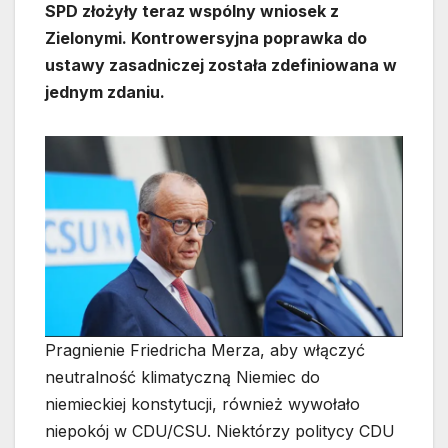
SPD złożyły teraz wspólny wniosek z
Zielonymi. Kontrowersyjna poprawka do
ustawy zasadniczej została zdefiniowana w
jednym zdaniu.
Pragnienie Friedricha Merza, aby włączyć
neutralność klimatyczną Niemiec do
niemieckiej konstytucji, również wywołało
niepokój w CDU/CSU. Niektórzy politycy CDU