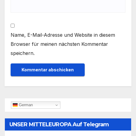
Name, E-Mail-Adresse und Website in diesem
Browser für meinen nächsten Kommentar
speichern.
German
UNSER MITTELEUROPA Auf Telegram