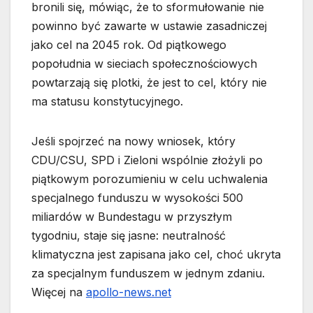
bronili się, mówiąc, że to sformułowanie nie
powinno być zawarte w ustawie zasadniczej
jako cel na 2045 rok. Od piątkowego
popołudnia w sieciach społecznościowych
powtarzają się plotki, że jest to cel, który nie
ma statusu konstytucyjnego.
Jeśli spojrzeć na nowy wniosek, który
CDU/CSU, SPD i Zieloni wspólnie złożyli po
piątkowym porozumieniu w celu uchwalenia
specjalnego funduszu w wysokości 500
miliardów w Bundestagu w przyszłym
tygodniu, staje się jasne: neutralność
klimatyczna jest zapisana jako cel, choć ukryta
za specjalnym funduszem w jednym zdaniu.
Więcej na
apollo-news.net