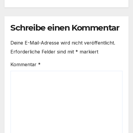
Schreibe einen Kommentar
Deine E-Mail-Adresse wird nicht veröffentlicht.
Erforderliche Felder sind mit
*
markiert
Kommentar
*