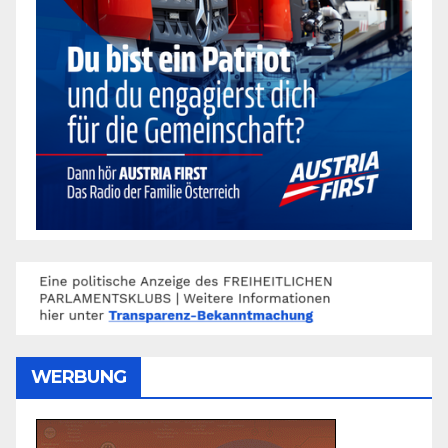
WERBUNG