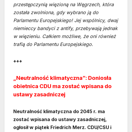
przestępczynią więzioną na Węgrzech, która
została zwolniona, gdy wybrano ją do
Parlamentu Europejskiego! Jej wspólnicy, dwaj
niemieccy bandyci z antify, przebywają jednak
w więzieniu. Całkiem możliwe, że oni również
trafią do Parlamentu Europejskiego.
+++
„Neutralność klimatyczna”: Doniosła
obietnica CDU ma zostać wpisana do
ustawy zasadniczej
Neutralność klimatyczna do 2045 r. ma
zostać wpisana do ustawy zasadniczej,
ogłosił w piątek Friedrich Merz. CDU/CSU i