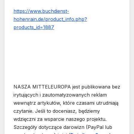
https://www.buchdienst-
hohenrain.de/product_info.php?
products_id=1887
NASZA MITTELEUROPA jest publikowana bez
irytujących i zautomatyzowanych reklam
wewnątrz artykułów, które czasami utrudniają
czytanie. Jeśli to doceniasz, będziemy
wdzięczni za wsparcie naszego projektu.
Szczegóły dotyczące darowizn (PayPal lub