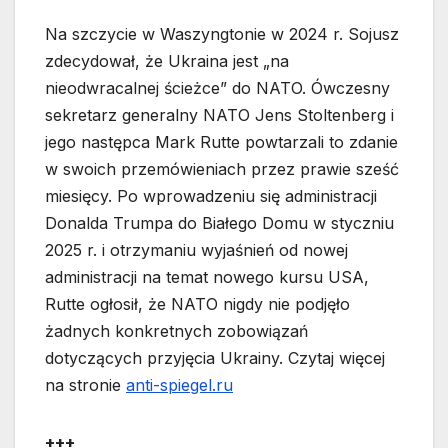
Na szczycie w Waszyngtonie w 2024 r. Sojusz
zdecydował, że Ukraina jest „na
nieodwracalnej ścieżce” do NATO. Ówczesny
sekretarz generalny NATO Jens Stoltenberg i
jego następca Mark Rutte powtarzali to zdanie
w swoich przemówieniach przez prawie sześć
miesięcy. Po wprowadzeniu się administracji
Donalda Trumpa do Białego Domu w styczniu
2025 r. i otrzymaniu wyjaśnień od nowej
administracji na temat nowego kursu USA,
Rutte ogłosił, że NATO nigdy nie podjęło
żadnych konkretnych zobowiązań
dotyczących przyjęcia Ukrainy. Czytaj więcej
na stronie
anti-spiegel.ru
+++