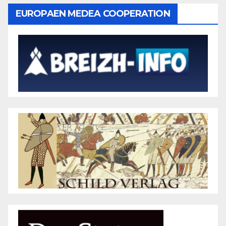
EUROPAEN MEDEA COOPERATION