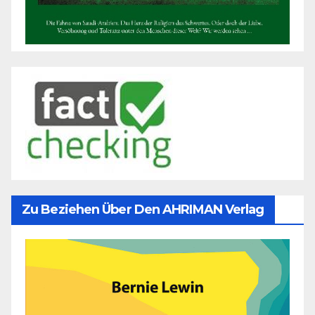
Zu Beziehen Über Den AHRIMAN Verlag