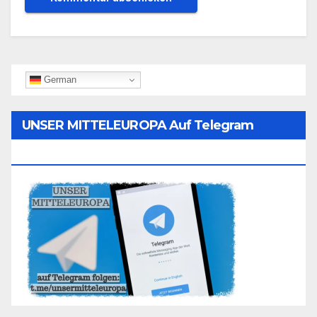
German
UNSER MITTELEUROPA Auf Telegram
Folgen