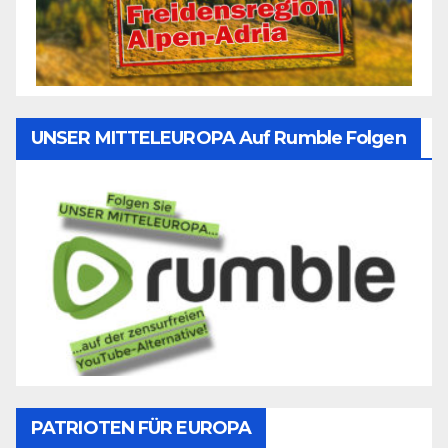
UNSER MITTELEUROPA Auf Rumble Folgen
PATRIOTEN FÜR EUROPA