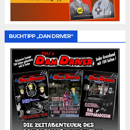
BUCHTIPP „DAN DRIVER“