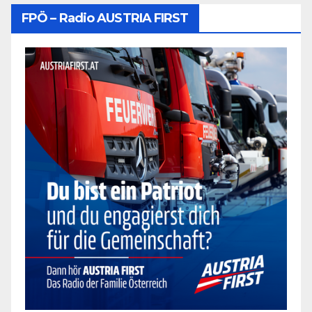
FPÖ – Radio AUSTRIA FIRST