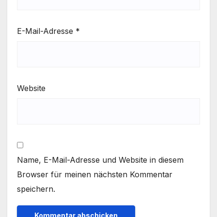
E-Mail-Adresse
*
Website
Name, E-Mail-Adresse und Website in diesem
Browser für meinen nächsten Kommentar
speichern.