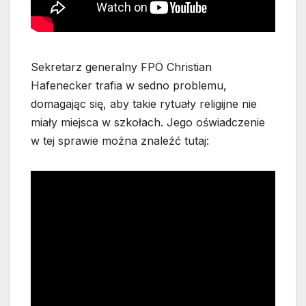
Sekretarz generalny FPÖ Christian
Hafenecker trafia w sedno problemu,
domagając się, aby takie rytuały religijne nie
miały miejsca w szkołach. Jego oświadczenie
w tej sprawie można znaleźć tutaj: