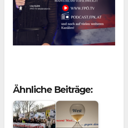
Ähnliche Beiträge: