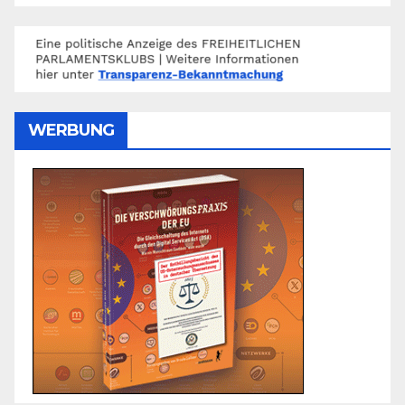
WERBUNG