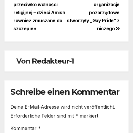
przeciwko wolności
organizacje
religijnej – dzieci Amish
pozarządowe
również zmuszane do
stworzyły „Gay Pride” z
szczepień
niczego
Von
Redakteur-1
Schreibe einen Kommentar
Deine E-Mail-Adresse wird nicht veröffentlicht.
Erforderliche Felder sind mit
*
markiert
Kommentar
*